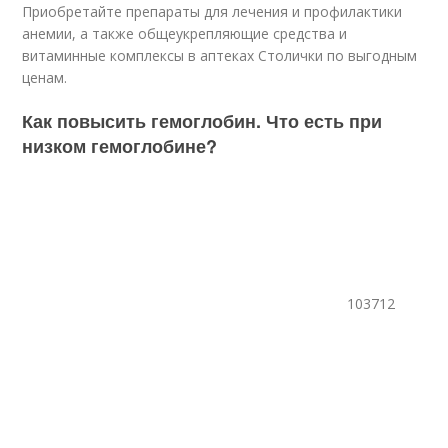
Приобретайте препараты для лечения и профилактики
анемии, а также общеукрепляющие средства и
витаминные комплексы в аптеках Столички по выгодным
ценам.
Как повысить гемоглобин. Что есть при
низком гемоглобине?
103712