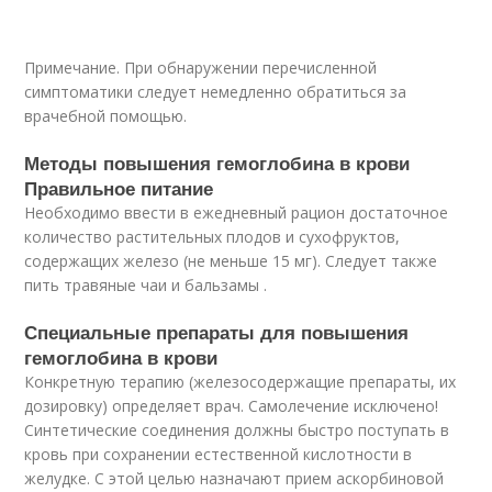
Примечание. При обнаружении перечисленной
симптоматики следует немедленно обратиться за
врачебной помощью.
Методы повышения гемоглобина в крови
Правильное питание
Необходимо ввести в ежедневный рацион достаточное
количество растительных плодов и сухофруктов,
содержащих железо (не меньше 15 мг). Следует также
пить травяные чаи и бальзамы .
Специальные препараты для повышения
гемоглобина в крови
Конкретную терапию (железосодержащие препараты, их
дозировку) определяет врач. Самолечение исключено!
Синтетические соединения должны быстро поступать в
кровь при сохранении естественной кислотности в
желудке. С этой целью назначают прием аскорбиновой