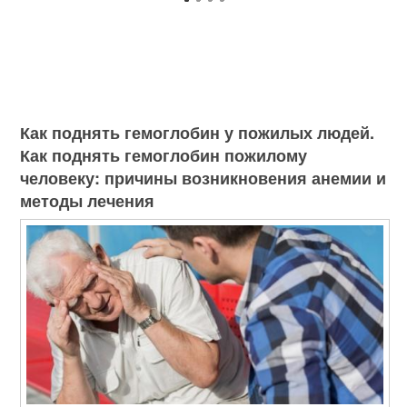
Как поднять гемоглобин у пожилых людей.
Как поднять гемоглобин пожилому
человеку: причины возникновения анемии и
методы лечения