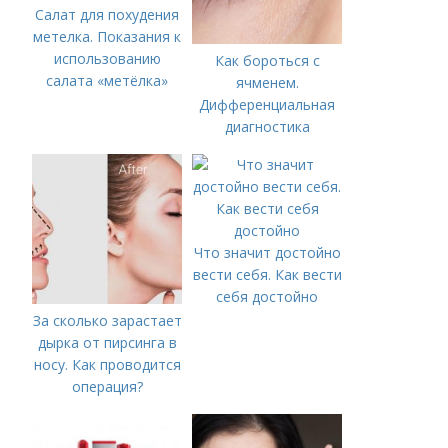
Салат для похудения
метелка. Показания к
использованию
Как бороться с
салата «метёлка»
ячменем.
Дифференциальная
диагностика
Что значит достойно
вести себя. Как вести
себя достойно
За сколько зарастает
дырка от пирсинга в
носу. Как проводится
операция?