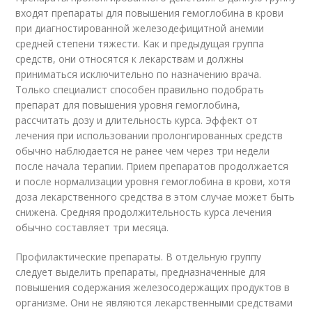
входят препараты для повышения гемоглобина в крови
при диагностированной железодефицитной анемии
средней степени тяжести. Как и предыдущая группа
средств, они относятся к лекарствам и должны
приниматься исключительно по назначению врача.
Только специалист способен правильно подобрать
препарат для повышения уровня гемоглобина,
рассчитать дозу и длительность курса. Эффект от
лечения при использовании пролонгированных средств
обычно наблюдается не ранее чем через три недели
после начала терапии. Прием препаратов продолжается
и после нормализации уровня гемоглобина в крови, хотя
доза лекарственного средства в этом случае может быть
снижена. Средняя продолжительность курса лечения
обычно составляет три месяца.
Профилактические препараты. В отдельную группу
следует выделить препараты, предназначенные для
повышения содержания железосодержащих продуктов в
организме. Они не являются лекарственными средствами