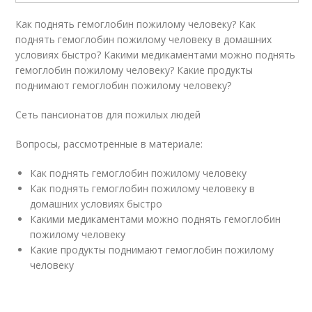
Как поднять гемоглобин пожилому человеку? Как
поднять гемоглобин пожилому человеку в домашних
условиях быстро? Какими медикаментами можно поднять
гемоглобин пожилому человеку? Какие продукты
поднимают гемоглобин пожилому человеку?
Сеть пансионатов для пожилых людей
Вопросы, рассмотренные в материале:
Как поднять гемоглобин пожилому человеку
Как поднять гемоглобин пожилому человеку в
домашних условиях быстро
Какими медикаментами можно поднять гемоглобин
пожилому человеку
Какие продукты поднимают гемоглобин пожилому
человеку