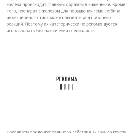
железа происходит главным образом в кишечнике. Кроме
того, препарат с железом для повышения гемоглобина
инъекционного типа может вызвать ряд побочных
реакций. Поэтому их категорически не рекомендуется
использовать без назначения специалиста.
Препараты пролонгированного действия. В данную группу