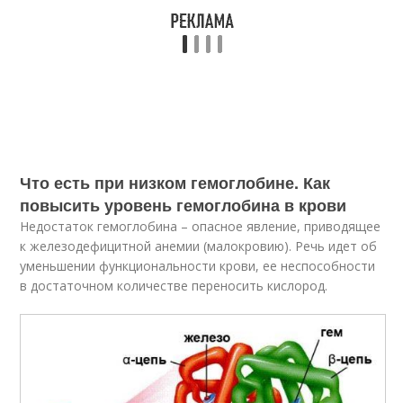
Что есть при низком гемоглобине. Как
повысить уровень гемоглобина в крови
Недостаток гемоглобина – опасное явление, приводящее
к железодефицитной анемии (малокровию). Речь идет об
уменьшении функциональности крови, ее неспособности
в достаточном количестве переносить кислород.