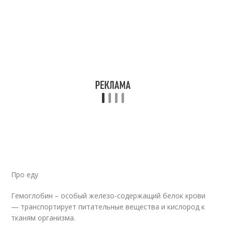
Про еду
Гемоглобин – особый железо-содержащий белок крови
— транспортирует питательные вещества и кислород к
тканям организма.