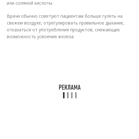
или соляной кислоты.
Врачи обычно советуют пациентам больше гулять на
свежем воздухе, отрегулировать правильное дыхание,
отказаться от употребления продуктов, снижающих
возможность усвоения железа.