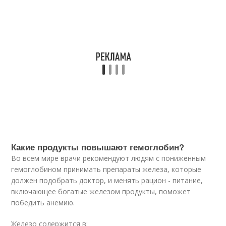
Какие продукты повышают гемоглобин?
Во всем мире врачи рекомендуют людям с пониженным
гемоглобином принимать препараты железа, которые
должен подобрать доктор, и менять рацион - питание,
включающее богатые железом продукты, поможет
победить анемию.
Железо содержится в: