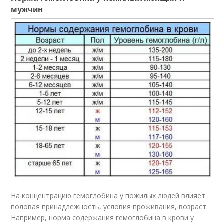
мужчин
На концентрацию гемоглобина у пожилых людей влияет
половая принадлежность, условия проживания, возраст.
Например, норма содержания гемоглобина в крови у