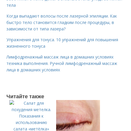
тела
Когда выпадают волосы после лазерной эпиляции. Как
быстро тело становится гладким после процедуры, в
зависимости от типа лазера?
Упражнения для тонуса. 10 упражнений для повышения
жизненного тонуса
Лимфодренажный массаж лица в домашних условиях
техника выполнения. Ручной лимфодренажный массаж
лица в домашних условиях
Читайте также