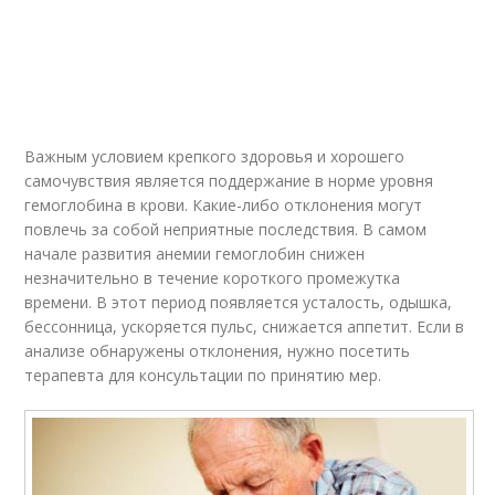
Важным условием крепкого здоровья и хорошего
самочувствия является поддержание в норме уровня
гемоглобина в крови. Какие-либо отклонения могут
повлечь за собой неприятные последствия. В самом
начале развития анемии гемоглобин снижен
незначительно в течение короткого промежутка
времени. В этот период появляется усталость, одышка,
бессонница, ускоряется пульс, снижается аппетит. Если в
анализе обнаружены отклонения, нужно посетить
терапевта для консультации по принятию мер.