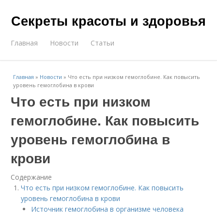
Секреты красоты и здоровья
Главная
Новости
Статьи
Главная
»
Новости
»
Что есть при низком гемоглобине. Как повысить
уровень гемоглобина в крови
Что есть при низком
гемоглобине. Как повысить
уровень гемоглобина в
крови
Содержание
Что есть при низком гемоглобине. Как повысить
уровень гемоглобина в крови
Источник гемоглобина в организме человека