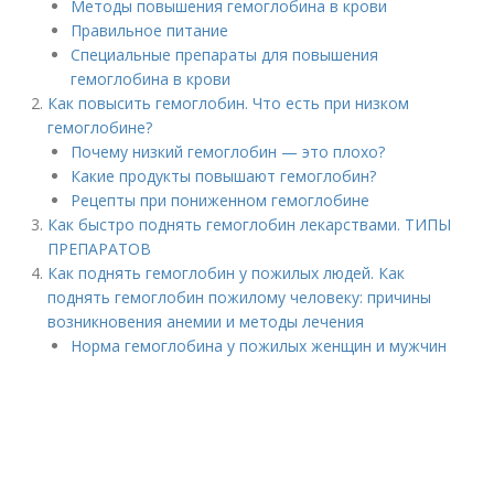
Методы повышения гемоглобина в крови
Правильное питание
Специальные препараты для повышения
гемоглобина в крови
Как повысить гемоглобин. Что есть при низком
гемоглобине?
Почему низкий гемоглобин — это плохо?
Какие продукты повышают гемоглобин?
Рецепты при пониженном гемоглобине
Как быстро поднять гемоглобин лекарствами. ТИПЫ
ПРЕПАРАТОВ
Как поднять гемоглобин у пожилых людей. Как
поднять гемоглобин пожилому человеку: причины
возникновения анемии и методы лечения
Норма гемоглобина у пожилых женщин и мужчин