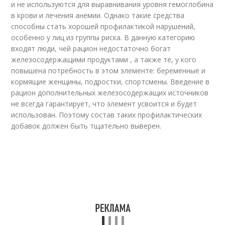
и не используются для выравнивания уровня гемоглобина
в крови и лечения анемии. Однако такие средства
способны стать хорошей профилактикой нарушений,
особенно у лиц из группы риска. В данную категорию
входят люди, чей рацион недостаточно богат
железосодержащими продуктами , а также те, у кого
повышена потребность в этом элементе: беременные и
кормящие женщины, подростки, спортсмены. Введение в
рацион дополнительных железосодержащих источников
не всегда гарантирует, что элемент усвоится и будет
использован. Поэтому состав таких профилактических
добавок должен быть тщательно выверен.