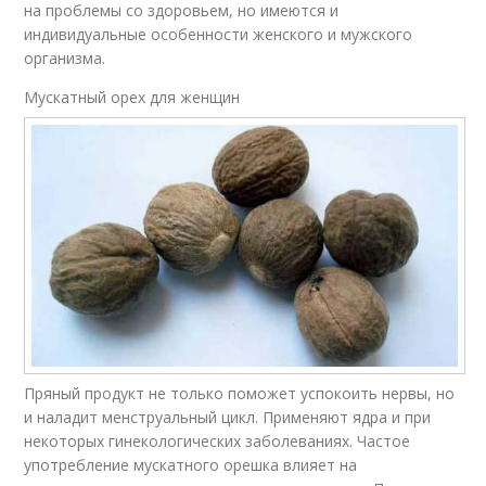
на проблемы со здоровьем, но имеются и
индивидуальные особенности женского и мужского
организма.
Мускатный орех для женщин
Пряный продукт не только поможет успокоить нервы, но
и наладит менструальный цикл. Применяют ядра и при
некоторых гинекологических заболеваниях. Частое
употребление мускатного орешка влияет на