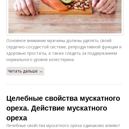
Основное внимание мужчины должны уделять своей
сердечно-сосудистой системе, репродуктивной функции и
здоровью простаты, а также следить за поддержанием
нормального уровня холестерина.
Читать дальше →
Целебные свойства мускатного
ореха. Действие мускатного
ореха
Лечебные свойства мускатного ореха одинаково влияют