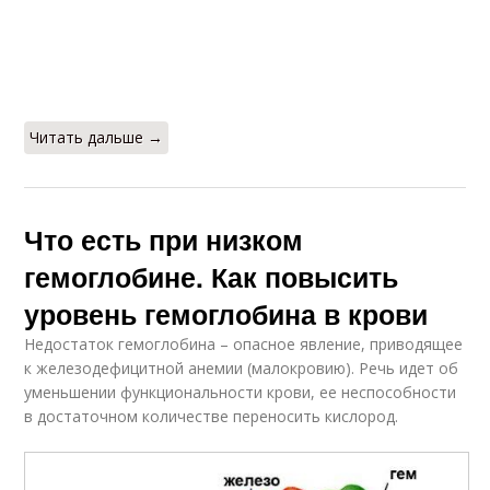
Читать дальше →
Что есть при низком
гемоглобине. Как повысить
уровень гемоглобина в крови
Недостаток гемоглобина – опасное явление, приводящее
к железодефицитной анемии (малокровию). Речь идет об
уменьшении функциональности крови, ее неспособности
в достаточном количестве переносить кислород.