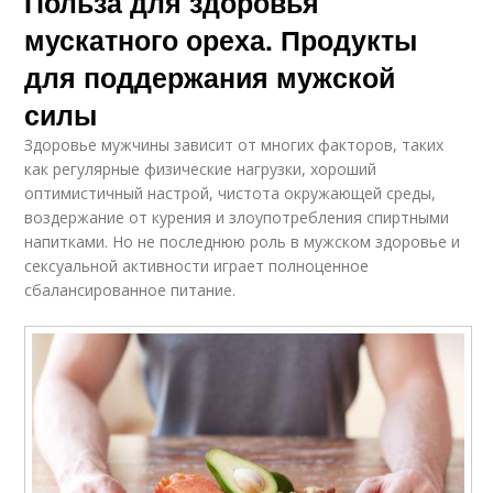
Польза для здоровья
мускатного ореха. Продукты
для поддержания мужской
силы
Здоровье мужчины зависит от многих факторов, таких
как регулярные физические нагрузки, хороший
оптимистичный настрой, чистота окружающей среды,
воздержание от курения и злоупотребления спиртными
напитками. Но не последнюю роль в мужском здоровье и
сексуальной активности играет полноценное
сбалансированное питание.