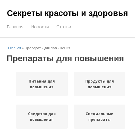
Секреты красоты и здоровья
Главная
Новости
Статьи
Главная
»
Препараты для повышения
Препараты для повышения
Питания для
Продукты для
повышения
повышения
Средство для
Специальные
повышения
препараты