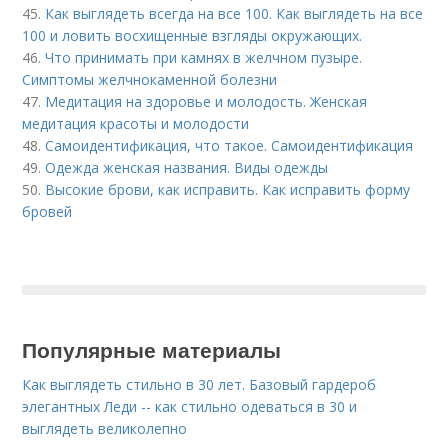
45.
Как выглядеть всегда на все 100. Как выглядеть на все
100 и ловить восхищенные взгляды окружающих.
46.
Что принимать при камнях в желчном пузыре.
Симптомы желчнокаменной болезни
47.
Медитация на здоровье и молодость. Женская
медитация красоты и молодости
48.
Самоидентификация, что такое. Самоидентификация
49.
Одежда женская названия. Виды одежды
50.
Высокие брови, как исправить. Как исправить форму
бровей
Популярные материалы
Как выглядеть стильно в 30 лет. Базовый гардероб
элегантных Леди -- как стильно одеваться в 30 и
выглядеть великолепно