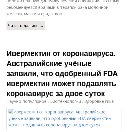
положительную динамику лечения онкологии. Поэтому
рекомендуется врачами в терапии рака молочной
железы, матки и придатков.
Читать дальше →
Ивермектин от коронавируса.
Австралийские учёные
заявили, что одобренный FDA
ивермектин может подавлять
коронавирус за двое суток
Научно-популярное , Биотехнологии , Здоровье гика