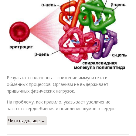
Результаты плачевны – снижение иммунитета и
обменных процессов. Организм не выдерживает
привычных физических нагрузок.
На проблему, как правило, указывает увеличение
частоты сердцебиения и появление шумов в сердце.
Читать дальше →