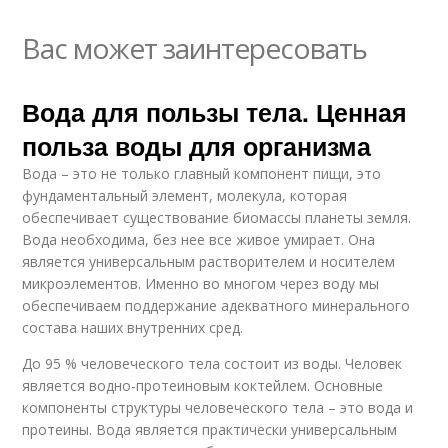
Вас может заинтересовать
Вода для пользы тела. Ценная
польза воды для организма
Вода – это не только главный компонент пищи, это
фундаментальный элемент, молекула, которая
обеспечивает существование биомассы планеты земля.
Вода необходима, без нее все живое умирает. Она
является универсальным растворителем и носителем
микроэлементов. Именно во многом через воду мы
обеспечиваем поддержание адекватного минерального
состава наших внутренних сред.
До 95 % человеческого тела состоит из воды. Человек
является водно-протеиновым коктейлем. Основные
компоненты структуры человеческого тела – это вода и
протеины. Вода является практически универсальным