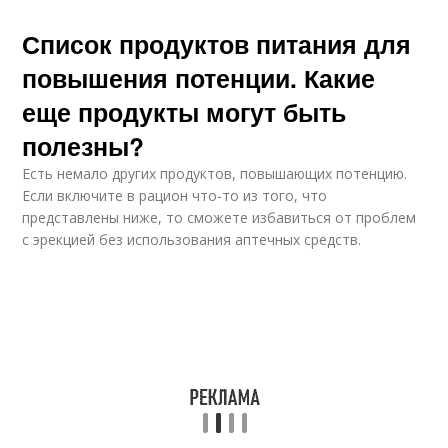
Список продуктов питания для
повышения потенции. Какие
еще продукты могут быть
полезны?
Есть немало других продуктов, повышающих потенцию.
Если включите в рацион что-то из того, что
представлены ниже, то сможете избавиться от проблем
с эрекцией без использования аптечных средств.