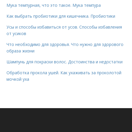
Мука темпурная, что это такое. Мука темпура
Как выбрать пробиотики для кишечника. Пробиотики
Усы и способы избавиться от усов. Способы избавления
от усиков
Что необходимо для здоровья. Что нужно для здорового
образа жизни
Шампунь для покраски волос. Достоинства и недостатки
Обработка прокола ушей. Как ухаживать за проколотой
мочкой уха