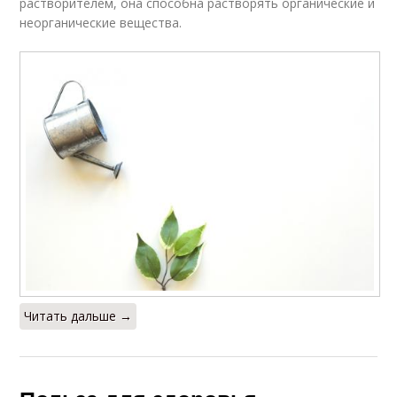
растворителем, она способна растворять органические и
неорганические вещества.
Читать дальше →