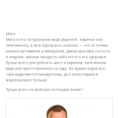
Мясо
Мясо в его натуральном виде (вареное, жареное или
запеченное), а не в бургерах и сосисках — это источник
важных витаминов и минералов. Давая мужчине сытость
и энергию, мясные продукты заботятся о его здоровье.
Лучше всего употреблять мясо в вареном, запеченном
виде или приготовленное на пару. Во время жарки все-
таки выделяются канцерогены, да и холестерина в
жареном мясе больше.
Лучше всего на мужскую потенцию влияет: