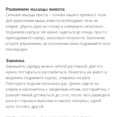
Развиваем мышцы живота
Сильные мышцы пресса – основа нашего крепкого тела.
Для укрепления мышц живота необходимо лечь на
коврик, убрать руки за голову и совершить несколько
подъемов корпуса. Не нужно садиться до конца, просто
приподнимите корпус, насколько получится. Выполняя
второе упражнение, из положения лежа поднимайте ноги
поочередно.
Заминка
Завершить зарядку можно легкой растяжкой. Для это
нужно постараться расслабиться. Ложитесь на живот и
медленно поднимите корпус, опираясь на руки.
Повторите подъем несколько раз. Далее сядьте на
коврик и наклонитесь к сведенным ногам, постарайтесь с
ровной спиной дотянуться до стоп, после чего разведите
ноги в стороны и выполните наклон сначала к одной
ноге, потом к другой.