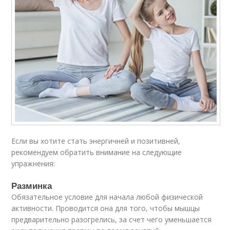
Если вы хотите стать энергичней и позитивней,
рекомендуем обратить внимание на следующие
упражнения:
Разминка
Обязательное условие для начала любой физической
активности. Проводится она для того, чтобы мышцы
предварительно разогрелись, за счет чего уменьшается