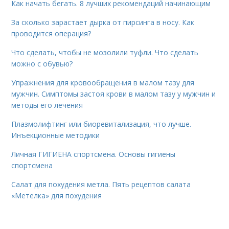
Как начать бегать. 8 лучших рекомендаций начинающим
За сколько зарастает дырка от пирсинга в носу. Как
проводится операция?
Что сделать, чтобы не мозолили туфли. Что сделать
можно с обувью?
Упражнения для кровообращения в малом тазу для
мужчин. Симптомы застоя крови в малом тазу у мужчин и
методы его лечения
Плазмолифтинг или биоревитализация, что лучше.
Инъекционные методики
Личная ГИГИЕНА спортсмена. Основы гигиены
спортсмена
Салат для похудения метла. Пять рецептов салата
«Метелка» для похудения