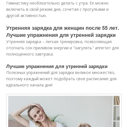
Гимнастику необязательно делать с утра. Ее можно
включить в свой режим дня, сочетая с прогулками и
другой активностью.
Утренняя зарядка для женщин после 55 лет.
Лучшие упражнения для утренней зарядки
Утренняя зарядка – легкая тренировка, позволяющая
отогнать сон приливом энергии и "нагулять" аппетит для
полноценного завтрака.
Лучшие упражнения для утренней зарядки
Полезных упражнений для зарядки великое множество,
поэтому каждый может подобрать свое расписание для
идеального начала дня!