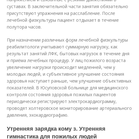
суставах. В заключительной части занятия обязательно
присутствуют упражнения на расслабление. После
лечебной физкультуры пациент отдыхает в течение
полутора часов.
При назначении различных форм лечебной физкультуры
реабилитологи учитывают суммарную нагрузку, как
результат занятий ЛФК, бытовых нагрузок в течение дня
и приёма лечебных процедур. У лиц пожилого возраста
увеличение нагрузки происходит медленней, чем у
молодых людей, и субъективное улучшение состояния
здоровья наступает раньше, чем улучшение объективных
показателей. В Юсуповской больнице для медицинского
контроля состояния здоровья пожилых пациентов
периодически регистрируют электрокардиограмму,
проводят холтеровское мониторирование артериального
давления, эхокардиографию.
Утренняя зарядка кому з. Утренняя
гимнастика для пожилых людей