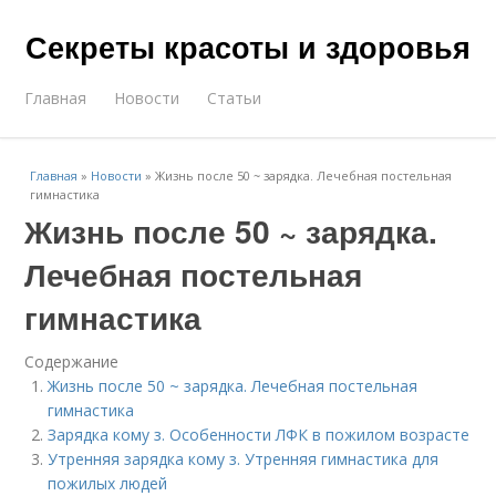
Секреты красоты и здоровья
Главная
Новости
Статьи
Главная
»
Новости
»
Жизнь после 50 ~ зарядка. Лечебная постельная
гимнастика
Жизнь после 50 ~ зарядка.
Лечебная постельная
гимнастика
Содержание
Жизнь после 50 ~ зарядка. Лечебная постельная
гимнастика
Зарядка кому з. Особенности ЛФК в пожилом возрасте
Утренняя зарядка кому з. Утренняя гимнастика для
пожилых людей