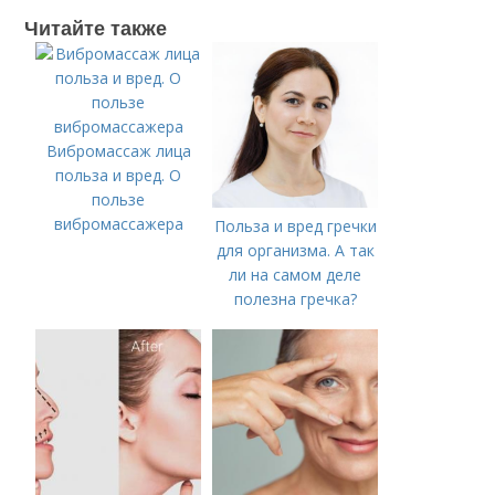
Читайте также
Вибромассаж лица
польза и вред. О
пользе
вибромассажера
Польза и вред гречки
для организма. А так
ли на самом деле
полезна гречка?