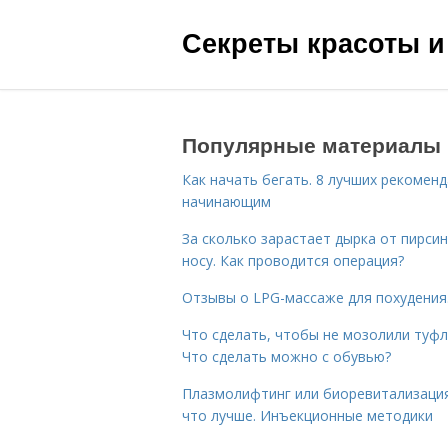
Секреты красоты и
Популярные материалы
Как начать бегать. 8 лучших рекомен
начинающим
За сколько зарастает дырка от пирсин
носу. Как проводится операция?
Отзывы о LPG-массаже для похудения
Что сделать, чтобы не мозолили туфл
Что сделать можно с обувью?
Плазмолифтинг или биоревитализаци
что лучше. Инъекционные методики