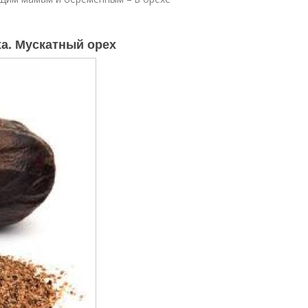
ха. Мускатный орех