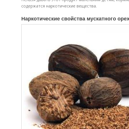
содержатся наркотические вещества.
Наркотические свойства мускатного оре