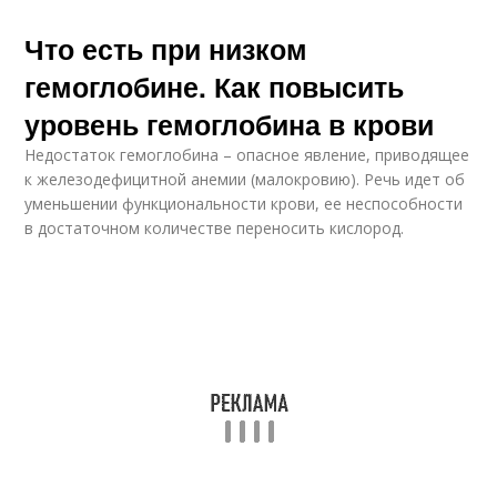
Что есть при низком
гемоглобине. Как повысить
уровень гемоглобина в крови
Недостаток гемоглобина – опасное явление, приводящее
к железодефицитной анемии (малокровию). Речь идет об
уменьшении функциональности крови, ее неспособности
в достаточном количестве переносить кислород.