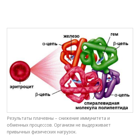
Результаты плачевны – снижение иммунитета и
обменных процессов. Организм не выдерживает
привычных физических нагрузок.