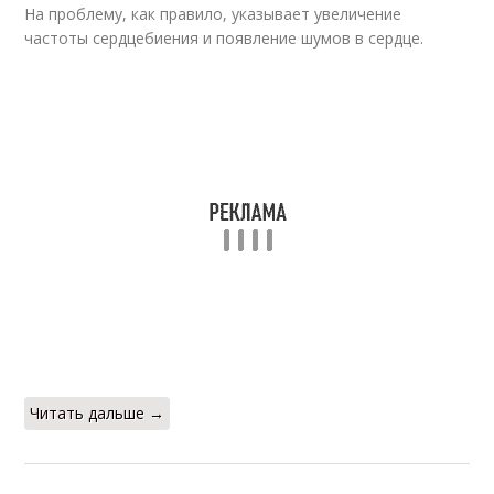
На проблему, как правило, указывает увеличение
частоты сердцебиения и появление шумов в сердце.
Читать дальше →