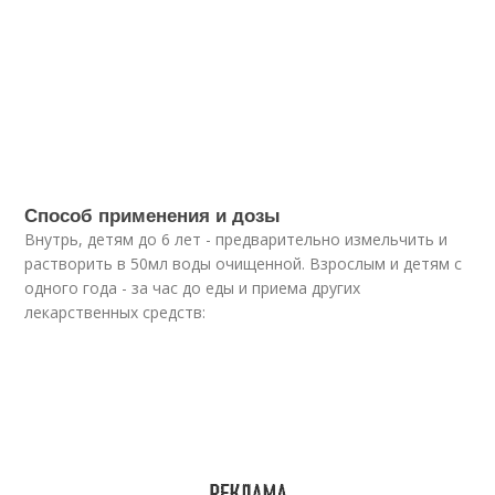
Способ применения и дозы
Внутрь, детям до 6 лет - предварительно измельчить и
растворить в 50мл воды очищенной. Взрослым и детям с
одного года - за час до еды и приема других
лекарственных средств: