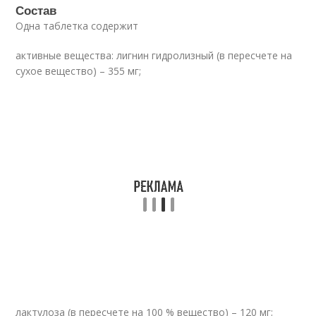
Состав
Одна таблетка содержит
активные вещества: лигнин гидролизный (в пересчете на
сухое вещество) – 355 мг;
лактулоза (в пересчете на 100 % вещество) – 120 мг;