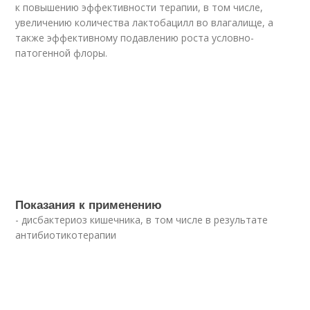
к повышению эффективности терапии, в том числе,
увеличению количества лактобацилл во влагалище, а
также эффективному подавлению роста условно-
патогенной флоры.
Показания к применению
- дисбактериоз кишечника, в том числе в результате
антибиотикотерапии