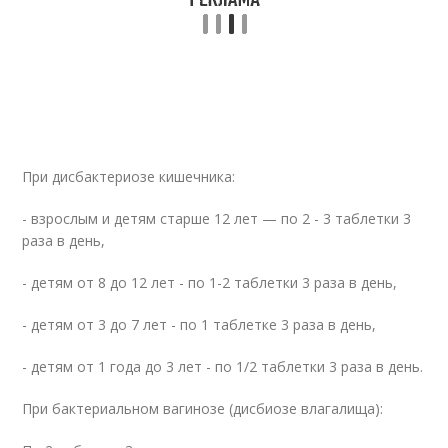
При дисбактериозе кишечника:
- взрослым и детям старше 12 лет — по 2 - 3 таблетки 3
раза в день,
- детям от 8 до 12 лет - по 1-2 таблетки 3 раза в день,
- детям от 3 до 7 лет - по 1 таблетке 3 раза в день,
- детям от 1 года до 3 лет - по 1/2 таблетки 3 раза в день.
При бактериальном вагинозе (дисбиозе влагалища):