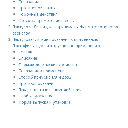
Показания
Противопоказания
Побочные действия
Способы применения и дозы
Лактулоза Лигнин, как принимать. Фармакологические
свойства
Лактулоза+лигнин показания к применению.
Лактофильтрум : инструкция по применению
Состав
Описание
Фармакологические свойства
Показания к применению
Способ применения и дозы
Противопоказания
Лекарственные взаимодействия
Особые указания
Форма выпуска и упаковка