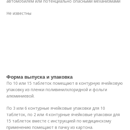
автомобилем или потенциально опасными механизмами
Не известны
Форма выпуска и упаковка
По 10 или 15 таблеток помещают в контурную ячейковую
упаковку из пленки поливинилхлоридной и фольги
алюминиевой.
По 3 или 6 контурные ячейковые упаковки для 10
таблеток, по 2 или 4 контурные ячейковые упаковки для
15 таблеток вместе с инструкцией по медицинскому
применению помещают в пачку из картона.