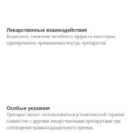
Лекарственные взаимодействия
Возможно, снижение лечебного эффекта некоторых
одновременно принимаемых внутрь препаратов.
Особые указания
Препарат может использоваться в комплексной терапии
совместно с другими лекарственными препаратами при
соблюдении правила раздельного приема.