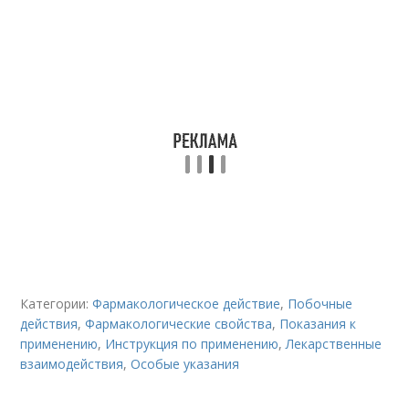
Категории:
Фармакологическое действие
,
Побочные
действия
,
Фармакологические свойства
,
Показания к
применению
,
Инструкция по применению
,
Лекарственные
взаимодействия
,
Особые указания