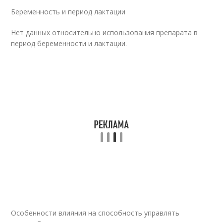
Беременность и период лактации
Нет данных относительно использования препарата в
период беременности и лактации.
Особенности влияния на способность управлять