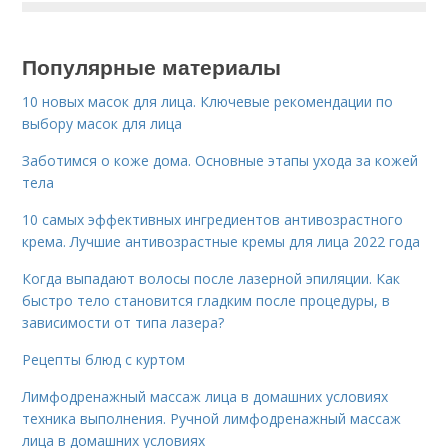
Популярные материалы
10 новых масок для лица. Ключевые рекомендации по
выбору масок для лица
Заботимся о коже дома. Основные этапы ухода за кожей
тела
10 самых эффективных ингредиентов антивозрастного
крема. Лучшие антивозрастные кремы для лица 2022 года
Когда выпадают волосы после лазерной эпиляции. Как
быстро тело становится гладким после процедуры, в
зависимости от типа лазера?
Рецепты блюд с куртом
Лимфодренажный массаж лица в домашних условиях
техника выполнения. Ручной лимфодренажный массаж
лица в домашних условиях