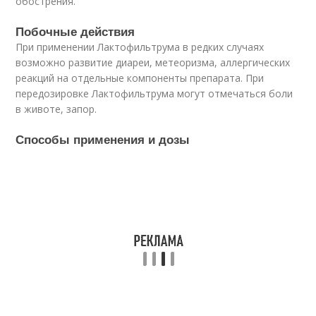
обострения.
Побочные действия
При применении Лактофильтрума в редких случаях
возможно развитие диареи, метеоризма, аллергических
реакций на отдельные компоненты препарата. При
передозировке Лактофильтрума могут отмечаться боли
в животе, запор.
Способы применения и дозы