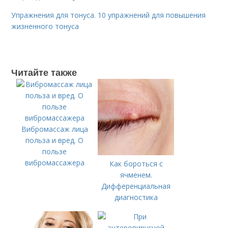
Упражнения для тонуса. 10 упражнений для повышения
жизненного тонуса
Читайте также
Вибромассаж лица
польза и вред. О
пользе
вибромассажера
Как бороться с
ячменем.
Дифференциальная
диагностика