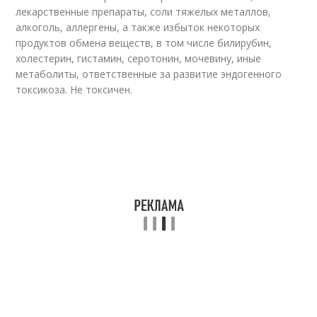
лекарственные препараты, соли тяжелых металлов,
алкоголь, аллергены, а также избыток некоторых
продуктов обмена веществ, в том числе билирубин,
холестерин, гистамин, серотонин, мочевину, иные
метаболиты, ответственные за развитие эндогенного
токсикоза. Не токсичен.