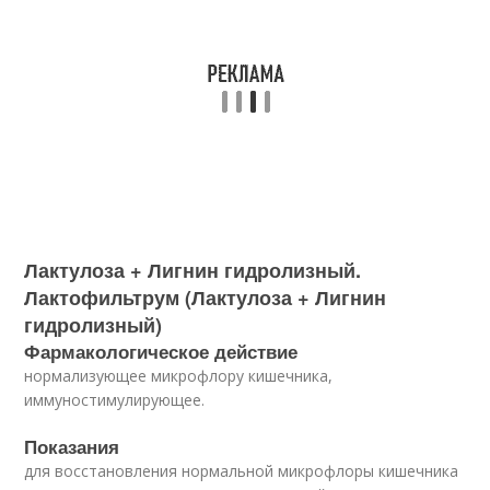
Лактулоза + Лигнин гидролизный.
Лактофильтрум (Лактулоза + Лигнин
гидролизный)
Фармакологическое действие
нормализующее микрофлору кишечника,
иммуностимулирующее.
Показания
для восстановления нормальной микрофлоры кишечника