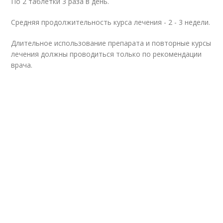
По 2 таблетки 3 раза в день.
Средняя продолжительность курса лечения - 2 - 3 недели.
Длительное использование препарата и повторные курсы
лечения должны проводиться только по рекомендации
врача.