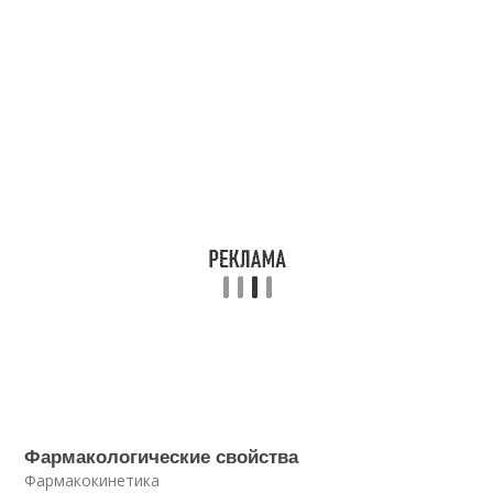
Фармакологические свойства
Фармакокинетика