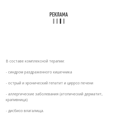
В составе комплексной терапии:
- синдром раздраженного кишечника
- острый и хронический гепатит и цирроз печени
- аллергические заболевания (атопический дерматит,
крапивница)
- дисбиоз влагалища.