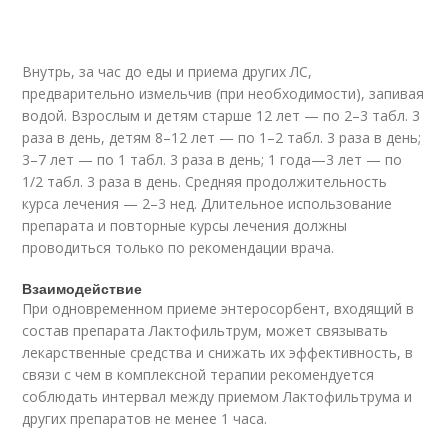
Внутрь, за час до еды и приема других ЛС,
предварительно измельчив (при необходимости), запивая
водой. Взрослым и детям старше 12 лет — по 2–3 табл. 3
раза в день, детям 8–12 лет — по 1–2 табл. 3 раза в день;
3–7 лет — по 1 табл. 3 раза в день; 1 года—3 лет — по
1/2 табл. 3 раза в день. Средняя продолжительность
курса лечения — 2–3 нед. Длительное использование
препарата и повторные курсы лечения должны
проводиться только по рекомендации врача.
Взаимодействие
При одновременном приеме энтеросорбент, входящий в
состав препарата Лактофильтрум, может связывать
лекарственные средства и снижать их эффективность, в
связи с чем в комплексной терапии рекомендуется
соблюдать интервал между приемом Лактофильтрума и
других препаратов не менее 1 часа.