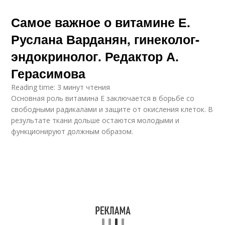
Самое важное о витамине Е.
Руслана Варданян, гинеколог-
эндокринолог. Редактор А.
Герасимова
Reading time: 3 минут чтения
Основная роль витамина Е заключается в борьбе со
свободными радикалами и защите от окисления клеток. В
результате ткани дольше остаются молодыми и
функционируют должным образом.