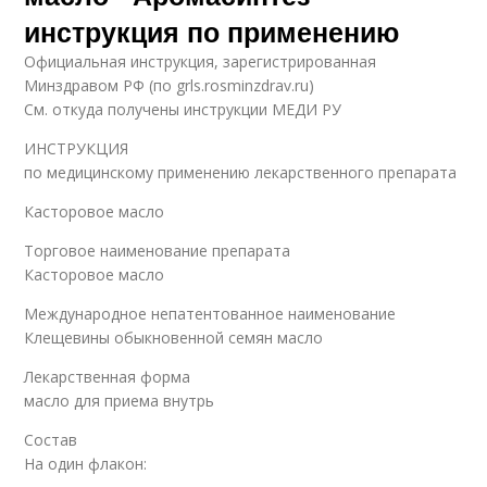
инструкция по применению
Официальная инструкция, зарегистрированная
Минздравом РФ (по grls.rosminzdrav.ru)
См. откуда получены инструкции МЕДИ РУ
ИНСТРУКЦИЯ
по медицинскому применению лекарственного препарата
Касторовое масло
Торговое наименование препарата
Касторовое масло
Международное непатентованное наименование
Клещевины обыкновенной семян масло
Лекарственная форма
масло для приема внутрь
Состав
На один флакон: