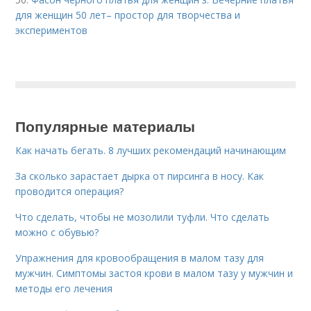
для женщин 50 лет– простор для творчества и
экспериментов
Популярные материалы
Как начать бегать. 8 лучших рекомендаций начинающим
За сколько зарастает дырка от пирсинга в носу. Как
проводится операция?
Что сделать, чтобы не мозолили туфли. Что сделать
можно с обувью?
Упражнения для кровообращения в малом тазу для
мужчин. Симптомы застоя крови в малом тазу у мужчин и
методы его лечения