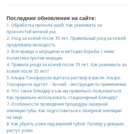
Последние обновления на сайте:
1.
Обработка прокола ушей. Как ухаживать за
проколотой мочкой уха
2.
Уход за кожей после 35 лет. Правильный уход за кожей:
продлеваем молодость
3.
Вся правда о морщинах и методах борьбы с ними.
Косметика против морщин
4.
Правила ухода за кожей после 35 лет. Как ухаживать за
кожей после 35 лет?
5.
Альфа-Токоферола ацетата раствор в масле. Альфа-
Токоферола ацетат - Эколаб - инструкция по применению
6.
Что такое блендер и как им правильно пользоваться.
Как правильно использовать стационарный блендер?
7.
Особенности проведения процедуры лазерной
эпиляции губы. Как подготовиться к лазерной эпиляции
на лице
8.
Как убрать усики над верхней губой. Почему у девушек
растут усики