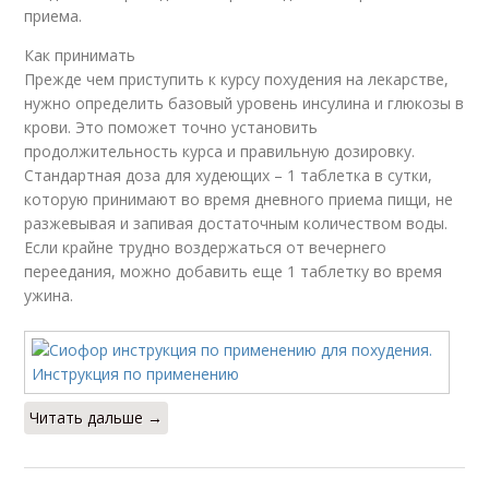
приема.
Как принимать
Прежде чем приступить к курсу похудения на лекарстве,
нужно определить базовый уровень инсулина и глюкозы в
крови. Это поможет точно установить
продолжительность курса и правильную дозировку.
Стандартная доза для худеющих – 1 таблетка в сутки,
которую принимают во время дневного приема пищи, не
разжевывая и запивая достаточным количеством воды.
Если крайне трудно воздержаться от вечернего
переедания, можно добавить еще 1 таблетку во время
ужина.
Читать дальше →