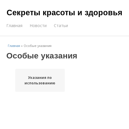
Секреты красоты и здоровья
Главная
Новости
Статьи
Главная
»
Особые указания
Особые указания
Указания по
использованию