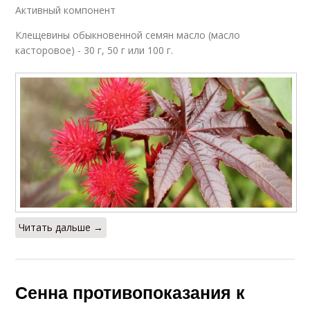
Активный компонент
Клещевины обыкновенной семян масло (масло
касторовое) - 30 г, 50 г или 100 г.
Читать дальше →
Сенна противопоказания к