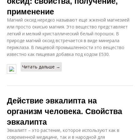
оксид: свойства, получение,
применение
Магний оксид нередко называют еще жженой магнезией
или просто окисью магния. Это вещество представляет
легкий и мелкий кристаллический белый порошок. В
природе магний оксид встречается в виде минерала
периклаза. В пищевой промышленности это вещество
известно как пищевая добавка под кодом E530.
Читать дальше →
Действие эвкалипта на
организм человека. Свойства
эвкалипта
Эвкалипт – это растение, которое используют как в
современной медицине, так и в народной для