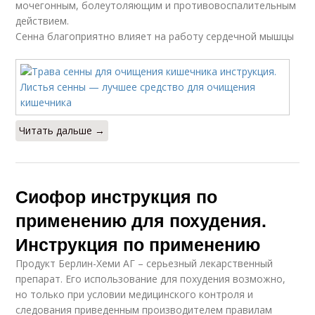
мочегонным, болеутоляющим и противовоспалительным
действием.
Сенна благоприятно влияет на работу сердечной мышцы
Читать дальше →
Сиофор инструкция по
применению для похудения.
Инструкция по применению
Продукт Берлин-Хеми АГ – серьезный лекарственный
препарат. Его использование для похудения возможно,
но только при условии медицинского контроля и
следования приведенным производителем правилам