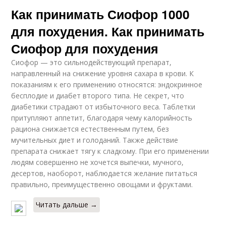
Как принимать Сиофор 1000
для похудения. Как принимать
Сиофор для похудения
Сиофор — это сильнодействующий препарат,
направленный на снижение уровня сахара в крови. К
показаниям к его применению относятся: эндокринное
бесплодие и диабет второго типа. Не секрет, что
диабетики страдают от избыточного веса. Таблетки
притупляют аппетит, благодаря чему калорийность
рациона снижается естественным путем, без
мучительных диет и голоданий. Также действие
препарата снижает тягу к сладкому. При его применении
людям совершенно не хочется выпечки, мучного,
десертов, наоборот, наблюдается желание питаться
правильно, преимущественно овощами и фруктами.
Читать дальше →