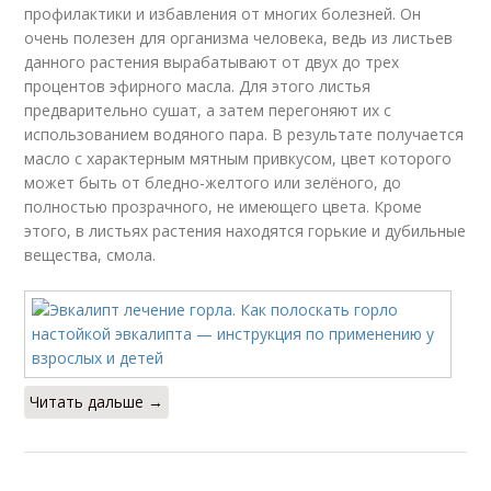
профилактики и избавления от многих болезней. Он
очень полезен для организма человека, ведь из листьев
данного растения вырабатывают от двух до трех
процентов эфирного масла. Для этого листья
предварительно сушат, а затем перегоняют их с
использованием водяного пара. В результате получается
масло с характерным мятным привкусом, цвет которого
может быть от бледно-желтого или зелёного, до
полностью прозрачного, не имеющего цвета. Кроме
этого, в листьях растения находятся горькие и дубильные
вещества, смола.
Читать дальше →