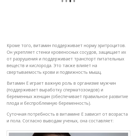
Кроме того, витамин поддерживает норму эритроцитов.
Он укрепляет стенки кровеносных сосудов, защищает их
от разрушения и поддерживает транспорт питательных
веществ и кислорода. Это также влияет на
свертываемость крови и подвижность мышц.
Витамин Е играет важную роль в организме мужчин
(поддерживает выработку сперматозоидов) и
беременных женщин (обеспечивает правильное развитие
плода и беспроблемную беременность).
Суточная потребность в витамине Е зависит от возраста
и пола. Согласно выводам ученых, она составляет: