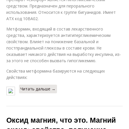
средством. Предназначен для перорального
использования. Относится к группе бигуанидов. Имеет
ATX код 10BA02.
Метформин, входящий в состав лекарственного
средства, характеризуется антигипергликемическим
свойством. Влияет на понижение базальной и
постпрандиальной глюкозы в составе крови. Не
оказывает никакого действия на выработку инсулина, из-
за этого не способен вызвать гипогликемию.
Свойства метформина базируются на следующих
действиях:
Читать дальше →
Оксид магния, что это. Магний