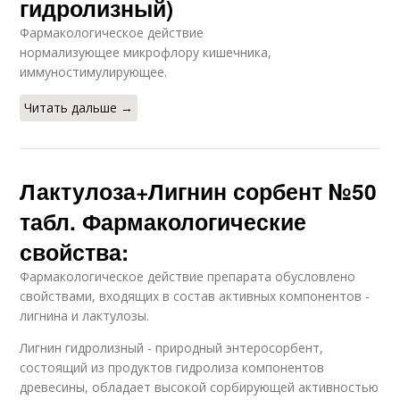
гидролизный)
Фармакологическое действие
нормализующее микрофлору кишечника,
иммуностимулирующее.
Читать дальше →
Лактулоза+Лигнин сорбент №50
табл. Фармакологические
свойства:
Фармакологическое действие препарата обусловлено
свойствами, входящих в состав активных компонентов -
лигнина и лактулозы.
Лигнин гидролизный - природный энтеросорбент,
состоящий из продуктов гидролиза компонентов
древесины, обладает высокой сорбирующей активностью