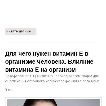
Читать дальше →
Для чего нужен витамин Е в
организме человека. Влияние
витамина E на организм
Токоферол (вит. Е) жизненно необходим всем людям для
обеспечения огромного количества функций в организме
Это: