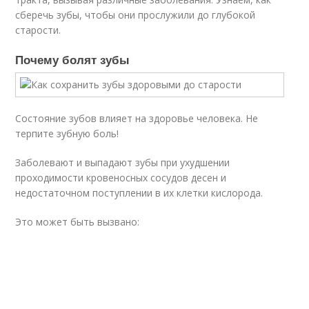
сберечь зубы, чтобы они прослужили до глубокой
старости.
Почему болят зубы
Состояние зубов влияет на здоровье человека. Не
терпите зубную боль!
Заболевают и выпадают зубы при ухудшении
проходимости кровеносных сосудов десен и
недостаточном поступлении в их клетки кислорода.
Это может быть вызвано: