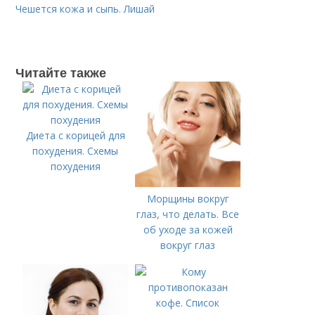
Чешется кожа и сыпь. Лишай
Читайте также
Диета с корицей для
похудения. Схемы
похудения
Морщины вокруг
глаз, что делать. Все
об уходе за кожей
вокруг глаз