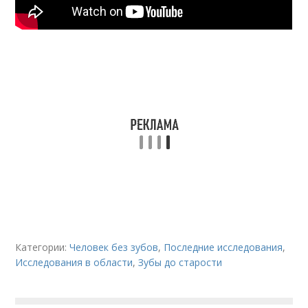
Категории:
Человек без зубов
,
Последние исследования
,
Исследования в области
,
Зубы до старости