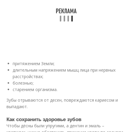
притяжением Земли;
длительным напряжением мышц лица при нервных
расстройствах;
болезнью;
старением организма.
Зубы отрываются от десен, повреждаются кариесом и
выпадают.
Как сохранить здоровье зубов
Чтобы дёсны были упругими, а дентин и эмаль –