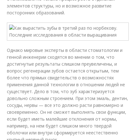
элементов структуры, но и возможное развитие
посторонних образований.
Однако мировые эксперты в области стоматологии и
генной инженерии сходятся во мнении о том, что
достигнутые результаты слишком преувеличены, и
вопрос регенерации зубов остается открытым, тем
более что прямых свидетельств о возможностях
применения данной технологии в отношении людей не
существует. Дело в том, что зуб характеризуется
довольно сложным строением. При этом эмаль, дентин,
сосуды, нервы — все это должно расти равномерно и
своевременно. Он не сможет выполнять свои функции,
если будет иметь малейшие отклонения от нормы,
например, на нем будет слишком много твердой
оболочки или внутри сформируется неестественно
крупный нервный пучок.