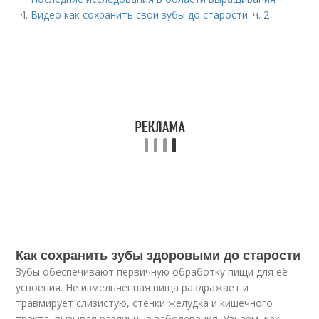
Видео как сохранить свои зубы до старости. ч. 2
Как сохранить зубы здоровыми до старости
Зубы обеспечивают первичную обработку пищи для её
усвоения. Не измельченная пища раздражает и
травмирует слизистую, стенки желудка и кишечного
тракта, вызывая различные заболевания. Узнаем, как