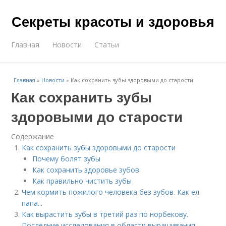
Секреты красоты и здоровья
Главная
Новости
Статьи
Главная
»
Новости
»
Как сохранить зубы здоровыми до старости
Как сохранить зубы
здоровыми до старости
Содержание
Как сохранить зубы здоровыми до старости
Почему болят зубы
Как сохранить здоровье зубов
Как правильно чистить зубы
Чем кормить пожилого человека без зубов. Как ел
папа...
Как вырастить зубы в третий раз по норбекову.
Последние исследования в области выращивания