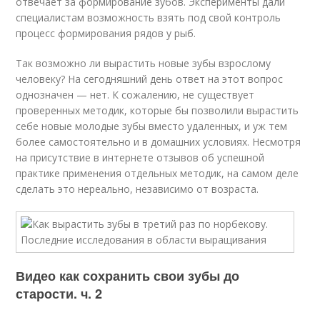
отвечает за формирование зубов. Эксперименты дали
специалистам возможность взять под свой контроль
процесс формирования рядов у рыб.
Так возможно ли вырастить новые зубы взрослому
человеку? На сегодняшний день ответ на этот вопрос
однозначен — нет. К сожалению, не существует
проверенных методик, которые бы позволили вырастить
себе новые молодые зубы вместо удаленных, и уж тем
более самостоятельно и в домашних условиях. Несмотря
на присутствие в интернете отзывов об успешной
практике применения отдельных методик, на самом деле
сделать это нереально, независимо от возраста.
Видео как сохранить свои зубы до
старости. ч. 2