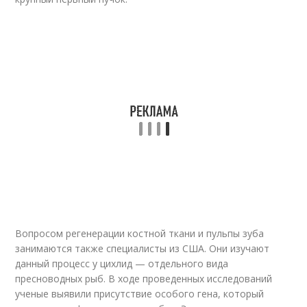
Вопросом регенерации костной ткани и пульпы зуба
занимаются также специалисты из США. Они изучают
данный процесс у цихлид — отдельного вида
пресноводных рыб. В ходе проведенных исследований
ученые выявили присутствие особого гена, который