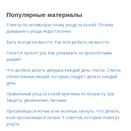
Популярные материалы
Советы по антивозрастному уходу за кожей. Почему
домашнего ухода недостаточно
Быть всегда на высоте. Как всегда быть на высоте
Гноится прокол уха. Как ухаживать за проколотыми
ушами?
Что должна делать девушка каждый день список. Список
обязательных вещей, которые следует делать каждый
день
Правильный уход за кожей мужчины по возрасту. Ша.
Защита, увлажнение, питание
Просыпаешься ночью и не можешь заснуть. Что делать,
если просыпаешься ночью: 5 советов, которые помогут
уснуть