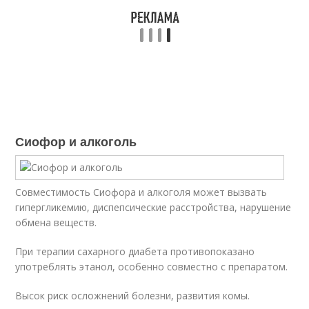
Сиофор и алкоголь
Совместимость Сиофора и алкоголя может вызвать
гипергликемию, диспепсические расстройства, нарушение
обмена веществ.
При терапии сахарного диабета противопоказано
употреблять этанол, особенно совместно с препаратом.
Высок риск осложнений болезни, развития комы.