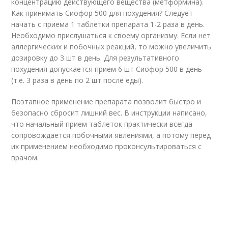
концентрацию действующего вещества (метформина).
Как принимать Сиофор 500 для похудения? Следует
начать с приема 1 таблетки препарата 1-2 раза в день.
Необходимо прислушаться к своему организму. Если нет
аллергических и побочных реакций, то можно увеличить
дозировку до 3 шт в день. Для результативного
похудения допускается прием 6 шт Сиофор 500 в день
(т.е. 3 раза в день по 2 шт после еды).
Поэтапное применение препарата позволит быстро и
безопасно сбросит лишний вес. В инструкции написано,
что начальный прием таблеток практически всегда
сопровождается побочными явлениями, а потому перед
их применением необходимо проконсультироваться с
врачом.