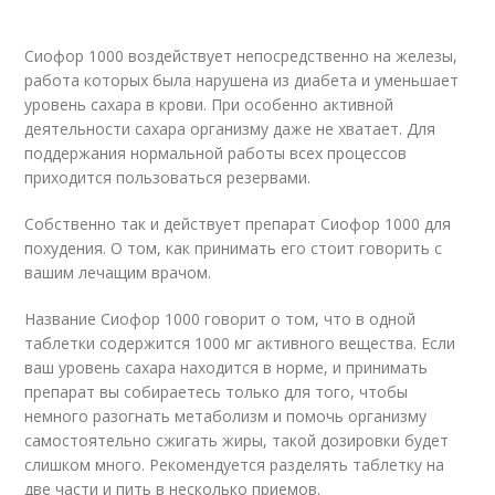
Сиофор 1000 воздействует непосредственно на железы,
работа которых была нарушена из диабета и уменьшает
уровень сахара в крови. При особенно активной
деятельности сахара организму даже не хватает. Для
поддержания нормальной работы всех процессов
приходится пользоваться резервами.
Собственно так и действует препарат Сиофор 1000 для
похудения. О том, как принимать его стоит говорить с
вашим лечащим врачом.
Название Сиофор 1000 говорит о том, что в одной
таблетки содержится 1000 мг активного вещества. Если
ваш уровень сахара находится в норме, и принимать
препарат вы собираетесь только для того, чтобы
немного разогнать метаболизм и помочь организму
самостоятельно сжигать жиры, такой дозировки будет
слишком много. Рекомендуется разделять таблетку на
две части и пить в несколько приемов.