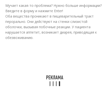
Мучает какая-то проблема? Нужно больше информации?
Введите в форму и нажмите Enter!
Оба вещества проникают в пищеварительный тракт
перорально. Они действуют на стенки слизистой
оболочки, вызывая побочные реакции. У пациента
нарушается аппетит, возникает диарея, приводящая к
обезвоживанию.