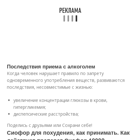
Последствия приема с алкоголем
Когда человек нарушает правило по запрету
одновременного употребления веществ, развиваются
последствия, несовместимые с жизнью:
увеличение концентрации глюкозы в крови,
гипергликемия;
диспепсические расстройства;
Поделись с друзьями или Сохрани себе!
Сиофор для похудения, как принимать. Как