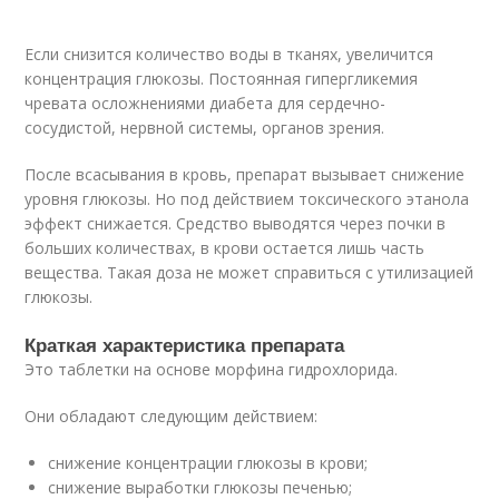
Если снизится количество воды в тканях, увеличится
концентрация глюкозы. Постоянная гипергликемия
чревата осложнениями диабета для сердечно-
сосудистой, нервной системы, органов зрения.
После всасывания в кровь, препарат вызывает снижение
уровня глюкозы. Но под действием токсического этанола
эффект снижается. Средство выводятся через почки в
больших количествах, в крови остается лишь часть
вещества. Такая доза не может справиться с утилизацией
глюкозы.
Краткая характеристика препарата
Это таблетки на основе морфина гидрохлорида.
Они обладают следующим действием:
снижение концентрации глюкозы в крови;
снижение выработки глюкозы печенью;