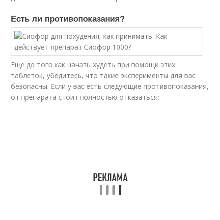
Есть ли противопоказания?
Еще до того как начать худеть при помощи этих
таблеток, убедитесь, что такие эксперименты для вас
безопасны. Если у вас есть следующие противопоказания,
от препарата стоит полностью отказаться: