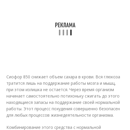
Сиофор 850 снижает объем сахара в крови. Вся глюкоза
тратится лишь на поддержание работы мозга и мышц,
при этом излишка не остается. Через время организм
начинает самостоятельно потихоньку сжигать до этого
находящиеся запасы на поддержание своей нормальной
работы. Этот процесс похудения совершенно безопасен
для любых процессов жизнедеятельности организма.
Комбинирование этого средства с нормальной