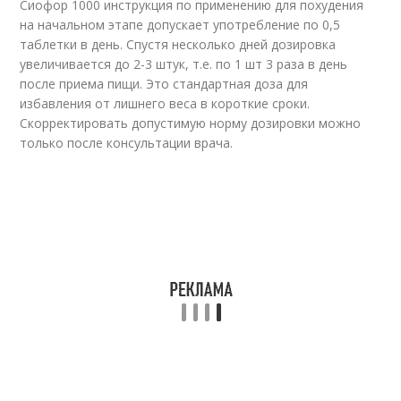
Сиофор 1000 инструкция по применению для похудения
на начальном этапе допускает употребление по 0,5
таблетки в день. Спустя несколько дней дозировка
увеличивается до 2-3 штук, т.е. по 1 шт 3 раза в день
после приема пищи. Это стандартная доза для
избавления от лишнего веса в короткие сроки.
Скорректировать допустимую норму дозировки можно
только после консультации врача.