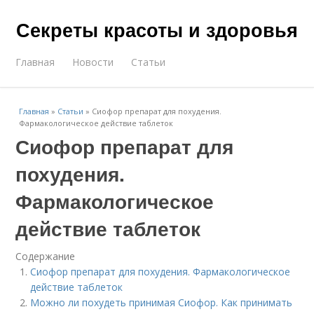
Секреты красоты и здоровья
Главная
Новости
Статьи
Главная
»
Статьи
»
Сиофор препарат для похудения.
Фармакологическое действие таблеток
Сиофор препарат для
похудения.
Фармакологическое
действие таблеток
Содержание
Сиофор препарат для похудения. Фармакологическое
действие таблеток
Можно ли похудеть принимая Сиофор. Как принимать