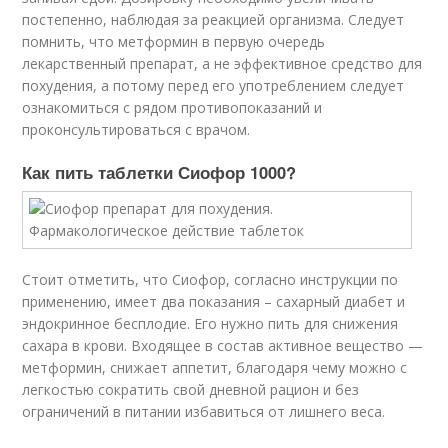
постепенно, наблюдая за реакцией организма. Следует
помнить, что метформин в первую очередь
лекарственный препарат, а не эффективное средство для
похудения, а потому перед его употреблением следует
ознакомиться с рядом противопоказаний и
проконсультироваться с врачом.
Как пить таблетки Сиофор 1000?
Стоит отметить, что Сиофор, согласно инструкции по
применению, имеет два показания – сахарный диабет и
эндокринное бесплодие. Его нужно пить для снижения
сахара в крови. Входящее в состав активное вещество —
метформин, снижает аппетит, благодаря чему можно с
легкостью сократить свой дневной рацион и без
ограничений в питании избавиться от лишнего веса.