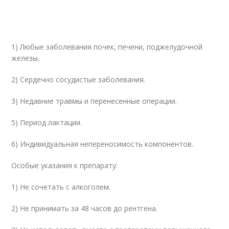
1) Любые заболевания почек, печени, поджелудочной
железы.
2) Сердечно сосудистые заболевания.
3) Недавние травмы и перенесенные операции.
5) Период лактации.
6) Индивидуальная непереносимость компонентов.
Особые указания к препарату:
1) Не сочетать с алкоголем.
2) Не принимать за 48 часов до рентгена.