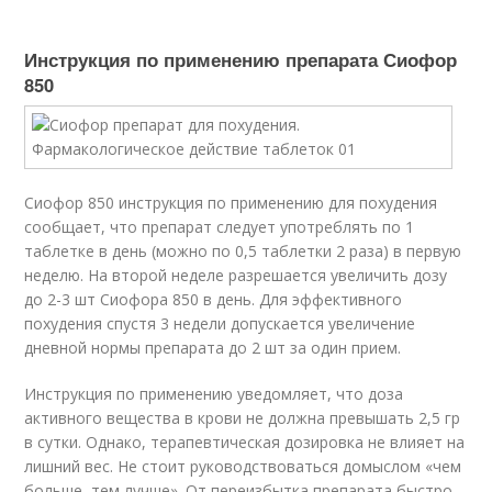
Инструкция по применению препарата Сиофор
850
Сиофор 850 инструкция по применению для похудения
сообщает, что препарат следует употреблять по 1
таблетке в день (можно по 0,5 таблетки 2 раза) в первую
неделю. На второй неделе разрешается увеличить дозу
до 2-3 шт Сиофора 850 в день. Для эффективного
похудения спустя 3 недели допускается увеличение
дневной нормы препарата до 2 шт за один прием.
Инструкция по применению уведомляет, что доза
активного вещества в крови не должна превышать 2,5 гр
в сутки. Однако, терапевтическая дозировка не влияет на
лишний вес. Не стоит руководствоваться домыслом «чем
больше, тем лучше». От переизбытка препарата быстро