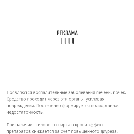
Появляются воспалительные заболевания печени, почек.
Средство проходит через эти органы, усиливая
повреждения. Постепенно формируется полиорганная
недостаточность.
При наличии этилового спирта в крови эффект
препаратов снижается за счет повышенного диуреза,