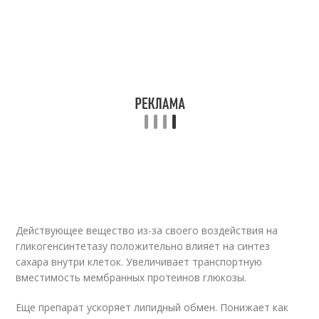
Действующее вещество из-за своего воздействия на
гликогенсинтетазу положительно влияет на синтез
сахара внутри клеток. Увеличивает транспортную
вместимость мембранных протеинов глюкозы.
Еще препарат ускоряет липидный обмен. Понижает как