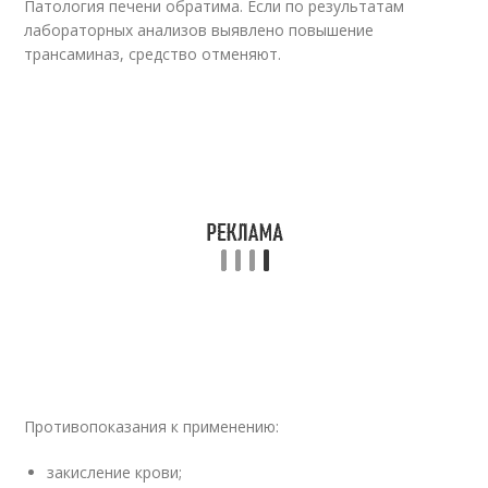
Патология печени обратима. Если по результатам
лабораторных анализов выявлено повышение
трансаминаз, средство отменяют.
Противопоказания к применению:
закисление крови;