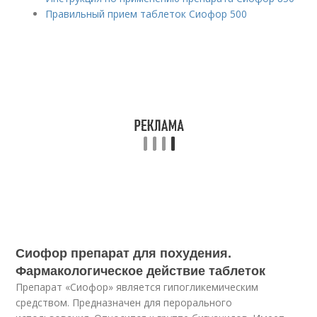
Правильный прием таблеток Сиофор 500
Сиофор препарат для похудения.
Фармакологическое действие таблеток
Препарат «Сиофор» является гипогликемическим
средством. Предназначен для перорального