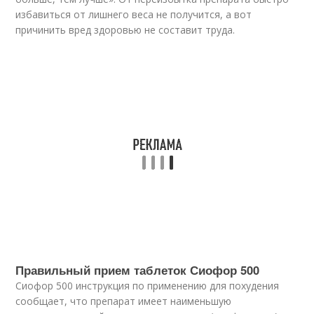
избавиться от лишнего веса не получится, а вот
причинить вред здоровью не составит труда.
Правильный прием таблеток Сиофор 500
Сиофор 500 инструкция по применению для похудения
сообщает, что препарат имеет наименьшую