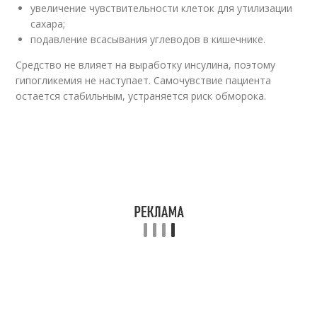
увеличение чувствительности клеток для утилизации
сахара;
подавление всасывания углеводов в кишечнике.
Средство не влияет на выработку инсулина, поэтому
гипогликемия не наступает. Самочувствие пациента
остается стабильным, устраняется риск обморока.