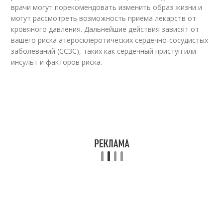
врачи могут порекомендовать изменить образ жизни и
могут рассмотреть возможность приема лекарств от
кровяного давления. Дальнейшие действия зависят от
вашего риска атеросклеротических сердечно-сосудистых
заболеваний (ССЗС), таких как сердечный приступ или
инсульт и факторов риска.