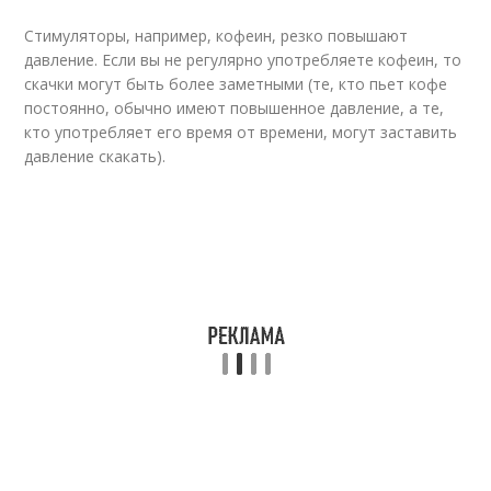
Стимуляторы, например, кофеин, резко повышают
давление. Если вы не регулярно употребляете кофеин, то
скачки могут быть более заметными (те, кто пьет кофе
постоянно, обычно имеют повышенное давление, а те,
кто употребляет его время от времени, могут заставить
давление скакать).