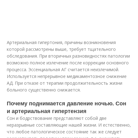
Артериальная гипертония, причины возникновения
которой рассмотрены выше, требует тщательного
обследования. При вторичных разновидностях патологии
возможно полное излечение после коррекции основного
процесса. Эссенциальная АГ считается неизлечимой.
Используется непрерывное медикаментозное снижение
АД. При отказе от терапии продолжительность жизни
больного существенно снижается.
Почему поднимается давление ночью. Сон
и артериальная гипертензия
Сон и бодрствование представляют собой две
неразрывные составляющие нашей жизни. И естественно,
что любое патологическое состояние так же следует