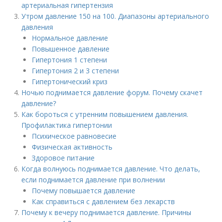
артериальная гипертензия
Утром давление 150 на 100. Диапазоны артериального
давления
Нормальное давление
Повышенное давление
Гипертония 1 степени
Гипертония 2 и 3 степени
Гипертонический криз
Ночью поднимается давление форум. Почему скачет
давление?
Как бороться с утренним повышением давления.
Профилактика гипертонии
Психическое равновесие
Физическая активность
Здоровое питание
Когда волнуюсь поднимается давление. Что делать,
если поднимается давление при волнении
Почему повышается давление
Как справиться с давлением без лекарств
Почему к вечеру поднимается давление. Причины