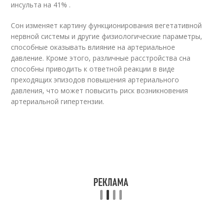
инсульта на 41% .
Сон изменяет картину функционирования вегетативной
нервной системы и другие физиологические параметры,
способные оказывать влияние на артериальное
давление. Кроме этого, различные расстройства сна
способны приводить к ответной реакции в виде
преходящих эпизодов повышения артериального
давления, что может повысить риск возникновения
артериальной гипертензии.