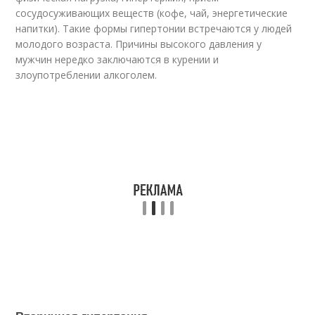
сосудосуживающих веществ (кофе, чай, энергетические
напитки). Такие формы гипертонии встречаются у людей
молодого возраста. Причины высокого давления у
мужчин нередко заключаются в курении и
злоупотреблении алкоголем.