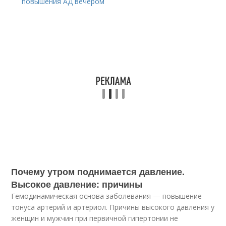
повышения АД вечером
Почему утром поднимается давление.
Высокое давление: причины
Гемодинамическая основа заболевания — повышение
тонуса артерий и артериол. Причины высокого давления у
женщин и мужчин при первичной гипертонии не