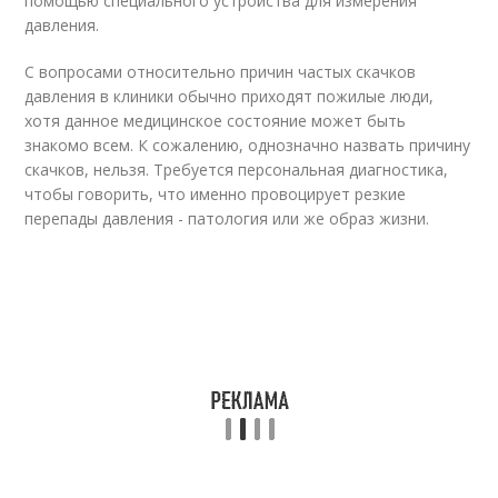
помощью специального устройства для измерения
давления.
С вопросами относительно причин частых скачков
давления в клиники обычно приходят пожилые люди,
хотя данное медицинское состояние может быть
знакомо всем. К сожалению, однозначно назвать причину
скачков, нельзя. Требуется персональная диагностика,
чтобы говорить, что именно провоцирует резкие
перепады давления - патология или же образ жизни.