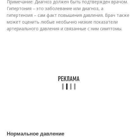
Примечание: Диагноз должен быть подтвержден врачом.
Гипертония – это заболевание или диагноз, а
гипертензия – сам факт повышения давления. Врач также
может оценить любые необычно низкие показатели
артериального давления и связанные с ним симптомы.
Нормальное давление