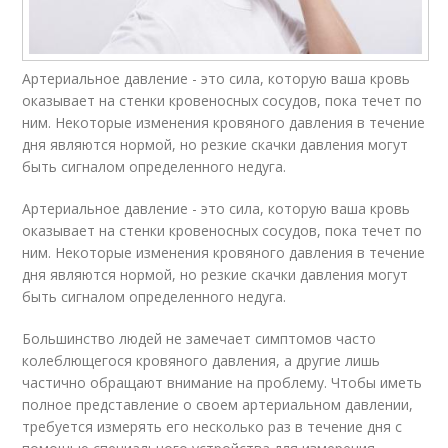
Артериальное давление - это сила, которую ваша кровь
оказывает на стенки кровеносных сосудов, пока течет по
ним. Некоторые изменения кровяного давления в течение
дня являются нормой, но резкие скачки давления могут
быть сигналом определенного недуга.
Артериальное давление - это сила, которую ваша кровь
оказывает на стенки кровеносных сосудов, пока течет по
ним. Некоторые изменения кровяного давления в течение
дня являются нормой, но резкие скачки давления могут
быть сигналом определенного недуга.
Большинство людей не замечает симптомов часто
колеблющегося кровяного давления, а другие лишь
частично обращают внимание на проблему. Чтобы иметь
полное представление о своем артериальном давлении,
требуется измерять его несколько раз в течение дня с