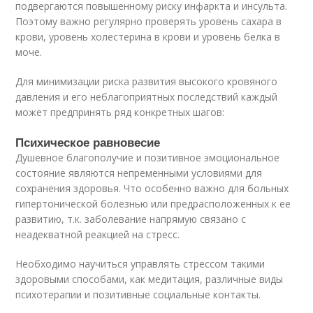
подвергаются повышенному риску инфаркта и инсульта.
Поэтому важно регулярно проверять уровень сахара в
крови, уровень холестерина в крови и уровень белка в
моче.
Для минимизации риска развития высокого кровяного
давления и его неблагоприятных последствий каждый
может предпринять ряд конкретных шагов:
Психическое равновесие
Душевное благополучие и позитивное эмоциональное
состояние являются непременными условиями для
сохранения здоровья. Что особенно важно для больных
гипертонической болезнью или предрасположенных к ее
развитию, т.к. заболевание напрямую связано с
неадекватной реакцией на стресс.
Необходимо научиться управлять стрессом такими
здоровыми способами, как медитация, различные виды
психотерапии и позитивные социальные контакты.