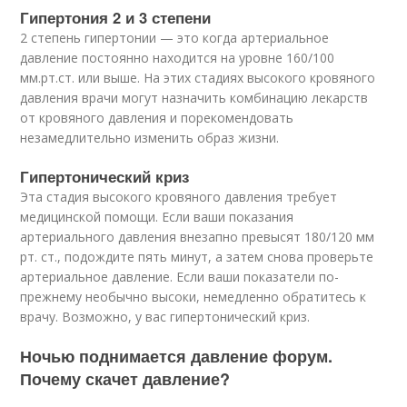
Гипертония 2 и 3 степени
2 степень гипертонии — это когда артериальное
давление постоянно находится на уровне 160/100
мм.рт.ст. или выше. На этих стадиях высокого кровяного
давления врачи могут назначить комбинацию лекарств
от кровяного давления и порекомендовать
незамедлительно изменить образ жизни.
Гипертонический криз
Эта стадия высокого кровяного давления требует
медицинской помощи. Если ваши показания
артериального давления внезапно превысят 180/120 мм
рт. ст., подождите пять минут, а затем снова проверьте
артериальное давление. Если ваши показатели по-
прежнему необычно высоки, немедленно обратитесь к
врачу. Возможно, у вас гипертонический криз.
Ночью поднимается давление форум.
Почему скачет давление?