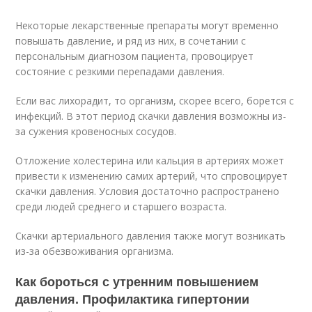
Некоторые лекарственные препараты могут временно
повышать давление, и ряд из них, в сочетании с
персональным диагнозом пациента, провоцирует
состояние с резкими перепадами давления.
Если вас лихорадит, то организм, скорее всего, борется с
инфекций. В этот период скачки давления возможны из-
за сужения кровеносных сосудов.
Отложение холестерина или кальция в артериях может
привести к изменению самих артерий, что спровоцирует
скачки давления. Условия достаточно распространено
среди людей среднего и старшего возраста.
Скачки артериального давления также могут возникать
из-за обезвоживания организма.
Как бороться с утренним повышением
давления. Профилактика гипертонии