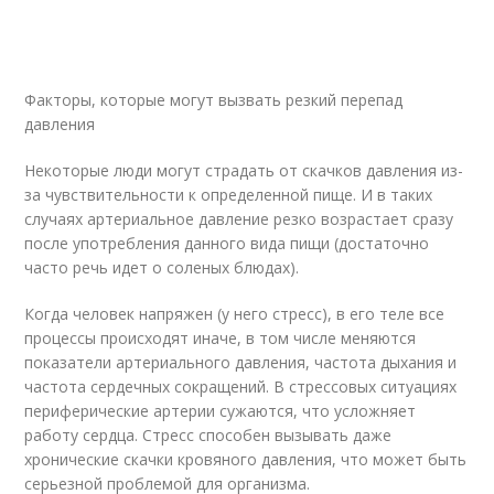
Факторы, которые могут вызвать резкий перепад
давления
Некоторые люди могут страдать от скачков давления из-
за чувствительности к определенной пище. И в таких
случаях артериальное давление резко возрастает сразу
после употребления данного вида пищи (достаточно
часто речь идет о соленых блюдах).
Когда человек напряжен (у него стресс), в его теле все
процессы происходят иначе, в том числе меняются
показатели артериального давления, частота дыхания и
частота сердечных сокращений. В стрессовых ситуациях
периферические артерии сужаются, что усложняет
работу сердца. Стресс способен вызывать даже
хронические скачки кровяного давления, что может быть
серьезной проблемой для организма.