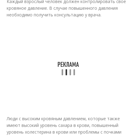
Каждый взрослый человек должен контролировать свое
кровяное давление. В случае повышенного давления
необходимо получить консультацию у врача.
Люди с высоким кровяным давлением, которые также
имеют высокий уровень сахара в крови, повышенный
уровень холестерина в крови или проблемы с почками