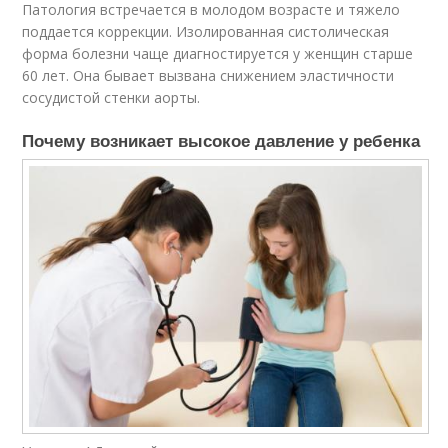
Патология встречается в молодом возрасте и тяжело
поддается коррекции. Изолированная систолическая
форма болезни чаще диагностируется у женщин старше
60 лет. Она бывает вызвана снижением эластичности
сосудистой стенки аорты.
Почему возникает высокое давление у ребенка