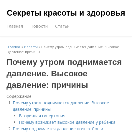
Секреты красоты и здоровья
Главная
Новости
Статьи
Главная
»
Новости
»
Почему утром поднимается давление. Высокое
давление: причины
Почему утром поднимается
давление. Высокое
давление: причины
Содержание
Почему утром поднимается давление. Высокое
давление: причины
Вторичная гипертония
Почему возникает высокое давление у ребенка
Почему поднимается давление ночью. Сон и