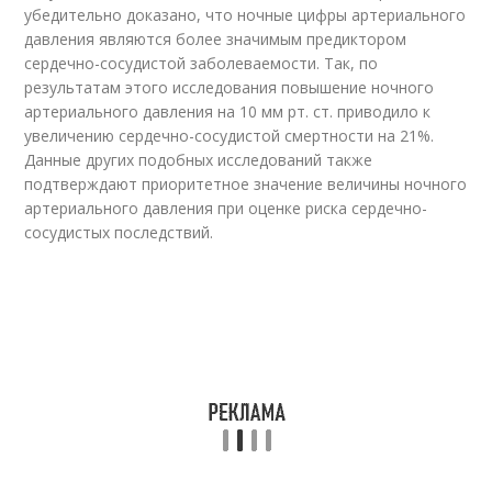
убедительно доказано, что ночные цифры артериального
давления являются более значимым предиктором
сердечно-сосудистой заболеваемости. Так, по
результатам этого исследования повышение ночного
артериального давления на 10 мм рт. ст. приводило к
увеличению сердечно-сосудистой смертности на 21%.
Данные других подобных исследований также
подтверждают приоритетное значение величины ночного
артериального давления при оценке риска сердечно-
сосудистых последствий.