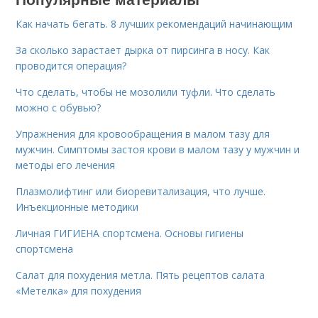
Как начать бегать. 8 лучших рекомендаций начинающим
За сколько зарастает дырка от пирсинга в носу. Как
проводится операция?
Что сделать, чтобы не мозолили туфли. Что сделать
можно с обувью?
Упражнения для кровообращения в малом тазу для
мужчин. Симптомы застоя крови в малом тазу у мужчин и
методы его лечения
Плазмолифтинг или биоревитализация, что лучше.
Инъекционные методики
Личная ГИГИЕНА спортсмена. Основы гигиены
спортсмена
Салат для похудения метла. Пять рецептов салата
«Метелка» для похудения