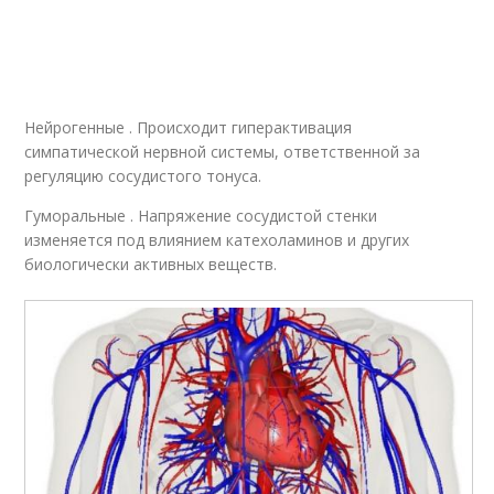
Нейрогенные . Происходит гиперактивация
симпатической нервной системы, ответственной за
регуляцию сосудистого тонуса.
Гуморальные . Напряжение сосудистой стенки
изменяется под влиянием катехоламинов и других
биологически активных веществ.