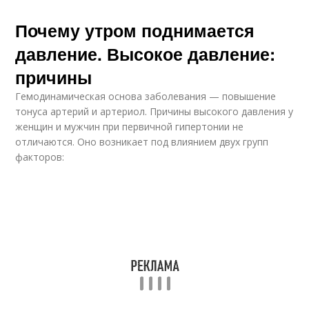
Почему утром поднимается
давление. Высокое давление:
причины
Гемодинамическая основа заболевания — повышение
тонуса артерий и артериол. Причины высокого давления у
женщин и мужчин при первичной гипертонии не
отличаются. Оно возникает под влиянием двух групп
факторов: