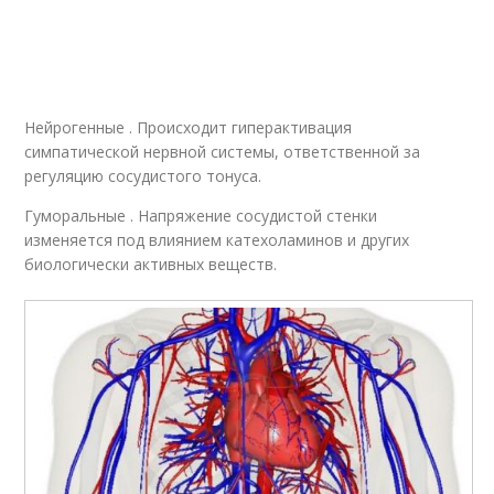
Нейрогенные . Происходит гиперактивация
симпатической нервной системы, ответственной за
регуляцию сосудистого тонуса.
Гуморальные . Напряжение сосудистой стенки
изменяется под влиянием катехоламинов и других
биологически активных веществ.