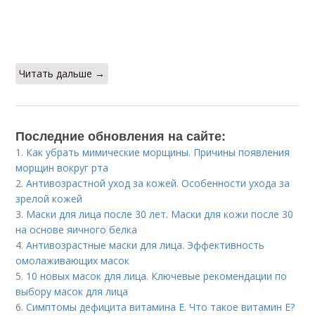
Читать дальше →
Последние обновления на сайте:
1.
Как убрать мимические морщины. Причины появления
морщин вокруг рта
2.
Антивозрастной уход за кожей. Особенности ухода за
зрелой кожей
3.
Маски для лица после 30 лет. Маски для кожи после 30
на основе яичного белка
4.
Антивозрастные маски для лица. Эффективность
омолаживающих масок
5.
10 новых масок для лица. Ключевые рекомендации по
выбору масок для лица
6.
Симптомы дефицита витамина E. Что такое витамин Е?