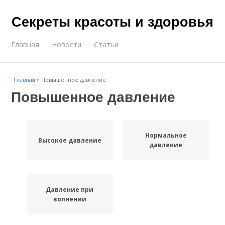
Секреты красоты и здоровья
Главная
Новости
Статьи
Главная
»
Повышенное давление
Повышенное давление
Нормальное
Высокое давление
давление
Давление при
волнении