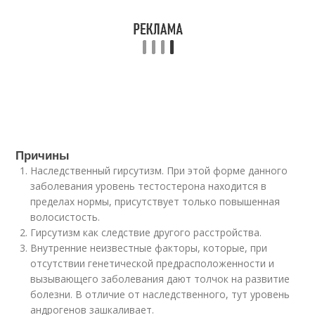
Причины
Наследственный гирсутизм. При этой форме данного
заболевания уровень тестостерона находится в
пределах нормы, присутствует только повышенная
волосистость.
Гирсутизм как следствие другого расстройства.
Внутренние неизвестные факторы, которые, при
отсутствии генетической предрасположенности и
вызывающего заболевания дают толчок на развитие
болезни. В отличие от наследственного, тут уровень
андрогенов зашкаливает.