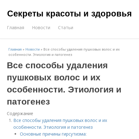
Секреты красоты и здоровья
Главная
Новости
Статьи
Главная
»
Новости
»
Все способы удаления пушковых волос и их
особенности. Этиология и патогенез
Все способы удаления
пушковых волос и их
особенности. Этиология и
патогенез
Содержание
Все способы удаления пушковых волос и их
особенности. Этиология и патогенез
Основные причины гирсутизма: