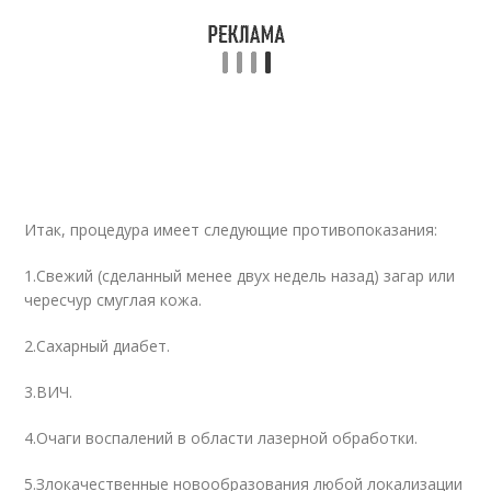
Итак, процедура имеет следующие противопоказания:
1.Свежий (сделанный менее двух недель назад) загар или
чересчур смуглая кожа.
2.Сахарный диабет.
3.ВИЧ.
4.Очаги воспалений в области лазерной обработки.
5.Злокачественные новообразования любой локализации