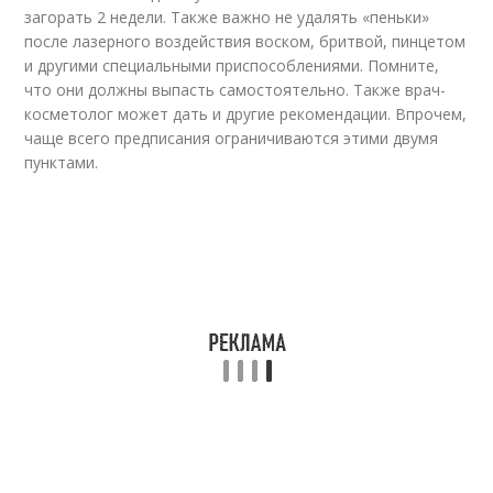
загорать 2 недели. Также важно не удалять «пеньки»
после лазерного воздействия воском, бритвой, пинцетом
и другими специальными приспособлениями. Помните,
что они должны выпасть самостоятельно. Также врач-
косметолог может дать и другие рекомендации. Впрочем,
чаще всего предписания ограничиваются этими двумя
пунктами.