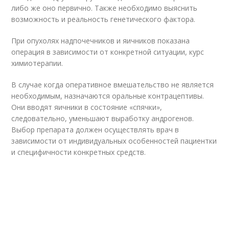
либо же оно первично. Также необходимо выяснить
возможность и реальность генетического фактора.
При опухолях надпочечников и яичников показана
операция в зависимости от конкретной ситуации, курс
химиотерапии.
В случае когда оперативное вмешательство не является
необходимым, назначаются оральные контрацептивы.
Они вводят яичники в состояние «спячки»,
следовательно, уменьшают выработку андрогенов.
Выбор препарата должен осуществлять врач в
зависимости от индивидуальных особенностей пациентки
и специфичности конкретных средств.