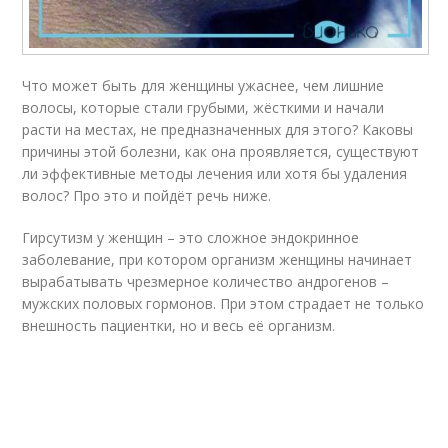
Что может быть для женщины ужаснее, чем лишние
волосы, которые стали грубыми, жёсткими и начали
расти на местах, не предназначенных для этого? Каковы
причины этой болезни, как она проявляется, существуют
ли эффективные методы лечения или хотя бы удаления
волос? Про это и пойдёт речь ниже.
Гирсутизм у женщин – это сложное эндокринное
заболевание, при котором организм женщины начинает
вырабатывать чрезмерное количество андрогенов –
мужских половых гормонов. При этом страдает не только
внешность пациентки, но и весь её организм.