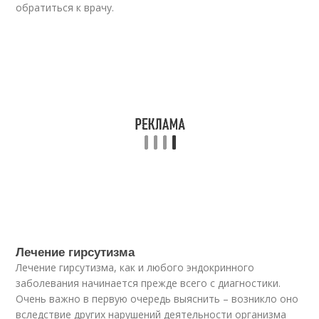
обратиться к врачу.
Лечение гирсутизма
Лечение гирсутизма, как и любого эндокринного
заболевания начинается прежде всего с диагностики.
Очень важно в первую очередь выяснить – возникло оно
вследствие других нарушений деятельности организма