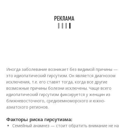
Иногда заболевание возникает без видимой причины —
это идиопатический гирсутизм. Он является диагнозом
исключения, т.е. его ставят тогда, когда все другие
возможные причины болезни исключены. Чаще всего
идиопатический гирсутизм фиксируется у женщин из
ближневосточного, средиземноморского и южно-
азиатского регионов.
Факторы риска гирсутизма:
Семейный анамнез — стоит обратить внимание не на