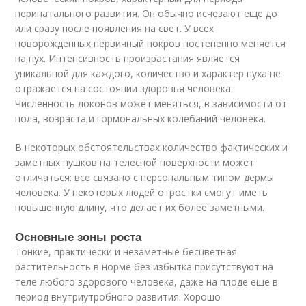
перинатального развития. Он обычно исчезают еще до
или сразу после появления на свет. У всех
новорожденных первичный покров постепенно меняется
на пух. Интенсивность произрастания является
уникальной для каждого, количество и характер пуха не
отражается на состоянии здоровья человека.
Численность локонов может меняться, в зависимости от
пола, возраста и гормональных колебаний человека.
В некоторых обстоятельствах количество фактических и
заметных пушков на телесной поверхности может
отличаться: все связано с персональным типом дермы
человека. У некоторых людей отростки смогут иметь
повышенную длину, что делает их более заметными.
Основные зоны роста
Тонкие, практически и незаметные бесцветная
растительность в норме без избытка присутствуют на
теле любого здорового человека, даже на плоде еще в
период внутриутробного развития. Хорошо