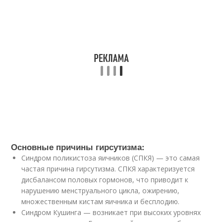
Основные причины гирсутизма:
Синдром поликистоза яичников (СПКЯ) — это самая
частая причина гирсутизма. СПКЯ характеризуется
дисбалансом половых гормонов, что приводит к
нарушению менструального цикла, ожирению,
множественным кистам яичника и бесплодию.
Синдром Кушинга — возникает при высоких уровнях