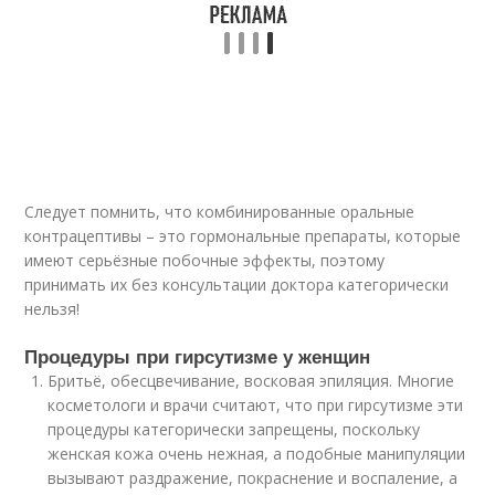
Следует помнить, что комбинированные оральные
контрацептивы – это гормональные препараты, которые
имеют серьёзные побочные эффекты, поэтому
принимать их без консультации доктора категорически
нельзя!
Процедуры при гирсутизме у женщин
Бритьё, обесцвечивание, восковая эпиляция. Многие
косметологи и врачи считают, что при гирсутизме эти
процедуры категорически запрещены, поскольку
женская кожа очень нежная, а подобные манипуляции
вызывают раздражение, покраснение и воспаление, а