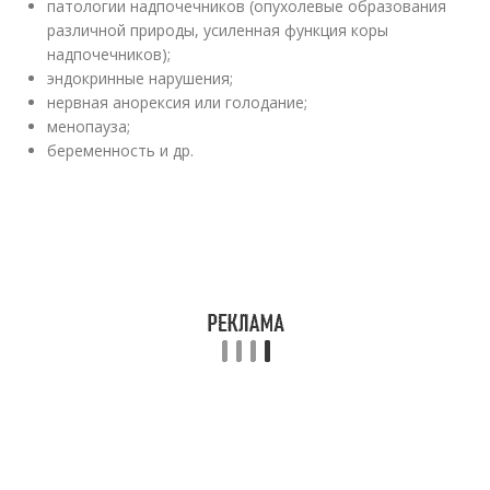
патологии надпочечников (опухолевые образования
различной природы, усиленная функция коры
надпочечников);
эндокринные нарушения;
нервная анорексия или голодание;
менопауза;
беременность и др.