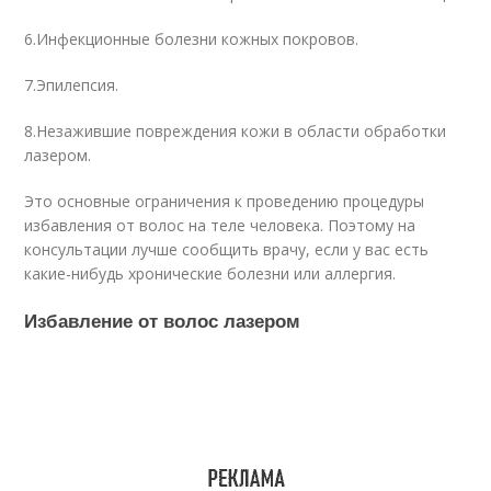
6.Инфекционные болезни кожных покровов.
7.Эпилепсия.
8.Незажившие повреждения кожи в области обработки
лазером.
Это основные ограничения к проведению процедуры
избавления от волос на теле человека. Поэтому на
консультации лучше сообщить врачу, если у вас есть
какие-нибудь хронические болезни или аллергия.
Избавление от волос лазером