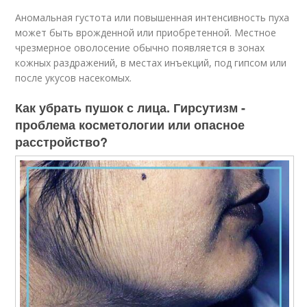
Аномальная густота или повышенная интенсивность пуха
может быть врожденной или приобретенной. Местное
чрезмерное оволосение обычно появляется в зонах
кожных раздражений, в местах инъекций, под гипсом или
после укусов насекомых.
Как убрать пушок с лица. Гирсутизм -
проблема косметологии или опасное
расстройство?