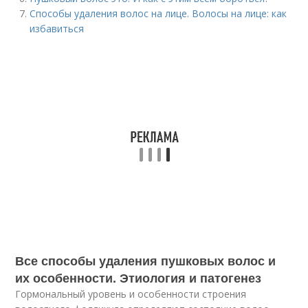
Способы удаления волос на лице. Волосы на лице: как
избавиться
Все способы удаления пушковых волос и
их особенности. Этиология и патогенез
Гормональный уровень и особенности строения