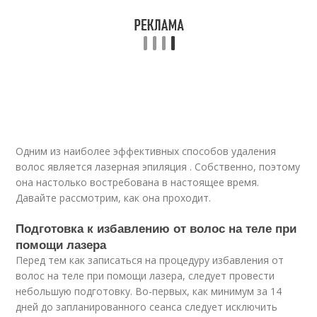
Одним из наиболее эффективных способов удаления
волос является лазерная эпиляция . Собственно, поэтому
она настолько востребована в настоящее время.
Давайте рассмотрим, как она проходит.
Подготовка к избавлению от волос на теле при
помощи лазера
Перед тем как записаться на процедуру избавления от
волос на теле при помощи лазера, следует провести
небольшую подготовку. Во-первых, как минимум за 14
дней до запланированного сеанса следует исключить