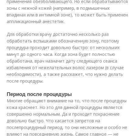
применения обезболивающего. Но если обрабатываются
зоны с нежной кожей (например, в подмышечных
впадинах или в интимной зоне), то может быть применен
аппликационный анестетик.
Для обработки врачу достаточно несколько раз
обработать вспышками обозначенную зону, поэтому
процедура проходит довольно быстро: от нескольких
минут до одного часа. Когда зона будет полностью
обработана, врач назначит дату следующего сеанса
избавления от нежелательных волос лазером (в случае
необходимости), а также расскажет, что нужно делать
после процедуры.
Период после процедуры
Многие обращают внимание на то, что после процедуры
кожа краснеет. Но это для данной процедуры является
совершенно нормальным. Да и проходит покраснение
довольно быстро. Что касается запретов на
послепроцедурный период, то они несложные и особо не
влияют на повседневную жизнь. Самое главное — не