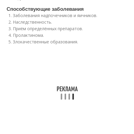
Способствующие заболевания
Заболевания надпочечников и яичников.
Наследственность.
Приём определённых препаратов.
Пролактинома.
Злокачественные образования.