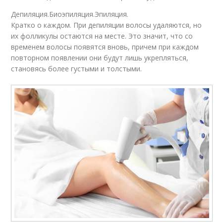
Депиляция.Биоэпиляция.Эпиляция.
Кратко о каждом. При депиляции волосы удаляются, но
их фолликулы остаются на месте. Это значит, что со
временем волосы появятся вновь, причем при каждом
повторном появлении они будут лишь укрепляться,
становясь более густыми и толстыми.