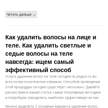
Читать дальше →
Как удалить волосы на лице и
теле. Как удалить светлые и
седые волосы на теле
навсегда: ищем самый
эффективный способ
Услуга удаления волос на теле сегодня не редкость во
всех косметологических клиниках. Способов проведения
этой процедуры сегодня существует несколько. Давайте
рассмотрим в нашей статье самые популярные методики
и попробуем определить наиболее эффективную из них.
Можно выделить 3 основных варианта удаления волос: