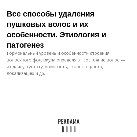
Все способы удаления
пушковых волос и их
особенности. Этиология и
патогенез
Гормональный уровень и особенности строения
волосяного фолликула определяют состояние волос —
их длину, густоту, извитость, скорость роста,
локализацию и др.