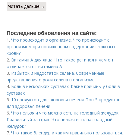
Читать дальше →
Последние обновления на сайте:
1.
Что происходит в организме. Что происходит с
организмом при повышенном содержании глюкозы в
крови?
2.
Витамин A для лица. Что такое ретинол и чем он
отличается от витамина А
3.
Избыток и недостаток селена. Современные
представления о роли селена в организме.
4.
Боль в нескольких суставах. Какие причины у боли в
суставах
5.
10 продуктов для здоровья печени. Топ-5 продуктов
для здоровья печени
6.
Что нельзя и что можно есть на голодный желудок.
Правильный завтрак. Что нельзя есть на голодный
желудок?
7.
Что такое блендер и как им правильно пользоваться.