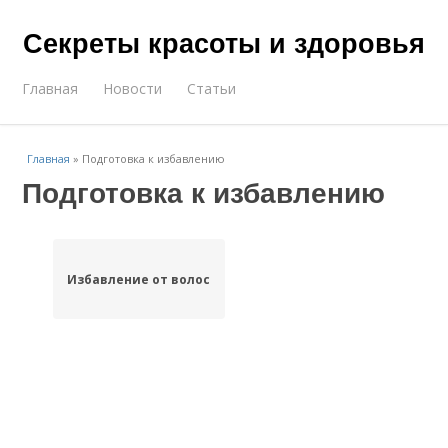
Секреты красоты и здоровья
Главная
Новости
Статьи
Главная
»
Подготовка к избавлению
Подготовка к избавлению
Избавление от волос