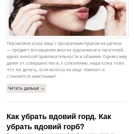
Персиковая кожа лица с прозрачным пушком на щечках
— предмет восхищения многих художников и писателей,
идеал женской привлекательности и обаяния. Однако мир
далек от совершенства и, к сожалению, наша кожа тоже.
Что же делать, если волосы на лице темнеют и
становятся заметными?
Читать дальше →
Как убрать вдовий горд. Как
убрать вдовий горб?