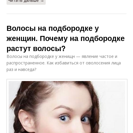
Читать дальше →
Волосы на подбородке у
женщин. Почему на подбородке
растут волосы?
Волосы на подбородке у женищн — явление частое и
распространенное. Как избавиться от оволосения лица
раз и навседа?