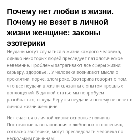
Почему нет любви в жизни.
Почему не везет в личной
жизни женщине: законы
эзотерики
Неудачи могут случаться в жизни каждого человека,
однако некоторых людей преследует патологическое
невезение. Проблемы затрагивают все сферы жизни:
карьеру, здоровье, . У человека возникают мысли о
проклятии, порче, злом роке. Эзотерика говорит о том,
что все неудачи в жизни связанны с опытом прошлых
воплощений. В данной статье мы попробуем
разобраться, откуда берутся неудачи и почему не везет в
личной жизни женщине.
Нет счастья в личной жизни: основные причины
Постоянные разочарования в любовных отношениях,
согласно эзотерике, могут преследовать человека по
нескольким причинам: