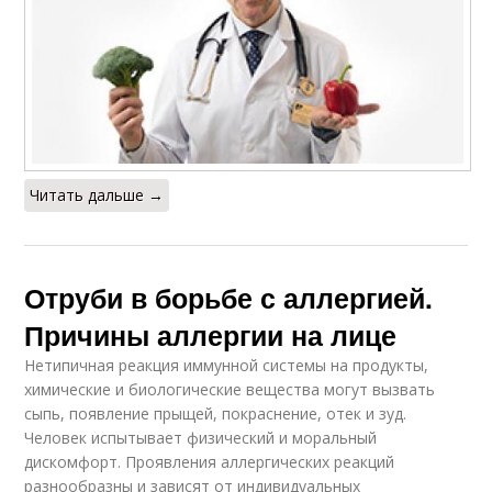
Читать дальше →
Отруби в борьбе с аллергией.
Причины аллергии на лице
Нетипичная реакция иммунной системы на продукты,
химические и биологические вещества могут вызвать
сыпь, появление прыщей, покраснение, отек и зуд.
Человек испытывает физический и моральный
дискомфорт. Проявления аллергических реакций
разнообразны и зависят от индивидуальных