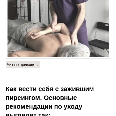
Читать дальше →
Как вести себя с зажившим
пирсингом. Основные
рекомендации по уходу
выглядят так: