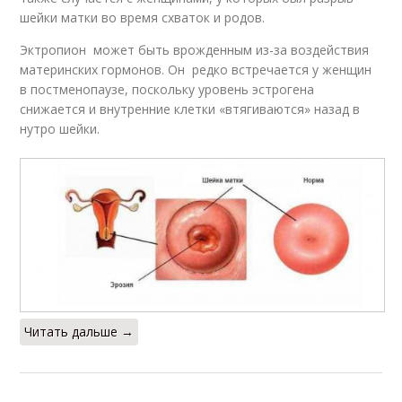
шейки матки во время схваток и родов.
Эктропион может быть врожденным из-за воздействия
материнских гормонов. Он редко встречается у женщин
в постменопаузе, поскольку уровень эстрогена
снижается и внутренние клетки «втягиваются» назад в
нутро шейки.
Читать дальше →