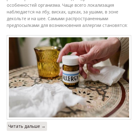
особенностей организма. Чаще всего локализация
наблюдается на лбу, висках, щеках, за ушами, в зоне
декольте и на шее. Самыми распространенными
предпосылками для возникновения аллергии становятся:
Читать дальше →