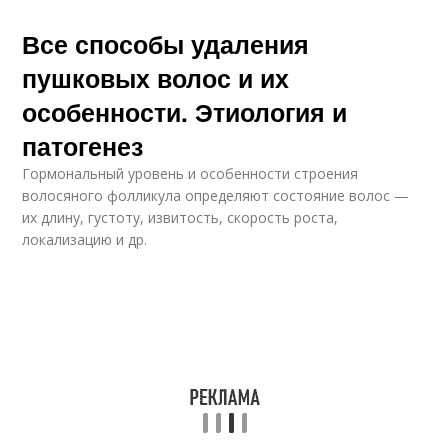
Все способы удаления
пушковых волос и их
особенности. Этиология и
патогенез
Гормональный уровень и особенности строения
волосяного фолликула определяют состояние волос —
их длину, густоту, извитость, скорость роста,
локализацию и др.