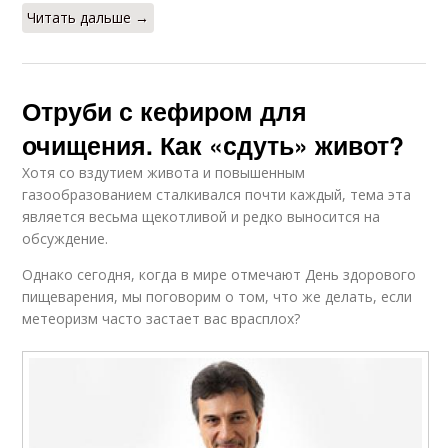
Читать дальше →
Отруби с кефиром для
очищения. Как «сдуть» живот?
Хотя со вздутием живота и повышенным
газообразованием сталкивался почти каждый, тема эта
является весьма щекотливой и редко выносится на
обсуждение.
Однако сегодня, когда в мире отмечают День здорового
пищеварения, мы поговорим о том, что же делать, если
метеоризм часто застает вас врасплох?