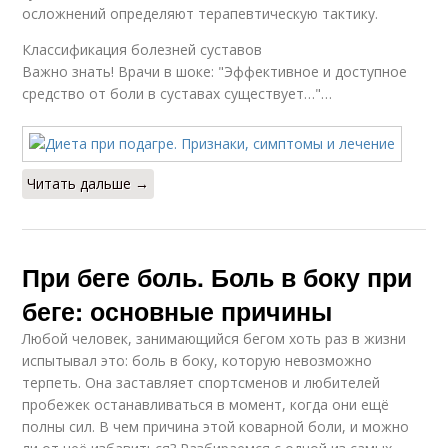
осложнений определяют терапевтическую тактику.
Классификация болезней суставов
Важно знать! Врачи в шоке: "Эффективное и доступное
средство от боли в суставах существует…"…
Читать дальше →
При беге боль. Боль в боку при
беге: основные причины
Любой человек, занимающийся бегом хоть раз в жизни
испытывал это: боль в боку, которую невозможно
терпеть. Она заставляет спортсменов и любителей
пробежек останавливаться в момент, когда они ещё
полны сил. В чем причина этой коварной боли, и можно