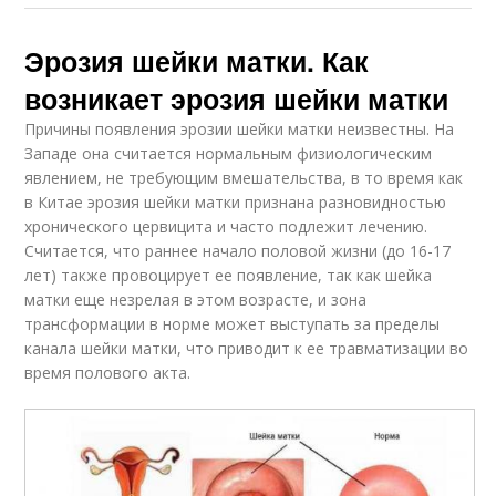
Эрозия шейки матки. Как
возникает эрозия шейки матки
Причины появления эрозии шейки матки неизвестны. На
Западе она считается нормальным физиологическим
явлением, не требующим вмешательства, в то время как
в Китае эрозия шейки матки признана разновидностью
хронического цервицита и часто подлежит лечению.
Считается, что раннее начало половой жизни (до 16-17
лет) также провоцирует ее появление, так как шейка
матки еще незрелая в этом возрасте, и зона
трансформации в норме может выступать за пределы
канала шейки матки, что приводит к ее травматизации во
время полового акта.