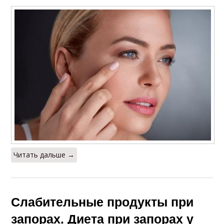
Читать дальше →
Слабительные продукты при
запорах. Диета при запорах у