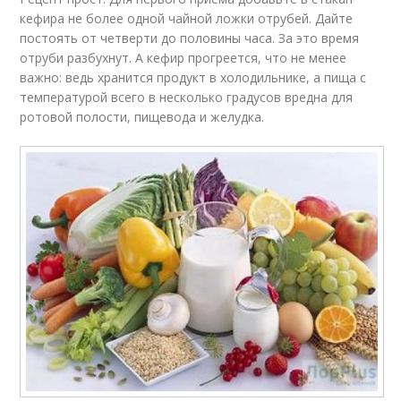
кефира не более одной чайной ложки отрубей. Дайте
постоять от четверти до половины часа. За это время
отруби разбухнут. А кефир прогреется, что не менее
важно: ведь хранится продукт в холодильнике, а пища с
температурой всего в несколько градусов вредна для
ротовой полости, пищевода и желудка.