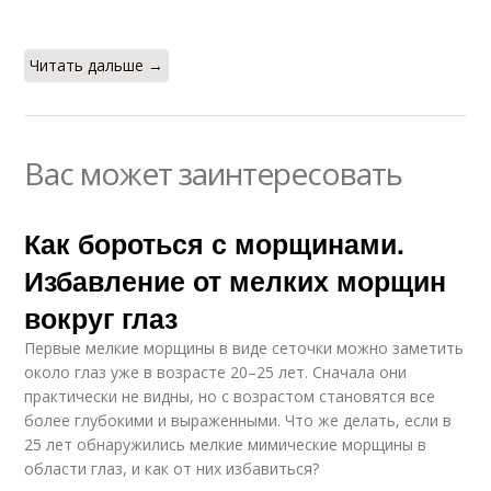
Читать дальше →
Вас может заинтересовать
Как бороться с морщинами.
Избавление от мелких морщин
вокруг глаз
Первые мелкие морщины в виде сеточки можно заметить
около глаз уже в возрасте 20–25 лет. Сначала они
практически не видны, но с возрастом становятся все
более глубокими и выраженными. Что же делать, если в
25 лет обнаружились мелкие мимические морщины в
области глаз, и как от них избавиться?