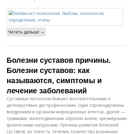
Читать дальше →
Болезни суставов причины.
Болезни суставов: как
называются, симптомы и
лечение заболеваний
Суставные патологии бывают воспалительными и
дегенеративно-дистрофическими. Одни спровоцированы
внедрением в организм инфекционных агентов, другие —
травмами, малоподвижным образом жизни, чрезмерными
физическими нагрузками. Причины развития болезней
суставов, их тяжесть течения, количество возникших