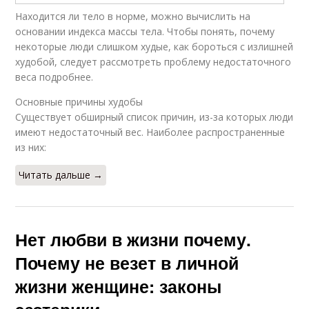
Находится ли тело в норме, можно вычислить на
основании индекса массы тела. Чтобы понять, почему
некоторые люди слишком худые, как бороться с излишней
худобой, следует рассмотреть проблему недостаточного
веса подробнее.
Основные причины худобы
Существует обширный список причин, из-за которых люди
имеют недостаточный вес. Наиболее распространенные
из них:
Читать дальше →
Нет любви в жизни почему.
Почему не везет в личной
жизни женщине: законы