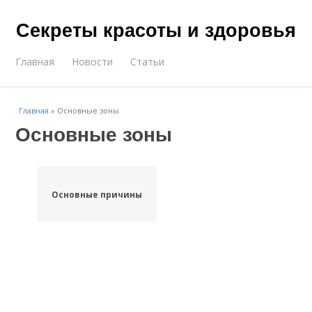
Секреты красоты и здоровья
Главная
Новости
Статьи
Главная
»
Основные зоны
Основные зоны
Основные причины