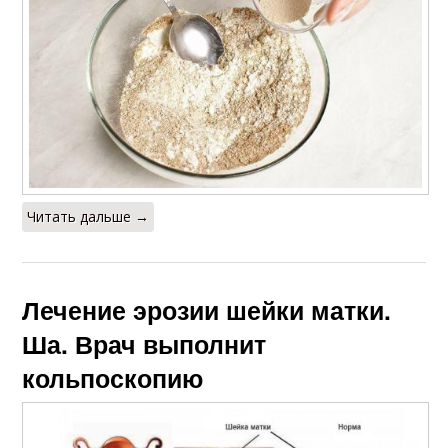
Читать дальше →
Лечение эрозии шейки матки.
Ша. Врач выполнит
кольпоскопию