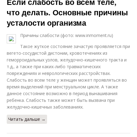
Если слабость во всем теле,
что делать. Основные причины
усталости организма
Причины слабости (фото: www.inmoment.ru)
Такое жуткое состояние зачастую проявляется при
вегето-сосудистой дистонии, кровотечениях из
геморроидальных узлов, желудочно-кишечного тракта и
т.д., а также при каких-либо травматических
повреждениях и неврологических расстройствах.
Слабость во всем теле у женщин может проявляться во
время выделений при менструальном цикле. А также
данное состояние возможно в период вынашивания
ребенка. Слабость также может быть вызвана при
желудочно-кишечных заболеваниях.
Читать дальше →