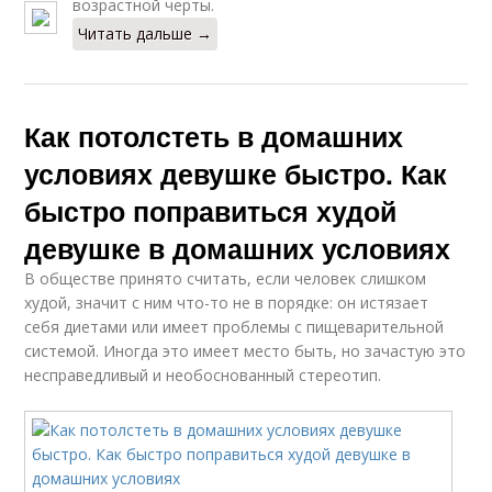
возрастной черты.
Читать дальше →
Как потолстеть в домашних
условиях девушке быстро. Как
быстро поправиться худой
девушке в домашних условиях
В обществе принято считать, если человек слишком
худой, значит с ним что-то не в порядке: он истязает
себя диетами или имеет проблемы с пищеварительной
системой. Иногда это имеет место быть, но зачастую это
несправедливый и необоснованный стереотип.