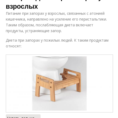
взрослых
Питание при запорах у взрослых, связанных с атонией
кишечника, направлено на усиление его перистальтики.
Таким образом, послабляющая диета включает
продукты, устраняющие запор.
Диета при запорах у пожилых людей. К таким продуктам
относят: