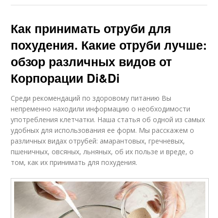
Как принимать отруби для
похудения. Какие отруби лучше:
обзор различных видов от
Корпорации Di&Di
Среди рекомендаций по здоровому питанию Вы
непременно находили информацию о необходимости
употребления клетчатки. Наша статья об одной из самых
удобных для использования ее форм. Мы расскажем о
различных видах отрубей: амарантовых, гречневых,
пшеничных, овсяных, льняных, об их пользе и вреде, о
том, как их принимать для похудения.