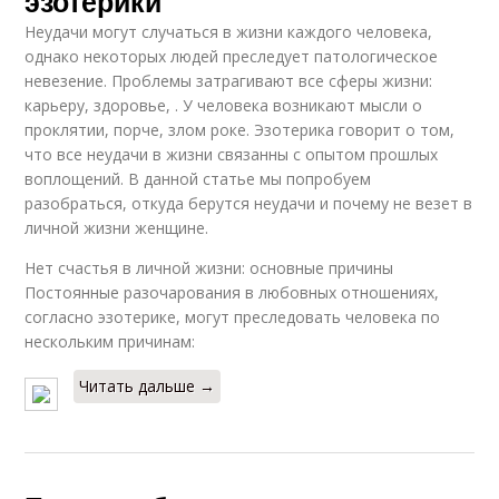
эзотерики
Неудачи могут случаться в жизни каждого человека,
однако некоторых людей преследует патологическое
невезение. Проблемы затрагивают все сферы жизни:
карьеру, здоровье, . У человека возникают мысли о
проклятии, порче, злом роке. Эзотерика говорит о том,
что все неудачи в жизни связанны с опытом прошлых
воплощений. В данной статье мы попробуем
разобраться, откуда берутся неудачи и почему не везет в
личной жизни женщине.
Нет счастья в личной жизни: основные причины
Постоянные разочарования в любовных отношениях,
согласно эзотерике, могут преследовать человека по
нескольким причинам:
Читать дальше →