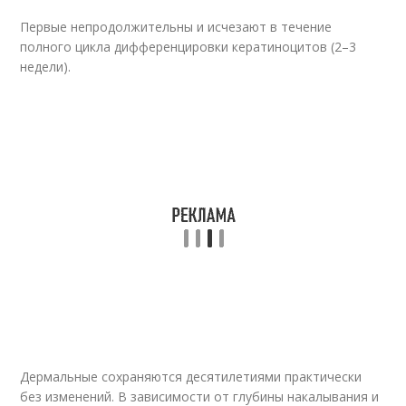
Первые непродолжительны и исчезают в течение
полного цикла дифференцировки кератиноцитов (2–3
недели).
Дермальные сохраняются десятилетиями практически
без изменений. В зависимости от глубины накалывания и