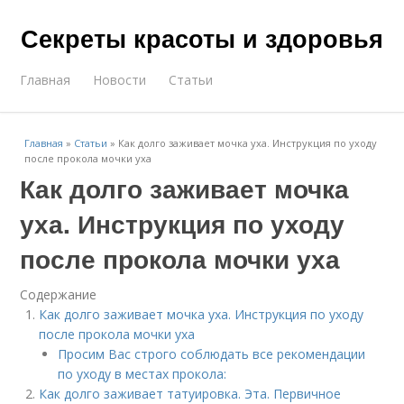
Секреты красоты и здоровья
Главная
Новости
Статьи
Главная
»
Статьи
»
Как долго заживает мочка уха. Инструкция по уходу
после прокола мочки уха
Как долго заживает мочка
уха. Инструкция по уходу
после прокола мочки уха
Содержание
Как долго заживает мочка уха. Инструкция по уходу
после прокола мочки уха
Просим Вас строго соблюдать все рекомендации
по уходу в местах прокола:
Как долго заживает татуировка. Эта. Первичное