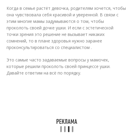
Когда в семье растёт девочка, родителям хочется, чтобы
она чувствовала себя красивой и уверенной. В связи с
этим многие мамы задумываются о том, чтобы
проколоть своей дочке ушки. И если с эстетической
точки зрения это решение не вызывает никаких
сомнений, то в плане здоровья нужно заранее
проконсультироваться со специалистом .
Это самые часто задаваемые вопросы у мамочек,
которые решили проколоть своей принцессе ушки.
Давайте ответим на всё по порядку.