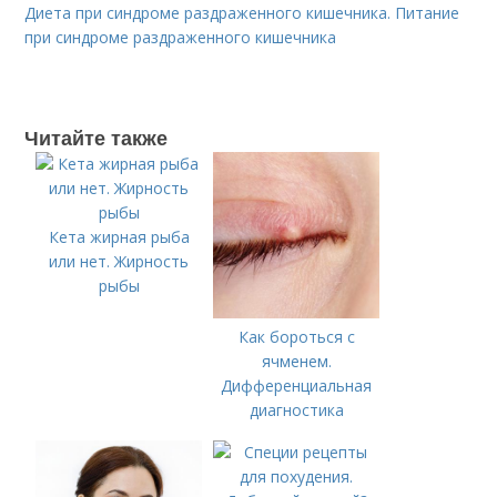
Диета при синдроме раздраженного кишечника. Питание
при синдроме раздраженного кишечника
Читайте также
Кета жирная рыба
или нет. Жирность
рыбы
Как бороться с
ячменем.
Дифференциальная
диагностика