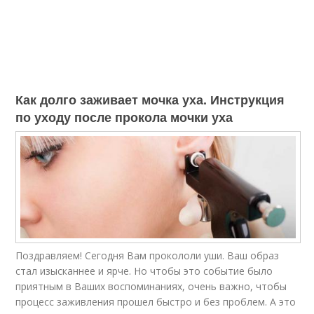
Как долго заживает мочка уха. Инструкция
по уходу после прокола мочки уха
Поздравляем! Сегодня Вам прокололи уши. Ваш образ
стал изысканнее и ярче. Но чтобы это событие было
приятным в Ваших воспоминаниях, очень важно, чтобы
процесс заживления прошел быстро и без проблем. А это