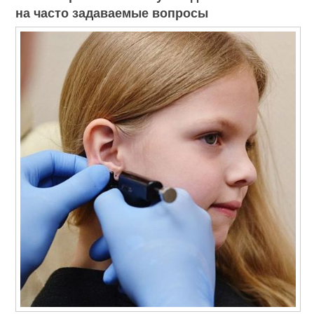
на часто задаваемые вопросы