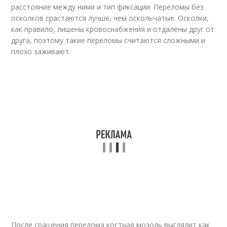
расстояние между ними и тип фиксации. Переломы без
осколков срастаются лучше, чем оскольчатые. Осколки,
как правило, лишены кровоснабжения и отдалены друг от
друга, поэтому такие переломы считаются сложными и
плохо заживают.
После сращения перелома костная мозоль выглядит как