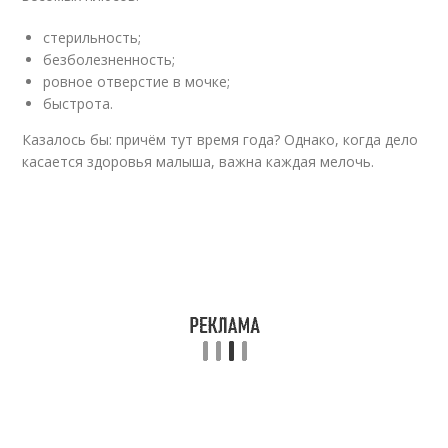
стерильность;
безболезненность;
ровное отверстие в мочке;
быстрота.
Казалось бы: причём тут время года? Однако, когда дело
касается здоровья малыша, важна каждая мелочь.