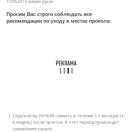
ТОЛЬКО в ваших руках.
Просим Вас строго соблюдать все
рекомендации по уходу в местах прокола:
Серьги-иглы НЕЛЬЗЯ снимать в течение 1,5 месяцев (4-
6 недель) после прокола. В этот период происходит
заживление канала.