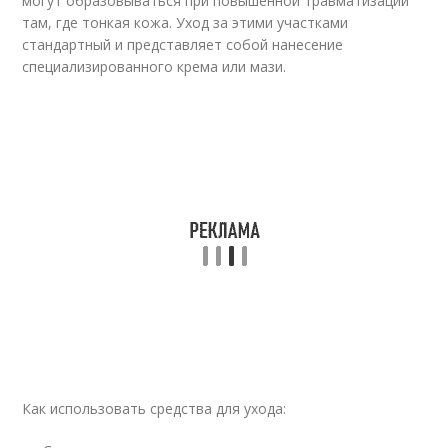
могут образовываться при повышенной травматизации
там, где тонкая кожа. Уход за этими участками
стандартный и представляет собой нанесение
специализированного крема или мази.
Как использовать средства для ухода: