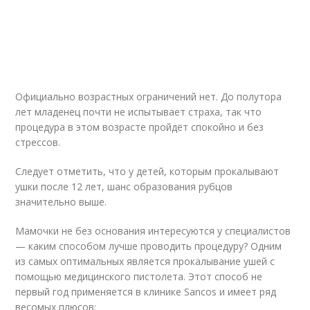
Официально возрастных ограничений нет. До полутора
лет младенец почти не испытывает страха, так что
процедура в этом возрасте пройдёт спокойно и без
стрессов.
Следует отметить, что у детей, которым прокалывают
ушки после 12 лет, шанс образования рубцов
значительно выше.
Мамочки не без основания интересуются у специалистов
— каким способом лучше проводить процедуру? Одним
из самых оптимальных является прокалывание ушей с
помощью медицинского пистолета. Этот способ не
первый год применяется в клинике Sancos и имеет ряд
весомых плюсов: