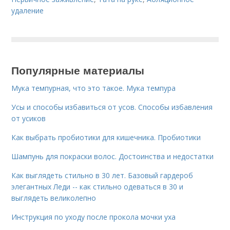
удаление
Популярные материалы
Мука темпурная, что это такое. Мука темпура
Усы и способы избавиться от усов. Способы избавления
от усиков
Как выбрать пробиотики для кишечника. Пробиотики
Шампунь для покраски волос. Достоинства и недостатки
Как выглядеть стильно в 30 лет. Базовый гардероб
элегантных Леди -- как стильно одеваться в 30 и
выглядеть великолепно
Инструкция по уходу после прокола мочки уха