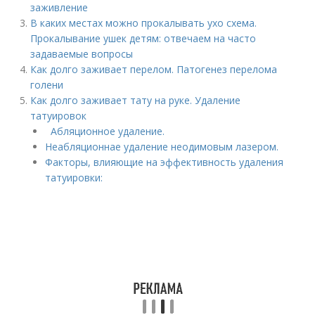
заживление
В каких местах можно прокалывать ухо схема.
Прокалывание ушек детям: отвечаем на часто
задаваемые вопросы
Как долго заживает перелом. Патогенез перелома
голени
Как долго заживает тату на руке. Удаление
татуировок
Абляционное удаление.
Неабляционнае удаление неодимовым лазером.
Факторы, влияющие на эффективность удаления
татуировки: