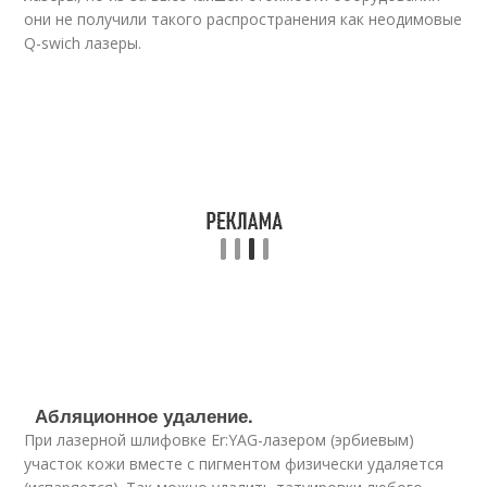
они не получили такого распространения как неодимовые
Q-swich лазеры.
Абляционное удаление.
При лазерной шлифовке Er:YAG-лазером (эрбиевым)
участок кожи вместе с пигментом физически удаляется