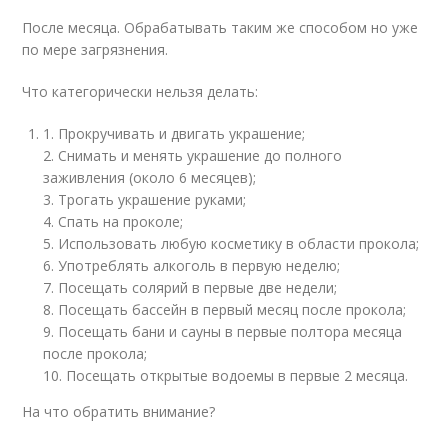
После месяца. Обрабатывать таким же способом но уже
по мере загрязнения.
Что категорически нельзя делать:
1. Прокручивать и двигать украшение;
2. Снимать и менять украшение до полного
заживления (около 6 месяцев);
3. Трогать украшение руками;
4. Спать на проколе;
5. Использовать любую косметику в области прокола;
6. Употреблять алкоголь в первую неделю;
7. Посещать солярий в первые две недели;
8. Посещать бассейн в первый месяц после прокола;
9. Посещать бани и сауны в первые полтора месяца
после прокола;
10. Посещать открытые водоемы в первые 2 месяца.
На что обратить внимание?