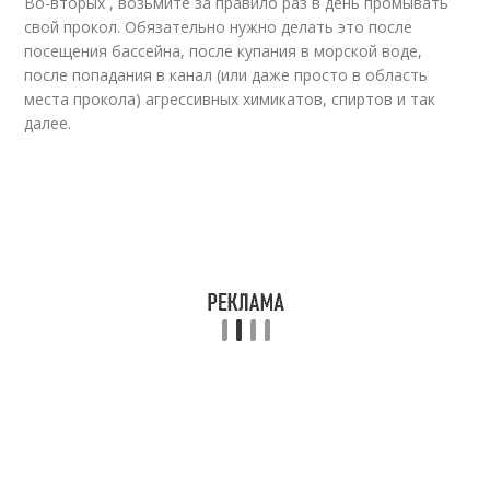
Во-вторых , возьмите за правило раз в день промывать
свой прокол. Обязательно нужно делать это после
посещения бассейна, после купания в морской воде,
после попадания в канал (или даже просто в область
места прокола) агрессивных химикатов, спиртов и так
далее.