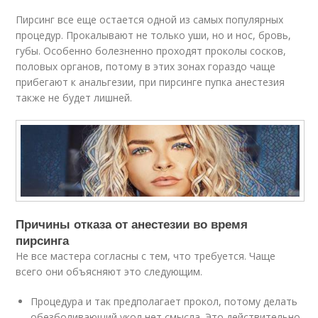
Пирсинг все еще остается одной из самых популярных
процедур. Прокалывают не только уши, но и нос, бровь,
губы. Особенно болезненно проходят проколы сосков,
половых органов, потому в этих зонах гораздо чаще
прибегают к анальгезии, при пирсинге пупка анестезия
также не будет лишней.
Причины отказа от анестезии во время
пирсинга
Не все мастера согласны с тем, что требуется. Чаще
всего они объясняют это следующим.
Процедура и так предполагает прокол, потому делать
обезболивающий укол нет смысла. Это действительно