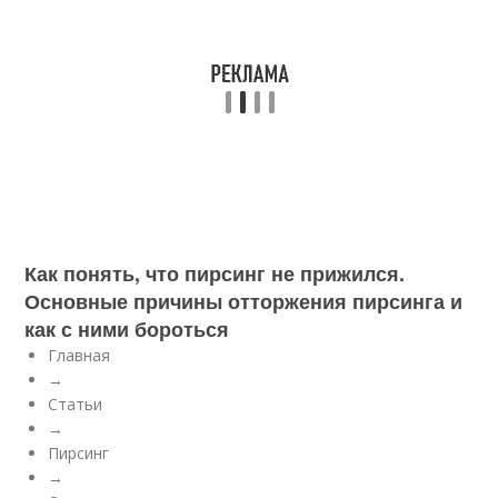
Как понять, что пирсинг не прижился.
Основные причины отторжения пирсинга и
как с ними бороться
Главная
→
Статьи
→
Пирсинг
→