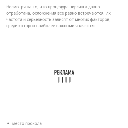
Несмотря на то, что процедура пирсинга давно
отработана, осложнения все равно встречаются. Их
частота и серьезность зависят от многих факторов,
среди которых наиболее важными являются:
место прокола;