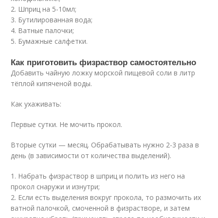
2. Шприц на 5-10мл;
3. Бутилированная вода;
4. Ватные палочки;
5. Бумажные cалфетки.
Как приготовить физраствор самостоятельно
Добавить чайную ложку морской пищевой соли в литр
тёплой кипяченой воды.
Как ухаживать:
Первые сутки. Не мочить прокол.
Вторые сутки — месяц. Обрабатывать нужно 2-3 раза в
день (в зависимости от количества выделений).
1. Набрать физраствор в шприц и полить из него на
прокол снаружи и изнутри;
2. Если есть выделения вокруг прокола, то размочить их
ватной палочкой, смоченной в физрастворе, и затем