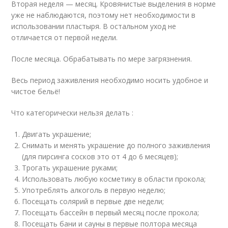
Вторая неделя — месяц. Кровянистые выделения в норме
уже не наблюдаются, поэтому нет необходимости в
использовании пластыря. В остальном уход не
отличается от первой недели.
После месяца. Обрабатывать по мере загрязнения.
Весь период заживления необходимо носить удобное и
чистое бельё!
Что категорически нельзя делать :
Двигать украшение;
Снимать и менять украшение до полного заживления
(для пирсинга сосков это от 4 до 6 месяцев);
Трогать украшение руками;
Использовать любую косметику в области прокола;
Употреблять алкоголь в первую неделю;
Посещать солярий в первые две недели;
Посещать бассейн в первый месяц после прокола;
Посещать бани и сауны в первые полтора месяца