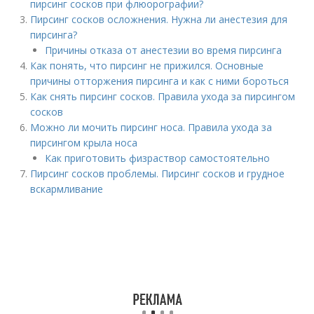
пирсинг сосков при флюорографии?
Пирсинг сосков осложнения. Нужна ли анестезия для
пирсинга?
Причины отказа от анестезии во время пирсинга
Как понять, что пирсинг не прижился. Основные
причины отторжения пирсинга и как с ними бороться
Как снять пирсинг сосков. Правила ухода за пирсингом
сосков
Можно ли мочить пирсинг носа. Правила ухода за
пирсингом крыла носа
Как приготовить физраствор самостоятельно
Пирсинг сосков проблемы. Пирсинг сосков и грудное
вскармливание