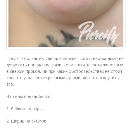
После того, как вы сделали пирсинг соска, необходимо не
допускать попадания грязи, косметики, шерсти животных
в свежий прокол. Ни при каких обстоятельствах не стоит
трогать украшение грязными руками, дёргать и крутить
его.
Что вам понадобится:
1. Лейкопластырь;
2. Шприц на 5-10мл;