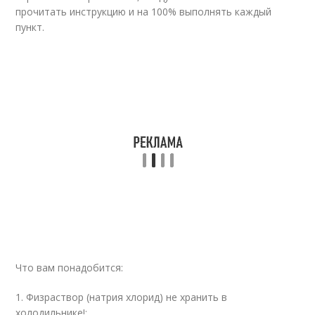
прочитать инструкцию и на 100% выполнять каждый
пункт.
Что вам понадобится:
1. Физраствор (натрия хлорид) не хранить в
холодильнике!;