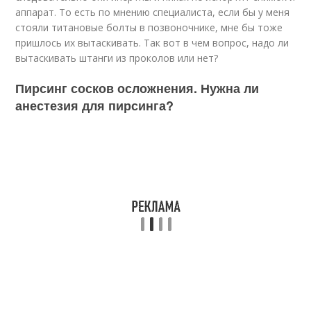
аппарат. То есть по мнению специалиста, если бы у меня
стояли титановые болты в позвоночнике, мне бы тоже
пришлось их вытаскивать. Так вот в чем вопрос, надо ли
вытаскивать штанги из проколов или нет?
Пирсинг сосков осложнения. Нужна ли
анестезия для пирсинга?