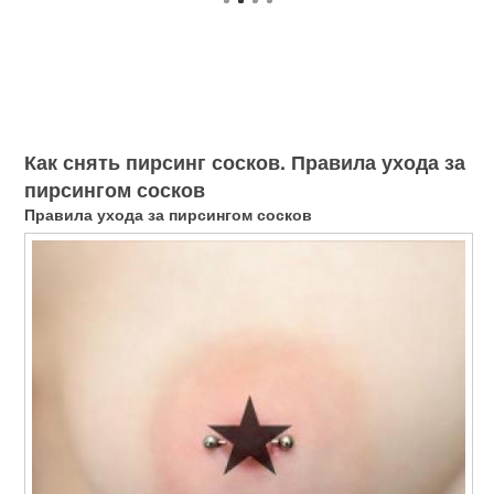
Как снять пирсинг сосков. Правила ухода за
пирсингом сосков
Правила ухода за пирсингом сосков