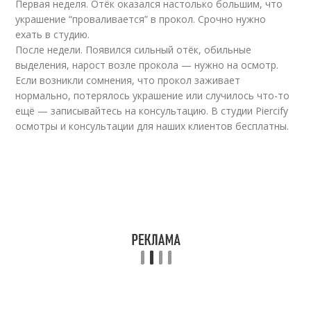
Первая неделя. Отёк оказался настолько большим, что
украшение “проваливается” в прокол. Срочно нужно
ехать в студию.
После недели. Появился сильный отёк, обильные
выделения, нарост возле прокола — нужно на осмотр.
Если возникли сомнения, что прокол заживает
нормально, потерялось украшение или случилось что-то
ещё — записывайтесь на консультацию. В студии Piercify
осмотры и консультации для наших клиентов бесплатны.