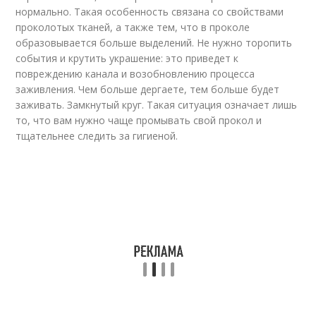
нормально. Такая особенность связана со свойствами
проколотых тканей, а также тем, что в проколе
образовывается больше выделений. Не нужно торопить
события и крутить украшение: это приведет к
повреждению канала и возобновлению процесса
заживления. Чем больше дергаете, тем больше будет
заживать. Замкнутый круг. Такая ситуация означает лишь
то, что вам нужно чаще промывать свой прокол и
тщательнее следить за гигиеной.