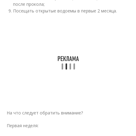
после прокола;
Посещать открытые водоемы в первые 2 месяца.
На что следует обратить внимание?
Первая неделя: