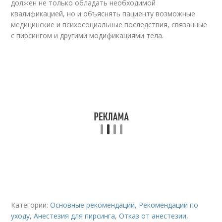
должен не только обладать необходимой
квалификацией, но и объяснять пациенту возможные
медицинские и психосоциальные последствия, связанные
с пирсингом и другими модификациями тела.
Категории:
Основные рекомендации
,
Рекомендации по
уходу
,
Анестезия для пирсинга
,
Отказ от анестезии
,