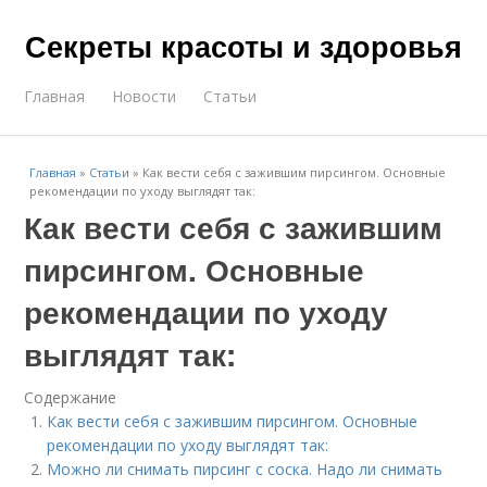
Секреты красоты и здоровья
Главная
Новости
Статьи
Главная
»
Статьи
»
Как вести себя с зажившим пирсингом. Основные
рекомендации по уходу выглядят так:
Как вести себя с зажившим
пирсингом. Основные
рекомендации по уходу
выглядят так:
Содержание
Как вести себя с зажившим пирсингом. Основные
рекомендации по уходу выглядят так:
Можно ли снимать пирсинг с соска. Надо ли снимать