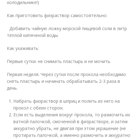
холодильнике!)
Как приготовить физраствор самостоятельно:
Добавить чайную ложку морской пищевой соли в литр
тёплой кипяченой воды.
Как ухаживать:
Первые сутки. не снимать пластырь и не мочить.
Первая неделя. Через сутки после прокола необходимо
снять пластырь и начинать обрабатывать 2-3 раза в
день.
Набрать физраствор в шприц и полить из него на
прокол с обеих сторон;
Если есть выделения вокруг прокола, то размочить их
ватной палочкой, смоченной в физрастворе, и затем
аккуратно убрать, не двигая при этом украшение (не
протирать палочкой, а именно размочить и аккуратно