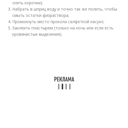
снять корочки);
Набрать в шприц воду и точно так же полить, чтобы
смыть остатки физраствора;
Промокнуть место прокола салфеткой насухо;
Заклеить пластырем (только на ночь или если есть
кровянистые выделения).