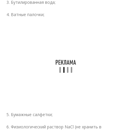
3. Бутилированная вода;
4. Ватные палочки;
5. Бумажные cалфетки;
6. Физиологический раствор NaCl (не хранить в