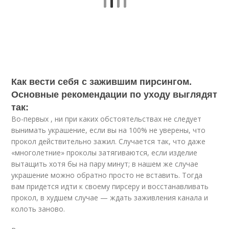
Как вести себя с зажившим пирсингом.
Основные рекомендации по уходу выглядят
так:
Во-первых , ни при каких обстоятельствах не следует
вынимать украшение, если вы на 100% не уверены, что
прокол действительно зажил. Случается так, что даже
«многолетние» проколы затягиваются, если изделие
вытащить хотя бы на пару минут; в нашем же случае
украшение можно обратно просто не вставить. Тогда
вам придется идти к своему пирсеру и восстанавливать
прокол, в худшем случае — ждать заживления канала и
колоть заново.