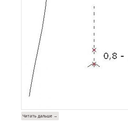
Читать дальше →