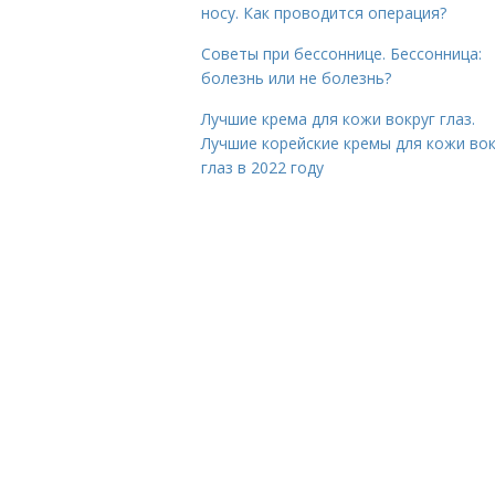
носу. Как проводится операция?
Советы при бессоннице. Бессонница:
болезнь или не болезнь?
Лучшие крема для кожи вокруг глаз.
Лучшие корейские кремы для кожи вок
глаз в 2022 году