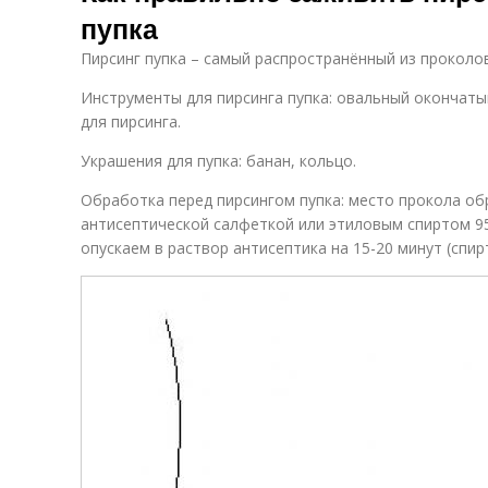
пупка
Пирсинг пупка – самый распространённый из проколо
Инструменты для пирсинга пупка: овальный окончаты
для пирсинга.
Украшения для пупка: банан, кольцо.
Обработка перед пирсингом пупка: место прокола о
антисептической салфеткой или этиловым спиртом 9
опускаем в раствор антисептика на 15-20 минут (спи