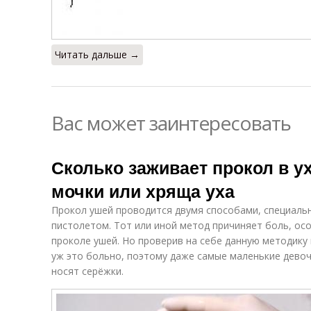
Читать дальше →
Вас может заинтересовать
Сколько заживает прокол в у
мочки или хряща уха
Прокол ушей проводится двумя способами, специаль
пистолетом. Тот или иной метод причиняет боль, ос
проколе ушей. Но проверив на себе данную методику
уж это больно, поэтому даже самые маленькие девоч
носят серёжки.