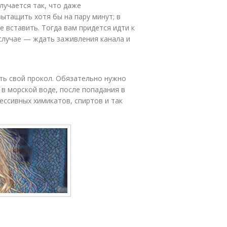
лучается так, что даже
ытащить хотя бы на пару минут; в
 вставить. Тогда вам придется идти к
 случае — ждать заживления канала и
ать свой прокол. Обязательно нужно
 в морской воде, после попадания в
рессивных химикатов, спиртов и так