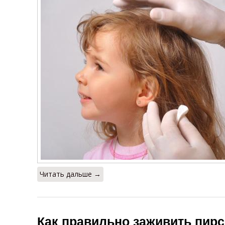
Читать дальше →
Как правильно заживить пирс