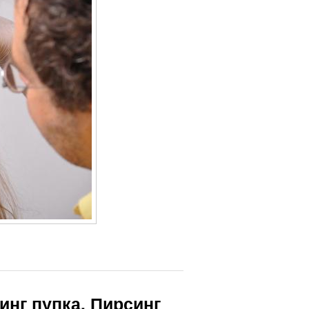
инг пупка. Пирсинг