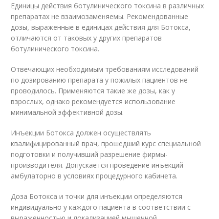
Единицы действия ботулинического токсина в различных
препаратах не взаимозаменяемы. Рекомендованные
дозы, выраженные в единицах действия для Ботокса,
отличаются от таковых у других препаратов
ботулинического токсина.
Отвечающих необходимым требованиям исследований
по дозированию препарата у пожилых пациентов не
проводилось. Применяются такие же дозы, как у
взрослых, однако рекомендуется использование
минимальной эффективной дозы.
Инъекции Ботокса должен осуществлять
квалифицированный врач, прошедший курс специальной
подготовки и получивший разрешение фирмы-
производителя. Допускается проведение инъекций
амбулаторно в условиях процедурного кабинета.
Доза Ботокса и точки для инъекции определяются
индивидуально у каждого пациента в соответствии с
выраженностью и локализацией мышечной