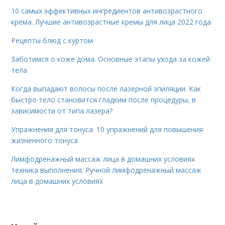
10 самых эффективных ингредиентов антивозрастного
крема. Лучшие антивозрастные кремы для лица 2022 года
Рецепты блюд с куртом
Заботимся о коже дома. Основные этапы ухода за кожей
тела
Когда выпадают волосы после лазерной эпиляции. Как
быстро тело становится гладким после процедуры, в
зависимости от типа лазера?
Упражнения для тонуса. 10 упражнений для повышения
жизненного тонуса
Лимфодренажный массаж лица в домашних условиях
техника выполнения. Ручной лимфодренажный массаж
лица в домашних условиях