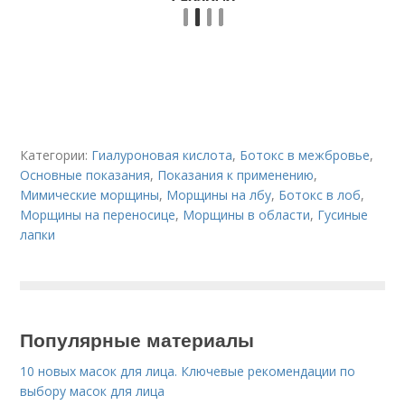
Категории:
Гиалуроновая кислота
,
Ботокс в межбровье
,
Основные показания
,
Показания к применению
,
Мимические морщины
,
Морщины на лбу
,
Ботокс в лоб
,
Морщины на переносице
,
Морщины в области
,
Гусиные
лапки
Популярные материалы
10 новых масок для лица. Ключевые рекомендации по
выбору масок для лица