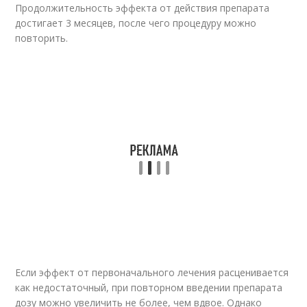
Продолжительность эффекта от действия препарата
достигает 3 месяцев, после чего процедуру можно
повторить.
Если эффект от первоначального лечения расценивается
как недостаточный, при повторном введении препарата
дозу можно увеличить не более, чем вдвое. Однако