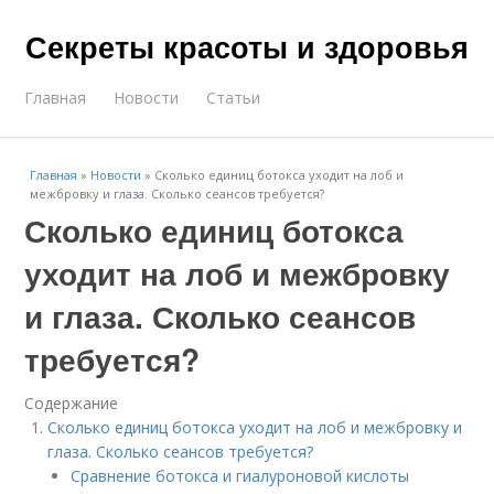
Секреты красоты и здоровья
Главная
Новости
Статьи
Главная
»
Новости
»
Сколько единиц ботокса уходит на лоб и
межбровку и глаза. Сколько сеансов требуется?
Сколько единиц ботокса
уходит на лоб и межбровку
и глаза. Сколько сеансов
требуется?
Содержание
Сколько единиц ботокса уходит на лоб и межбровку и
глаза. Сколько сеансов требуется?
Сравнение ботокса и гиалуроновой кислоты