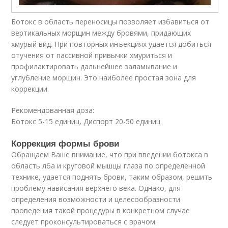
Ботокс в область переносицы позволяет избавиться от
вертикальных морщин между бровями, придающих
хмурый вид. При повторных инъекциях удается добиться
отучения от пассивной привычки хмуриться и
профилактировать дальнейшее заламывание и
углубление морщин. Это наиболее простая зона для
коррекции.
Рекомендованная доза:
Ботокс 5-15 единиц, Диспорт 20-50 единиц.
Коррекция формы брови
Обращаем Ваше внимание, что при введении ботокса в
область лба и круговой мышцы глаза по определенной
технике, удается поднять брови, таким образом, решить
проблему нависания верхнего века. Однако, для
определения возможности и целесообразности
проведения такой процедуры в конкретном случае
следует проконсультироваться с врачом.