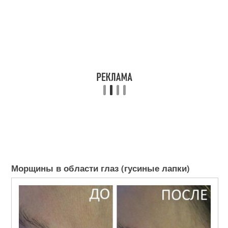
Морщины в области глаз (гусиные лапки)