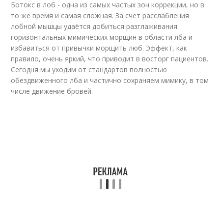
Ботокс в лоб - одна из самых частых зон коррекции, но в
то же время и самая сложная. За счет расслабления
лобной мышцы удаётся добиться разглаживания
горизонтальных мимических морщин в области лба и
избавиться от привычки морщить люб. Эффект, как
правило, очень яркий, что приводит в восторг пациентов.
Сегодня мы уходим от стандартов полностью
обездвиженного лба и частично сохраняем мимику, в том
числе движение бровей.