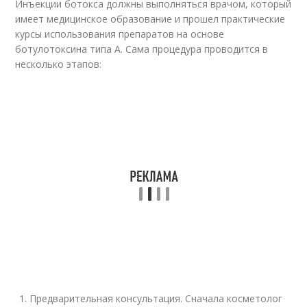
Инъекции ботокса должны выполняться врачом, который
имеет медицинское образование и прошел практические
курсы использования препаратов на основе
ботулотоксина типа А. Сама процедура проводится в
несколько этапов:
Предварительная консультация. Сначала косметолог