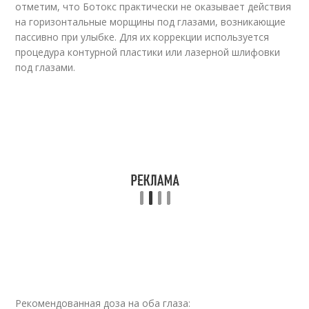
отметим, что Ботокс практически не оказывает действия
на горизонтальные морщины под глазами, возникающие
пассивно при улыбке. Для их коррекции используется
процедура контурной пластики или лазерной шлифовки
под глазами.
Рекомендованная доза на оба глаза: