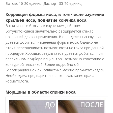
Ботокс 10-20 единиц, Диспорт 35-70 единиц
Коррекция формы носа, в том числе заужение
крыльев носа, поднятие кончика носа
В связи с все большим изучением действия
ботулотоксинов значительно расширяется спектр
показаний для их применения. В определенных случаях
удается добиться изменений формы носа. Однако не
стоит переоценивать возможности Ботокса при данной
процедуре. Хороших результатов удается добиться при
правильном подборе пациентов. Возможно сочетание с
контурной пластикой. Более подробно об
безоперационной ринопластике можно прочитать здесь .
Необходима предварительная консультация врача-
косметолога.
Морщины в области спинки носа