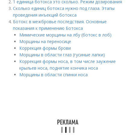
1 единица ботокса это сколько. Режим дозирования
Сколько единиц ботокса нужно под глаза. Этапы
проведения инъекций ботокса
Ботокс в межбровье последствия. Основные
показания к применению Ботокса
Мимические морщины на лбу (ботокс в лоб)
Морщины на переносице
Коррекция формы брови
Морщины в области глаз (гусиные лапки)
Коррекция формы носа, в том числе заужение
крыльев носа, поднятие кончика носа
Морщины в области спинки носа