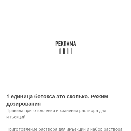
1 единица ботокса это сколько. Режим
дозирования
Правила приготовления и хранения раствора для
инъекций
Приготовление раствора для инъекции и набор раствора