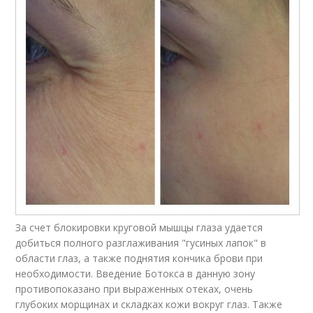
За счет блокировки круговой мышцы глаза удается
добиться полного разглаживания "гусиных лапок" в
области глаз, а также поднятия кончика брови при
необходимости. Введение Ботокса в данную зону
противопоказано при выраженных отеках, очень
глубоких морщинах и складках кожи вокруг глаз. Также