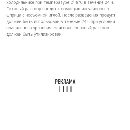
холодильнике при температуре 2°-8°C в течение 24 ч.
Готовый раствор вводят с помощью инсулинового
шприца с несъемной иглой. После разведения продукт
должен быть использован в течение 24 ч при условии
правильного хранения. Неиспользованный раствор
должен быть утилизирован.