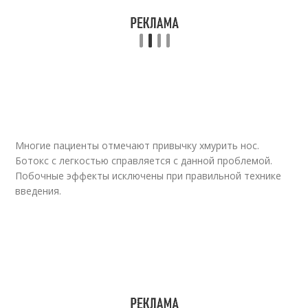
Многие пациенты отмечают привычку хмурить нос.
Ботокс с легкостью справляется с данной проблемой.
Побочные эффекты исключены при правильной технике
введения.