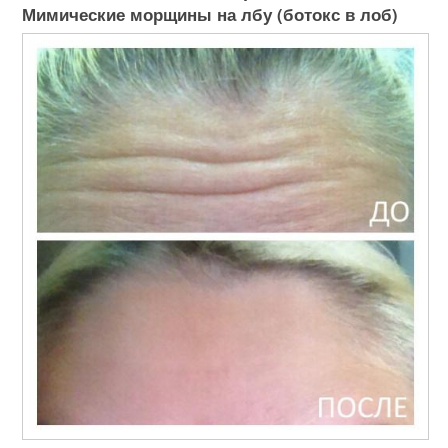
Мимические морщины на лбу (ботокс в лоб)