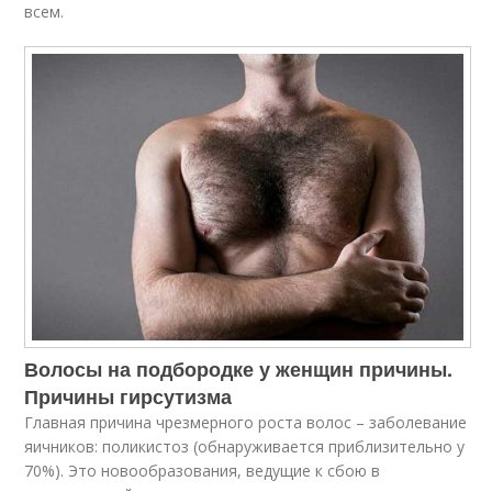
всем.
Волосы на подбородке у женщин причины.
Причины гирсутизма
Главная причина чрезмерного роста волос – заболевание
яичников: поликистоз (обнаруживается приблизительно у
70%). Это новообразования, ведущие к сбою в