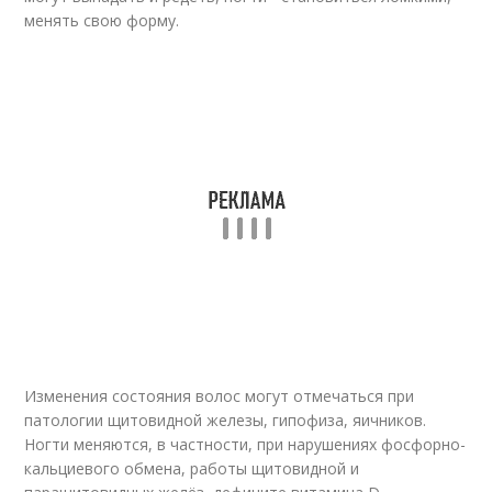
менять свою форму.
Изменения состояния волос могут отмечаться при
патологии щитовидной железы, гипофиза, яичников.
Ногти меняются, в частности, при нарушениях фосфорно-
кальциевого обмена, работы щитовидной и