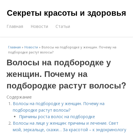
Секреты красоты и здоровья
Главная
Новости
Статьи
Главная
»
Новости
»
Волосы на подбородке у женщин. Почему на
подбородке растут волосы?
Волосы на подбородке у
женщин. Почему на
подбородке растут волосы?
Содержание
Волосы на подбородке у женщин. Почему на
подбородке растут волосы?
Причины роста волос на подбородке
Волосы на лице у женщин: причины и лечение. Свет
мой, зеркальце, скажи… За красотой – к эндокринологу