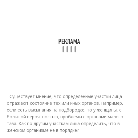
- Существует мнение, что определённые участки лица
отражают состояние тех или иных органов. Например,
если есть высыпания на подбородке, то у женщины, с
большой вероятностью, проблемы с органами малого
таза. Как по другим участкам лица определить, что в
женском организме не в порядке?