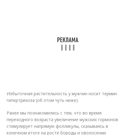
Избыточная растительность у мужчин носит термин
гипертрихоза (об этом чуть ниже).
Ранее мы познакомились с тем, что во время
переходного возраста увеличение мужских гормонов
стимулирует напрямую фолликулы, сказываясь в
конечном итоге на росте бороды и оволосении