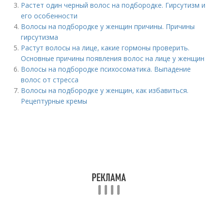
Растет один черный волос на подбородке. Гирсутизм и
его особенности
Волосы на подбородке у женщин причины. Причины
гирсутизма
Растут волосы на лице, какие гормоны проверить.
Основные причины появления волос на лице у женщин
Волосы на подбородке психосоматика. Выпадение
волос от стресса
Волосы на подбородке у женщин, как избавиться.
Рецептурные кремы