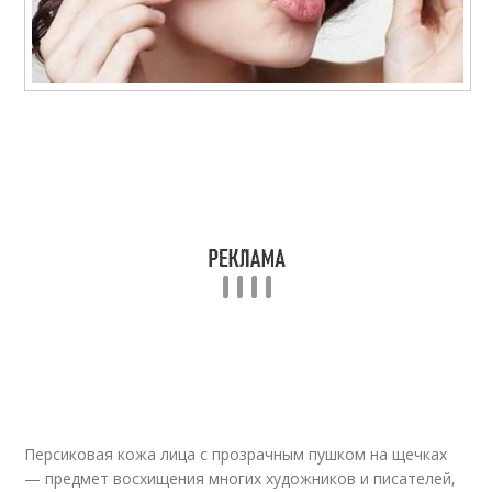
Персиковая кожа лица с прозрачным пушком на щечках
— предмет восхищения многих художников и писателей,