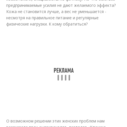
предпринимаемые усилия не дают желаемого эффекта?
Кожа не становится лучше, а вес не уменьшается -
несмотря на правильное питание и регулярные
физические нагрузки. К кому обратиться?
О возможном решении этих женских проблем нам