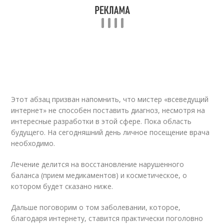
Этот абзац призван напомнить, что мистер «всеведущий
интернет» не способен поставить диагноз, несмотря на
интересные разработки в этой сфере. Пока область
будущего. На сегодняшний день личное посещение врача
необходимо.
Лечение делится на восстановление нарушенного
баланса (прием медикаментов) и косметическое, о
котором будет сказано ниже.
Дальше поговорим о том заболевании, которое,
благодаря интернету, ставится практически поголовно