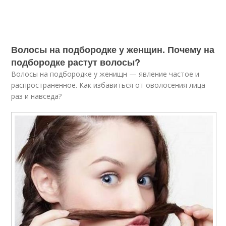
Волосы на подбородке у женщин. Почему на
подбородке растут волосы?
Волосы на подбородке у женищн — явление частое и
распространенное. Как избавиться от оволосения лица
раз и навседа?