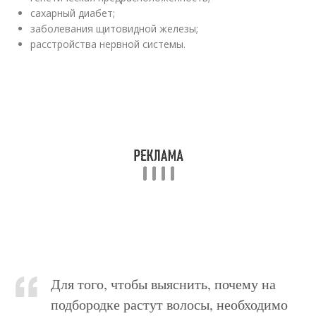
сахарный диабет;
заболевания щитовидной железы;
расстройства нервной системы.
Для того, чтобы выяснить, почему на
подбородке растут волосы, необходимо