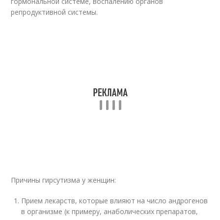
гормональной системе, воспалению органов
репродуктивной системы.
Причины гирсутизма у женщин:
Прием лекарств, которые влияют на число андрогенов
в организме (к примеру, анаболических препаратов,