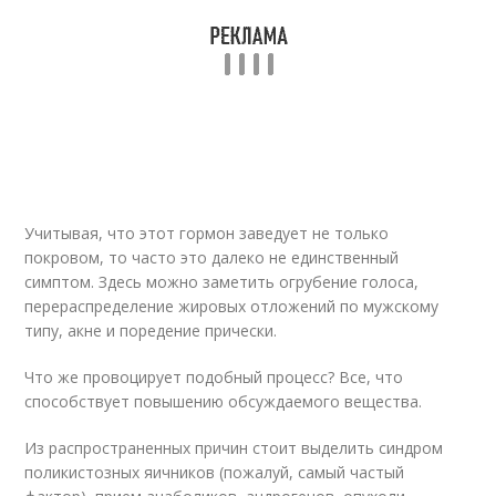
Учитывая, что этот гормон заведует не только
покровом, то часто это далеко не единственный
симптом. Здесь можно заметить огрубение голоса,
перераспределение жировых отложений по мужскому
типу, акне и поредение прически.
Что же провоцирует подобный процесс? Все, что
способствует повышению обсуждаемого вещества.
Из распространенных причин стоит выделить синдром
поликистозных яичников (пожалуй, самый частый