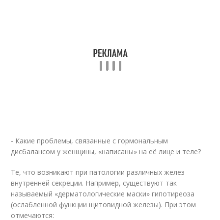
- Какие проблемы, связанные с гормональным
дисбалансом у женщины, «написаны» на её лице и теле?
Те, что возникают при патологии различных желез
внутренней секреции. Например, существуют так
называемый «дерматологические маски» гипотиреоза
(ослабленной функции щитовидной железы). При этом
отмечаются: