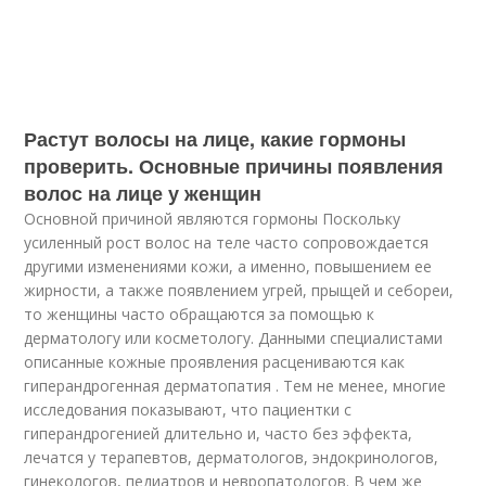
Растут волосы на лице, какие гормоны
проверить. Основные причины появления
волос на лице у женщин
Основной причиной являются гормоны Поскольку
усиленный рост волос на теле часто сопровождается
другими изменениями кожи, а именно, повышением ее
жирности, а также появлением угрей, прыщей и себореи,
то женщины часто обращаются за помощью к
дерматологу или косметологу. Данными специалистами
описанные кожные проявления расцениваются как
гиперандрогенная дерматопатия . Тем не менее, многие
исследования показывают, что пациентки с
гиперандрогенией длительно и, часто без эффекта,
лечатся у терапевтов, дерматологов, эндокринологов,
гинекологов, педиатров и невропатологов. В чем же