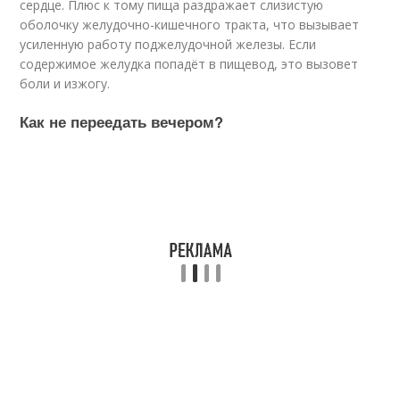
сердце. Плюс к тому пища раздражает слизистую
оболочку желудочно-кишечного тракта, что вызывает
усиленную работу поджелудочной железы. Если
содержимое желудка попадёт в пищевод, это вызовет
боли и изжогу.
Как не переедать вечером?