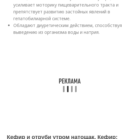
усиливает моторику пищеварительного тракта и
препятствует развитию застойных явлений в
гепатобилиарной системе.
Обладают диуретическим действием, способствуя
выведению из организма воды и натрия.
Кефир и отруби утром натощак. Кефир: