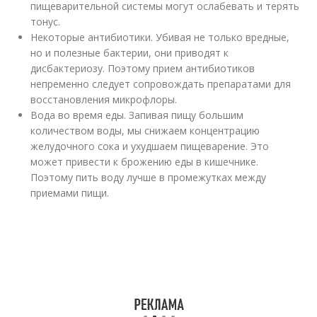
пищеварительной системы могут ослабевать и терять
тонус.
Некоторые антибиотики. Убивая не только вредные,
но и полезные бактерии, они приводят к
дисбактериозу. Поэтому прием антибиотиков
непременно следует сопровождать препаратами для
восстановления микрофлоры.
Вода во время еды. Запивая пищу большим
количеством воды, мы снижаем концентрацию
желудочного сока и ухудшаем пищеварение. Это
может привести к брожению еды в кишечнике.
Поэтому пить воду лучше в промежутках между
приемами пищи.