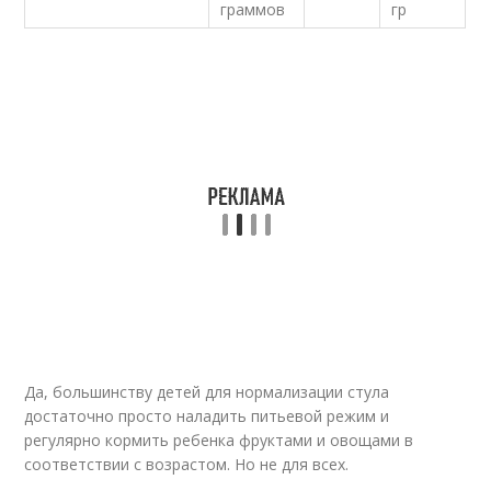
граммов
гр
Да, большинству детей для нормализации стула
достаточно просто наладить питьевой режим и
регулярно кормить ребенка фруктами и овощами в
соответствии с возрастом. Но не для всех.