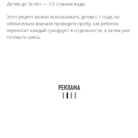
Детям до 3х лет — 1/2 стакана воды.
Этот рецепт можно использовать детям с 1 года, но
обязательно вначале проведите пробу, как ребенок
переносит каждый сухофрукт в отдельности, а затем уже
готовьте смесь.