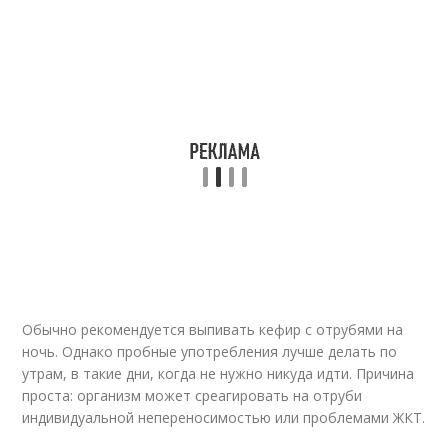
Обычно рекомендуется выпивать кефир с отрубями на
ночь. Однако пробные употребления лучше делать по
утрам, в такие дни, когда не нужно никуда идти. Причина
проста: организм может среагировать на отруби
индивидуальной непереносимостью или проблемами ЖКТ.