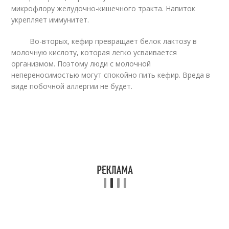
микрофлору желудочно-кишечного тракта. Напиток
укрепляет иммунитет.
Во-вторых, кефир превращает белок лактозу в
молочную кислоту, которая легко усваивается
организмом. Поэтому люди с молочной
непереносимостью могут спокойно пить кефир. Вреда в
виде побочной аллергии не будет.