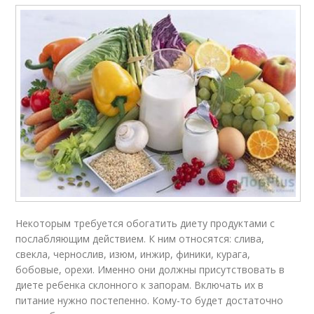
Некоторым требуется обогатить диету продуктами с
послабляющим действием. К ним относятся: слива,
свекла, чернослив, изюм, инжир, финики, курага,
бобовые, орехи. Именно они должны присутствовать в
диете ребенка склонного к запорам. Включать их в
питание нужно постепенно. Кому-то будет достаточно