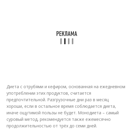
Диета с отрубями и кефиром, основанная на ежедневном
употреблении этих продуктов, считается
предпочтительной. Разгрузочные дни раз в месяц
хороши, если в остальное время соблюдается диета,
иначе ощутимой пользы не будет. Монодиета – самый
суровый метод, рекомендуется также ежемесячно
продолжительностью от трёх до семи дней.