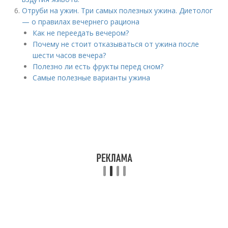
Отруби на ужин. Три самых полезных ужина. Диетолог
— о правилах вечернего рациона
Как не переедать вечером?
Почему не стоит отказываться от ужина после
шести часов вечера?
Полезно ли есть фрукты перед сном?
Самые полезные варианты ужина