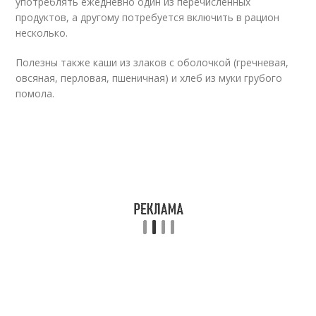
употреблять ежедневно один из перечисленных
продуктов, а другому потребуется включить в рацион
несколько.
Полезны также каши из злаков с оболочкой (гречневая,
овсяная, перловая, пшеничная) и хлеб из муки грубого
помола.