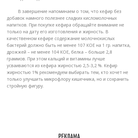
В завершение напоминаем о том, что кефир без
добавок намного полезнее сладких кисломолочных
напитков. При покупке кефира обращайте внимание не
только на дату его изготовления и жирность. В
качественном кефире содержание молочнокислых
бактерий должно быть не менее 107 КОЕ на 1 гр. напитка,
дрожжей – не менее 104 КОЕ, белка – больше 2,8
граммов. При этом кальций и витамины лучше
усваиваются из кефира жирностью 2,5-3,2 %. Кефир
жирностью 1% рекомендуем выбирать тем, кто хочет не
только улучшить микрофлору кишечника, но и сохранить
стройную фигуру.