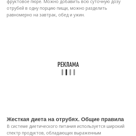
фруктовое пюре. Можно добавить всю суточную дозу
отрубей в одну порцию пищи, можно разделить
равномерно на завтрак, обед и ужин.
Жесткая диета на отрубях. Общие правила
В системе диетического питания используется широкий
спектр продуктов, обладающих выраженным