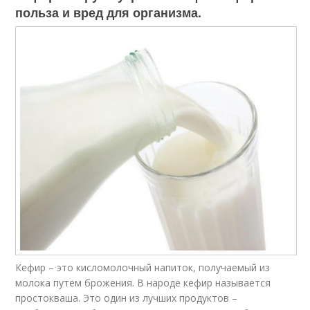
польза и вред для организма.
Кефир – это кисломолочный напиток, получаемый из
молока путем брожения. В народе кефир называется
простокваша. Это один из лучших продуктов –