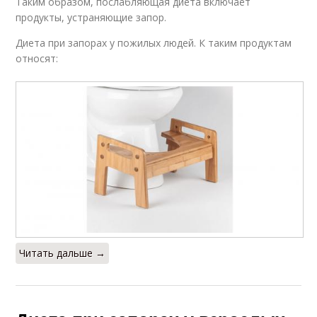
Таким образом, послабляющая диета включает
продукты, устраняющие запор.
Диета при запорах у пожилых людей. К таким продуктам
относят:
Читать дальше →