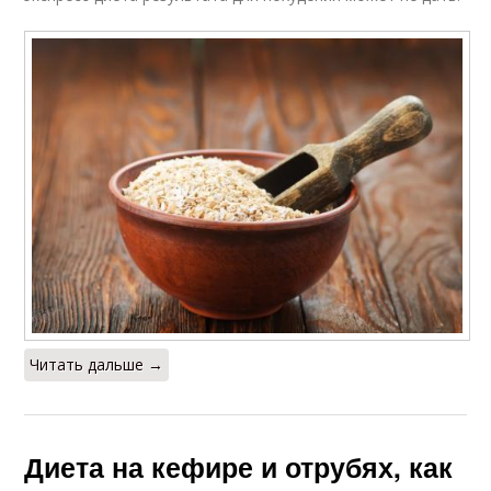
Читать дальше →
Диета на кефире и отрубях, как