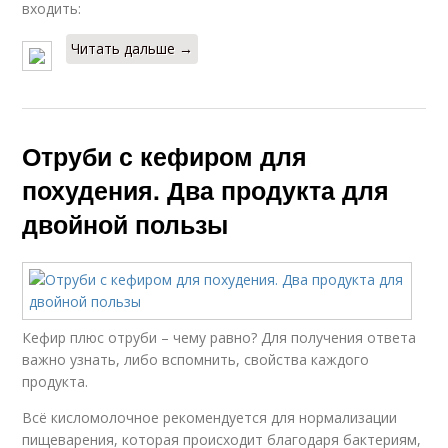
входить:
Читать дальше →
Отруби с кефиром для
похудения. Два продукта для
двойной пользы
Кефир плюс отруби – чему равно? Для получения ответа
важно узнать, либо вспомнить, свойства каждого
продукта.
Всё кисломолочное рекомендуется для нормализации
пищеварения, которая происходит благодаря бактериям,