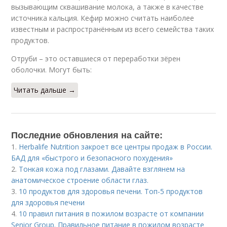
вызывающим сквашивание молока, а также в качестве
источника кальция. Кефир можно считать наиболее
известным и распространённым из всего семейства таких
продуктов.
Отруби – это оставшиеся от переработки зёрен
оболочки. Могут быть:
Читать дальше →
Последние обновления на сайте:
1.
Herbalife Nutrition закроет все центры продаж в России.
БАД для «быстрого и безопасного похудения»
2.
Тонкая кожа под глазами. Давайте взглянем на
анатомическое строение области глаз.
3.
10 продуктов для здоровья печени. Топ-5 продуктов
для здоровья печени
4.
10 правил питания в пожилом возрасте от компании
Senior Group. Правильное питание в пожилом возрасте