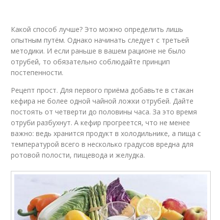
Какой способ лучше? Это можно определить лишь
опытным путём. Однако начинать следует с третьей
методики. И если раньше в вашем рационе не было
отрубей, то обязательно соблюдайте принцип
постепенности.
Рецепт прост. Для первого приёма добавьте в стакан
кефира не более одной чайной ложки отрубей. Дайте
постоять от четверти до половины часа. За это время
отруби разбухнут. А кефир прогреется, что не менее
важно: ведь хранится продукт в холодильнике, а пища с
температурой всего в несколько градусов вредна для
ротовой полости, пищевода и желудка.