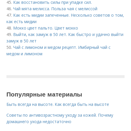
45.
Как восстановить силы при упадке сил.
46.
Чай мята мелисса. Польза чая с мелиссой
47.
Как есть мидии запеченные. Несколько советов о том,
как есть мидии
48.
Мокко цвет пальто. Цвет мокко
49.
Выйти, как замуж в 50 лет. Как быстро и удачно выйти
замуж в 50 лет
50.
Чай с лимоном и медом рецепт. Имбирный чай с
медом и лимоном
Популярные материалы
Быть всегда на высоте. Как всегда быть на высоте
Советы по антивозрастному уходу за кожей. Почему
домашнего ухода недостаточно