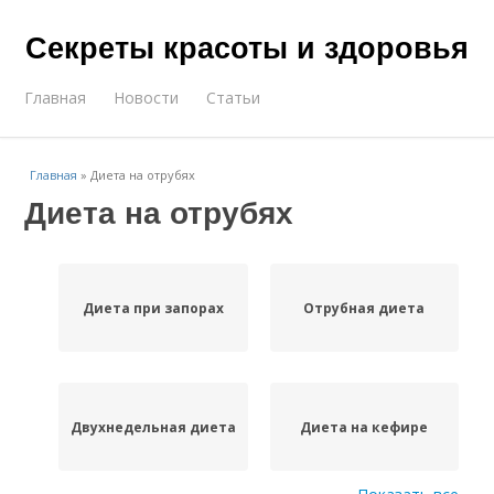
Секреты красоты и здоровья
Главная
Новости
Статьи
Главная
»
Диета на отрубях
Диета на отрубях
Диета при запорах
Отрубная диета
Двухнедельная диета
Диета на кефире