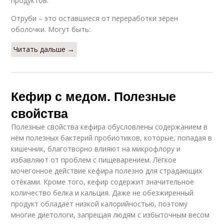
продуктов.
Отруби – это оставшиеся от переработки зёрен
оболочки. Могут быть:
Читать дальше →
Кефир с медом. Полезные
свойства
Полезные свойства кефира обусловлены содержанием в
нём полезных бактерий пробиотиков, которые, попадая в
кишечник, благотворно влияют на микрофлору и
избавляют от проблем с пищеварением. Лёгкое
мочегонное действие кефира полезно для страдающих
отёками. Кроме того, кефир содержит значительное
количество белка и кальция. Даже не обезжиренный
продукт обладает низкой калорийностью, поэтому
многие диетологи, запрещая людям с избыточным весом