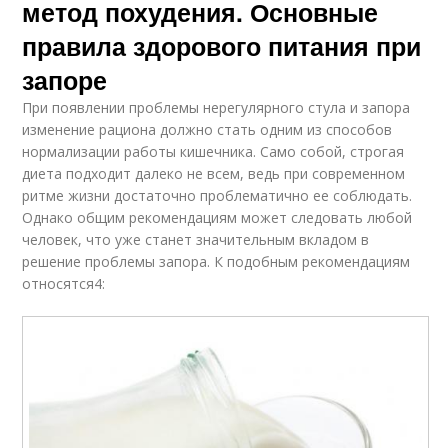
метод похудения. Основные
правила здорового питания при
запоре
При появлении проблемы нерегулярного стула и запора
изменение рациона должно стать одним из способов
нормализации работы кишечника. Само собой, строгая
диета подходит далеко не всем, ведь при современном
ритме жизни достаточно проблематично ее соблюдать.
Однако общим рекомендациям может следовать любой
человек, что уже станет значительным вкладом в
решение проблемы запора. К подобным рекомендациям
относятся4: