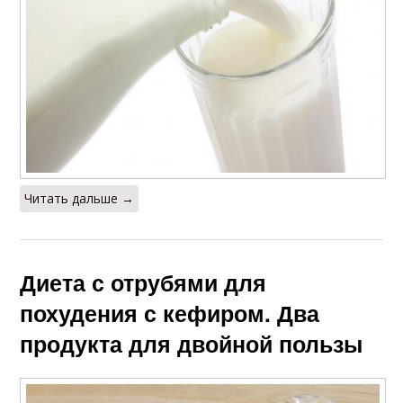
Читать дальше →
Диета с отрубями для
похудения с кефиром. Два
продукта для двойной пользы