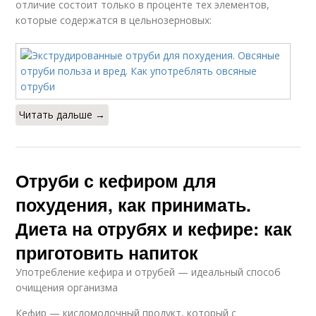
отличие состоит только в проценте тех элементов,
которые содержатся в цельнозерновых:
Читать дальше →
Отруби с кефиром для
похудения, как принимать.
Диета на отрубях и кефире: как
приготовить напиток
Употребление кефира и отрубей — идеальный способ
очищения организма
Кефир — кисломолочный продукт, который с