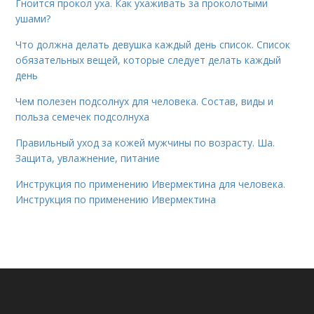
Гноится прокол уха. Как ухаживать за проколотыми
ушами?
Что должна делать девушка каждый день список. Список
обязательных вещей, которые следует делать каждый
день
Чем полезен подсолнух для человека. Состав, виды и
польза семечек подсолнуха
Правильный уход за кожей мужчины по возрасту. Ша.
Защита, увлажнение, питание
Инструкция по применению Ивермектина для человека.
Инструкция по применению Ивермектина