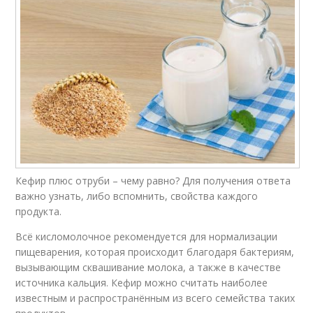
Кефир плюс отруби – чему равно? Для получения ответа
важно узнать, либо вспомнить, свойства каждого
продукта.
Всё кисломолочное рекомендуется для нормализации
пищеварения, которая происходит благодаря бактериям,
вызывающим сквашивание молока, а также в качестве
источника кальция. Кефир можно считать наиболее
известным и распространённым из всего семейства таких