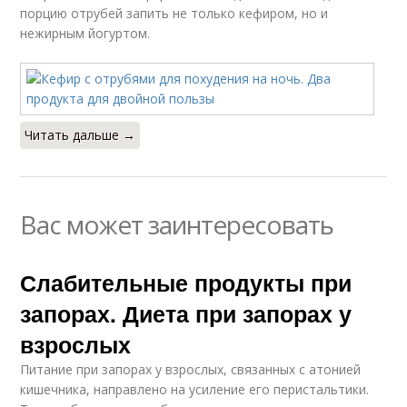
порцию отрубей запить не только кефиром, но и
нежирным йогуртом.
Читать дальше →
Вас может заинтересовать
Слабительные продукты при
запорах. Диета при запорах у
взрослых
Питание при запорах у взрослых, связанных с атонией
кишечника, направлено на усиление его перистальтики.