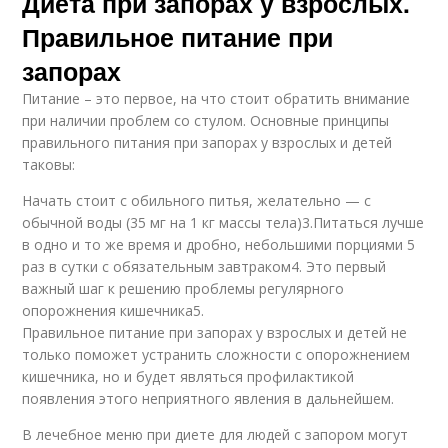
Диета при запорах у взрослых.
Правильное питание при
запорах
Питание – это первое, на что стоит обратить внимание
при наличии проблем со стулом. Основные принципы
правильного питания при запорах у взрослых и детей
таковы:
Начать стоит с обильного питья, желательно — с
обычной воды (35 мг на 1 кг массы тела)3.Питаться лучше
в одно и то же время и дробно, небольшими порциями 5
раз в сутки с обязательным завтраком4. Это первый
важный шаг к решению проблемы регулярного
опорожнения кишечника5.
Правильное питание при запорах у взрослых и детей не
только поможет устранить сложности с опорожнением
кишечника, но и будет являться профилактикой
появления этого неприятного явления в дальнейшем.
В лечебное меню при диете для людей с запором могут