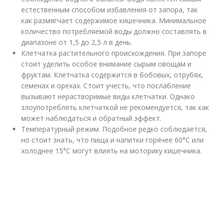
естественным способом избавления от запора, так
как размягчает содержимое кишечника. Минимальное
количество потребляемой воды должно составлять в
диапазоне от 1,5 до 2,5 л в день.
Клетчатка растительного происхождения. При запоре
стоит уделить особое внимание сырым овощам и
фруктам. Клетчатка содержится в бобовых, отрубях,
семенах и орехах. Стоит учесть, что послабление
вызывают нерастворимые виды клетчатки. Однако
злоупотреблять клетчаткой не рекомендуется, так как
может наблюдаться и обратный эффект.
Температурный режим. Подобное редко соблюдается,
но стоит знать, что пища и напитки горячее 60°С или
холоднее 15°С могут влиять на моторику кишечника.