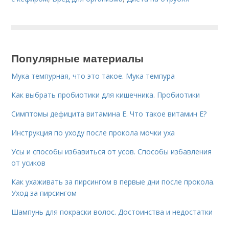
Популярные материалы
Мука темпурная, что это такое. Мука темпура
Как выбрать пробиотики для кишечника. Пробиотики
Симптомы дефицита витамина E. Что такое витамин Е?
Инструкция по уходу после прокола мочки уха
Усы и способы избавиться от усов. Способы избавления
от усиков
Как ухаживать за пирсингом в первые дни после прокола.
Уход за пирсингом
Шампунь для покраски волос. Достоинства и недостатки