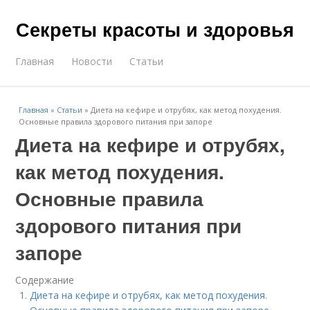
Секреты красоты и здоровья
Главная
Новости
Статьи
Главная
»
Статьи
»
Диета на кефире и отрубях, как метод похудения.
Основные правила здорового питания при запоре
Диета на кефире и отрубях,
как метод похудения.
Основные правила
здорового питания при
запоре
Содержание
Диета на кефире и отрубях, как метод похудения.