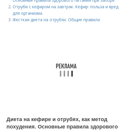
Основные правила здорового питания при запоре
Отруби с кефиром на завтрак. Кефир: польза и вред
для организма.
Жесткая диета на отрубях. Общие правила
Диета на кефире и отрубях, как метод
похудения. Основные правила здорового