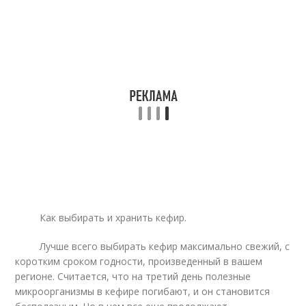
Как выбирать и хранить кефир.
Лучше всего выбирать кефир максимально свежий, с
коротким сроком годности, произведенный в вашем
регионе. Считается, что на третий день полезные
микроорганизмы в кефире погибают, и он становится