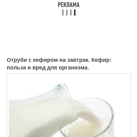
Отруби с кефиром на завтрак. Кефир:
польза и вред для организма.