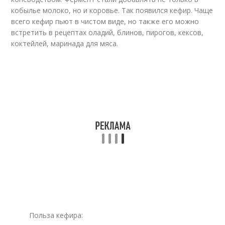
кобылье молоко, но и коровье. Так появился кефир. Чаще
всего кефир пьют в чистом виде, но также его можно
встретить в рецептах оладий, блинов, пирогов, кексов,
коктейлей, маринада для мяса.
Польза кефира: