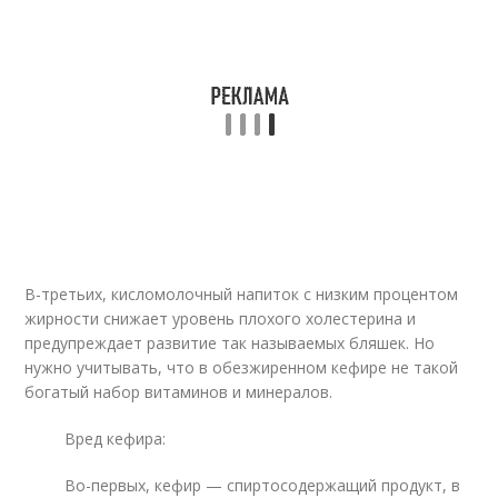
В-третьих, кисломолочный напиток с низким процентом
жирности снижает уровень плохого холестерина и
предупреждает развитие так называемых бляшек. Но
нужно учитывать, что в обезжиренном кефире не такой
богатый набор витаминов и минералов.
Вред кефира:
Во-первых, кефир — спиртосодержащий продукт, в