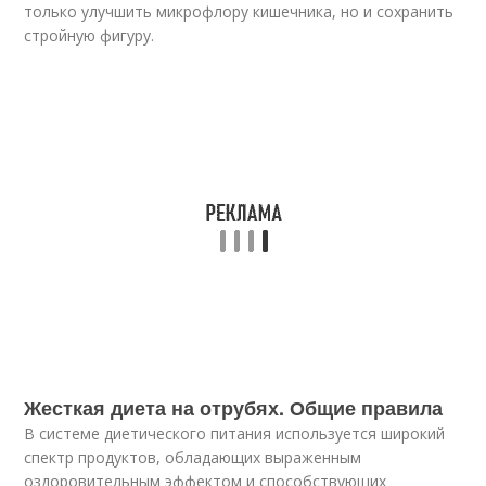
только улучшить микрофлору кишечника, но и сохранить
стройную фигуру.
Жесткая диета на отрубях. Общие правила
В системе диетического питания используется широкий
спектр продуктов, обладающих выраженным
оздоровительным эффектом и способствующих