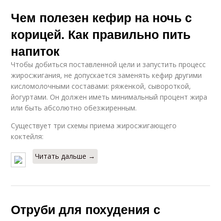
Чем полезен кефир на ночь с
корицей. Как правильно пить
напиток
Чтобы добиться поставленной цели и запустить процесс
жиросжигания, не допускается заменять кефир другими
кисломолочными составами: ряженкой, сывороткой,
йогуртами. Он должен иметь минимальный процент жира
или быть абсолютно обезжиренным.
Существует три схемы приема жиросжигающего
коктейля:
Читать дальше →
Отруби для похудения с