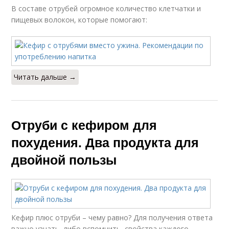
В составе отрубей огромное количество клетчатки и
пищевых волокон, которые помогают:
Читать дальше →
Отруби с кефиром для
похудения. Два продукта для
двойной пользы
Кефир плюс отруби – чему равно? Для получения ответа
важно узнать, либо вспомнить, свойства каждого