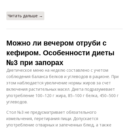
Читать дальше →
Можно ли вечером отруби с
кефиром. Особенности диеты
№3 при запорах
Диетическое меню на неделю составлено с учетом
соблюдения баланса белков и углеводов в рационе. При
этом наблюдается увеличение нормы жиров за счет
включения растительных масел. Диета подразумевает
употребление 100–120 г жира, 85–100 г белка, 450–500 г
углеводов.
Стол №3 не предусматривает обязательного
измельчения, перетирания пищи. Допускается
употребление отварных и запеченных блюд, а также