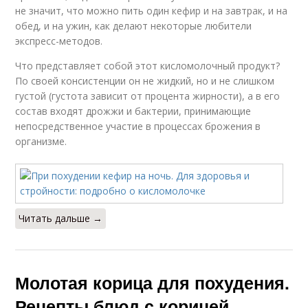
не значит, что можно пить один кефир и на завтрак, и на
обед, и на ужин, как делают некоторые любители
экспресс-методов.
Что представляет собой этот кисломолочный продукт?
По своей консистенции он не жидкий, но и не слишком
густой (густота зависит от процента жирности), а в его
состав входят дрожжи и бактерии, принимающие
непосредственное участие в процессах брожения в
организме.
Читать дальше →
Молотая корица для похудения.
Рецепты блюд с корицей