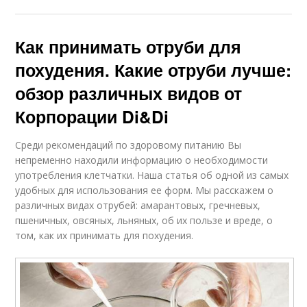
Как принимать отруби для
похудения. Какие отруби лучше:
обзор различных видов от
Корпорации Di&Di
Среди рекомендаций по здоровому питанию Вы
непременно находили информацию о необходимости
употребления клетчатки. Наша статья об одной из самых
удобных для использования ее форм. Мы расскажем о
различных видах отрубей: амарантовых, гречневых,
пшеничных, овсяных, льняных, об их пользе и вреде, о
том, как их принимать для похудения.