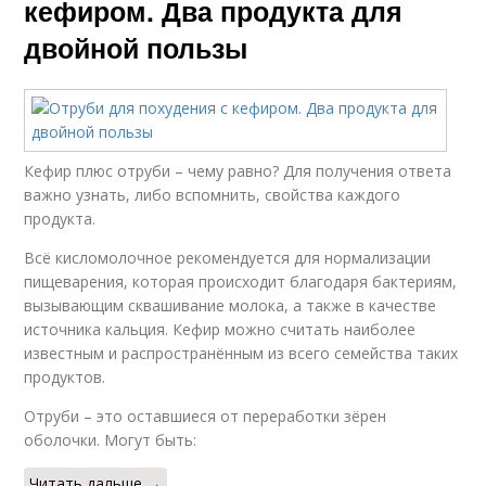
кефиром. Два продукта для
двойной пользы
Кефир плюс отруби – чему равно? Для получения ответа
важно узнать, либо вспомнить, свойства каждого
продукта.
Всё кисломолочное рекомендуется для нормализации
пищеварения, которая происходит благодаря бактериям,
вызывающим сквашивание молока, а также в качестве
источника кальция. Кефир можно считать наиболее
известным и распространённым из всего семейства таких
продуктов.
Отруби – это оставшиеся от переработки зёрен
оболочки. Могут быть:
Читать дальше →