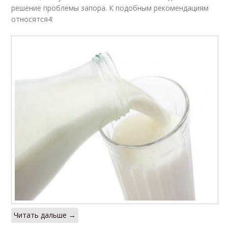
решение проблемы запора. К подобным рекомендациям
относятся4:
Читать дальше →