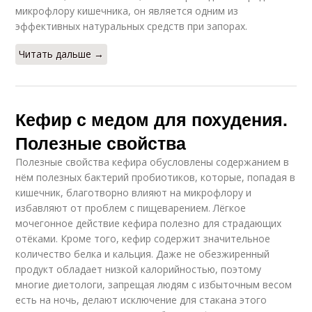
микрофлору кишечника, он является одним из
эффективных натуральных средств при запорах.
Читать дальше →
Кефир с медом для похудения.
Полезные свойства
Полезные свойства кефира обусловлены содержанием в
нём полезных бактерий пробиотиков, которые, попадая в
кишечник, благотворно влияют на микрофлору и
избавляют от проблем с пищеварением. Лёгкое
мочегонное действие кефира полезно для страдающих
отёками. Кроме того, кефир содержит значительное
количество белка и кальция. Даже не обезжиренный
продукт обладает низкой калорийностью, поэтому
многие диетологи, запрещая людям с избыточным весом
есть на ночь, делают исключение для стакана этого