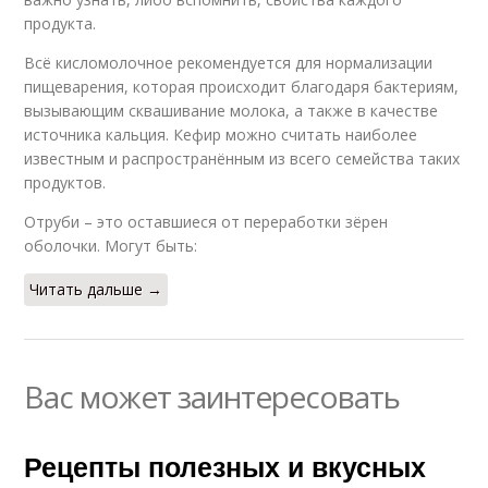
продукта.
Всё кисломолочное рекомендуется для нормализации
пищеварения, которая происходит благодаря бактериям,
вызывающим сквашивание молока, а также в качестве
источника кальция. Кефир можно считать наиболее
известным и распространённым из всего семейства таких
продуктов.
Отруби – это оставшиеся от переработки зёрен
оболочки. Могут быть:
Читать дальше →
Вас может заинтересовать
Рецепты полезных и вкусных