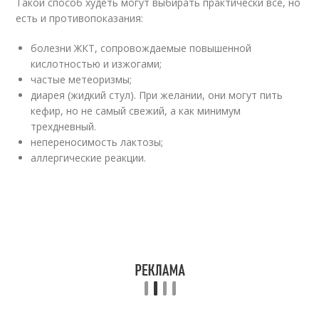
Такой способ худеть могут выбирать практически все, но
есть и противопоказания:
болезни ЖКТ, сопровождаемые повышенной
кислотностью и изжогами;
частые метеоризмы;
диарея (жидкий стул). При желании, они могут пить
кефир, но не самый свежий, а как минимум
трехдневный.
непереносимость лактозы;
аллергические реакции.