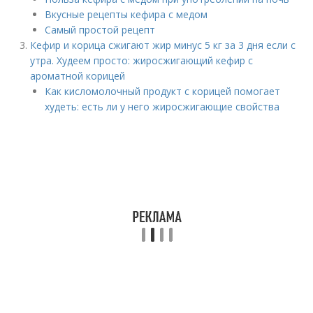
Вкусные рецепты кефира с медом
Самый простой рецепт
Кефир и корица сжигают жир минус 5 кг за 3 дня если с
утра. Худеем просто: жиросжигающий кефир с
ароматной корицей
Как кисломолочный продукт с корицей помогает
худеть: есть ли у него жиросжигающие свойства