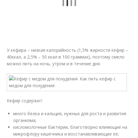
У кефира – низкая калорийность (1,5% жирности кефир –
40ккал, а 2,5% – 50 ккал в 100 граммах), поэтому смело
можно пить на ночь, утром и в течение дня.
Кефир содержит:
много белка и кальция, нужных для роста и развития
организма;
кисломолочные бактерии, благотворно влияющие на
микрофлору кишечника и восстанавливающие ее;