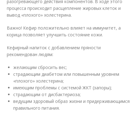
разогревающего действия компонентов. В ходе этого
процесса происходит расщепление жировых клеток и
вывод «плохого» холестерина.
Важно! Кефир положительно влияет на иммунитет, а
корица позволяет улучшить состояние кожи.
Кефирный напиток с добавлением пряности
рекомендован людям:
желающим сбросить вес;
страдающим диабетом или повышенным уровнем
«плохого» холестерина;
имеющим проблемы с системой ЖКТ (запоры);
страдающим от дисбактериоза;
ведущим здоровый образ жизни и придерживающимся
правильного питания.