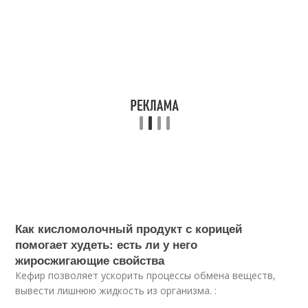
Как кисломолочный продукт с корицей
помогает худеть: есть ли у него
жиросжигающие свойства
Кефир позволяет ускорить процессы обмена веществ,
вывести лишнюю жидкость из организма. :