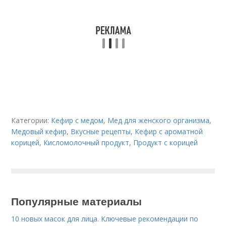
Категории:
Кефир с медом
,
Мед для женского организма
,
Медовый кефир
,
Вкусные рецепты
,
Кефир с ароматной
корицей
,
Кисломолочный продукт
,
Продукт с корицей
Популярные материалы
10 новых масок для лица. Ключевые рекомендации по