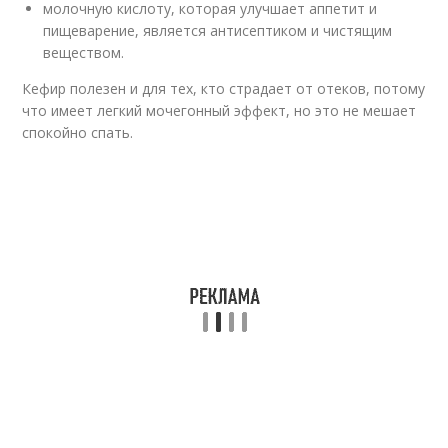
молочную кислоту, которая улучшает аппетит и
пищеварение, является антисептиком и чистящим
веществом.
Кефир полезен и для тех, кто страдает от отеков, потому
что имеет легкий мочегонный эффект, но это не мешает
спокойно спать.