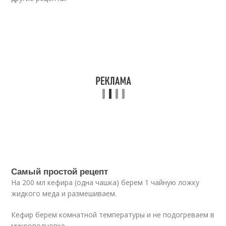
Самый простой рецепт
На 200 мл кефира (одна чашка) берем 1 чайную ложку
жидкого меда и размешиваем.
Кефир берем комнатной температуры и не подогреваем в
микроволновке.