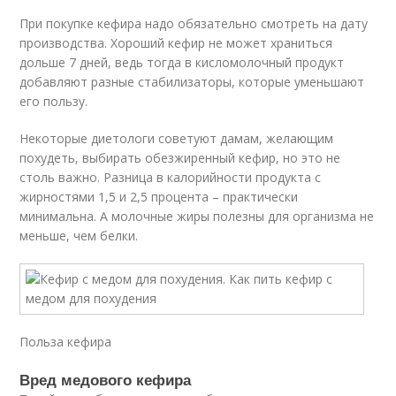
При покупке кефира надо обязательно смотреть на дату
производства. Хороший кефир не может храниться
дольше 7 дней, ведь тогда в кисломолочный продукт
добавляют разные стабилизаторы, которые уменьшают
его пользу.
Некоторые диетологи советуют дамам, желающим
похудеть, выбирать обезжиренный кефир, но это не
столь важно. Разница в калорийности продукта с
жирностями 1,5 и 2,5 процента – практически
минимальна. А молочные жиры полезны для организма не
меньше, чем белки.
Польза кефира
Вред медового кефира