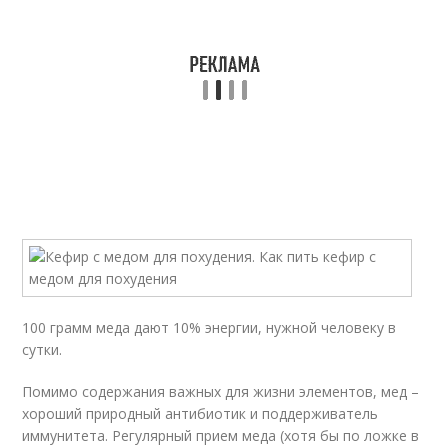
100 грамм меда дают 10% энергии, нужной человеку в
сутки.
Помимо содержания важных для жизни элементов, мед –
хороший природный антибиотик и поддерживатель
иммунитета. Регулярный прием меда (хотя бы по ложке в