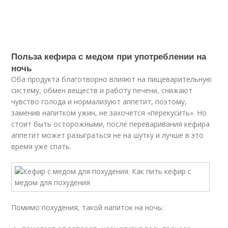
Польза кефира с медом при употреблении на
ночь
Оба продукта благотворно влияют на пищеварительную
систему, обмен веществ и работу печени, снижают
чувство голода и нормализуют аппетит, поэтому,
заменив напитком ужин, не захочется «перекусить». Но
стоит быть осторожными, после переваривания кефира
аппетит может разыграться не на шутку и лучше в это
время уже спать.
Помимо похудения, такой напиток на ночь: