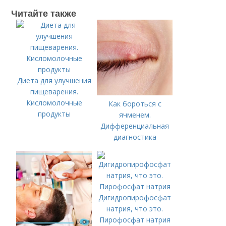
Читайте также
Диета для улучшения
пищеварения.
Кисломолочные
Как бороться с
продукты
ячменем.
Дифференциальная
диагностика
Дигидропирофосфат
натрия, что это.
Пирофосфат натрия