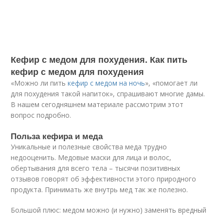
Кефир с медом для похудения. Как пить
кефир с медом для похудения
«Можно ли пить
кефир с медом на ночь
», «помогает ли
для похудения такой напиток», спрашивают многие дамы.
В нашем сегодняшнем материале рассмотрим этот
вопрос подробно.
Польза кефира и меда
Уникальные и полезные свойства меда трудно
недооценить. Медовые маски для лица и волос,
обертывания для всего тела – тысячи позитивных
отзывов говорят об эффективности этого природного
продукта. Принимать же внутрь мед так же полезно.
Большой плюс: медом можно (и нужно) заменять вредный