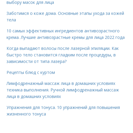
выбору масок для лица
Заботимся о коже дома. Основные этапы ухода за кожей
тела
10 самых эффективных ингредиентов антивозрастного
крема. Лучшие антивозрастные кремы для лица 2022 года
Когда выпадают волосы после лазерной эпиляции. Как
быстро тело становится гладким после процедуры, в
зависимости от типа лазера?
Рецепты блюд с куртом
Лимфодренажный массаж лица в домашних условиях
техника выполнения. Ручной лимфодренажный массаж
лица в домашних условиях
Упражнения для тонуса. 10 упражнений для повышения
жизненного тонуса