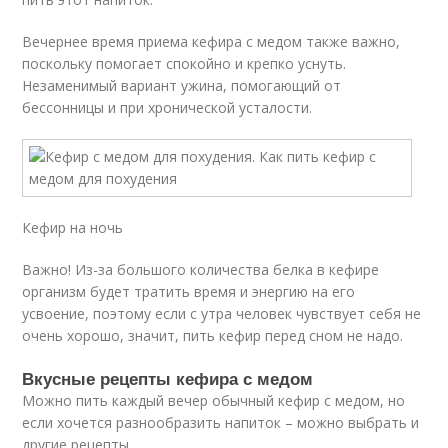
Вечернее время приема кефира с медом также важно,
поскольку помогает спокойно и крепко уснуть.
Незаменимый вариант ужина, помогающий от
бессонницы и при хронической усталости.
Кефир на ночь
Важно! Из-за большого количества белка в кефире
организм будет тратить время и энергию на его
усвоение, поэтому если с утра человек чувствует себя не
очень хорошо, значит, пить кефир перед сном не надо.
Вкусные рецепты кефира с медом
Можно пить каждый вечер обычный кефир с медом, но
если хочется разнообразить напиток – можно выбрать и
другие рецепты.