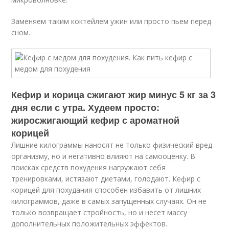
Заменяем таким коктейлем ужин или просто пьем перед
сном.
Кефир и корица сжигают жир минус 5 кг за 3
дня если с утра. Худеем просто:
жиросжигающий кефир с ароматной
корицей
Лишние килограммы наносят не только физический вред
организму, но и негативно влияют на самооценку. В
поисках средств похудения нагружают себя
тренировками, истязают диетами, голодают. Кефир с
корицей для похудания способен избавить от лишних
килограммов, даже в самых запущенных случаях. Он не
только возвращает стройность, но и несет массу
дополнительных положительных эффектов.