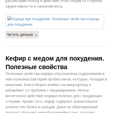
рассмотрим пользу и действие этой специи со стороны
эффективности в снижении веса.
Читать дальше →
Кефир с медом для похудения.
Полезные свойства
Полезные свойства кефира обусловлены содержанием в
нём полезных бактерий пробиотиков, которые, попадая в
кишечник, благотворно влияют на микрофлору и
избавляют от проблем с пищеварением. Лёгкое
мочегонное действие кефира полезно для страдающих
отёками. Кроме того, кефир содержит значительное
количество белка и кальция. Даже не обезжиренный
продукт обладает низкой калорийностью, поэтому