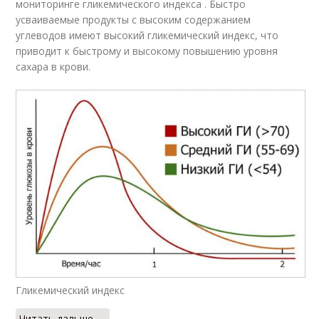
мониторинге гликемического индекса . Быстро
усваиваемые продукты с высоким содержанием
углеводов имеют высокий гликемический индекс, что
приводит к быстрому и высокому повышению уровня
сахара в крови.
Гликемический индекс
Читать дальше →