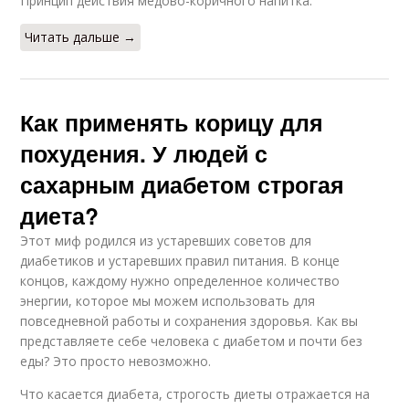
Принцип действия медово-коричного напитка:
Читать дальше →
Как применять корицу для
похудения. У людей с
сахарным диабетом строгая
диета?
Этот миф родился из устаревших советов для
диабетиков и устаревших правил питания. В конце
концов, каждому нужно определенное количество
энергии, которое мы можем использовать для
повседневной работы и сохранения здоровья. Как вы
представляете себе человека с диабетом и почти без
еды? Это просто невозможно.
Что касается диабета, строгость диеты отражается на