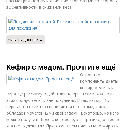
рассмотрим пользу и действие этой специи со стороны
эффективности в снижении веса.
Читать дальше →
Кефир с медом. Прочтите ещё
Основные
компоненты диеты –
кефир, мед и чай.
Вкратце расскажу о действии на организм каждого из
этих продуктов в плане похудения. Итак, кефир. Во-
первых, он отлично справляется с отеками, так как
обладает мочегонными свойствами. Во-вторых, из него
можно получить белок, которого, как правило, остро не
хватает худеющим. При этом в нем очень мало жиров и