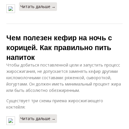
Читать дальше →
Чем полезен кефир на ночь с
корицей. Как правильно пить
напиток
Чтобы добиться поставленной цели и запустить процесс
жиросжигания, не допускается заменять кефир другими
кисломолочными составами: ряженкой, сывороткой,
йогуртами. Он должен иметь минимальный процент жира
или быть абсолютно обезжиренным.
Существует три схемы приема жиросжигающего
коктейля:
Читать дальше →