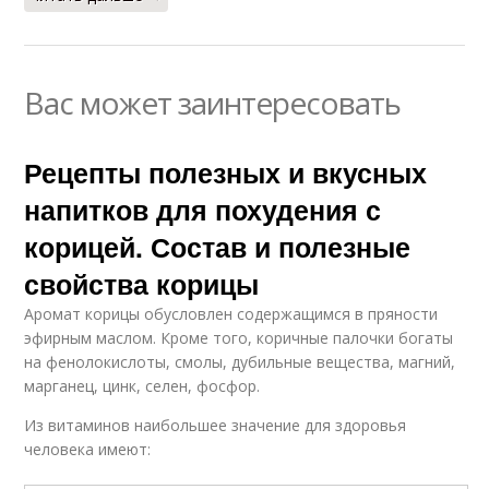
Вас может заинтересовать
Рецепты полезных и вкусных
напитков для похудения с
корицей. Состав и полезные
свойства корицы
Аромат корицы обусловлен содержащимся в пряности
эфирным маслом. Кроме того, коричные палочки богаты
на фенолокислоты, смолы, дубильные вещества, магний,
марганец, цинк, селен, фосфор.
Из витаминов наибольшее значение для здоровья
человека имеют: