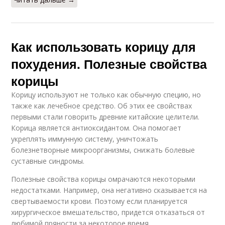
Как использовать корицу для
похудения. Полезные свойства
корицы
Корицу используют не только как обычную специю, но
также как лечебное средство. Об этих ее свойствах
первыми стали говорить древние китайские целители.
Корица является антиоксидантом. Она помогает
укреплять иммунную систему, уничтожать
болезнетворные микроорганизмы, снижать болевые
суставные синдромы.
Полезные свойства корицы омрачаются некоторыми
недостатками. Например, она негативно сказывается на
свертываемости крови. Поэтому если планируется
хирургическое вмешательство, придется отказаться от
любимой пряности за некоторое время.