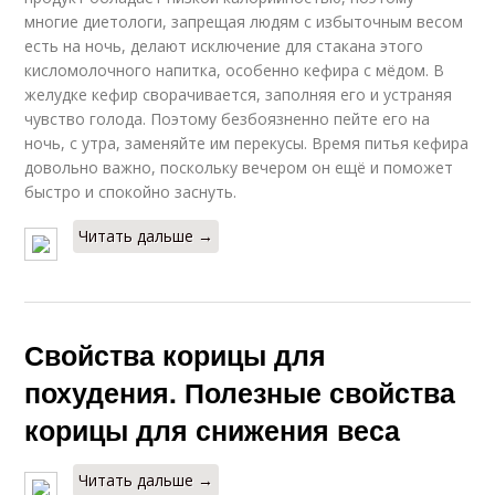
многие диетологи, запрещая людям с избыточным весом
есть на ночь, делают исключение для стакана этого
кисломолочного напитка, особенно кефира с мёдом. В
желудке кефир сворачивается, заполняя его и устраняя
чувство голода. Поэтому безбоязненно пейте его на
ночь, с утра, заменяйте им перекусы. Время питья кефира
довольно важно, поскольку вечером он ещё и поможет
быстро и спокойно заснуть.
Читать дальше →
Свойства корицы для
похудения. Полезные свойства
корицы для снижения веса
Читать дальше →