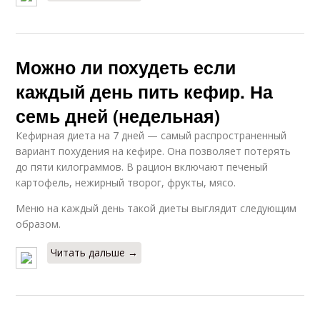
Можно ли похудеть если
каждый день пить кефир. На
семь дней (недельная)
Кефирная диета на 7 дней — самый распространенный
вариант похудения на кефире. Она позволяет потерять
до пяти килограммов. В рацион включают печеный
картофель, нежирный творог, фрукты, мясо.
Меню на каждый день такой диеты выглядит следующим
образом.
Читать дальше →