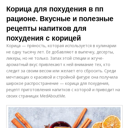
Корица для похудения в пп
рационе. Вкусные и полезные
рецепты напитков для
похудения с корицей
Корица — пряность, которая используется в кулинарии
не одну тысячу лет. Ее добавляют в выпечку, десерты,
ликеры, но не только. Запах этой специи и жгуче-
ароматный вкус привлекают к ней внимание тех, кто
следит за своим весом или желает его сбросить. Среди
мечтающих о красивой и стройной фигуре она получила
широкое распространение — корица для похудения,
рецепт приготовления напитков с которой и приводит на
своих страницах MedAboutMe.