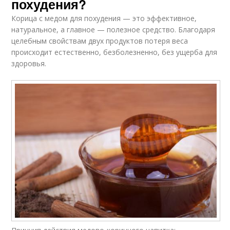
похудения?
Корица с медом для похудения — это эффективное,
натуральное, а главное — полезное средство. Благодаря
целебным свойствам двух продуктов потеря веса
происходит естественно, безболезненно, без ущерба для
здоровья.