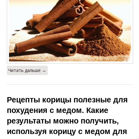
Читать дальше →
Рецепты корицы полезные для
похудения с медом. Какие
результаты можно получить,
используя корицу с медом для