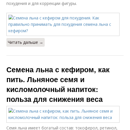
похудения и для коррекции фигуры.
Читать дальше →
Семена льна с кефиром, как
пить. Льняное семя и
кисломолочный напиток:
польза для снижения веса
Семя льна имеет богатый состав: токоферол, ретинол,