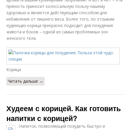
пряность приносит колоссальную пользу нашему
здоровью и является действующим способом для
избавления от лишнего веса. Более того, по отзывам
худеющих корица прекрасно подходит для похудения
живота и боков – одной из самых проблемных зон
женского тела.
Корица
Читать дальше →
Худеем с корицей. Как готовить
напитки с корицей?
Напиток, позволяющий похудеть быстро и