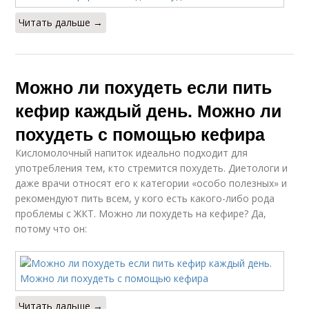
Читать дальше →
Можно ли похудеть если пить
кефир каждый день. Можно ли
похудеть с помощью кефира
Кисломолочный напиток идеально подходит для
употребления тем, кто стремится похудеть. Диетологи и
даже врачи относят его к категории «особо полезных» и
рекомендуют пить всем, у кого есть какого-либо рода
проблемы с ЖКТ. Можно ли похудеть на кефире? Да,
потому что он:
Читать дальше →