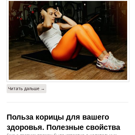
Читать дальше →
Польза корицы для вашего
здоровья. Полезные свойства