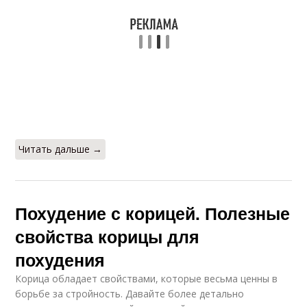
Читать дальше →
Похудение с корицей. Полезные
свойства корицы для
похудения
Корица обладает свойствами, которые весьма ценны в
борьбе за стройность. Давайте более детально