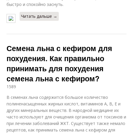
быстро и спокойно заснуть.
Читать дальше →
Семена льна с кефиром для
похудения. Как правильно
принимать для похудения
семена льна с кефиром?
1589
В семенах льна содержится большое количество
полиненасыщенных жирных кислот, витаминов А, В, Е и
других минеральных веществ. В народной медицине их
часто используют для очищения организма от токсинов и
при лечении заболеваний ЖКТ. Существует также немало
рецептов, как принимать семена льна с кефиром для