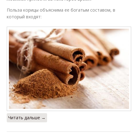
Польза корицы объяснима ее богатым составом, в
который входят:
Читать дальше →