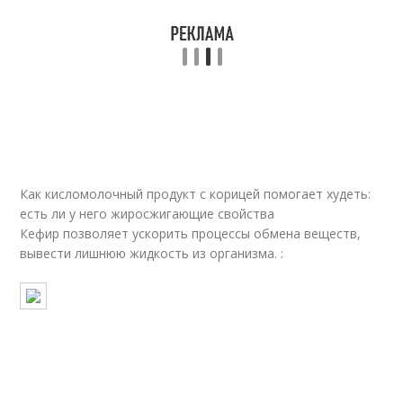
Как кисломолочный продукт с корицей помогает худеть:
есть ли у него жиросжигающие свойства
Кефир позволяет ускорить процессы обмена веществ,
вывести лишнюю жидкость из организма. :