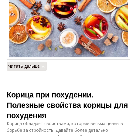
Читать дальше →
Корица при похудении.
Полезные свойства корицы для
похудения
Корица обладает свойствами, которые весьма ценны в
борьбе за стройность. Давайте более детально