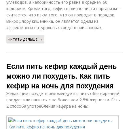
углеводов, а калорийность его равна в среднем 60
калориям. Кроме того, кефир отлично чистит организм –
считается, что из-за того, что он приводит в порядок
микрофлору кишечника, он является одним из
эффективных натуральных средств при запорах.
Читать дальше →
Если пить кефир каждый день
можно ли похудеть. Как пить
кефир на ночь для похудения
Желающим похудеть рекомендуется пить обезжиренный
продукт или напиток с не более чем 2,5% жирности. Есть
2 способа употребления кефира на ночь: