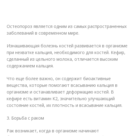
Остеопороз является одним из самых распространенных
заболеваний в современном мире.
Изнашивающая болезнь костей развивается в организме
при нехватке кальция, необходимого для костей. Кефир,
сделанный из цельного молока, отличается высоким
содержанием кальция.
Что еще более важно, он содержит биоактивные
вещества, которые помогают всасыванию кальция в
организме и останавливает деформацию костей. В
кефире есть витамин К2, значительно улучшающий
состояние костей, их плотность и всасывание кальция.
3. Борьба с раком
Рак возникает, когда в организме начинают