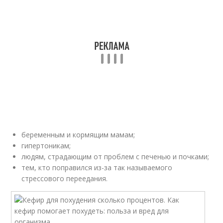
беременным и кормящим мамам;
гипертоникам;
людям, страдающим от проблем с печенью и почками;
тем, кто поправился из-за так называемого
стрессового переедания.