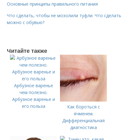
Основные принципы правильного питания
Что сделать, чтобы не мозолили туфли. Что сделать
можно с обувью?
Читайте также
Арбузное варенье
чем полезно.
Арбузное варенье и
его польза
Как бороться с
ячменем.
Дифференциальная
диагностика