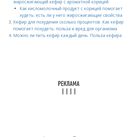
жиросжигающий кефир с ароматной корицей
Как кисломолочный продукт с корицей помогает
худеть: есть ли у него жиросжигающие свойства
Кефир для похудения сколько процентов. Как кефир
помогает похудеть: польза и вред для организма
Можно ли пить кефир каждый день. Польза кефира