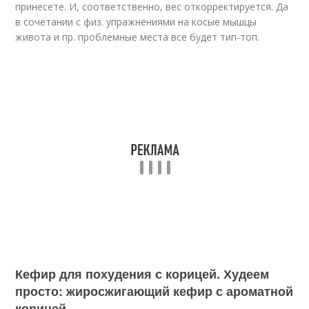
принесете. И, соответственно, вес откорректируется. Да
в сочетании с физ. упражнениями на косые мышцы
живота и пр. проблемные места все будет тип-топ.
Кефир для похудения с корицей. Худеем
просто: жиросжигающий кефир с ароматной
корицей