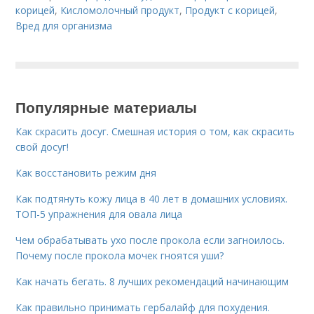
корицей
,
Кисломолочный продукт
,
Продукт с корицей
,
Вред для организма
Популярные материалы
Как скрасить досуг. Смешная история о том, как скрасить
свой досуг!
Как восстановить режим дня
Как подтянуть кожу лица в 40 лет в домашних условиях.
ТОП-5 упражнения для овала лица
Чем обрабатывать ухо после прокола если загноилось.
Почему после прокола мочек гноятся уши?
Как начать бегать. 8 лучших рекомендаций начинающим
Как правильно принимать гербалайф для похудения.