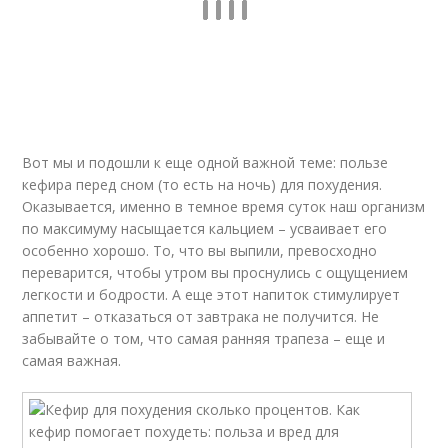
Вот мы и подошли к еще одной важной теме: пользе
кефира перед сном (то есть на ночь) для похудения.
Оказывается, именно в темное время суток наш организм
по максимуму насыщается кальцием – усваивает его
особенно хорошо. То, что вы выпили, превосходно
переварится, чтобы утром вы проснулись с ощущением
легкости и бодрости. А еще этот напиток стимулирует
аппетит – отказаться от завтрака не получится. Не
забывайте о том, что самая ранняя трапеза – еще и
самая важная.