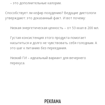
– это дополнительные калории.
Способствует ли кефир похудению? Ведущие диетологи
утверждают: это доказанный факт. И вот почему:
Низкая энергетическая ценность – от 53 ккал в 200 мл.
Густая консистенция этого продукта помогает
насытиться и долго не чувствовать себя голодным. А
это шаг к питанию без переедания.
Низкий ГИ – идеальный вариант для вечернего
перекуса.