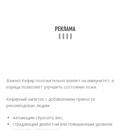
Важно! Кефир положительно влияет на иммунитет, а
корица позволяет улучшить состояние кожи.
Кефирный напиток с добавлением пряности
рекомендован людям:
желающим сбросить вес;
страдающим диабетом или повышенным уровнем