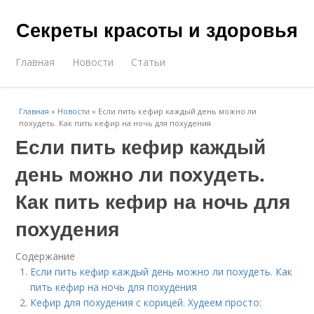
Секреты красоты и здоровья
Главная
Новости
Статьи
Главная
»
Новости
»
Если пить кефир каждый день можно ли
похудеть. Как пить кефир на ночь для похудения
Если пить кефир каждый
день можно ли похудеть.
Как пить кефир на ночь для
похудения
Содержание
Если пить кефир каждый день можно ли похудеть. Как
пить кефир на ночь для похудения
Кефир для похудения с корицей. Худеем просто: