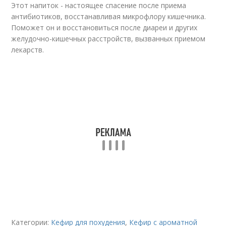
Этот напиток - настоящее спасение после приема
антибиотиков, восстанавливая микрофлору кишечника.
Поможет он и восстановиться после диареи и других
желудочно-кишечных расстройств, вызванных приемом
лекарств.
Категории:
Кефир для похудения
,
Кефир с ароматной