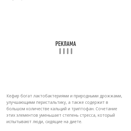
Кефир богат лактобактериями и природными дрожжами,
улучшающими перистальтику, а также содержит в
большом количестве кальций и триптофан. Сочетание
этих элементов уменьшает степень стресса, который
испытывают люди, сидящие на диете.