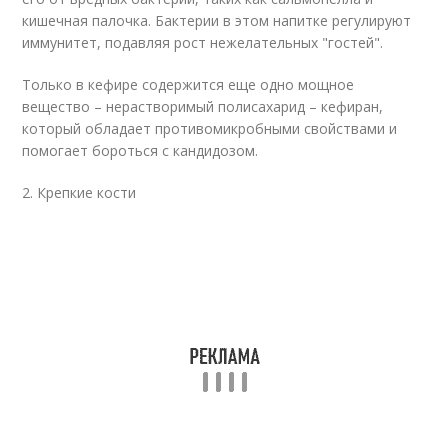
кишечная палочка. Бактерии в этом напитке регулируют
иммунитет, подавляя рост нежелательных "гостей".
Только в кефире содержится еще одно мощное
вещество – нерастворимый полисахарид – кефиран,
который обладает противомикробными свойствами и
помогает бороться с кандидозом.
2. Крепкие кости