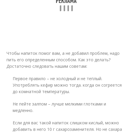
Чтобы напиток помог вам, а не добавил проблем, надо
пить его определенным способом. Как это делать?
Достаточно следовать нашим советам:
Первое правило – не холодный и не теплый.
Употреблять кефир можно тогда. когда он согреется
до комнатной температуры.
Не пейте залпом – лучше мелкими глотками и
медленно.
Если для вас такой напиток слишком кислый, можно
добавить в него 10 г сахарозаменителя. Но не сахара