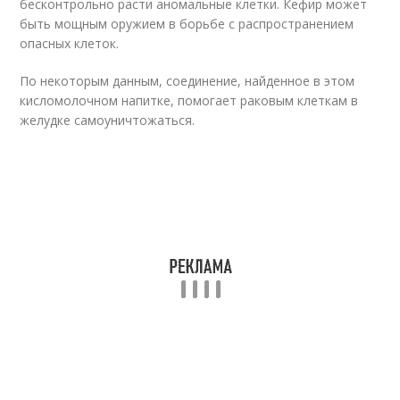
бесконтрольно расти аномальные клетки. Кефир может
быть мощным оружием в борьбе с распространением
опасных клеток.
По некоторым данным, соединение, найденное в этом
кисломолочном напитке, помогает раковым клеткам в
желудке самоуничтожаться.