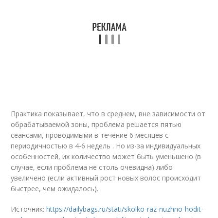
Практика показывает, что в среднем, вне зависимости от
обрабатываемой зоны, проблема решается пятью
сеансами, проводимыми в течение 6 месяцев с
периодичностью в 4-6 недель . Но из-за индивидуальных
особенностей, их количество может быть уменьшено (в
случае, если проблема не столь очевидна) либо
увеличено (если активный рост новых волос происходит
быстрее, чем ожидалось).
Источник:
https://dailybags.ru/stati/skolko-raz-nuzhno-hodit-