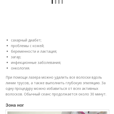
сахарный диабет;
проблемы с кожей;
беременности и лактация;
загар;
инфекционные заболевания;
онкология.
При помощи лазера можно удалить все волоски вдоль
линии трусов, а также выполнить глубокую эпиляцию. За
одну процедуру можно избавиться от всех активных
волосков. Обычный сеанс продолжается около 30 минут.
Зона ног