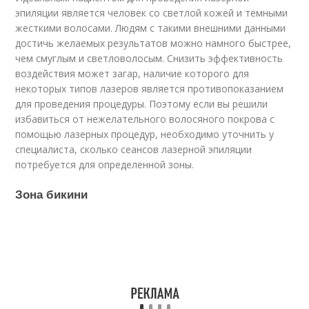
эпиляции является человек со светлой кожей и темными
жесткими волосами. Людям с такими внешними данными
достичь желаемых результатов можно намного быстрее,
чем смуглым и светловолосым. Снизить эффективность
воздействия может загар, наличие которого для
некоторых типов лазеров является противопоказанием
для проведения процедуры. Поэтому если вы решили
избавиться от нежелательного волосяного покрова с
помощью лазерных процедур, необходимо уточнить у
специалиста, сколько сеансов лазерной эпиляции
потребуется для определенной зоны.
Зона бикини