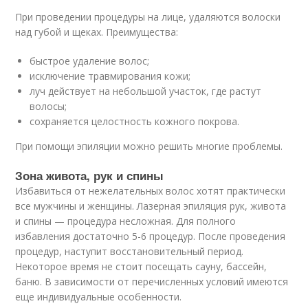
При проведении процедуры на лице, удаляются волоски
над губой и щеках. Преимущества:
быстрое удаление волос;
исключение травмирования кожи;
луч действует на небольшой участок, где растут
волосы;
сохраняется целостность кожного покрова.
При помощи эпиляции можно решить многие проблемы.
Зона живота, рук и спины
Избавиться от нежелательных волос хотят практически
все мужчины и женщины. Лазерная эпиляция рук, живота
и спины — процедура несложная. Для полного
избавления достаточно 5-6 процедур. После проведения
процедур, наступит восстановительный период.
Некоторое время не стоит посещать сауну, бассейн,
баню. В зависимости от перечисленных условий имеются
еще индивидуальные особенности.