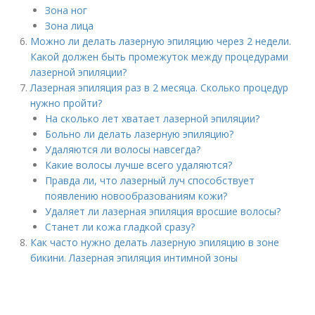
Зона ног
Зона лица
Можно ли делать лазерную эпиляцию через 2 недели.
Какой должен быть промежуток между процедурами
лазерной эпиляции?
Лазерная эпиляция раз в 2 месяца. Сколько процедур
нужно пройти?
На сколько лет хватает лазерной эпиляции?
Больно ли делать лазерную эпиляцию?
Удаляются ли волосы навсегда?
Какие волосы лучше всего удаляются?
Правда ли, что лазерный луч способствует
появлению новообразованиям кожи?
Удаляет ли лазерная эпиляция вросшие волосы?
Станет ли кожа гладкой сразу?
Как часто нужно делать лазерную эпиляцию в зоне
бикини. Лазерная эпиляция интимной зоны