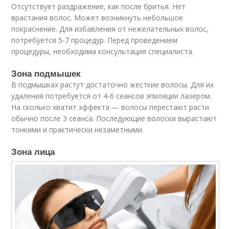
Отсутствует раздражение, как после бритья. Нет
врастания волос. Может возникнуть небольшое
покраснение. Для избавления от нежелательных волос,
потребуется 5-7 процедур. Перед проведением
процедуры, необходима консультация специалиста.
Зона подмышек
В подмышках растут достаточно жесткие волосы. Для их
удаления потребуется от 4-6 сеансов эпиляции лазером.
На сколько хватит эффекта — волосы перестают расти
обычно после 3 сеанса. Последующие волоски вырастают
тонкими и практически незаметными.
Зона лица