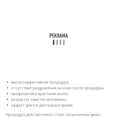
высокоэффективная процедура;
отсутствие раздражения на коже после процедуры;
профилактика врастания волос;
результат заметен мгновенно;
эффект длится длительное время.
Процедура действительно стоит потраченных денег.