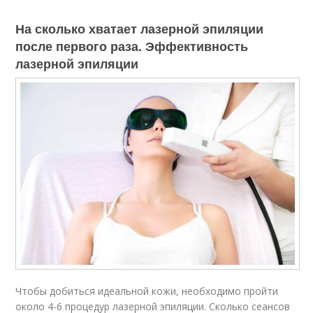
На сколько хватает лазерной эпиляции
после первого раза. Эффективность
лазерной эпиляции
Чтобы добиться идеальной кожи, необходимо пройти
около 4-6 процедур лазерной эпиляции. Сколько сеансов