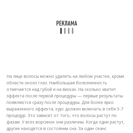
На лице волосы можно удалять на любом участке, кроме
области около глаз. Наибольшая болезненность
отмечается над губой и на висках. На сколько хватит
эффекта после первой процедуры — первые результаты
появляются сразу после процедуры. Для более ярко
выраженного эффекта, курс должен включать в себя 5-7
процедур. Это зависит от того, что волосы растут по
фазам. У всех ворсинок они различны. Когда одни растут,
другие находятся в состоянии сна. За один сеанс