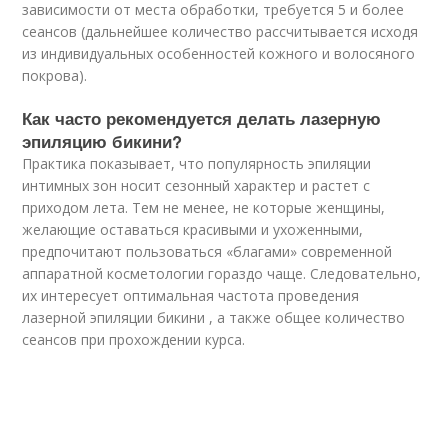
зависимости от места обработки, требуется 5 и более
сеансов (дальнейшее количество рассчитывается исходя
из индивидуальных особенностей кожного и волосяного
покрова).
Как часто рекомендуется делать лазерную
эпиляцию бикини?
Практика показывает, что популярность эпиляции
интимных зон носит сезонный характер и растет с
приходом лета. Тем не менее, не которые женщины,
желающие оставаться красивыми и ухоженными,
предпочитают пользоваться «благами» современной
аппаратной косметологии гораздо чаще. Следовательно,
их интересует оптимальная частота проведения
лазерной эпиляции бикини , а также общее количество
сеансов при прохождении курса.