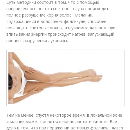
Суть методики состоит в том, что с помощью
направленного потока светового луча происходит
полное разрушение корня волос . Меланин,
содержащийся в волосяном фолликуле, способен
поглощать световые волны, излучаемые лазером: при
впитывании энергии происходит нагрев, запускающий
процесс разрушения луковицы.
Тем не менее, спустя некоторое время, в локальной зоне
эпиляции может появиться новая растительность. Все
дело в том, что при поражении активных фолликул, лазер