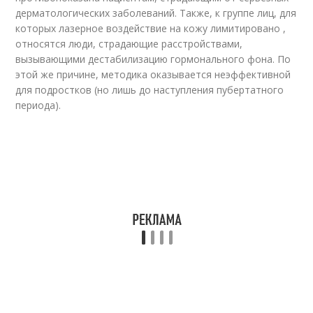
дерматологических заболеваний. Также, к группе лиц, для
которых лазерное воздействие на кожу лимитировано ,
относятся люди, страдающие расстройствами,
вызывающими дестабилизацию гормонального фона. По
этой же причине, методика оказывается неэффективной
для подростков (но лишь до наступления пубертатного
периода).