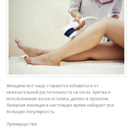
Женщины все чаще стараются избавиться от
нежелательной растительности на ногах. Бритва и
использование воска остались далеко в прошлом.
Лазерная эпиляция в настоящее время набирает все
большую популярность.
Преимущества: