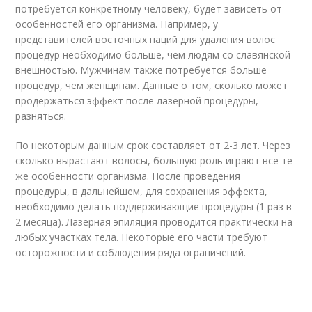
потребуется конкретному человеку, будет зависеть от
особенностей его организма. Например, у
представителей восточных наций для удаления волос
процедур необходимо больше, чем людям со славянской
внешностью. Мужчинам также потребуется больше
процедур, чем женщинам. Данные о том, сколько может
продержаться эффект после лазерной процедуры,
разняться.
По некоторым данным срок составляет от 2-3 лет. Через
сколько вырастают волосы, большую роль играют все те
же особенности организма. После проведения
процедуры, в дальнейшем, для сохранения эффекта,
необходимо делать поддерживающие процедуры (1 раз в
2 месяца). Лазерная эпиляция проводится практически на
любых участках тела. Некоторые его части требуют
осторожности и соблюдения ряда ограничений.