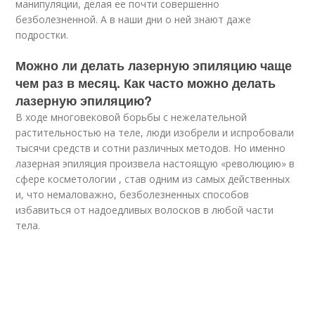
манипуляции, делая ее почти совершенно
безболезненной. А в наши дни о ней знают даже
подростки.
Можно ли делать лазерную эпиляцию чаще
чем раз в месяц. Как часто можно делать
лазерную эпиляцию?
В ходе многовековой борьбы с нежелательной
растительностью на теле, люди изобрели и испробовали
тысячи средств и сотни различных методов. Но именно
лазерная эпиляция произвела настоящую «революцию» в
сфере косметологии , став одним из самых действенных
и, что немаловажно, безболезненных способов
избавиться от надоедливых волосков в любой части
тела.