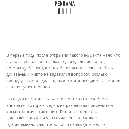
В первые годы после открытия такого эффекта мало кто
пытался использовать лазер для удаления волос,
поскольку безвредность и безопасность еще не были
доказаны. И никто не задавался вопросом сколько
процедур нужно сделать, лазерной эпиляции как таковой
еще не существовало.
Но наука не стояла на месте: постепенно изобрели
аппараты, которые медицина разрешила применять в
косметологических целях. Техника продолжала
совершенствоваться, и сейчас она позволяет
одновременно удалять волос и охлаждать место