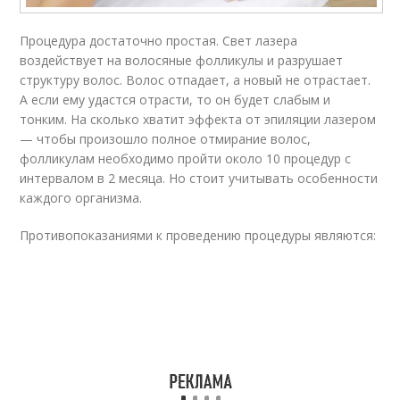
Процедура достаточно простая. Свет лазера
воздействует на волосяные фолликулы и разрушает
структуру волос. Волос отпадает, а новый не отрастает.
А если ему удастся отрасти, то он будет слабым и
тонким. На сколько хватит эффекта от эпиляции лазером
— чтобы произошло полное отмирание волос,
фолликулам необходимо пройти около 10 процедур с
интервалом в 2 месяца. Но стоит учитывать особенности
каждого организма.
Противопоказаниями к проведению процедуры являются: