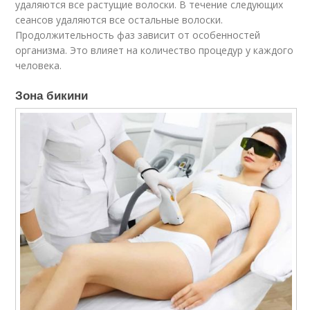
удаляются все растущие волоски. В течение следующих
сеансов удаляются все остальные волоски.
Продолжительность фаз зависит от особенностей
организма. Это влияет на количество процедур у каждого
человека.
Зона бикини