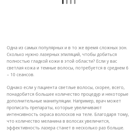
Одна из самых популярных и в то же время сложных зон.
Сколько нужно лазерных эпиляций, чтобы добиться
полностью гладкой кожи в этой области? Если у вас
светлая кожа и темные волосы, потребуется в среднем 6
– 10 сеансов.
Однако если у пациента светлые волосы, скорее, всего,
понадобится большее количество процедур и некоторые
дополнительные манипуляции. Например, врач может
прописать препараты, которые увеличивают
интенсивность окраса волосков на теле. Благодаря тому,
что количество меланина в волосах увеличится,
эффективность лазера станет в несколько раз больше.