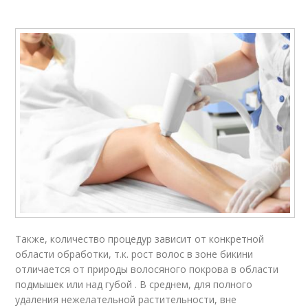
Также, количество процедур зависит от конкретной
области обработки, т.к. рост волос в зоне бикини
отличается от природы волосяного покрова в области
подмышек или над губой . В среднем, для полного
удаления нежелательной растительности, вне