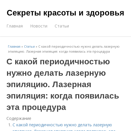
Секреты красоты и здоровья
Главная
Новости
Статьи
Главная
»
Статьи
»
С какой периодичностью нужно делать лазерную
эпиляцию. Лазерная эпиляция: когда появилась эта процедура
С какой периодичностью
нужно делать лазерную
эпиляцию. Лазерная
эпиляция: когда появилась
эта процедура
Содержание
С какой периодичностью нужно делать лазерную