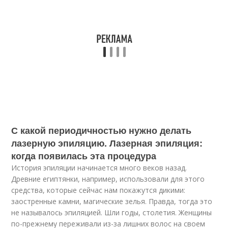
С какой периодичностью нужно делать
лазерную эпиляцию. Лазерная эпиляция:
когда появилась эта процедура
История эпиляции начинается много веков назад.
Древние египтянки, например, использовали для этого
средства, которые сейчас нам покажутся дикими:
заостренные камни, магические зелья. Правда, тогда это
не называлось эпиляцией. Шли годы, столетия. Женщины
по-прежнему переживали из-за лишних волос на своем