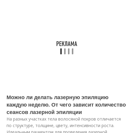
Можно ли делать лазерную эпиляцию
каждую неделю. От чего зависит количество
сеансов лазерной эпиляции
На разных участках тела волосяной покров отличается
по структуре, толщине, цвету, интенсивности роста.
Идеальным пациентом для проведения лазерной