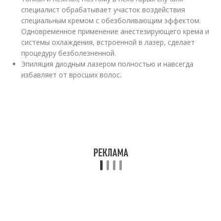
специалист обрабатывает участок воздействия
специальным кремом с обезболивающим эффектом.
Одновременное применение анестезирующего крема и
системы охлаждения, встроенной в лазер, сделает
процедуру безболезненной.
Эпиляция диодным лазером полностью и навсегда
избавляет от вросших волос.