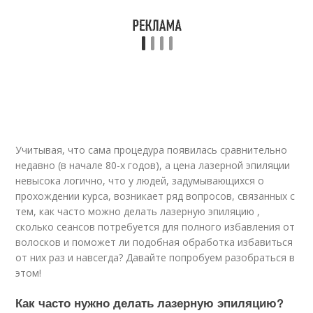
Учитывая, что сама процедура появилась сравнительно
недавно (в начале 80-х годов), а цена лазерной эпиляции
невысока логично, что у людей, задумывающихся о
прохождении курса, возникает ряд вопросов, связанных с
тем, как часто можно делать лазерную эпиляцию ,
сколько сеансов потребуется для полного избавления от
волосков и поможет ли подобная обработка избавиться
от них раз и навсегда? Давайте попробуем разобраться в
этом!
Как часто нужно делать лазерную эпиляцию?