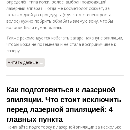
определён типа кожи, волос, выбран подходящий
лазерный аппарат. Тогда же косметолог скажет, за
сколько дней до процедуры (с учётом степени роста
волос) нужно побрить обрабатываемую зону, чтобы
волоски были нужно длины.
Также рекомендуется избегать загара накануне эпиляции,
чтобы кожа не потемнела и не стала восприимчивее к
лазеру.
Читать дальше →
Как подготовиться к лазерной
эпиляции. Что стоит исключить
перед лазерной эпиляцией: 4
главных пункта
Начинайте подготовку к лазерной эпиляции за несколько