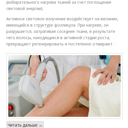
(избирательного нагрева тканей за счет поглощения
световой энергии).
Активное световое излучение воздействует на меланин,
имеющийся в структуре фолликула. При нагреве, он
разрушается, затрагивая соседние ткани, в результате
чего волосы, находящиеся в активной стадии роста,
прекращают регенерировать и постепенно отмирают .
Читать дальше →