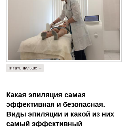
Читать дальше →
Какая эпиляция самая
эффективная и безопасная.
Виды эпиляции и какой из них
самый эффективный