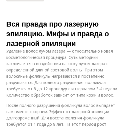
Вся правда про лазерную
эпиляцию. Мифы и правда о
лазерной эпиляции
Удаление волос лучом лазера — относительно новая
косметологическая процедура. Суть методики
заключается в воздействии на кожу лучом лазера с
определенной длиной световой волны. При этом
волосяные фолликулы нагреваются и постепенно
разрушаются. Для полного разрушения фолликула
требуется от 8 до 12 процедур с интервалом 3-4 недели.
Количество обработок зависит от типа кожи и волос.
После полного разрушения фолликула волос выпадает
сам вместе с корнем. Эффект от лазерной эпиляции
долговременный. Для восстановления фолликула
требуется от 1 года до 8 лет. На этот период рост