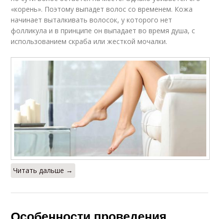
«корень». Поэтому выпадет волос со временем. Кожа
начинает выталкивать волосок, у которого нет
фолликула и в принципе он выпадает во время душа, с
использованием скраба или жесткой мочалки.
Читать дальше →
Особенности проведения