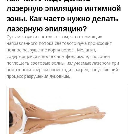
лазерную эпиляцию интимной
зоны. Как часто нужно делать
лазерную эпиляцию?
Суть методики состоит в том, что с помощью
направленного потока светового луча происходит
полное разрушение корня волос . Меланин,
содержащийся в волосяном фолликуле, способен
поглощать световые волны, излучаемые лазером: при
впитывании энергии происходит нагрев, запускающий
процесс разрушения луковицы.