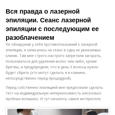
Вся правда о лазерной
эпиляции. Сеанс лазерной
эпиляции с последующим ее
разоблачением
Не обнаружив у себя противопоказаний к лазерной
эпиляции, я записалась на сеанс в одну из уважаемых
клиник. Там мне строго-настрого запретили загорать,
пользоваться для удаления волос чем-либо, кроме
бритвы, и предупредили, что в день Х волосы нужно
будет сбрить (это могут сделать и в клинике,
непосредственно перед процедурой).
Перед собственно эпиляцией мне предложили сделать
тест на индивидуальную непереносимость (несколько
пробных вспышек). И тут началось самое интересное.