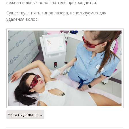
нежелательных волос на теле прекращается.
Существует пять типов лазера, используемых для
удаления волос.
Читать дальше →