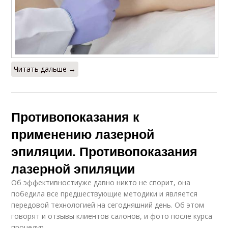
Читать дальше →
Противопоказания к
применению лазерной
эпиляции. Противопоказания
лазерной эпиляции
Об эффективностиуже давно никто не спорит, она
победила все предшествующие методики и является
передовой технологией на сегодняшний день. Об этом
говорят и отзывы клиентов салонов, и фото после курса
процедур.