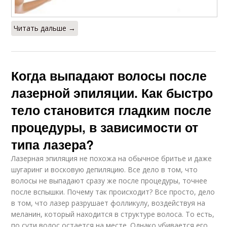
Читать дальше →
Когда выпадают волосы после
лазерной эпиляции. Как быстро
тело становится гладким после
процедуры, в зависимости от
типа лазера?
Лазерная эпиляция не похожа на обычное бритье и даже
шугаринг и восковую депиляцию. Все дело в том, что
волосы не выпадают сразу же после процедуры, точнее
после вспышки. Почему так происходит? Все просто, дело
в том, что лазер разрушает фолликулу, воздействуя на
меланин, который находится в структуре волоса. То есть,
по сути волос остается на месте. Однако убивается его