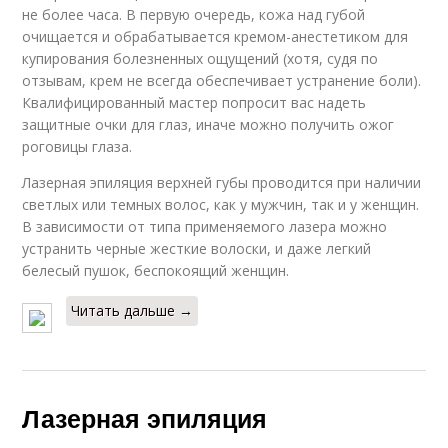
не более часа. В первую очередь, кожа над губой
очищается и обрабатывается кремом-анестетиком для
купирования болезненных ощущений (хотя, судя по
отзывам, крем не всегда обеспечивает устранение боли).
Квалифицированный мастер попросит вас надеть
защитные очки для глаз, иначе можно получить ожог
роговицы глаза.
Лазерная эпиляция верхней губы проводится при наличии
светлых или темных волос, как у мужчин, так и у женщин.
В зависимости от типа применяемого лазера можно
устранить черные жесткие волоски, и даже легкий
белесый пушок, беспокоящий женщин.
Читать дальше →
Лазерная эпиляция