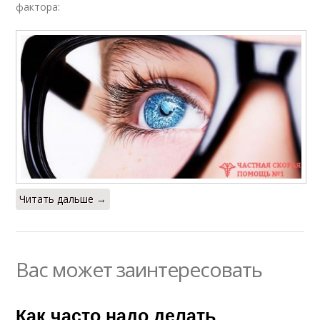
фактора:
Читать дальше →
Вас может заинтересовать
Как часто надо делать