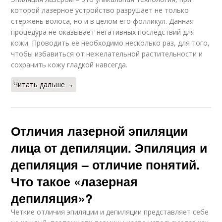
которой лазерное устройство разрушает не только
стержень волоса, но и в целом его фолликул. Данная
процедура не оказывает негативных последствий для
кожи. Проводить её необходимо несколько раз, для того,
чтобы избавиться от нежелательной растительности и
сохранить кожу гладкой навсегда.
Читать дальше →
Отличия лазерной эпиляции
лица от депиляции. Эпиляция и
депиляция – отличие понятий.
Что такое «лазерная
депиляция»?
Четкие отличия эпиляции и депиляции представляет себе