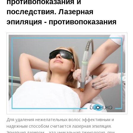
противопоказания и
последствия. Лазерная
эпиляция - противопоказания
Для удаления нежелательных волос эффективным и
надежным способом считается лазерная эпиляция.
Эпиляция лазером – это уникальная технология, при