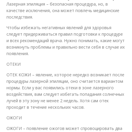
Лазерная эпиляция – безопасная процедура, но, в
качестве исключения, она может повлечь медицинские
последствия.
Чтобы избежать негативных явлений для здоровья
следует придерживаться правил подготовки к процедуре
и всех рекомендаций врача. Нужно понимать, какие могут
возникнуть проблемы и правильно вести себя в случае их
появления.
ОТЕКИ
ОТЕК КОЖИ – явление, которое нередко возникает после
процедуры лазерной эпиляции, оно считается вариантом
нормы. Если у вас появились отеки в зоне лазерного
воздействия, вам следует избегать попадания солнечных
лучей в эту зону не менее 2 недель. Хотя сам отек
проходит в течение нескольких часов.
ОЖОГИ
ОЖОГИ – появление ожогов может спровоцировать два