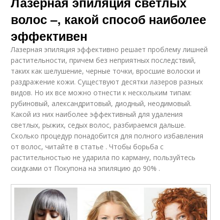
Лазерная эпиляция светлых
волос –, какой способ наиболее
эффективен
Лазерная эпиляция эффективно решает проблему лишней
растительности, причем без неприятных последствий,
таких как шелушение, черные точки, вросшие волоски и
раздражение кожи. Существуют десятки лазеров разных
видов. Но их все можно отнести к нескольким типам:
рубиновый, александритовый, диодный, неодимовый.
Какой из них наиболее эффективный для удаления
светлых, рыжих, седых волос, разбираемся дальше.
Сколько процедур понадобится для полного избавления
от волос, читайте в статье . Чтобы борьба с
растительностью не ударила по карману, пользуйтесь
скидками от Покупона на эпиляцию до 90% .