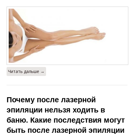
Читать дальше →
Почему после лазерной
эпиляции нельзя ходить в
баню. Какие последствия могут
быть после лазерной эпиляции