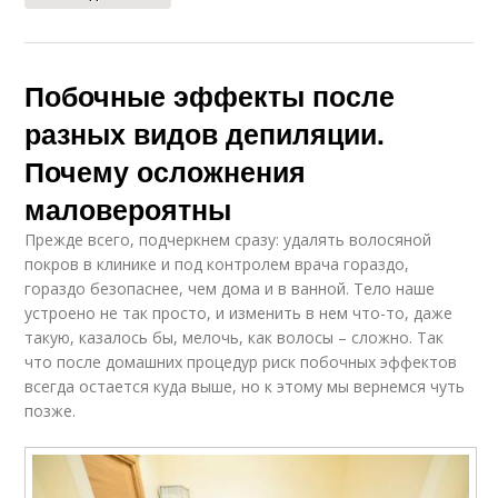
Побочные эффекты после
разных видов депиляции.
Почему осложнения
маловероятны
Прежде всего, подчеркнем сразу: удалять волосяной
покров в клинике и под контролем врача гораздо,
гораздо безопаснее, чем дома и в ванной. Тело наше
устроено не так просто, и изменить в нем что-то, даже
такую, казалось бы, мелочь, как волосы – сложно. Так
что после домашних процедур риск побочных эффектов
всегда остается куда выше, но к этому мы вернемся чуть
позже.