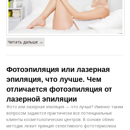
Читать дальше →
Фотоэпиляция или лазерная
эпиляция, что лучше. Чем
отличается фотоэпиляция от
лазерной эпиляции
Фото или лазерная эпиляция — что лучше? Именно таким
вопросом задаются практически все потенциальные
клиенты косметологических центров. В основе обеих
методик лежит принцип селективного фототермолиза