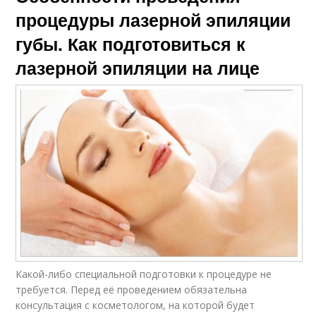
процедуры лазерной эпиляции
губы. Как подготовиться к
лазерной эпиляции на лице
Какой-либо специальной подготовки к процедуре не
требуется. Перед её проведением обязательна
консультация с косметологом, на которой будет