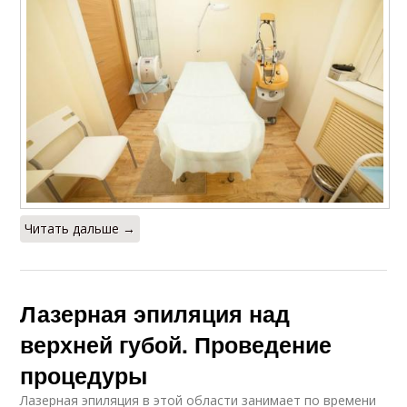
Читать дальше →
Лазерная эпиляция над
верхней губой. Проведение
процедуры
Лазерная эпиляция в этой области занимает по времени