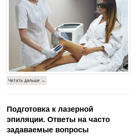
Читать дальше →
Подготовка к лазерной
эпиляции. Ответы на часто
задаваемые вопросы