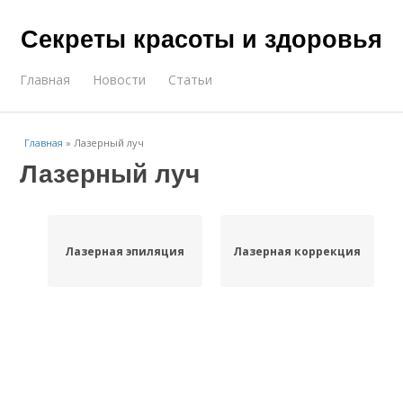
Секреты красоты и здоровья
Главная
Новости
Статьи
Главная
»
Лазерный луч
Лазерный луч
Лазерная эпиляция
Лазерная коррекция