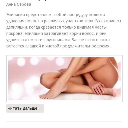
Анна Серова
Эпиляция представляет собой процедуру полного
удаления волос на различных участках тела. В отличие от
депиляции, когда срезается только видимая часть
покрова, эпиляция затрагивает корни волос, и они
удаляются вместе с луковицами. За счет этого кожа
остается гладкой и чистой продолжительное время.
Читать дальше →