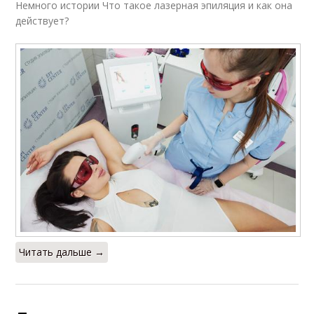
Немного истории Что такое лазерная эпиляция и как она
действует?
Читать дальше →