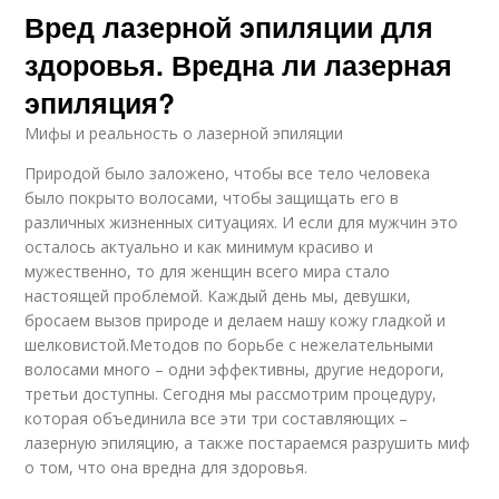
Вред лазерной эпиляции для
здоровья. Вредна ли лазерная
эпиляция?
Мифы и реальность о лазерной эпиляции
Природой было заложено, чтобы все тело человека
было покрыто волосами, чтобы защищать его в
различных жизненных ситуациях. И если для мужчин это
осталось актуально и как минимум красиво и
мужественно, то для женщин всего мира стало
настоящей проблемой. Каждый день мы, девушки,
бросаем вызов природе и делаем нашу кожу гладкой и
шелковистой.Методов по борьбе с нежелательными
волосами много – одни эффективны, другие недороги,
третьи доступны. Сегодня мы рассмотрим процедуру,
которая объединила все эти три составляющих –
лазерную эпиляцию, а также постараемся разрушить миф
о том, что она вредна для здоровья.