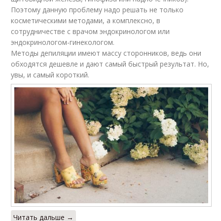
Поэтому данную проблему надо решать не только
косметическими методами, а комплексно, в
сотрудничестве с врачом эндокринологом или
эндокринологом-гинекологом.
Методы депиляции имеют массу сторонников, ведь они
обходятся дешевле и дают самый быстрый результат. Но,
увы, и самый короткий.
Читать дальше →