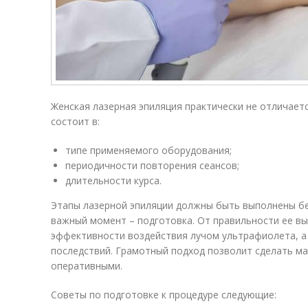
Женская лазерная эпиляция практически не отличает
состоит в:
типе применяемого оборудования;
периодичности повторения сеансов;
длительности курса.
Этапы лазерной эпиляции должны быть выполнены бе
важный момент – подготовка. От правильности ее вы
эффективности воздействия лучом ультрафиолета, а
последствий. Грамотный подход позволит сделать м
оперативными.
Советы по подготовке к процедуре следующие: