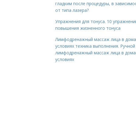
гладким после процедуры, в зависимо
от типа лазера?
Упражнения для тонуса. 10 упражнени
повышения жизненного тонуса
Лимфодренажный массаж лица в дом
условиях техника выполнения. Ручной
лимфодренажный массаж лица в дом
условиях