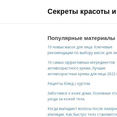
Секреты красоты и
Популярные материалы
10 новых масок для лица. Ключевые
рекомендации по выбору масок для л
10 самых эффективных ингредиентов
антивозрастного крема. Лучшие
антивозрастные кремы для лица 2022 
Рецепты блюд с куртом
Заботимся о коже дома. Основные эт
ухода за кожей тела
Когда выпадают волосы после лазерн
эпиляции. Как быстро тело становитс