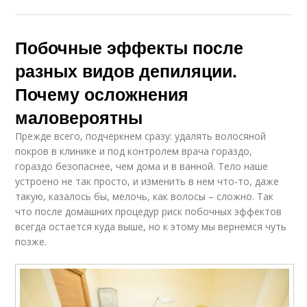
Побочные эффекты после
разных видов депиляции.
Почему осложнения
маловероятны
Прежде всего, подчеркнем сразу: удалять волосяной
покров в клинике и под контролем врача гораздо,
гораздо безопаснее, чем дома и в ванной. Тело наше
устроено не так просто, и изменить в нем что-то, даже
такую, казалось бы, мелочь, как волосы – сложно. Так
что после домашних процедур риск побочных эффектов
всегда остается куда выше, но к этому мы вернемся чуть
позже.