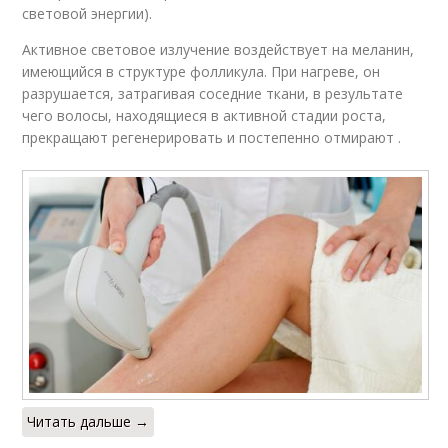
световой энергии).
Активное световое излучение воздействует на меланин,
имеющийся в структуре фолликула. При нагреве, он
разрушается, затрагивая соседние ткани, в результате
чего волосы, находящиеся в активной стадии роста,
прекращают регенерировать и постепенно отмирают .
Читать дальше →