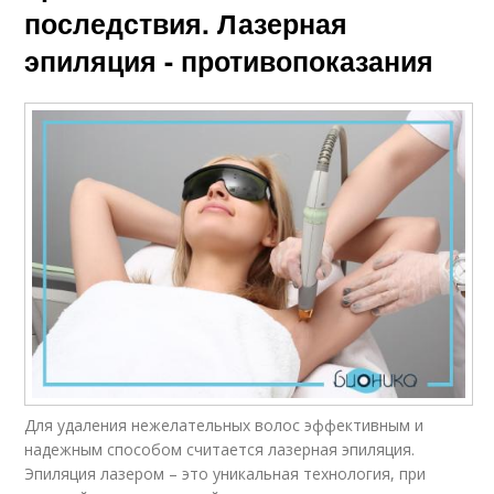
последствия. Лазерная
эпиляция - противопоказания
Для удаления нежелательных волос эффективным и
надежным способом считается лазерная эпиляция.
Эпиляция лазером – это уникальная технология, при