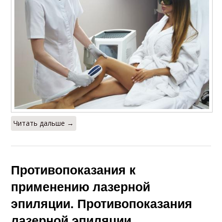
Читать дальше →
Противопоказания к
применению лазерной
эпиляции. Противопоказания
лазерной эпиляции