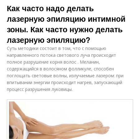
Как часто надо делать
лазерную эпиляцию интимной
зоны. Как часто нужно делать
лазерную эпиляцию?
Суть методики состоит в том, что с помощью
направленного потока светового луча происходит
полное разрушение корня волос . Меланин,
содержащийся в волосяном фолликуле, способен
поглощать световые волны, излучаемые лазером: при
впитывании энергии происходит нагрев, запускающий
процесс разрушения луковицы.