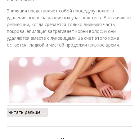
Эпиляция представляет собой процедуру полного
удаления волос на различных участках тела. В отличие от
депиляции, когда срезается только видимая часть
покрова, эпиляция затрагивает корни волос, и они
удаляются вместе с луковицами. За счет этого кожа
остается гладкой и чистой продолжительное время.
Читать дальше →