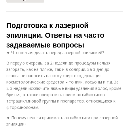
Подготовка к лазерной
эпиляции. Ответы на часто
задаваемые вопросы
⏩ Что нельзя делать перед лазерной эпиляцией?
В первую очередь, за 2 недели до процедуры нельзя
загорать, как на пляже, так и в солярии. За 3 дня до
сеанса не наносить на кожу спиртосодержащие
косметологические средства – тоники, лосьоны и т.д. За
2-3 недели исключить любые виды удаления волос, кроме
бритья, а также прекратить прием антибиотиков
тетрациклиновой группы и препаратов, относящихся к
фторхинолонам.
⏩ Почему нельзя принимать антибиотики при лазерной
эпиляции?