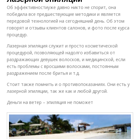
Об эффективностиуже давно никто не спорит, она
победила все предшествующие методики и является
передовой технологией на сегодняшний день. Об этом
говорят и отзывы клиентов салонов, и фото после курса
процедур.
Лазерная эпиляция служит и просто косметической
процедурой, позволяющей надолго избавиться от
раздражающих девушек волосков, и медицинской, если
есть проблемы с вросшими волосками, постоянным
раздражением после бритья и т.д.
Стоит также помнить и о противопоказаниях. Они есть у
лазерной эпиляции, так же как и любой другой.
Деньги на ветер – эпиляция не поможет