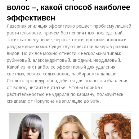
волос –, какой способ наиболее
эффективен
Лазерная эпиляция эффективно решает проблему лишней
растительности, причем без неприятных последствий,
таких как шелушение, черные точки, вросшие волоски и
раздражение кожи. Существуют десятки лазеров разных
видов. Но их все можно отнести к нескольким типам:
рубиновый, александритовый, диодный, неодимовый.
Какой из них наиболее эффективный для удаления
светлых, рыжих, седых волос, разбираемся дальше.
Сколько процедур понадобится для полного избавления
от волос, читайте в статье . Чтобы борьба с
растительностью не ударила по карману, пользуйтесь
скидками от Покупона на эпиляцию до 90% .