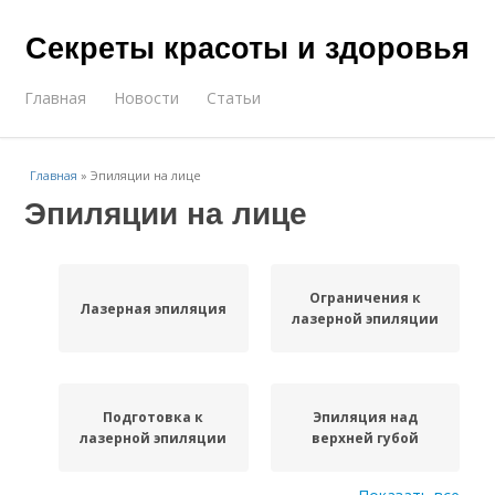
Секреты красоты и здоровья
Главная
Новости
Статьи
Главная
»
Эпиляции на лице
Эпиляции на лице
Ограничения к
Лазерная эпиляция
лазерной эпиляции
Подготовка к
Эпиляция над
лазерной эпиляции
верхней губой