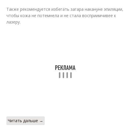
Также рекомендуется избегать загара накануне эпиляции,
чтобы кожа не потемнела и не стала восприимчивее к
лазеру.
Читать дальше →