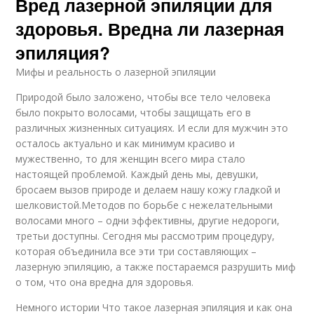
Вред лазерной эпиляции для
здоровья. Вредна ли лазерная
эпиляция?
Мифы и реальность о лазерной эпиляции
Природой было заложено, чтобы все тело человека
было покрыто волосами, чтобы защищать его в
различных жизненных ситуациях. И если для мужчин это
осталось актуально и как минимум красиво и
мужественно, то для женщин всего мира стало
настоящей проблемой. Каждый день мы, девушки,
бросаем вызов природе и делаем нашу кожу гладкой и
шелковистой.Методов по борьбе с нежелательными
волосами много – одни эффективны, другие недороги,
третьи доступны. Сегодня мы рассмотрим процедуру,
которая объединила все эти три составляющих –
лазерную эпиляцию, а также постараемся разрушить миф
о том, что она вредна для здоровья.
Немного истории Что такое лазерная эпиляция и как она