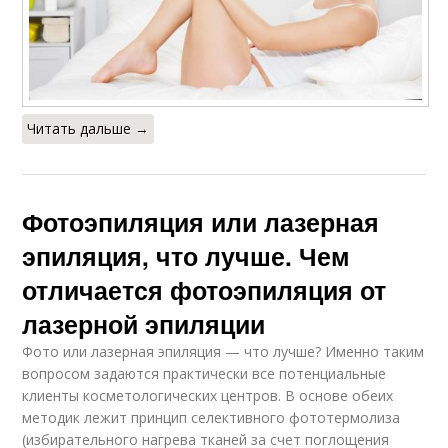
Читать дальше →
Фотоэпиляция или лазерная
эпиляция, что лучше. Чем
отличается фотоэпиляция от
лазерной эпиляции
Фото или лазерная эпиляция — что лучше? Именно таким
вопросом задаются практически все потенциальные
клиенты косметологических центров. В основе обеих
методик лежит принцип селективного фототермолиза
(избирательного нагрева тканей за счет поглощения