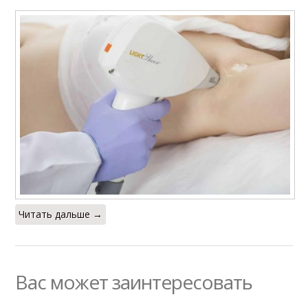
Читать дальше →
Вас может заинтересовать