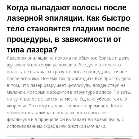
Когда выпадают волосы после
лазерной эпиляции. Как быстро
тело становится гладким после
процедуры, в зависимости от
типа лазера?
Лазерная эпиляция не похожа на обычное бритье и даже
шугаринг и восковую депиляцию. Все дело в том, что
волосы не выпадают сразу же после процедуры, точнее
после вспышки. Почему так происходит? Все просто, дело
в том, что лазер разрушает фолликулу, воздействуя на
меланин, который находится в структуре волоса. То есть,
по сути волос остается на месте. Однако убивается его
«корень». Поэтому выпадет волос со временем. Кожа
начинает выталкивать волосок, у которого нет
фолликула и в принципе он выпадает во время душа, с
использованием скраба или жесткой мочалки.