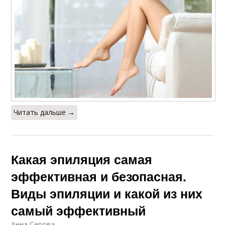
Читать дальше →
Какая эпиляция самая
эффективная и безопасная.
Виды эпиляции и какой из них
самый эффективный
Анна Серова