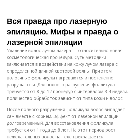
Вся правда про лазерную
эпиляцию. Мифы и правда о
лазерной эпиляции
Удаление волос лучом лазера — относительно новая
косметологическая процедура. Суть методики
заключается в воздействии на кожу лучом лазера с
определенной длиной световой волны. При этом
волосяные фолликулы нагреваются и постепенно
разрушаются. Для полного разрушения фолликула
требуется от 8 до 12 процедур с интервалом 3-4 недели.
Количество обработок зависит от типа кожи и волос.
После полного разрушения фолликула волос выпадает
сам вместе с корнем. Эффект от лазерной эпиляции
долговременный. Для восстановления фолликула
требуется от 1 года до 8 лет. На этот период рост
нежелательных волос на теле прекращается.