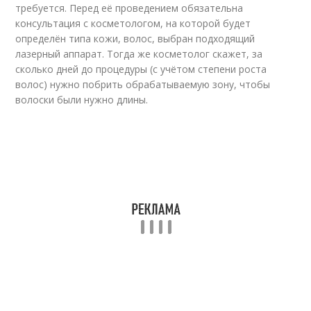
требуется. Перед её проведением обязательна
консультация с косметологом, на которой будет
определён типа кожи, волос, выбран подходящий
лазерный аппарат. Тогда же косметолог скажет, за
сколько дней до процедуры (с учётом степени роста
волос) нужно побрить обрабатываемую зону, чтобы
волоски были нужно длины.