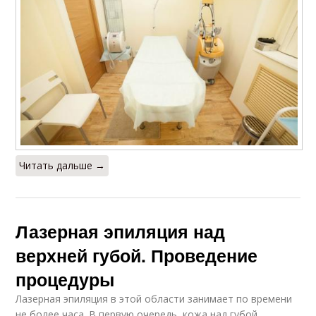
Читать дальше →
Лазерная эпиляция над
верхней губой. Проведение
процедуры
Лазерная эпиляция в этой области занимает по времени
не более часа. В первую очередь, кожа над губой