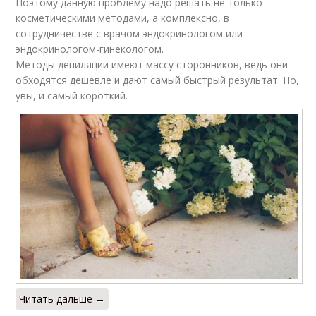
Поэтому данную проблему надо решать не только
косметическими методами, а комплексно, в
сотрудничестве с врачом эндокринологом или
эндокринологом-гинекологом.
Методы депиляции имеют массу сторонников, ведь они
обходятся дешевле и дают самый быстрый результат. Но,
увы, и самый короткий.
Читать дальше →