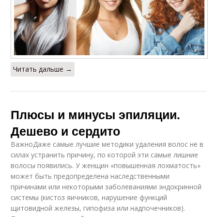
Читать дальше →
Плюсы и минусы эпиляции.
Дешево и сердито
ВажноДаже самые лучшие методики удаления волос не в
силах устранить причину, по которой эти самые лишние
волосы появились. У женщин «повышенная лохматость»
может быть предопределена наследственными
причинами или некоторыми заболеваниями эндокринной
системы (кистоз яичников, нарушение функций
щитовидной железы, гипофиза или надпочечников).