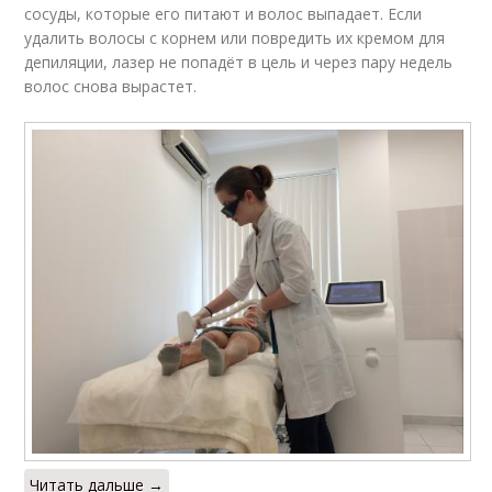
сосуды, которые его питают и волос выпадает. Если
удалить волосы с корнем или повредить их кремом для
депиляции, лазер не попадёт в цель и через пару недель
волос снова вырастет.
Читать дальше →