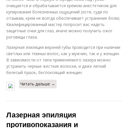
очищается и обрабатывается кремом-анестетиком для
купирования болезненных ощущений (хотя, судя по
отзывам, крем не всегда обеспечивает устранение боли).
Квалифицированный мастер попросит вас надеть
защитные очки для глаз, иначе можно получить ожог
роговицы глаза.
Лазерная эпиляция верхней губы проводится при наличии
светлых или темных волос, как у мужчин, так и у женщин.
В зависимости от типа применяемого лазера можно
устранить черные жесткие волоски, и даже легкий
белесый пушок, беспокоящий женщин.
Читать дальше →
Лазерная эпиляция
противопоказания и