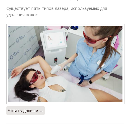
Существует пять типов лазера, используемых для
удаления волос.
Читать дальше →