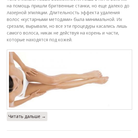
на помощь пришли бритвенные станки, но еще далеко до
лазерной эпиляции. Длительность эффекта удаления
волос «кустарными методами» была минимальной. Их
срезали, вырывали, но все эти процедуры касались лишь
самого волоса, никак не действуя на корень и части,
которые находятся под кожей.
Читать дальше →