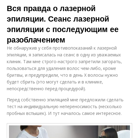
Вся правда о лазерной
эпиляции. Сеанс лазерной
эпиляции с последующим ее
разоблачением
Не обнаружив у себя противопоказаний к лазерной
эпиляции, я записалась на сеанс в одну из уважаемых
клиник. Там мне строго-настрого запретили загорать,
пользоваться для удаления волос чем-либо, кроме
бритвы, и предупредили, что в день Х волосы нужно
будет сбрить (это могут сделать и в клинике,
непосредственно перед процедурой).
Перед собственно эпиляцией мне предложили сделать
тест на индивидуальную непереносимость (несколько
пробных вспышек). И тут началось самое интересное.