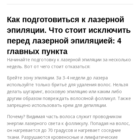
Как подготовиться к лазерной
эпиляции. Что стоит исключить
перед лазерной эпиляцией: 4
главных пункта
Начинайте подготовку к лазерной эпиляции за несколько
недель. Вот от чего стоит отказаться:
Брейте зону эпиляции. За 3-4 недели до лазера
используйте только бритьё для удаления волос. Нельзя
делать шугаринг, восковую эпиляцию или каким либо
другим образом повреждать волосяной фолликул. Также
запрещено использовать крем для депиляции.
Почему? Видимая часть волоса служит проводником
энергии лазерного света к фолликулу. Попадая на волос,
он нагревается до 70 градусов и нагревает соседние
ткани. Разрушаются кровеносные и лимфатические