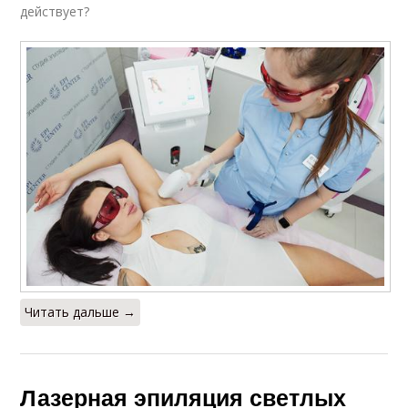
действует?
Читать дальше →
Лазерная эпиляция светлых