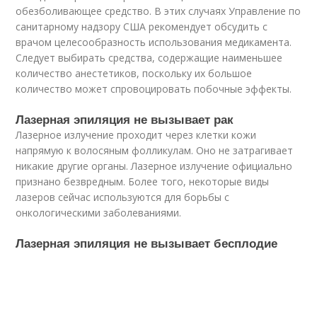
обезболивающее средство. В этих случаях Управление по
санитарному надзору США рекомендует обсудить с
врачом целесообразность использования медикамента.
Следует выбирать средства, содержащие наименьшее
количество анестетиков, поскольку их большое
количество может спровоцировать побочные эффекты.
Лазерная эпиляция не вызывает рак
Лазерное излучение проходит через клетки кожи
напрямую к волосяным фолликулам. Оно не затрагивает
никакие другие органы. Лазерное излучение официально
признано безвредным. Более того, некоторые виды
лазеров сейчас используются для борьбы с
онкологическими заболеваниями.
Лазерная эпиляция не вызывает бесплодие