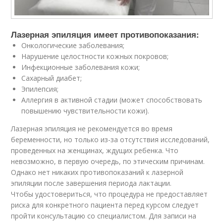
Лазерная эпиляция имеет противопоказания:
Онкологические заболевания;
Нарушение целостности кожных покровов;
Инфекционные заболевания кожи;
Сахарный диабет;
Эпилепсия;
Аллергия в активной стадии (может способствовать
повышению чувствительности кожи).
Лазерная эпиляция не рекомендуется во время
беременности, но только из-за отсутствия исследований,
проведенных на женщинах, ждущих ребенка. Что
невозможно, в первую очередь, по этическим причинам.
Однако нет никаких противопоказаний к лазерной
эпиляции после завершения периода лактации.
Чтобы удостовериться, что процедура не предоставляет
риска для конкретного пациента перед курсом следует
пройти консультацию со специалистом. Для записи на