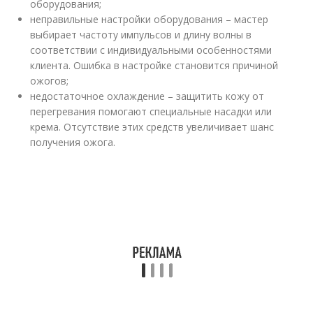
оборудования;
неправильные настройки оборудования – мастер
выбирает частоту импульсов и длину волны в
соответствии с индивидуальными особенностями
клиента. Ошибка в настройке становится причиной
ожогов;
недостаточное охлаждение – защитить кожу от
перегревания помогают специальные насадки или
крема. Отсутствие этих средств увеличивает шанс
получения ожога.