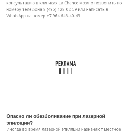
консультацию в клиниках La Chance можно позвонить по
номеру телефона 8 (495) 128-02-59 или написать в
WhatsApp на номер +7 964 646-40-43.
Опасно ли обезболивание при лазерной
эпиляции?
Иногда во время лазерной эпиляции назначают местное