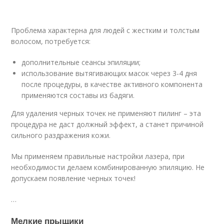
Проблема характерна для людей с жестким и толстым
волосом, потребуется:
дополнительные сеансы эпиляции;
использование вытягивающих масок через 3-4 дня
после процедуры, в качестве активного компонента
применяются составы из бадяги.
Для удаления черных точек не применяют пилинг – эта
процедура не даст должный эффект, а станет причиной
сильного раздражения кожи.
Мы применяем правильные настройки лазера, при
необходимости делаем комбинированную эпиляцию. Не
допускаем появление черных точек!
…
Мелкие прыщики