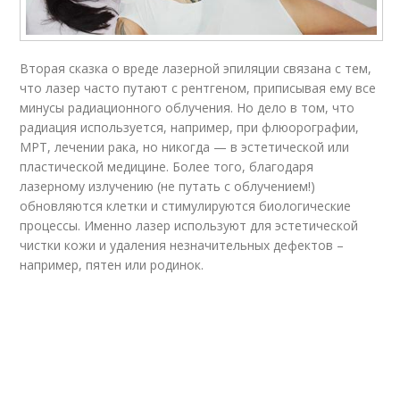
Вторая сказка о вреде лазерной эпиляции связана с тем,
что лазер часто путают с рентгеном, приписывая ему все
минусы радиационного облучения. Но дело в том, что
радиация используется, например, при флюорографии,
МРТ, лечении рака, но никогда — в эстетической или
пластической медицине. Более того, благодаря
лазерному излучению (не путать с облучением!)
обновляются клетки и стимулируются биологические
процессы. Именно лазер используют для эстетической
чистки кожи и удаления незначительных дефектов –
например, пятен или родинок.