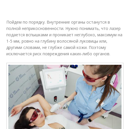
Пойдем по порядку. Внутренние органы останутся в
полной неприкосновенности. Нужно понимать, что лазер
подается вспышками и проникает неглубоко, максимум на
1-5 мм, ровно на глубину волосяной луковицы или,
другими словами, не глубже самой кожи. Поэтому
исключается риск повреждения каких-либо органов.