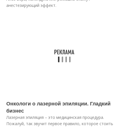
анестезирующий эффект.
Онкологи о лазерной эпиляции. Гладкий
бизнес
Лазерная эпиляция – это медицинская процедура.
Пожалуй, так звучит первое правило, которое стоить