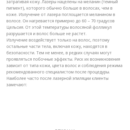
затрагивая кожу. Лазеры нацелены на меланин (темный
пигмент), которого обычно больше в волосах, чем в
коже. Излучение от лазера поглощается меланином в
волосе. Он нагревается примерно до 60 – 70 градусов
Цельсия. От этой температуры волосяной фолликул
разрушается и волос больше не растет.
Излучение воздействует только на волос, поэтому
остальные части тела, включая кожу, находятся в
безопасности. Тем не менее, в редких случаях могут
проявляться побочные эффекты. Риск их возникновения
зависит от типа кожи, цвета волос и соблюдения режима
рекомендованного специалистом после процедуры.
Наиболее часто после лазерной эпиляции клиенты
замечают: