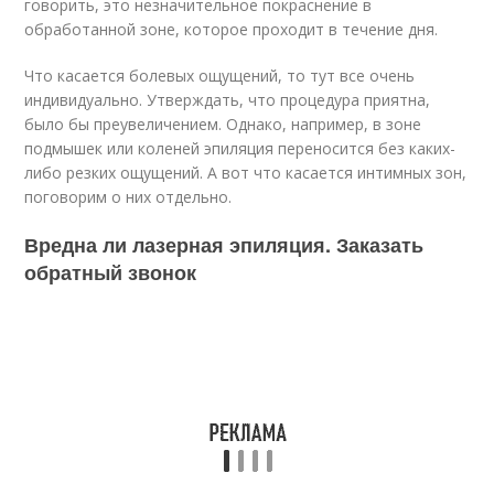
говорить, это незначительное покраснение в
обработанной зоне, которое проходит в течение дня.
Что касается болевых ощущений, то тут все очень
индивидуально. Утверждать, что процедура приятна,
было бы преувеличением. Однако, например, в зоне
подмышек или коленей эпиляция переносится без каких-
либо резких ощущений. А вот что касается интимных зон,
поговорим о них отдельно.
Вредна ли лазерная эпиляция. Заказать
обратный звонок