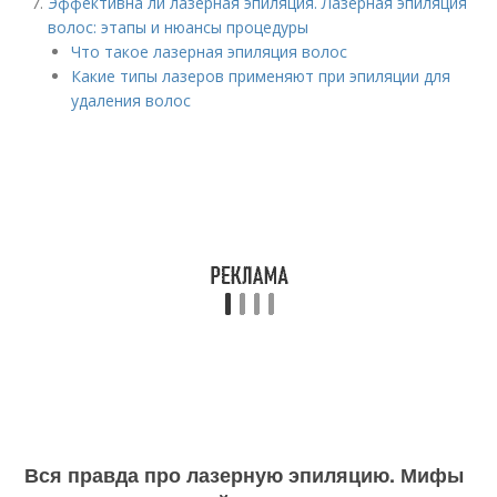
Эффективна ли лазерная эпиляция. Лазерная эпиляция
волос: этапы и нюансы процедуры
Что такое лазерная эпиляция волос
Какие типы лазеров применяют при эпиляции для
удаления волос
Вся правда про лазерную эпиляцию. Мифы