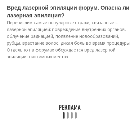
Вред лазерной эпиляции форум. Опасна ли
лазерная эпиляция?
Перечислим самые популярные страхи, связанные с
лазерной эпиляцией: повреждение внутренних органов,
облучение радиацией, появление новообразований,
рубцы, врастание волос, дикая боль во время процедуры.
Отдельно на форумах обсуждается вред лазерной
эпиляции в интимных местах.