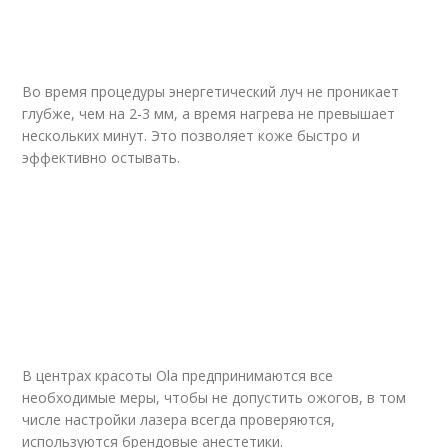
Во время процедуры энергетический луч не проникает
глубже, чем на 2-3 мм, а время нагрева не превышает
нескольких минут. Это позволяет коже быстро и
эффективно остывать.
В центрах красоты Ola предпринимаются все
необходимые меры, чтобы не допустить ожогов, в том
числе настройки лазера всегда проверяются,
используются брендовые анестетики.