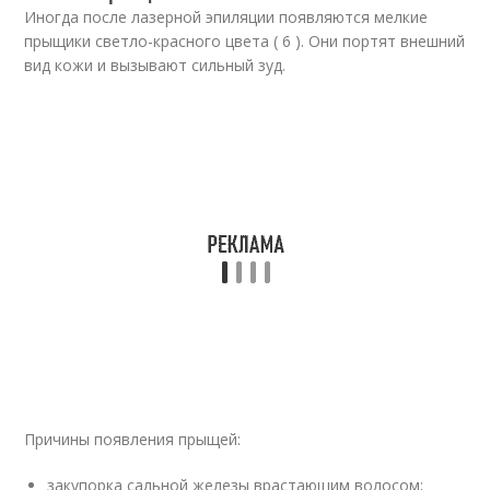
Иногда после лазерной эпиляции появляются мелкие
прыщики светло-красного цвета ( 6 ). Они портят внешний
вид кожи и вызывают сильный зуд.
Причины появления прыщей:
закупорка сальной железы врастающим волосом;