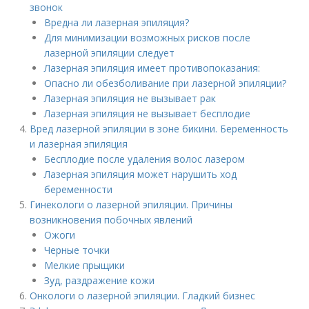
звонок
Вредна ли лазерная эпиляция?
Для минимизации возможных рисков после
лазерной эпиляции следует
Лазерная эпиляция имеет противопоказания:
Опасно ли обезболивание при лазерной эпиляции?
Лазерная эпиляция не вызывает рак
Лазерная эпиляция не вызывает бесплодие
Вред лазерной эпиляции в зоне бикини. Беременность
и лазерная эпиляция
Бесплодие после удаления волос лазером
Лазерная эпиляция может нарушить ход
беременности
Гинекологи о лазерной эпиляции. Причины
возникновения побочных явлений
Ожоги
Черные точки
Мелкие прыщики
Зуд, раздражение кожи
Онкологи о лазерной эпиляции. Гладкий бизнес