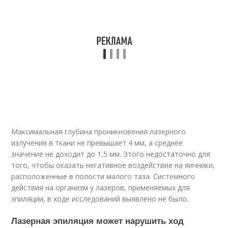
Максимальная глубина проникновения лазерного
излучения в ткани не превышает 4 мм, а среднее
значение не доходит до 1,5 мм. Этого недостаточно для
того, чтобы оказать негативное воздействие на яичники,
расположенные в полости малого таза. Системного
действия на организм у лазеров, применяемых для
эпиляции, в ходе исследований выявлено не было.
Лазерная эпиляция может нарушить ход