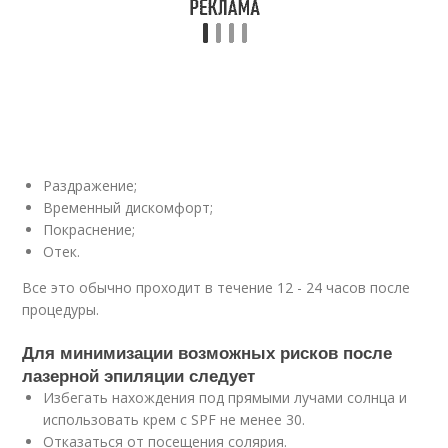
Раздражение;
Временный дискомфорт;
Покраснение;
Отек.
Все это обычно проходит в течение 12 - 24 часов после
процедуры.
Для минимизации возможных рисков после
лазерной эпиляции следует
Избегать нахождения под прямыми лучами солнца и
использовать крем с SPF не менее 30.
Отказаться от посещения солярия.