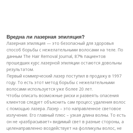
Вредна ли лазерная эпиляция?
Лазерная эпиляция — это безопасный для здоровья
способ борьбы с нежелательными волосами на теле. По
данным The Hair Removal Journal, 87% пациентов
прошедших курс лазерной эпиляции остаются довольны
результатом.
Первый коммерческий лазер поступил в продажу в 1997
году. То есть этот метод борьбы с нежелательными
волосами используется уже более 20 лет.
Чтобы описать возможные риски и развеять опасения
клиентов следует объяснить сам процесс удаления волос
с помощью лазера. Лазер – это направленное световое
излучение. Его главный плюс – узкая длина волны. То есть
он не «разбрасывает» видимый свет в разные стороны, а
целенаправленно воздействует на фолликулы волос, не