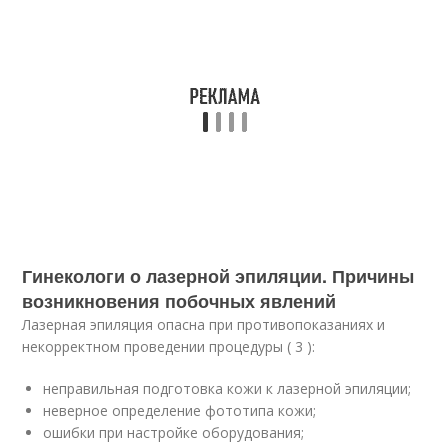
Гинекологи о лазерной эпиляции. Причины
возникновения побочных явлений
Лазерная эпиляция опасна при противопоказаниях и
некорректном проведении процедуры ( 3 ):
неправильная подготовка кожи к лазерной эпиляции;
неверное определение фототипа кожи;
ошибки при настройке оборудования;