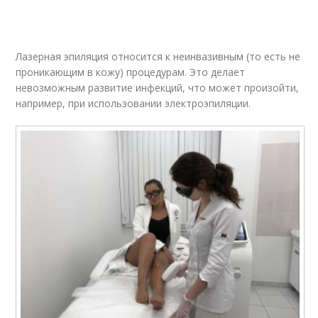
Лазерная эпиляция относится к неинвазивным (то есть не
проникающим в кожу) процедурам. Это делает
невозможным развитие инфекций, что может произойти,
например, при использовании электроэпиляции.