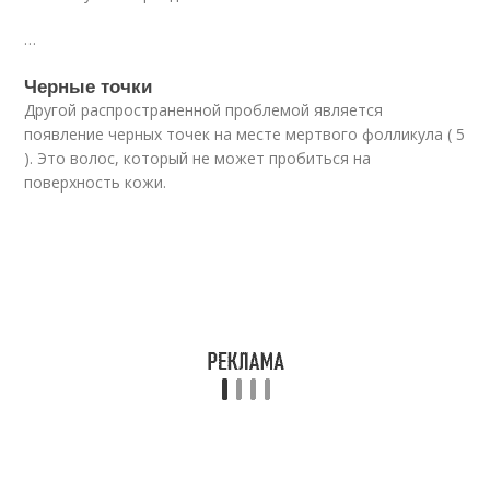
…
Черные точки
Другой распространенной проблемой является
появление черных точек на месте мертвого фолликула ( 5
). Это волос, который не может пробиться на
поверхность кожи.