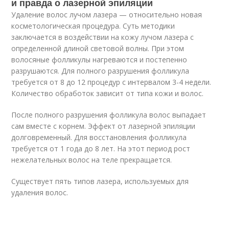
и правда о лазерной эпиляции
Удаление волос лучом лазера — относительно новая
косметологическая процедура. Суть методики
заключается в воздействии на кожу лучом лазера с
определенной длиной световой волны. При этом
волосяные фолликулы нагреваются и постепенно
разрушаются. Для полного разрушения фолликула
требуется от 8 до 12 процедур с интервалом 3-4 недели.
Количество обработок зависит от типа кожи и волос.
После полного разрушения фолликула волос выпадает
сам вместе с корнем. Эффект от лазерной эпиляции
долговременный. Для восстановления фолликула
требуется от 1 года до 8 лет. На этот период рост
нежелательных волос на теле прекращается.
Существует пять типов лазера, используемых для
удаления волос.