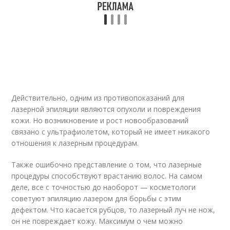
Действительно, одним из противопоказаний для
лазерной эпиляции являются опухоли и повреждения
кожи. Но возникновение и рост новообразований
связано с ультрафиолетом, который не имеет никакого
отношения к лазерным процедурам.
Также ошибочно представление о том, что лазерные
процедуры способствуют врастанию волос. На самом
деле, все с точностью до наоборот — косметологи
советуют эпиляцию лазером для борьбы с этим
дефектом. Что касается рубцов, то лазерный луч не нож,
он не повреждает кожу. Максимум о чем можно