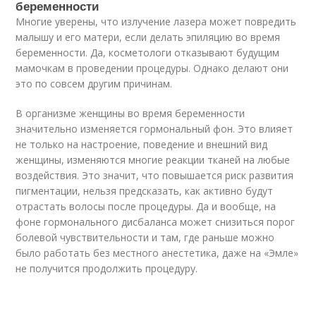
беременности
Многие уверены, что излучение лазера может повредить
малышу и его матери, если делать эпиляцию во время
беременности. Да, косметологи отказывают будущим
мамочкам в проведении процедуры. Однако делают они
это по совсем другим причинам.
В организме женщины во время беременности
значительно изменяется гормональный фон. Это влияет
не только на настроение, поведение и внешний вид
женщины, изменяются многие реакции тканей на любые
воздействия. Это значит, что повышается риск развития
пигментации, нельзя предсказать, как активно будут
отрастать волосы после процедуры. Да и вообще, на
фоне гормонального дисбаланса может снизиться порог
болевой чувствительности и там, где раньше можно
было работать без местного анестетика, даже на «Эмле»
не получится продолжить процедуру.