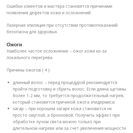
Ошибки клиентов и мастера становятся причинами
появления дефектов кожи и осложнений.
Лазерная эпиляция при отсутствии противопоказаний
безопасна для здоровья.
Ожоги
Наиболее частое осложнение – ожог кожи из-за
локального перегрева.
Причины ожогов ( 4 ):
длинный волос – перед процедурой рекомендуется
пройти подготовку и сбрить волос. Если длина щетины
более 1-2 мм, то требуется продолжительный нагрев,
который становится причиной ожога эпидермиса;
загар – при хорошем загаре кожа становится не
просто смуглой, а бронзовой. Получить эффект при
обработке лучом света можно только при
длительном нагреве или за счет увеличения мощности