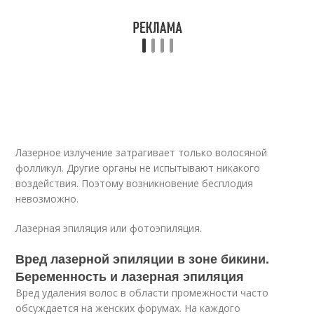
Лазерное излучение затрагивает только волосяной
фолликул. Другие органы не испытывают никакого
воздействия. Поэтому возникновение бесплодия
невозможно.
Лазерная эпиляция или фотоэпиляция.
Вред лазерной эпиляции в зоне бикини.
Беременность и лазерная эпиляция
Вред удаления волос в области промежности часто
обсуждается на женских форумах. На каждого