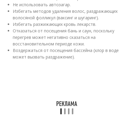
Не использовать автозагар.
Избегать методов удаления волос, раздражающих
волосяной фолликул (ваксинг и шугаринг).
Избегать разжижающих кровь лекарств.
Отказаться от посещения бань и саун, поскольку
перегрев может негативно сказаться на
восстановительном периоде кожи.
Воздержаться от посещения бассейна (хлор в воде
может вызвать раздражение).