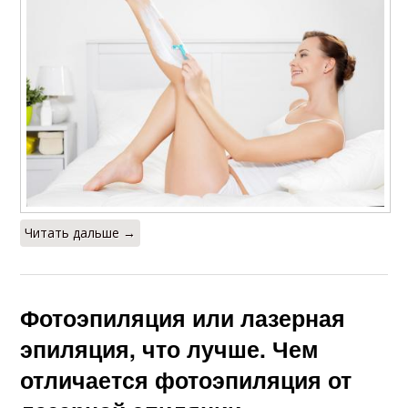
Читать дальше →
Фотоэпиляция или лазерная
эпиляция, что лучше. Чем
отличается фотоэпиляция от