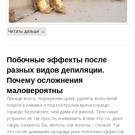
Читать дальше →
Побочные эффекты после
разных видов депиляции.
Почему осложнения
маловероятны
Прежде всего, подчеркнем сразу: удалять волосяной
покров в клинике и под контролем врача гораздо,
гораздо безопаснее, чем дома и в ванной. Тело наше
устроено не так просто, и изменить в нем что-то, даже
такую, казалось бы, мелочь, как волосы – сложно. Так
что после домашних процедур риск побочных эффектов