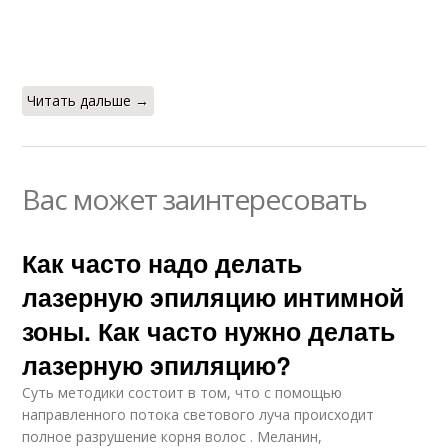
Читать дальше →
Вас может заинтересовать
Как часто надо делать
лазерную эпиляцию интимной
зоны. Как часто нужно делать
лазерную эпиляцию?
Суть методики состоит в том, что с помощью
направленного потока светового луча происходит
полное разрушение корня волос . Меланин,