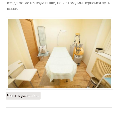
всегда остается куда выше, но к этому мы вернемся чуть
позже.
Читать дальше →