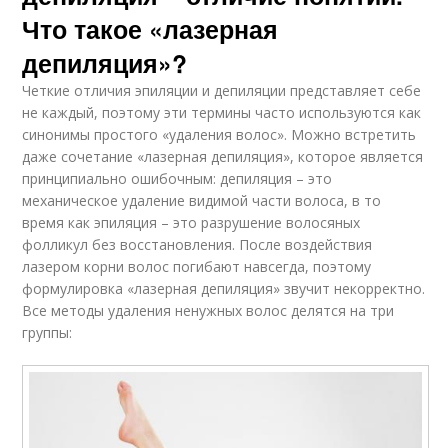
Что такое «лазерная
депиляция»?
Четкие отличия эпиляции и депиляции представляет себе
не каждый, поэтому эти термины часто используются как
синонимы простого «удаления волос». Можно встретить
даже сочетание «лазерная депиляция», которое является
принципиально ошибочным: депиляция – это
механическое удаление видимой части волоса, в то
время как эпиляция – это разрушение волосяных
фолликул без восстановления. После воздействия
лазером корни волос погибают навсегда, поэтому
формулировка «лазерная депиляция» звучит некорректно.
Все методы удаления ненужных волос делятся на три
группы: