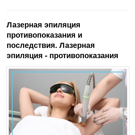
Лазерная эпиляция
противопоказания и
последствия. Лазерная
эпиляция - противопоказания