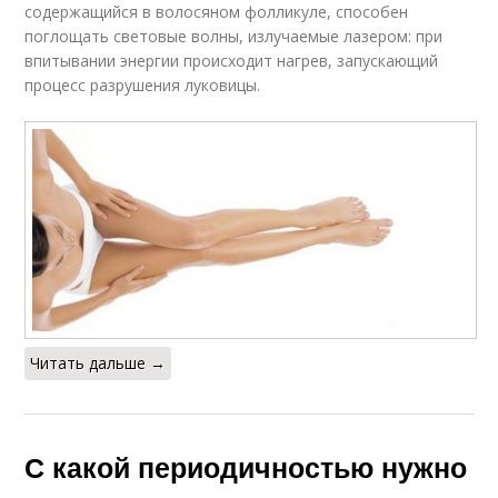
содержащийся в волосяном фолликуле, способен
поглощать световые волны, излучаемые лазером: при
впитывании энергии происходит нагрев, запускающий
процесс разрушения луковицы.
Читать дальше →
С какой периодичностью нужно