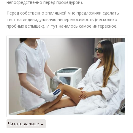
непосредственно перед процедурой).
Перед собственно эпиляцией мне предложили сделать
тест на индивидуальную непереносимость (несколько
пробных вспышек). И тут началось самое интересное.
Читать дальше →