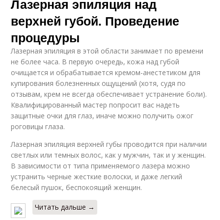
Лазерная эпиляция над
верхней губой. Проведение
процедуры
Лазерная эпиляция в этой области занимает по времени
не более часа. В первую очередь, кожа над губой
очищается и обрабатывается кремом-анестетиком для
купирования болезненных ощущений (хотя, судя по
отзывам, крем не всегда обеспечивает устранение боли).
Квалифицированный мастер попросит вас надеть
защитные очки для глаз, иначе можно получить ожог
роговицы глаза.
Лазерная эпиляция верхней губы проводится при наличии
светлых или темных волос, как у мужчин, так и у женщин.
В зависимости от типа применяемого лазера можно
устранить черные жесткие волоски, и даже легкий
белесый пушок, беспокоящий женщин.
Читать дальше →