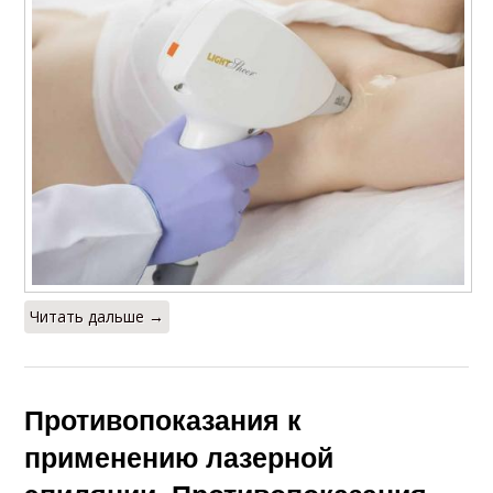
Читать дальше →
Противопоказания к
применению лазерной