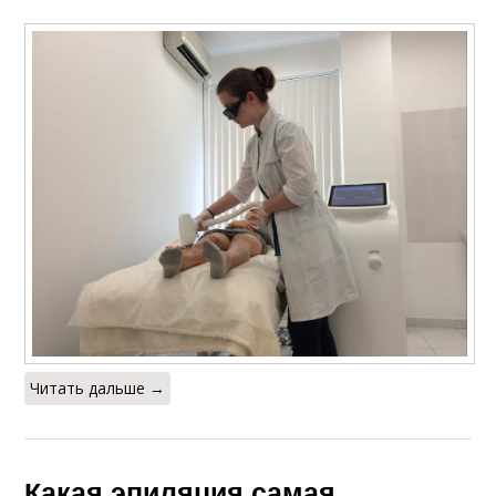
Читать дальше →
Какая эпиляция самая