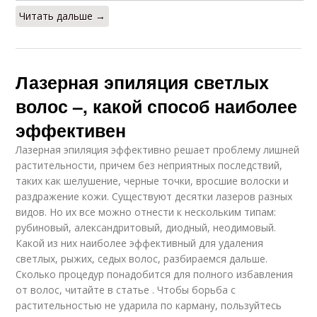
Читать дальше →
Лазерная эпиляция светлых
волос –, какой способ наиболее
эффективен
Лазерная эпиляция эффективно решает проблему лишней
растительности, причем без неприятных последствий,
таких как шелушение, черные точки, вросшие волоски и
раздражение кожи. Существуют десятки лазеров разных
видов. Но их все можно отнести к нескольким типам:
рубиновый, александритовый, диодный, неодимовый.
Какой из них наиболее эффективный для удаления
светлых, рыжих, седых волос, разбираемся дальше.
Сколько процедур понадобится для полного избавления
от волос, читайте в статье . Чтобы борьба с
растительностью не ударила по карману, пользуйтесь