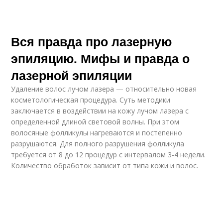
Вся правда про лазерную
эпиляцию. Мифы и правда о
лазерной эпиляции
Удаление волос лучом лазера — относительно новая
косметологическая процедура. Суть методики
заключается в воздействии на кожу лучом лазера с
определенной длиной световой волны. При этом
волосяные фолликулы нагреваются и постепенно
разрушаются. Для полного разрушения фолликула
требуется от 8 до 12 процедур с интервалом 3-4 недели.
Количество обработок зависит от типа кожи и волос.