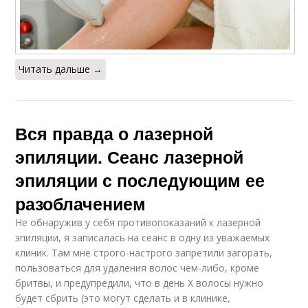
Читать дальше →
Вся правда о лазерной
эпиляции. Сеанс лазерной
эпиляции с последующим ее
разоблачением
Не обнаружив у себя противопоказаний к лазерной
эпиляции, я записалась на сеанс в одну из уважаемых
клиник. Там мне строго-настрого запретили загорать,
пользоваться для удаления волос чем-либо, кроме
бритвы, и предупредили, что в день Х волосы нужно
будет сбрить (это могут сделать и в клинике,