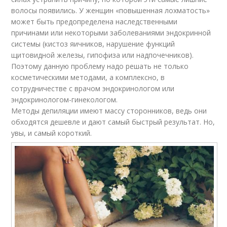
волосы появились. У женщин «повышенная лохматость»
может быть предопределена наследственными
причинами или некоторыми заболеваниями эндокринной
системы (кистоз яичников, нарушение функций
щитовидной железы, гипофиза или надпочечников).
Поэтому данную проблему надо решать не только
косметическими методами, а комплексно, в
сотрудничестве с врачом эндокринологом или
эндокринологом-гинекологом.
Методы депиляции имеют массу сторонников, ведь они
обходятся дешевле и дают самый быстрый результат. Но,
увы, и самый короткий.