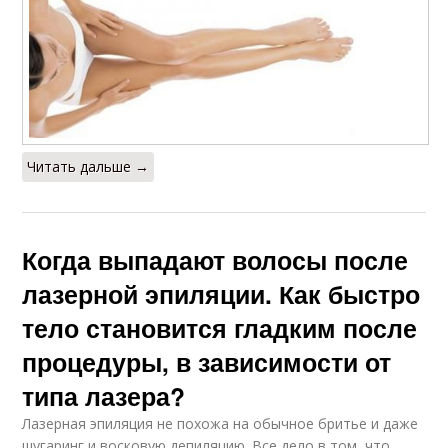
Читать дальше →
Когда выпадают волосы после
лазерной эпиляции. Как быстро
тело становится гладким после
процедуры, в зависимости от
типа лазера?
Лазерная эпиляция не похожа на обычное бритье и даже
шугаринг и восковую депиляцию. Все дело в том, что