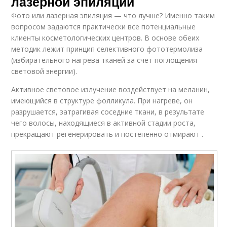
лазерной эпиляции
Фото или лазерная эпиляция — что лучше? Именно таким
вопросом задаются практически все потенциальные
клиенты косметологических центров. В основе обеих
методик лежит принцип селективного фототермолиза
(избирательного нагрева тканей за счет поглощения
световой энергии).
Активное световое излучение воздействует на меланин,
имеющийся в структуре фолликула. При нагреве, он
разрушается, затрагивая соседние ткани, в результате
чего волосы, находящиеся в активной стадии роста,
прекращают регенерировать и постепенно отмирают .