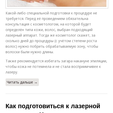
Какой-либо специальной подготовки к процедуре не
требуется. Перед её проведением обязательна
консультация с косметологом, на которой будет
определён типа кожи, волос, выбран подходящий
лазерный аппарат. Тогда же косметолог скажет, за
сколько дней до процедуры (с учётом степени роста
волос) нужно побрить обрабатываемую зону, чтобы
волоски были нужно длины.
Также рекомендуется избегать загара накануне эпиляции,
чтобы кожа не потемнела и не стала восприимчивее к
лазеру.
Читать дальше →
Как подготовиться к лазерной