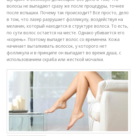
волосы не выпадают сразу же после процедуры, точнее
после вспышки. Почему так происходит? Все просто, дело
в том, что лазер разрушает фолликулу, воздействуя на
меланин, который находится в структуре волоса. То есть,
по сути волос остается на месте. Однако убивается его
«корень». Поэтому выпадет волос со временем. Кожа
начинает выталкивать волосок, у которого нет
фолликула и в принципе он выпадает во время душа, с
использованием скраба или жесткой мочалки.