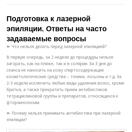
Подготовка к лазерной
эпиляции. Ответы на часто
задаваемые вопросы
⏩ Что нельзя делать перед лазерной эпиляцией?
В первую очередь, за 2 недели до процедуры нельзя
загорать, как на пляже, так и в солярии. За 3 дня до
сеанса не наносить на кожу спиртосодержащие
косметологические средства – тоники, лосьоны и т.д. За
2-3 недели исключить любые виды удаления волос, кроме
бритья, а также прекратить прием антибиотиков
тетрациклиновой группы и препаратов, относящихся к
фторхинолонам.
⏩ Почему нельзя принимать антибиотики при лазерной
эпиляции?