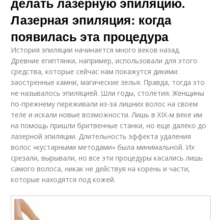
делать лазерную эпиляцию.
Лазерная эпиляция: когда
появилась эта процедура
История эпиляции начинается много веков назад.
Древние египтянки, например, использовали для этого
средства, которые сейчас нам покажутся дикими:
заостренные камни, магические зелья. Правда, тогда это
не называлось эпиляцией. Шли годы, столетия. Женщины
по-прежнему переживали из-за лишних волос на своем
теле и искали новые возможности. Лишь в XIX-м веке им
на помощь пришли бритвенные станки, но еще далеко до
лазерной эпиляции. Длительность эффекта удаления
волос «кустарными методами» была минимальной. Их
срезали, вырывали, но все эти процедуры касались лишь
самого волоса, никак не действуя на корень и части,
которые находятся под кожей.