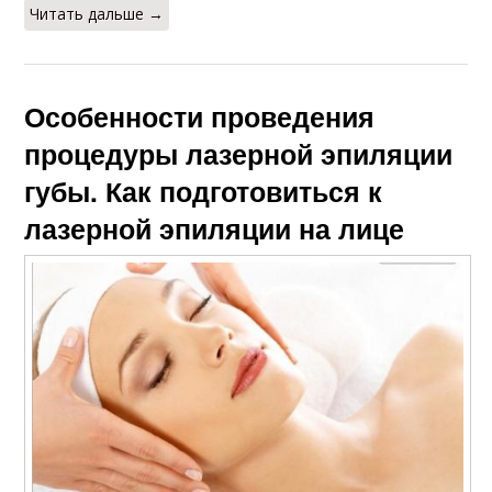
Читать дальше →
Особенности проведения
процедуры лазерной эпиляции
губы. Как подготовиться к
лазерной эпиляции на лице