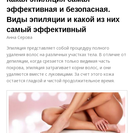
эффективная и безопасная.
Виды эпиляции и какой из них
самый эффективный
Анна Серова
Эпиляция представляет собой процедуру полного
удаления волос на различных участках тела. В отличие от
депиляции, когда срезается только видимая часть
покрова, эпиляция затрагивает корни волос, и они
удаляются вместе с луковицами. За счет этого кожа
остается гладкой и чистой продолжительное время.