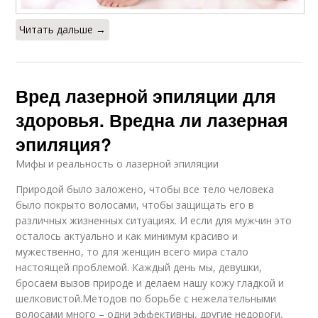
Читать дальше →
Вред лазерной эпиляции для
здоровья. Вредна ли лазерная
эпиляция?
Мифы и реальность о лазерной эпиляции
Природой было заложено, чтобы все тело человека
было покрыто волосами, чтобы защищать его в
различных жизненных ситуациях. И если для мужчин это
осталось актуально и как минимум красиво и
мужественно, то для женщин всего мира стало
настоящей проблемой. Каждый день мы, девушки,
бросаем вызов природе и делаем нашу кожу гладкой и
шелковистой.Методов по борьбе с нежелательными
волосами много – одни эффективны, другие недороги,