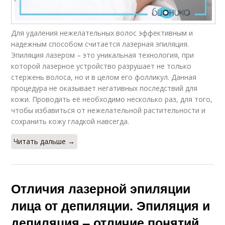
Для удаления нежелательных волос эффективным и
надежным способом считается лазерная эпиляция.
Эпиляция лазером – это уникальная технология, при
которой лазерное устройство разрушает не только
стержень волоса, но и в целом его фолликул. Данная
процедура не оказывает негативных последствий для
кожи. Проводить её необходимо несколько раз, для того,
чтобы избавиться от нежелательной растительности и
сохранить кожу гладкой навсегда.
Читать дальше →
Отличия лазерной эпиляции
лица от депиляции. Эпиляция и
депиляция – отличие понятий.