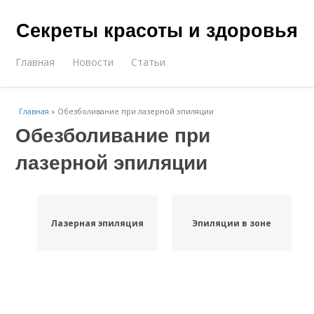
Секреты красоты и здоровья
Главная
Новости
Статьи
Главная
»
Обезболивание при лазерной эпиляции
Обезболивание при
лазерной эпиляции
Лазерная эпиляция
Эпиляции в зоне