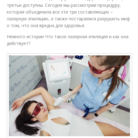
третьи доступны. Сегодня мы рассмотрим процедуру,
которая объединила все эти три составляющих –
лазерную эпиляцию, а также постараемся разрушить миф
о том, что она вредна для здоровья.
Немного истории Что такое лазерная эпиляция и как она
действует?