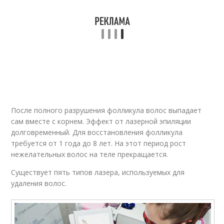
После полного разрушения фолликула волос выпадает
сам вместе с корнем. Эффект от лазерной эпиляции
долговременный. Для восстановления фолликула
требуется от 1 года до 8 лет. На этот период рост
нежелательных волос на теле прекращается.
Существует пять типов лазера, используемых для
удаления волос.