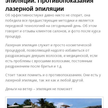
эпиляции. Противопоказания
лазерной эпиляции
Об эффективностиуже давно никто не спорит, она
победила все предшествующие методики и является
передовой технологией на сегодняшний день. Об этом
говорят и отзывы клиентов салонов, и фото после курса
процедур.
Лазерная эпиляция служит и просто косметической
процедурой, позволяющей надолго избавиться от
раздражающих девушек волосков, и медицинской, если
есть проблемы с вросшими волосками, постоянным
раздражением после бритья и т.д.
Стоит также помнить и о противопоказаниях. Они есть у
лазерной эпиляции, так же как и любой другой.
Деньги на ветер – эпиляция не поможет