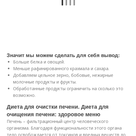
Значит мы можем сделать для себя вывод:
Больше белка и овощей.
Меньше рафинированного крахмала и сахара.
Добавляем цельное зерно, бобовые, нежирные
молочные продукты и фрукты.
Обработанные продукты ограничить на сколько это
возможно.
Диета для очистки печени. Диета для
очищения печени: здоровое меню
Печень – фильтрационный центр человеческого
организма. Благодаря функциональности этого органа
тело освобождается от токсинов и вредных веществ до