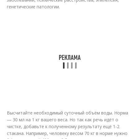
генетические патологии.
Высчитайте необходимый суточный объём воды. Норма
— 30 мл на 1 кг вашего веса. Но так как речь идёт о
чистке, добавьте к полученному результату ещё 1-2
стакана. Например, человеку весом 70 кг в норме нужно