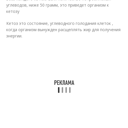
углеводов, ниже 50 грамм, это приведет организм к
кетозу
Кетоз это состояние, углеводного голодания клеток ,
когда организм вынужден расщеплять жир для получения
энергии.