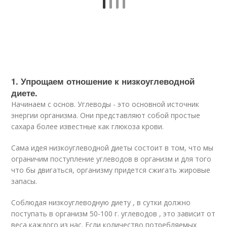
1. Упрощаем отношение к низкоуглеводной
диете.
Начинаем с основ. Углеводы - это основной источник
энергии организма. Они представляют собой простые
сахара более известные как глюкоза крови.
Сама идея низкоуглеводной диеты состоит в том, что мы
ограничим поступление углеводов в организм и для того
что бы двигаться, организму придется сжигать жировые
запасы.
Соблюдая низкоуглеводную диету , в сутки должно
поступать в организм 50-100 г. углеводов , это зависит от
веса каждого из нас. Если количество потребляемых