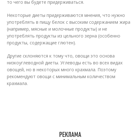
то чего вы будете придерживаться.
Некоторые диеты придерживаются мнения, что нужно
употреблять в пищу белок с высоким содержанием жира
(например, мясные и молочные продукты) и не
употреблять продукты из цельного зерна (особенно
продукты, содержащие глютен).
Другие склоняются к тому что, овощи это основа
низкоуглеводной диеты. Углеводы есть во всех видах
овощей, но в некоторых много крахмала. Поэтому
рекомендуют овощи с минимальным количеством
крахмала.