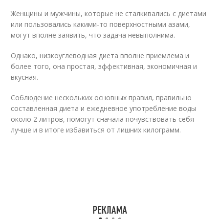
Женщины и мужчины, которые не сталкивались с диетами
или пользовались какими-то поверхностными азами,
могут вполне заявить, что задача невыполнима.
Однако, низкоуглеводная диета вполне приемлема и
более того, она простая, эффективная, экономичная и
вкусная.
Соблюдение нескольких основных правил, правильно
составленная диета и ежедневное употребление воды
около 2 литров, помогут сначала почувствовать себя
лучше и в итоге избавиться от лишних килограмм.