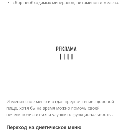
сбор необходимых минералов, витаминов и железа.
Изменив свое меню и отдав предпочтение здоровой
пище, хотя бы на время можно помочь своей
печени почиститься и улучшить функциональность .
Переход на диетическое меню