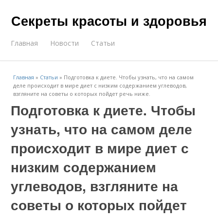
Секреты красоты и здоровья
Главная
Новости
Статьи
Главная
»
Статьи
»
Подготовка к диете. Чтобы узнать, что на самом
деле происходит в мире диет с низким содержанием углеводов,
взгляните на советы о которых пойдет речь ниже.
Подготовка к диете. Чтобы
узнать, что на самом деле
происходит в мире диет с
низким содержанием
углеводов, взгляните на
советы о которых пойдет