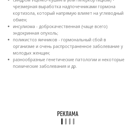
чрезмерная выработка надпочечниками гормона
кортизола, который напрямую влияет на углеводный
обмен;
инсулиома - доброкачественная (чаще всего)
эндокринная опухоль;
поликистоз яичников - гормональный сбой в
организме и очень распространенное заболевание у
молодых женщин;
разнообразные генетические патологии и некоторые
психические заболевания и др.