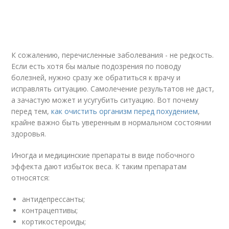
К сожалению, перечисленные заболевания - не редкость.
Если есть хотя бы малые подозрения по поводу
болезней, нужно сразу же обратиться к врачу и
исправлять ситуацию. Самолечение результатов не даст,
а зачастую может и усугубить ситуацию. Вот почему
перед тем,
как очистить организм перед похудением
,
крайне важно быть уверенным в нормальном состоянии
здоровья.
Иногда и медицинские препараты в виде побочного
эффекта дают избыток веса. К таким препаратам
относятся:
антидепрессанты;
контрацептивы;
кортикостероиды;