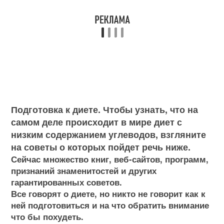
Подготовка к диете. Чтобы узнать, что на
самом деле происходит в мире диет с
низким содержанием углеводов, взгляните
на советы о которых пойдет речь ниже.
Сейчас множество книг, веб-сайтов, программ,
признаний знаменитостей и других
гарантированных советов.
Все говорят о диете, но никто не говорит как к
ней подготовиться и на что обратить внимание
что бы похудеть.