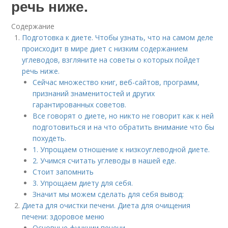
речь ниже.
Содержание
Подготовка к диете. Чтобы узнать, что на самом деле
происходит в мире диет с низким содержанием
углеводов, взгляните на советы о которых пойдет
речь ниже.
Сейчас множество книг, веб-сайтов, программ,
признаний знаменитостей и других
гарантированных советов.
Все говорят о диете, но никто не говорит как к ней
подготовиться и на что обратить внимание что бы
похудеть.
1. Упрощаем отношение к низкоуглеводной диете.
2. Учимся считать углеводы в нашей еде.
Стоит запомнить
3. Упрощаем диету для себя.
Значит мы можем сделать для себя вывод:
Диета для очистки печени. Диета для очищения
печени: здоровое меню
Основные функции печени