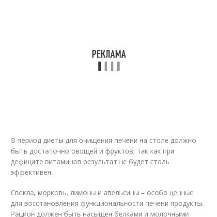
В период диеты для очищения печени на столе должно
быть достаточно овощей и фруктов, так как при
дефиците витаминов результат не будет столь
эффективен.
Свекла, морковь, лимоны и апельсины – особо ценные
для восстановления функциональности печени продукты.
Рацион должен быть насыщен белками и молочными