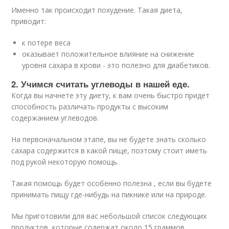
Именно так происходит похудение. Такая диета,
приводит:
к потере веса
оказывает положительное влияние на снижение
уровня сахара в крови - это полезно для диабетиков.
2. Учимся считать углеводы в нашей еде.
Когда вы начнете эту диету, к вам очень быстро придет
способность различать продукты с высоким
содержанием углеводов.
На первоначальном этапе, вы не будете знать сколько
сахара содержится в какой пище, поэтому стоит иметь
под рукой некоторую помощь.
Такая помощь будет особенно полезна , если вы будете
принимать пищу где-нибудь на пикнике или на природе.
Мы приготовили для вас небольшой список следующих
продуктов, которые содержат около 15 граммов