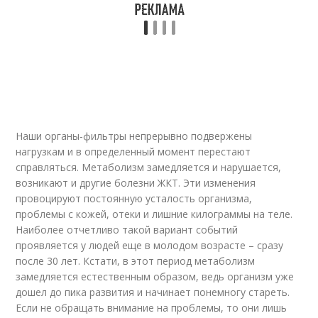
Наши органы-фильтры непрерывно подвержены
нагрузкам и в определенный момент перестают
справляться. Метаболизм замедляется и нарушается,
возникают и другие болезни ЖКТ. Эти изменения
провоцируют постоянную усталость организма,
проблемы с кожей, отеки и лишние килограммы на теле.
Наиболее отчетливо такой вариант событий
проявляется у людей еще в молодом возрасте – сразу
после 30 лет. Кстати, в этот период метаболизм
замедляется естественным образом, ведь организм уже
дошел до пика развития и начинает понемногу стареть.
Если не обращать внимание на проблемы, то они лишь