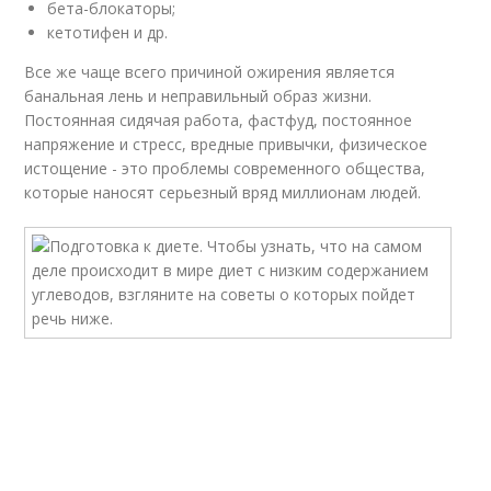
бета-блокаторы;
кетотифен и др.
Все же чаще всего причиной ожирения является
банальная лень и неправильный образ жизни.
Постоянная сидячая работа, фастфуд, постоянное
напряжение и стресс, вредные привычки, физическое
истощение - это проблемы современного общества,
которые наносят серьезный вряд миллионам людей.