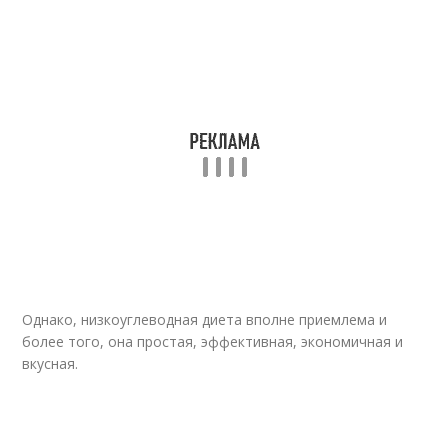
Однако, низкоуглеводная диета вполне приемлема и
более того, она простая, эффективная, экономичная и
вкусная.