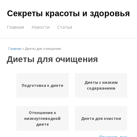
Секреты красоты и здоровья
Главная
Новости
Статьи
Главная
»
Диеты для очищения
Диеты для очищения
Диеты с низким
Подготовка к диете
содержанием
Отношение к
низкоуглеводной
Диета для очистки
диете