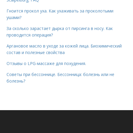
Гноится прокол уха. Как ухаживать за проколотыми
ушами?
За сколько зарастает дырка от пирсинга в носу. Как
проводится операция?
Аргановое масло в уходе за кожей лица. Биохимический
состав и полезные свойства
Отзывы о LPG-массаже для похудения.
Советы при бессоннице. Бессонница: болезнь или не
болезнь?