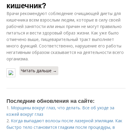
кишечник?
Врачи рекомендуют соблюдение очищающей диеты для
кишечника всем взрослым людям, которые в силу своей
рабочей занятости или иных причин не могут правильно
питаться и вести здоровый образ жизни. Как уже было
отмечено выше, пищеварительный тракт выполняет
много функций. Соответственно, нарушение его работы
негативным образом сказывается на деятельности всего
организма.
Читать дальше →
Последние обновления на сайте:
1.
Морщины вокруг глаз, что делать. Все об уходе за
кожей вокруг глаз
2.
Когда выпадают волосы после лазерной эпиляции. Как
быстро тело становится гладким после процедуры, в