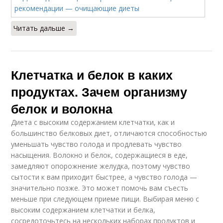
Читать дальше →
Клетчатка и белок в каких
продуктах. Зачем организму
белок и волокна
Диета с высоким содержанием клетчатки, как и
большинство белковых диет, отличаются способностью
уменьшать чувство голода и продлевать чувство
насыщения. Волокно и белок, содержащиеся в еде,
замедляют опорожнение желудка, поэтому чувство
сытости к вам приходит быстрее, а чувство голода —
значительно позже. Это может помочь вам съесть
меньше при следующем приеме пищи. Выбирая меню с
высоким содержанием клетчатки и белка,
сосредоточьтесь на нескольких наборах продуктов и