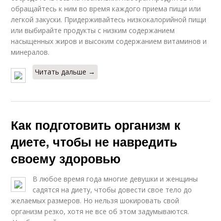
обращайтесь к ним во время каждого приема пищи или
легкой закуски. Придерживайтесь низкокалорийной пищи
или выбирайте продукты с низким содержанием
насыщенных жиров и высоким содержанием витаминов и
минералов.
Читать дальше →
Как подготовить организм к
диете, чтобы не навредить
своему здоровью
В любое время года многие девушки и женщины
садятся на диету, чтобы довести свое тело до
желаемых размеров. Но нельзя шокировать свой
организм резко, хотя не все об этом задумываются.