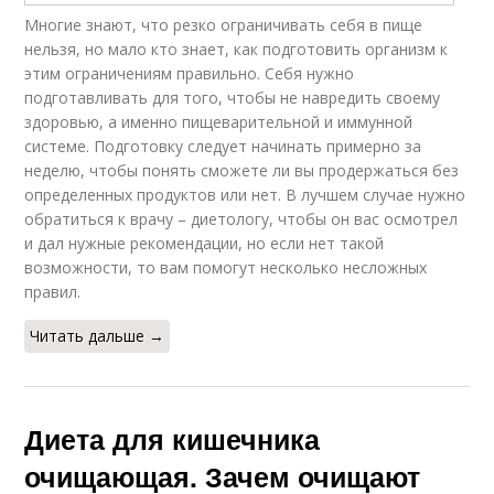
Многие знают, что резко ограничивать себя в пище
нельзя, но мало кто знает, как подготовить организм к
этим ограничениям правильно. Себя нужно
подготавливать для того, чтобы не навредить своему
здоровью, а именно пищеварительной и иммунной
системе. Подготовку следует начинать примерно за
неделю, чтобы понять сможете ли вы продержаться без
определенных продуктов или нет. В лучшем случае нужно
обратиться к врачу – диетологу, чтобы он вас осмотрел
и дал нужные рекомендации, но если нет такой
возможности, то вам помогут несколько несложных
правил.
Читать дальше →
Диета для кишечника
очищающая. Зачем очищают