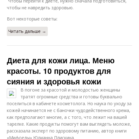
Чтобы перейти к диете, нужно сначала подготовиться,
чтобы не навредить здоровью.
Вот некоторые советы:
Читать дальше →
Диета для кожи лица. Меню
красоты. 10 продуктов для
сияния и здоровья кожи
В погоне за красотой и молодостью женщины
тратят огромные средства и готовы буквально
поселиться в кабинете косметолога. Но наука по уходу за
кожей начинается не с баночки чудодейственного крема,
как предполагают многие, а с того, что лежит на вашей
тарелке. Какие продукты помогут вам выглядеть моложе,
рассказала эксперт по здоровому питанию, автор книги
«Мифоеды» Юлианна Плискина.