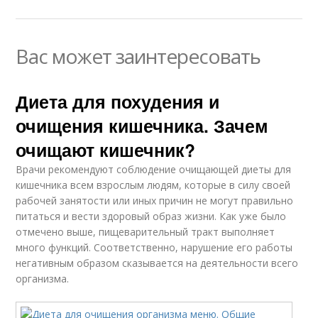
Вас может заинтересовать
Диета для похудения и
очищения кишечника. Зачем
очищают кишечник?
Врачи рекомендуют соблюдение очищающей диеты для
кишечника всем взрослым людям, которые в силу своей
рабочей занятости или иных причин не могут правильно
питаться и вести здоровый образ жизни. Как уже было
отмечено выше, пищеварительный тракт выполняет
много функций. Соответственно, нарушение его работы
негативным образом сказывается на деятельности всего
организма.