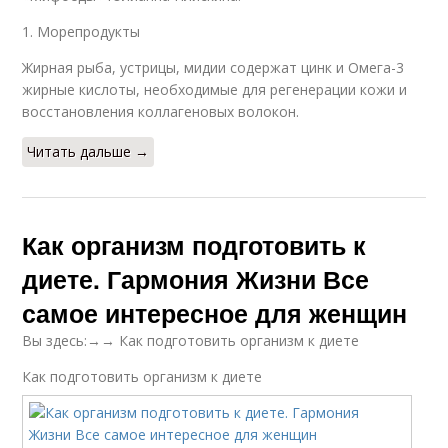
1. Морепродукты
Жирная рыба, устрицы, мидии содержат цинк и Омега-3
жирные кислоты, необходимые для регенерации кожи и
восстановления коллагеновых волокон.
Читать дальше →
Как организм подготовить к
диете. Гармония Жизни Все
самое интересное для женщин
Вы здесь:→→ Как подготовить организм к диете
Как подготовить организм к диете