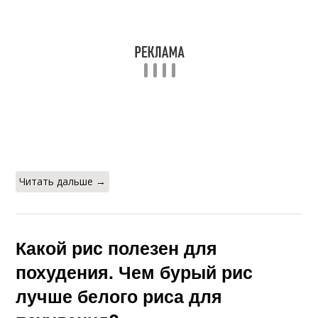
Читать дальше →
Какой рис полезен для
похудения. Чем бурый рис
лучше белого риса для