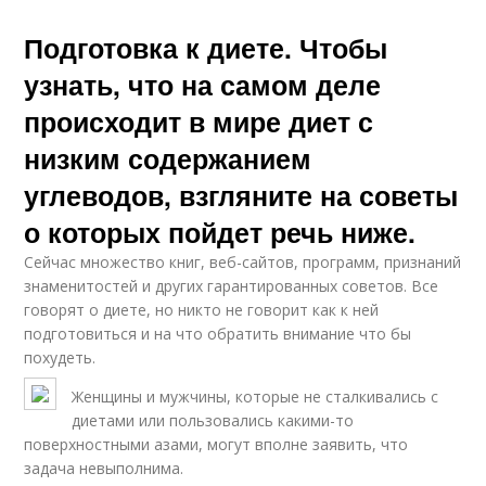
Подготовка к диете. Чтобы
узнать, что на самом деле
происходит в мире диет с
низким содержанием
углеводов, взгляните на советы
о которых пойдет речь ниже.
Сейчас множество книг, веб-сайтов, программ, признаний
знаменитостей и других гарантированных советов. Все
говорят о диете, но никто не говорит как к ней
подготовиться и на что обратить внимание что бы
похудеть.
Женщины и мужчины, которые не сталкивались с
диетами или пользовались какими-то
поверхностными азами, могут вполне заявить, что
задача невыполнима.