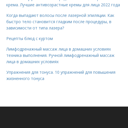
крема. Лучшие антивозрастные кремы для лица 2022 года
Когда выпадают волосы после лазерной эпиляции. Как
быстро тело становится гладким после процедуры, в
зависимости от типа лазера?
Рецепты блюд с куртом
Лимфодренажный массаж лица в домашних условиях
техника выполнения. Ручной лимфодренажный массаж
лица в домашних условиях
Упражнения для тонуса. 10 упражнений для повышения
жизненного тонуса