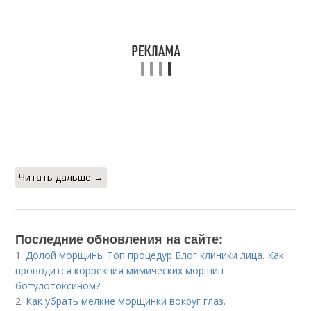
Читать дальше →
Последние обновления на сайте:
1.
Долой морщины Топ процедур Блог клиники лица. Как
проводится коррекция мимических морщин
ботулотоксином?
2.
Как убрать мелкие морщинки вокруг глаз.