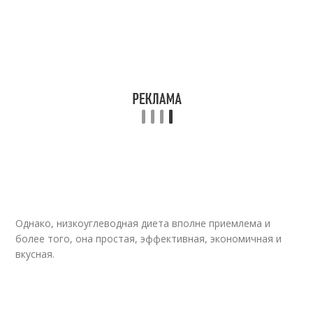
Однако, низкоуглеводная диета вполне приемлема и
более того, она простая, эффективная, экономичная и
вкусная.