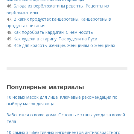
46.
Блюда из верблюжатины рецепты. Рецепты из
верблюжатины
47.
В каких продуктах канцерогены. Канцерогены в
продуктах питания
48.
Как подобрать кардиган. С чем носить
49.
Как худели в старину. Так худели на Руси
50.
Все для красоты женщин. Женщинам о женщинах
Популярные материалы
10 новых масок для лица. Ключевые рекомендации по
выбору масок для лица
Заботимся о коже дома. Основные этапы ухода за кожей
тела
10 самых эффективных ингредиентов антивозрастного