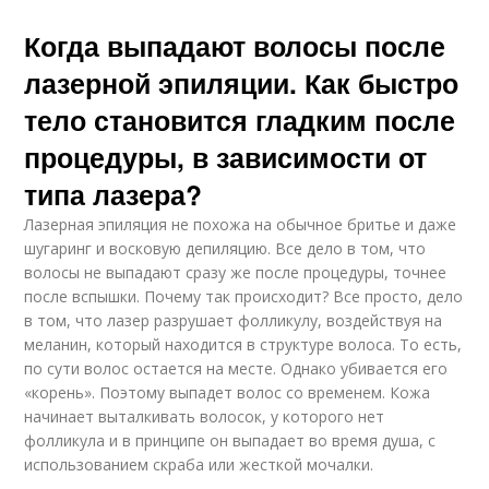
Когда выпадают волосы после
лазерной эпиляции. Как быстро
тело становится гладким после
процедуры, в зависимости от
типа лазера?
Лазерная эпиляция не похожа на обычное бритье и даже
шугаринг и восковую депиляцию. Все дело в том, что
волосы не выпадают сразу же после процедуры, точнее
после вспышки. Почему так происходит? Все просто, дело
в том, что лазер разрушает фолликулу, воздействуя на
меланин, который находится в структуре волоса. То есть,
по сути волос остается на месте. Однако убивается его
«корень». Поэтому выпадет волос со временем. Кожа
начинает выталкивать волосок, у которого нет
фолликула и в принципе он выпадает во время душа, с
использованием скраба или жесткой мочалки.