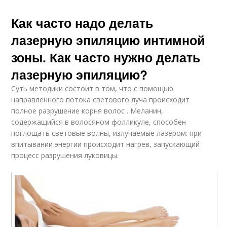
Как часто надо делать
лазерную эпиляцию интимной
зоны. Как часто нужно делать
лазерную эпиляцию?
Суть методики состоит в том, что с помощью
направленного потока светового луча происходит
полное разрушение корня волос . Меланин,
содержащийся в волосяном фолликуле, способен
поглощать световые волны, излучаемые лазером: при
впитывании энергии происходит нагрев, запускающий
процесс разрушения луковицы.