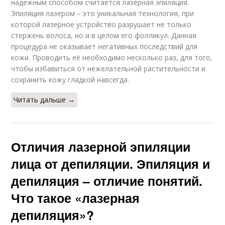
надежным способом считается лазерная эпиляция.
Эпиляция лазером – это уникальная технология, при
которой лазерное устройство разрушает не только
стержень волоса, но и в целом его фолликул. Данная
процедура не оказывает негативных последствий для
кожи. Проводить её необходимо несколько раз, для того,
чтобы избавиться от нежелательной растительности и
сохранить кожу гладкой навсегда.
Читать дальше →
Отличия лазерной эпиляции
лица от депиляции. Эпиляция и
депиляция – отличие понятий.
Что такое «лазерная
депиляция»?