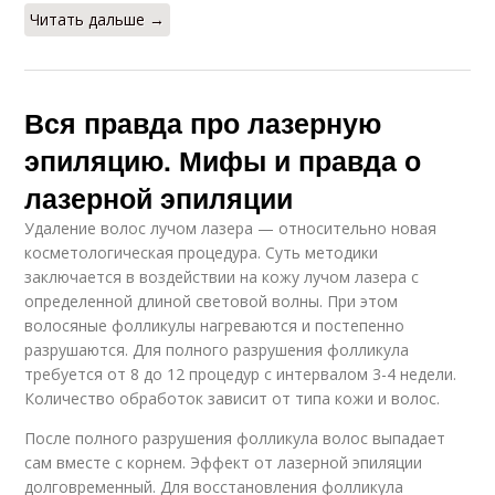
Читать дальше →
Вся правда про лазерную
эпиляцию. Мифы и правда о
лазерной эпиляции
Удаление волос лучом лазера — относительно новая
косметологическая процедура. Суть методики
заключается в воздействии на кожу лучом лазера с
определенной длиной световой волны. При этом
волосяные фолликулы нагреваются и постепенно
разрушаются. Для полного разрушения фолликула
требуется от 8 до 12 процедур с интервалом 3-4 недели.
Количество обработок зависит от типа кожи и волос.
После полного разрушения фолликула волос выпадает
сам вместе с корнем. Эффект от лазерной эпиляции
долговременный. Для восстановления фолликула