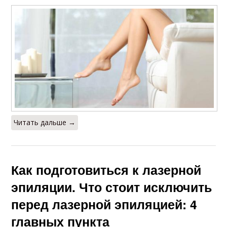
Читать дальше →
Как подготовиться к лазерной
эпиляции. Что стоит исключить
перед лазерной эпиляцией: 4
главных пункта