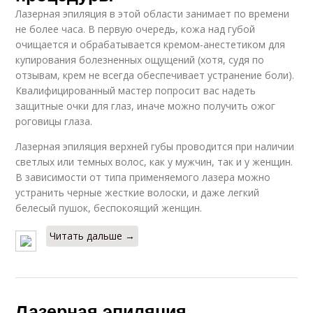
Лазерная эпиляция в этой области занимает по времени
не более часа. В первую очередь, кожа над губой
очищается и обрабатывается кремом-анестетиком для
купирования болезненных ощущений (хотя, судя по
отзывам, крем не всегда обеспечивает устранение боли).
Квалифицированный мастер попросит вас надеть
защитные очки для глаз, иначе можно получить ожог
роговицы глаза.
Лазерная эпиляция верхней губы проводится при наличии
светлых или темных волос, как у мужчин, так и у женщин.
В зависимости от типа применяемого лазера можно
устранить черные жесткие волоски, и даже легкий
белесый пушок, беспокоящий женщин.
Читать дальше →
Лазерная эпиляция