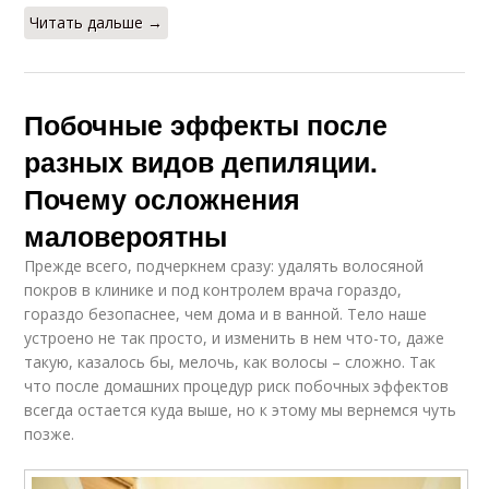
Читать дальше →
Побочные эффекты после
разных видов депиляции.
Почему осложнения
маловероятны
Прежде всего, подчеркнем сразу: удалять волосяной
покров в клинике и под контролем врача гораздо,
гораздо безопаснее, чем дома и в ванной. Тело наше
устроено не так просто, и изменить в нем что-то, даже
такую, казалось бы, мелочь, как волосы – сложно. Так
что после домашних процедур риск побочных эффектов
всегда остается куда выше, но к этому мы вернемся чуть
позже.