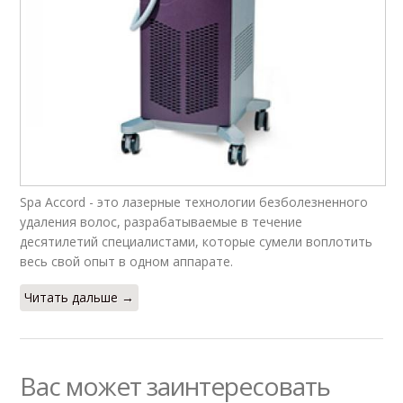
Spa Accord - это лазерные технологии безболезненного
удаления волос, разрабатываемые в течение
десятилетий специалистами, которые сумели воплотить
весь свой опыт в одном аппарате.
Читать дальше →
Вас может заинтересовать