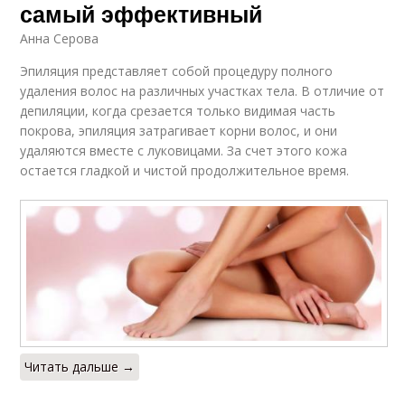
самый эффективный
Анна Серова
Эпиляция представляет собой процедуру полного
удаления волос на различных участках тела. В отличие от
депиляции, когда срезается только видимая часть
покрова, эпиляция затрагивает корни волос, и они
удаляются вместе с луковицами. За счет этого кожа
остается гладкой и чистой продолжительное время.
Читать дальше →