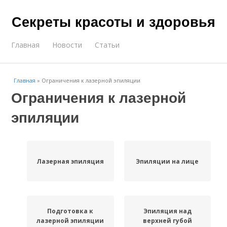
Секреты красоты и здоровья
Главная
Новости
Статьи
Главная
»
Ограничения к лазерной эпиляции
Ограничения к лазерной
эпиляции
Лазерная эпиляция
Эпиляции на лице
Подготовка к
Эпиляция над
лазерной эпиляции
верхней губой