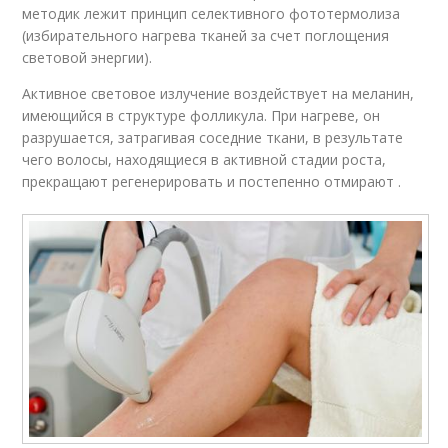
методик лежит принцип селективного фототермолиза
(избирательного нагрева тканей за счет поглощения
световой энергии).
Активное световое излучение воздействует на меланин,
имеющийся в структуре фолликула. При нагреве, он
разрушается, затрагивая соседние ткани, в результате
чего волосы, находящиеся в активной стадии роста,
прекращают регенерировать и постепенно отмирают .