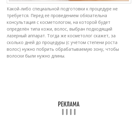
Какой-либо специальной подготовки к процедуре не
требуется. Перед её проведением обязательна
консультация с косметологом, на которой будет
определён типа кожи, волос, выбран подходящий
лазерный аппарат. Тогда же косметолог скажет, за
сколько дней до процедуры (с учётом степени роста
волос) нужно побрить обрабатываемую зону, чтобы
волоски были нужно длины.