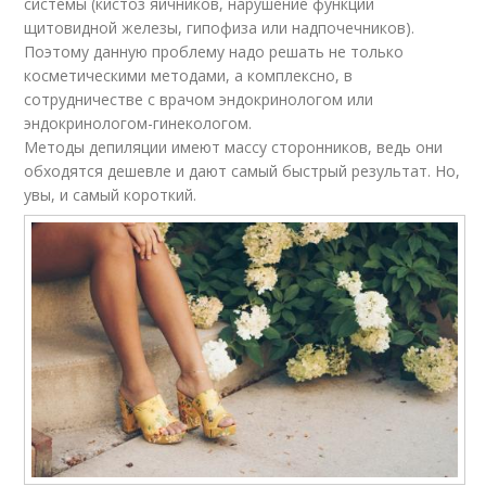
системы (кистоз яичников, нарушение функций
щитовидной железы, гипофиза или надпочечников).
Поэтому данную проблему надо решать не только
косметическими методами, а комплексно, в
сотрудничестве с врачом эндокринологом или
эндокринологом-гинекологом.
Методы депиляции имеют массу сторонников, ведь они
обходятся дешевле и дают самый быстрый результат. Но,
увы, и самый короткий.