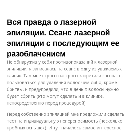
Вся правда о лазерной
эпиляции. Сеанс лазерной
эпиляции с последующим ее
разоблачением
Не обнаружив у себя противопоказаний к лазерной
эпиляции, я записалась на сеанс в одну из уважаемых
клиник. Там мне строго-настрого запретили загорать,
пользоваться для удаления волос чем-либо, кроме
бритвы, и предупредили, что в день Х волосы нужно
будет сбрить (это могут сделать и в клинике,
непосредственно перед процедурой).
Перед собственно эпиляцией мне предложили сделать
тест на индивидуальную непереносимость (несколько
пробных вспышек). И тут началось самое интересное.