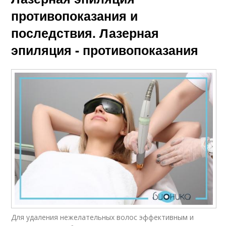
противопоказания и
последствия. Лазерная
эпиляция - противопоказания
Для удаления нежелательных волос эффективным и