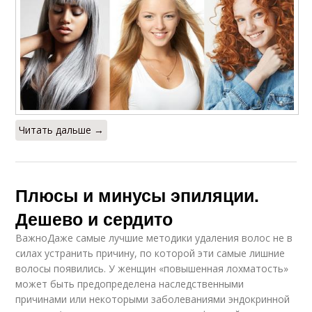
Читать дальше →
Плюсы и минусы эпиляции.
Дешево и сердито
ВажноДаже самые лучшие методики удаления волос не в
силах устранить причину, по которой эти самые лишние
волосы появились. У женщин «повышенная лохматость»
может быть предопределена наследственными
причинами или некоторыми заболеваниями эндокринной