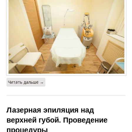
Читать дальше →
Лазерная эпиляция над
верхней губой. Проведение
процедуры