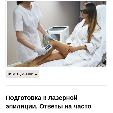
Читать дальше →
Подготовка к лазерной
эпиляции. Ответы на часто