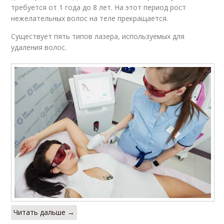
требуется от 1 года до 8 лет. На этот период рост
нежелательных волос на теле прекращается.
Существует пять типов лазера, используемых для
удаления волос.
Читать дальше →