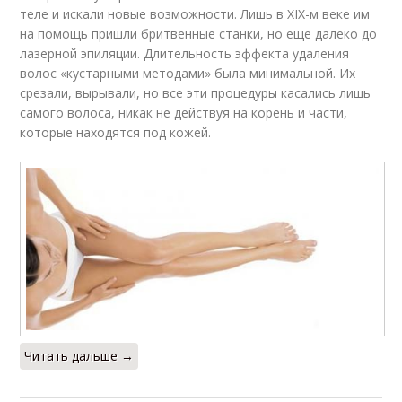
теле и искали новые возможности. Лишь в XIX-м веке им
на помощь пришли бритвенные станки, но еще далеко до
лазерной эпиляции. Длительность эффекта удаления
волос «кустарными методами» была минимальной. Их
срезали, вырывали, но все эти процедуры касались лишь
самого волоса, никак не действуя на корень и части,
которые находятся под кожей.
Читать дальше →