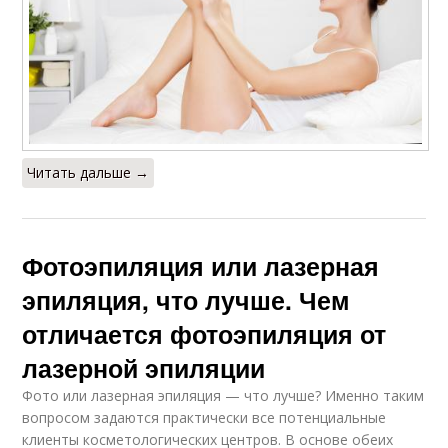
Читать дальше →
Фотоэпиляция или лазерная
эпиляция, что лучше. Чем
отличается фотоэпиляция от
лазерной эпиляции
Фото или лазерная эпиляция — что лучше? Именно таким
вопросом задаются практически все потенциальные
клиенты косметологических центров. В основе обеих