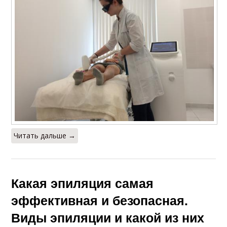
Читать дальше →
Какая эпиляция самая
эффективная и безопасная.
Виды эпиляции и какой из них