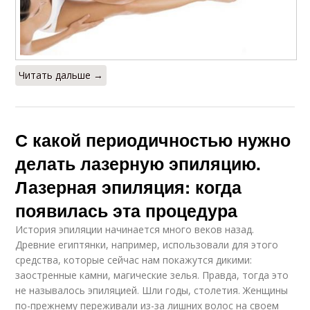
Читать дальше →
С какой периодичностью нужно
делать лазерную эпиляцию.
Лазерная эпиляция: когда
появилась эта процедура
История эпиляции начинается много веков назад.
Древние египтянки, например, использовали для этого
средства, которые сейчас нам покажутся дикими:
заостренные камни, магические зелья. Правда, тогда это
не называлось эпиляцией. Шли годы, столетия. Женщины
по-прежнему переживали из-за лишних волос на своем