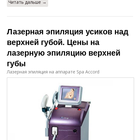
Читать дальше →
Лазерная эпиляция усиков над
верхней губой. Цены на
лазерную эпиляцию верхней
губы
Лазерная эпиляция на аппарате Spa Accord