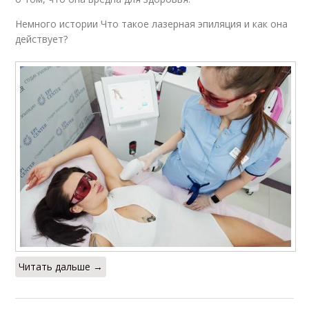
Немного истории Что такое лазерная эпиляция и как она
действует?
Читать дальше →