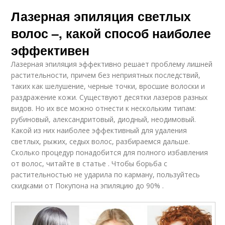
Лазерная эпиляция светлых
волос –, какой способ наиболее
эффективен
Лазерная эпиляция эффективно решает проблему лишней
растительности, причем без неприятных последствий,
таких как шелушение, черные точки, вросшие волоски и
раздражение кожи. Существуют десятки лазеров разных
видов. Но их все можно отнести к нескольким типам:
рубиновый, александритовый, диодный, неодимовый.
Какой из них наиболее эффективный для удаления
светлых, рыжих, седых волос, разбираемся дальше.
Сколько процедур понадобится для полного избавления
от волос, читайте в статье . Чтобы борьба с
растительностью не ударила по карману, пользуйтесь
скидками от Покупона на эпиляцию до 90% .