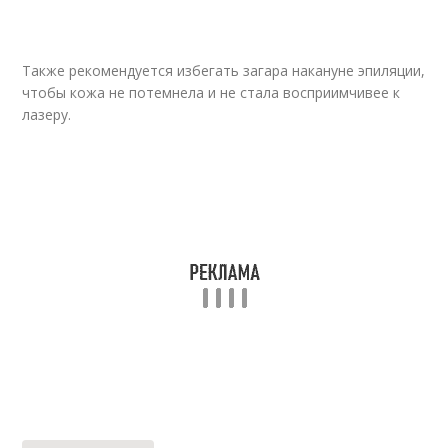
Также рекомендуется избегать загара накануне эпиляции,
чтобы кожа не потемнела и не стала восприимчивее к
лазеру.