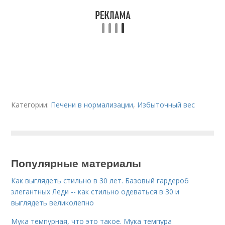
Категории:
Печени в нормализации
,
Избыточный вес
Популярные материалы
Как выглядеть стильно в 30 лет. Базовый гардероб
элегантных Леди -- как стильно одеваться в 30 и
выглядеть великолепно
Мука темпурная, что это такое. Мука темпура