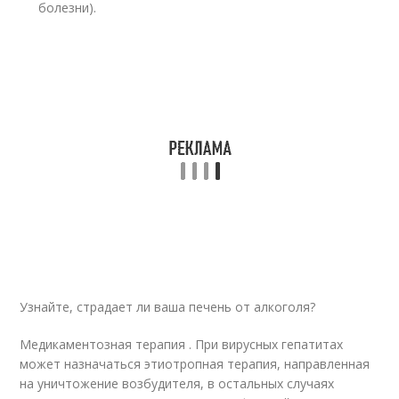
болезни).
Узнайте, страдает ли ваша печень от алкоголя?
Медикаментозная терапия . При вирусных гепатитах
может назначаться этиотропная терапия, направленная
на уничтожение возбудителя, в остальных случаях