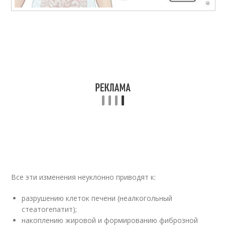
Все эти изменения неуклонно приводят к:
разрушению клеток печени (неалкогольный
стеатогепатит);
накоплению жировой и формированию фиброзной