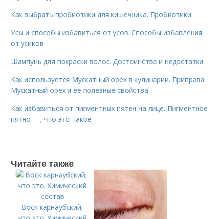
Как выбрать пробиотики для кишечника. Пробиотики
Усы и способы избавиться от усов. Способы избавления
от усиков
Шампунь для покраски волос. Достоинства и недостатки
Как используется Мускатный орех в кулинарии. Приправа
Мускатный орех и ее полезные свойства
Как избавиться от пигментных пятен на лице. Пигментное
пятно —, что это такое
Читайте также
Воск карнаубский,
что это. Химический