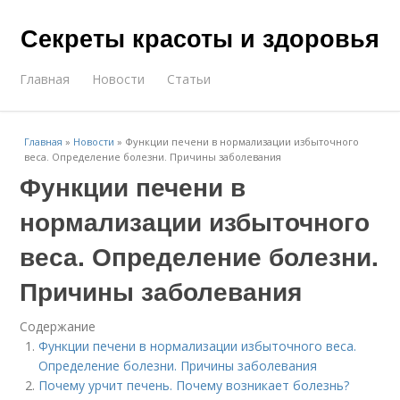
Секреты красоты и здоровья
Главная
Новости
Статьи
Главная
»
Новости
»
Функции печени в нормализации избыточного
веса. Определение болезни. Причины заболевания
Функции печени в
нормализации избыточного
веса. Определение болезни.
Причины заболевания
Содержание
Функции печени в нормализации избыточного веса.
Определение болезни. Причины заболевания
Почему урчит печень. Почему возникает болезнь?