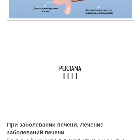
При заболевании печени. Лечение
заболеваний печени
Лечение заболеваний печени проводится в комплексе,