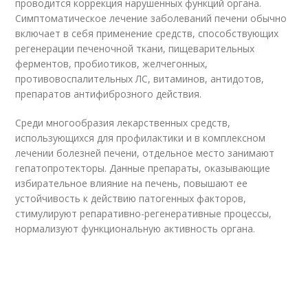
проводится коррекция нарушенных функций органа.
Симптоматическое лечение заболеваний печени обычно
включает в себя применение средств, способствующих
регенерации печеночной ткани, пищеварительных
ферментов, пробиотиков, желчегонных,
противовоспалительных ЛС, витаминов, антидотов,
препаратов антифиброзного действия.
Среди многообразия лекарственных средств,
использующихся для профилактики и в комплексном
лечении болезней печени, отдельное место занимают
гепатопротекторы. Данные препараты, оказывающие
избирательное влияние на печень, повышают ее
устойчивость к действию патогенных факторов,
стимулируют репаративно-регенеративные процессы,
нормализуют функциональную активность органа.