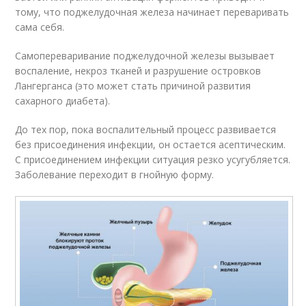
тому, что поджелудочная железа начинает переваривать
сама себя.
Самопереваривание поджелудочной железы вызывает
воспаление, некроз тканей и разрушение островков
Лангерганса (это может стать причиной развития
сахарного диабета).
До тех пор, пока воспалительный процесс развивается
без присоединения инфекции, он остается асептическим.
С присоединением инфекции ситуация резко усугубляется.
Заболевание переходит в гнойную форму.