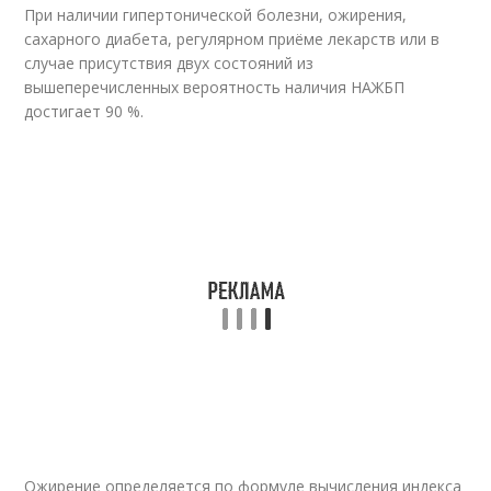
При наличии гипертонической болезни, ожирения,
сахарного диабета, регулярном приёме лекарств или в
случае присутствия двух состояний из
вышеперечисленных вероятность наличия НАЖБП
достигает 90 %.
Ожирение определяется по формуле вычисления индекса