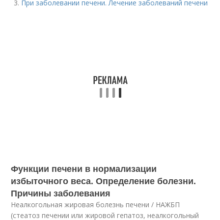
При заболевании печени. Лечение заболеваний печени
Функции печени в нормализации
избыточного веса. Определение болезни.
Причины заболевания
Неалкогольная жировая болезнь печени / НАЖБП
(стеатоз печении или жировой гепатоз, неалкогольный