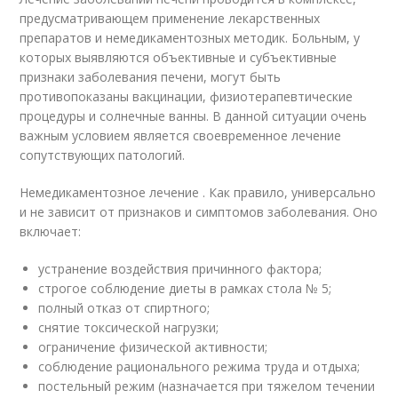
предусматривающем применение лекарственных
препаратов и немедикаментозных методик. Больным, у
которых выявляются объективные и субъективные
признаки заболевания печени, могут быть
противопоказаны вакцинации, физиотерапевтические
процедуры и солнечные ванны. В данной ситуации очень
важным условием является своевременное лечение
сопутствующих патологий.
Немедикаментозное лечение . Как правило, универсально
и не зависит от признаков и симптомов заболевания. Оно
включает:
устранение воздействия причинного фактора;
строгое соблюдение диеты в рамках стола № 5;
полный отказ от спиртного;
снятие токсической нагрузки;
ограничение физической активности;
соблюдение рационального режима труда и отдыха;
постельный режим (назначается при тяжелом течении