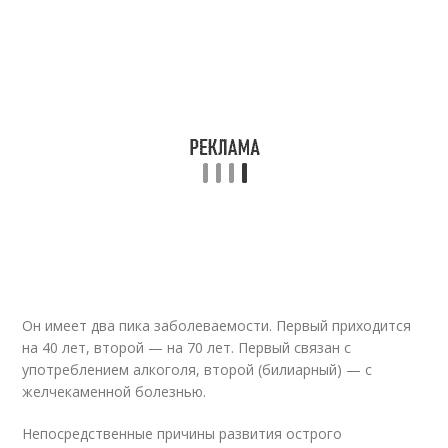
Он имеет два пика заболеваемости. Первый приходится
на 40 лет, второй — на 70 лет. Первый связан с
употреблением алкоголя, второй (билиарный) — с
желчекаменной болезнью.
Непосредственные причины развития острого