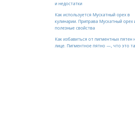
и недостатки
Как используется Мускатный орех в
кулинарии. Приправа Мускатный орех 
полезные свойства
Как избавиться от пигментных пятен 
лице. Пигментное пятно —, что это т