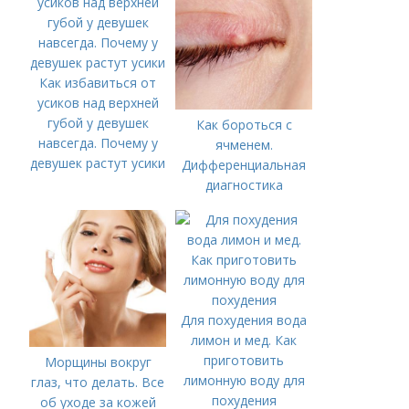
Как избавиться от
усиков над верхней
губой у девушек
Как бороться с
навсегда. Почему у
ячменем.
девушек растут усики
Дифференциальная
диагностика
Для похудения вода
лимон и мед. Как
приготовить
Морщины вокруг
лимонную воду для
глаз, что делать. Все
похудения
об уходе за кожей