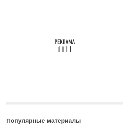
Популярные материалы