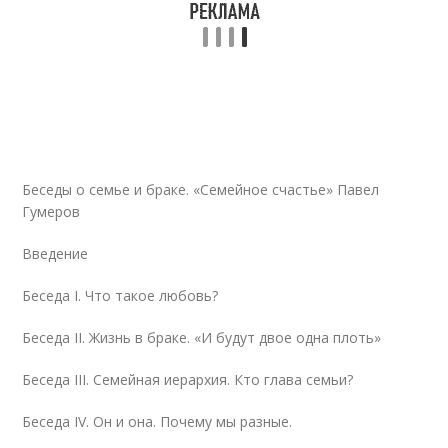
Беседы о семье и браке. «Семейное счастье» Павел
Гумеров
Введение
Беседа I. Что такое любовь?
Беседа II. Жизнь в браке. «И будут двое одна плоть»
Беседа III. Семейная иерархия. Кто глава семьи?
Беседа IV. Он и она. Почему мы разные.