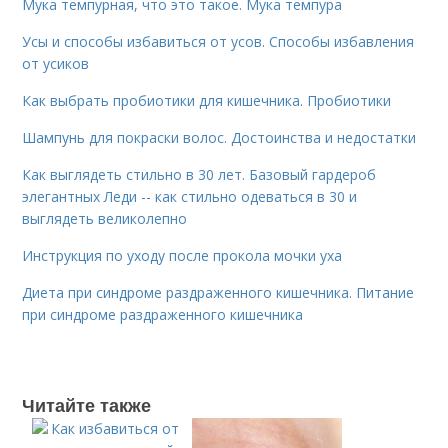
Мука темпурная, что это такое. Мука темпура
Усы и способы избавиться от усов. Способы избавления
от усиков
Как выбрать пробиотики для кишечника. Пробиотики
Шампунь для покраски волос. Достоинства и недостатки
Как выглядеть стильно в 30 лет. Базовый гардероб
элегантных Леди -- как стильно одеваться в 30 и
выглядеть великолепно
Инструкция по уходу после прокола мочки уха
Диета при синдроме раздраженного кишечника. Питание
при синдроме раздраженного кишечника
Читайте также