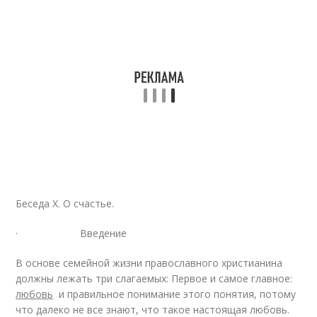
Беседа Х. О счастье.
· Введение
В основе семейной жизни православного христианина
должны лежать три слагаемых: Первое и самое главное:
любовь
и правильное понимание этого понятия, потому
что далеко не все знают, что такое настоящая любовь.