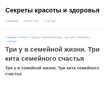
Секреты красоты и здоровья
Главная
Новости
Статьи
Главная
»
Статьи
»
Три у в семейной жизни. Три кита семейного
счастья
Три у в семейной жизни. Три
кита семейного счастья
Три у в семейной жизни. Три кита семейного
счастья