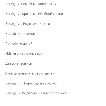
Беседа V. Семейные конфликты
Беседа VI. Кризисы семейной жизни
Беседа VII. Родители и дети
Новый член семьи
Полюбите детей
«Мы его не понимаем!»
Детские кризисы
Учимся понимать своих детей
Беседа VIII. Переходный возраст
Беседа IX. Родители наших половинок