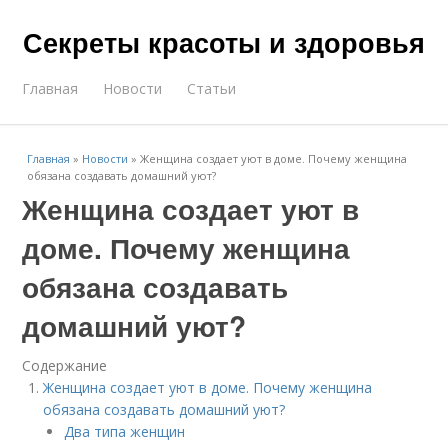
Секреты красоты и здоровья
Главная
Новости
Статьи
Главная
»
Новости
»
Женщина создает уют в доме. Почему женщина
обязана создавать домашний уют?
Женщина создает уют в
доме. Почему женщина
обязана создавать
домашний уют?
Содержание
Женщина создает уют в доме. Почему женщина
обязана создавать домашний уют?
Два типа женщин