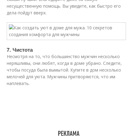
несущественную помощь. Вы увидите, как быстро его
дела пойдут вверх.
7. Чистота
Несмотря на то, что большинство мужчин несколько
неряшливы, они любят, когда в доме убрано. Следите,
чтобы посуда была вымытой. Купите в дом несколько
мелочей для уюта. Мужчины притворяются, что им
наплевать.