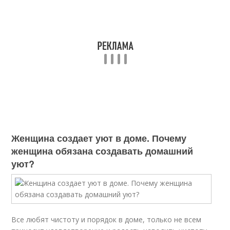
Женщина создает уют в доме. Почему
женщина обязана создавать домашний
уют?
Все любят чистоту и порядок в доме, только не всем