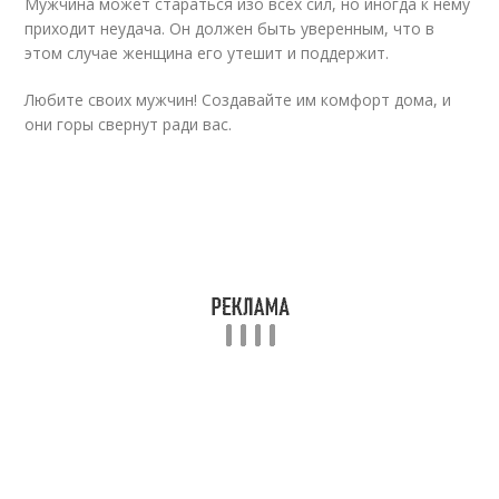
Мужчина может стараться изо всех сил, но иногда к нему
приходит неудача. Он должен быть уверенным, что в
этом случае женщина его утешит и поддержит.
Любите своих мужчин! Создавайте им комфорт дома, и
они горы свернут ради вас.