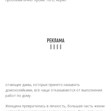
отающие дамы, которых принято называть
домохозяйками, всё чаще отказываются от выполнения
работ по дому.
Женщина превратилась в личность, большая часть жизни