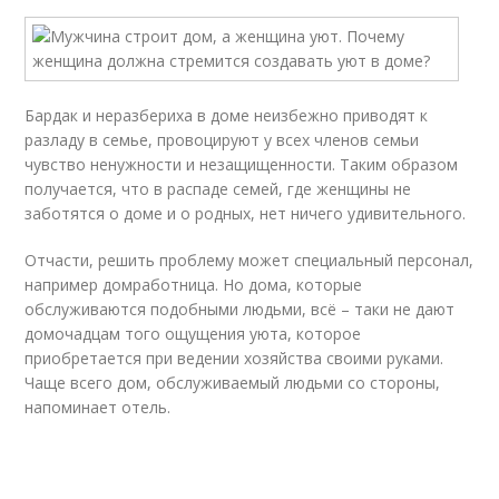
Бардак и неразбериха в доме неизбежно приводят к
разладу в семье, провоцируют у всех членов семьи
чувство ненужности и незащищенности. Таким образом
получается, что в распаде семей, где женщины не
заботятся о доме и о родных, нет ничего удивительного.
Отчасти, решить проблему может специальный персонал,
например домработница. Но дома, которые
обслуживаются подобными людьми, всё – таки не дают
домочадцам того ощущения уюта, которое
приобретается при ведении хозяйства своими руками.
Чаще всего дом, обслуживаемый людьми со стороны,
напоминает отель.