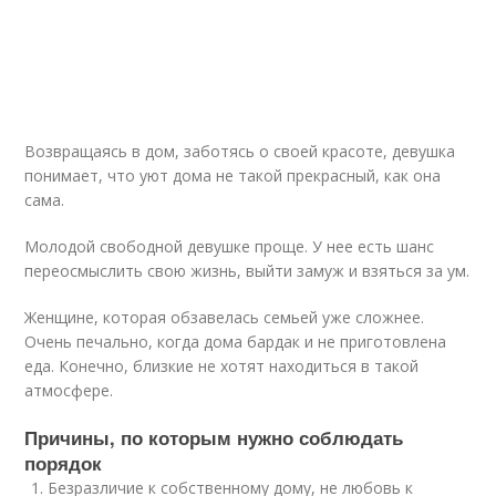
Возвращаясь в дом, заботясь о своей красоте, девушка
понимает, что уют дома не такой прекрасный, как она
сама.
Молодой свободной девушке проще. У нее есть шанс
переосмыслить свою жизнь, выйти замуж и взяться за ум.
Женщине, которая обзавелась семьей уже сложнее.
Очень печально, когда дома бардак и не приготовлена
еда. Конечно, близкие не хотят находиться в такой
атмосфере.
Причины, по которым нужно соблюдать
порядок
Безразличие к собственному дому, не любовь к