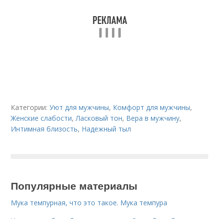
Категории:
Уют для мужчины
,
Комфорт для мужчины
,
Женские слабости
,
Ласковый тон
,
Вера в мужчину
,
Интимная близость
,
Надежный тыл
Популярные материалы
Мука темпурная, что это такое. Мука темпура