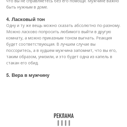
что вы не справляетесь без его помощи. Мужчине важно
быть нужным в доме.
4. Ласковый тон
Одну и ту же вещь можно сказать абсолютно по-разному.
Можно ласково попросить любимого выйти в другую
комнату, а можно приказным тоном выгнать. Реакция
будет соответствующая. В лучшем случае вы
поссоритесь, а в худшем мужчина запомнит, что вы его,
таким образом, унизили, и это будет одна из капель в
стакан его обид.
5. Вера в мужчину