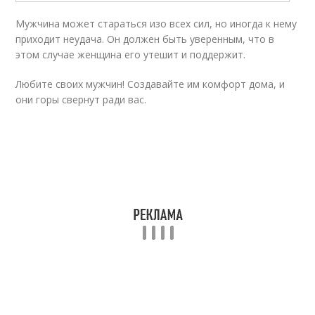
Мужчина может стараться изо всех сил, но иногда к нему
приходит неудача. Он должен быть уверенным, что в
этом случае женщина его утешит и поддержит.
Любите своих мужчин! Создавайте им комфорт дома, и
они горы свернут ради вас.