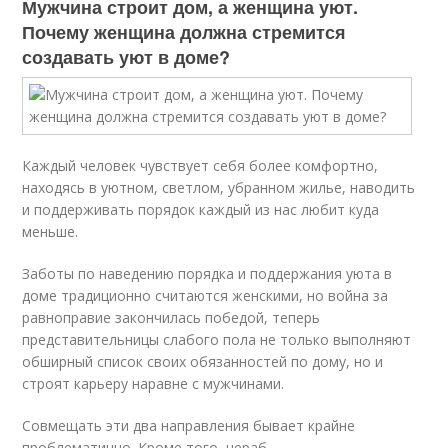
Мужчина строит дом, а женщина уют.
Почему женщина должна стремится
создавать уют в доме?
Каждый человек чувствует себя более комфортно,
находясь в уютном, светлом, убранном жилье, наводить
и поддерживать порядок каждый из нас любит куда
меньше.
Заботы по наведению порядка и поддержания уюта в
доме традиционно считаются женскими, но война за
равноправие закончилась победой, теперь
представительницы слабого пола не только выполняют
обширный список своих обязанностей по дому, но и
строят карьеру наравне с мужчинами.
Совмещать эти два направления бывает крайне
проблематично. Кроме того, нераб