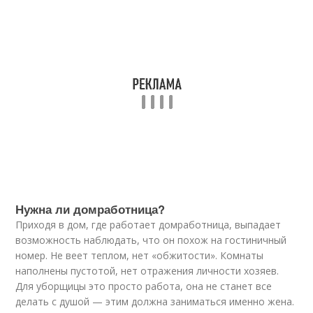
Нужна ли домработница?
Приходя в дом, где работает домработница, выпадает
возможность наблюдать, что он похож на гостиничный
номер. Не веет теплом, нет «обжитости». Комнаты
наполнены пустотой, нет отражения личности хозяев.
Для уборщицы это просто работа, она не станет все
делать с душой — этим должна заниматься именно жена.