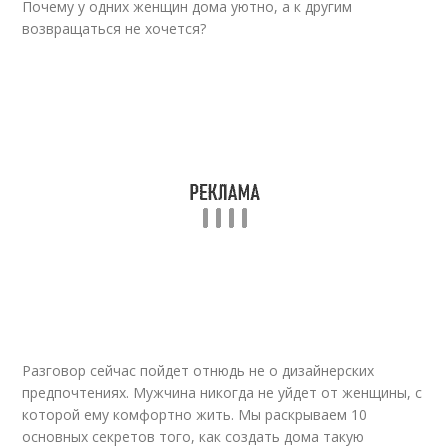
Почему у одних женщин дома уютно, а к другим
возвращаться не хочется?
Разговор сейчас пойдет отнюдь не о дизайнерских
предпочтениях. Мужчина никогда не уйдет от женщины, с
которой ему комфортно жить. Мы раскрываем 10
основных секретов того, как создать дома такую