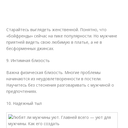
Старайтесь выглядеть женственной. Понятно, что
«бойфренды» сейчас на пике популярности. Но мужчине
приятней видеть свою любимую в платье, а не в
бесформенных джинсах.
9. Интимная близость
Важна физическая близость. Многие проблемы
начинаются из неудовлетворенности в постели.
Научитесь без стеснения разговаривать с мужчиной о
предпочтениях.
10. Надежный тыл