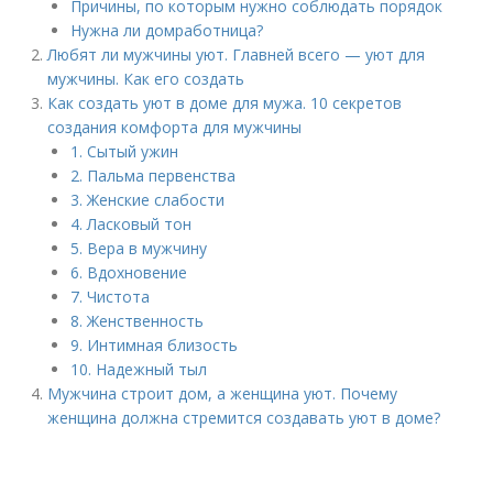
Причины, по которым нужно соблюдать порядок
Нужна ли домработница?
Любят ли мужчины уют. Главней всего — уют для
мужчины. Как его создать
Как создать уют в доме для мужа. 10 секретов
создания комфорта для мужчины
1. Сытый ужин
2. Пальма первенства
3. Женские слабости
4. Ласковый тон
5. Вера в мужчину
6. Вдохновение
7. Чистота
8. Женственность
9. Интимная близость
10. Надежный тыл
Мужчина строит дом, а женщина уют. Почему
женщина должна стремится создавать уют в доме?