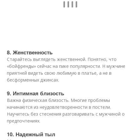
8. Женственность
Старайтесь выглядеть женственной. Понятно, что
«бойфренды» сейчас на пике популярности. Н мужчине
приятней видеть свою любимую в платье, а не в
бесформенных джинсах.
9. Интимная близость
Важна физическая близость. Многие проблемы
начинаются из неудовлетворенности в постели.
Научитесь без стеснения разговаривать с мужчиной о
предпочтениях.
10. Надежный тыл