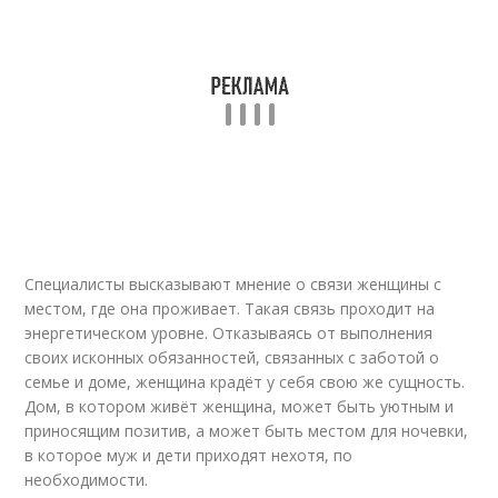
Специалисты высказывают мнение о связи женщины с
местом, где она проживает. Такая связь проходит на
энергетическом уровне. Отказываясь от выполнения
своих исконных обязанностей, связанных с заботой о
семье и доме, женщина крадёт у себя свою же сущность.
Дом, в котором живёт женщина, может быть уютным и
приносящим позитив, а может быть местом для ночевки,
в которое муж и дети приходят нехотя, по
необходимости.