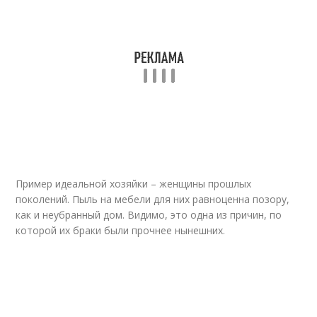
Пример идеальной хозяйки – женщины прошлых
поколений. Пыль на мебели для них равноценна позору,
как и неубранный дом. Видимо, это одна из причин, по
которой их браки были прочнее нынешних.