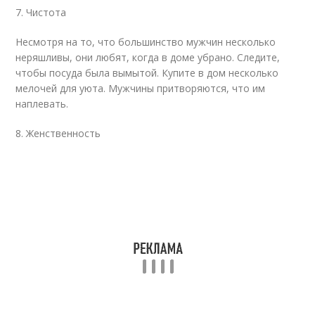
7. Чистота
Несмотря на то, что большинство мужчин несколько
неряшливы, они любят, когда в доме убрано. Следите,
чтобы посуда была вымытой. Купите в дом несколько
мелочей для уюта. Мужчины притворяются, что им
наплевать.
8. Женственность