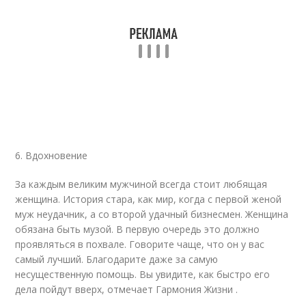
6. Вдохновение
За каждым великим мужчиной всегда стоит любящая
женщина. История стара, как мир, когда с первой женой
муж неудачник, а со второй удачный бизнесмен. Женщина
обязана быть музой. В первую очередь это должно
проявляться в похвале. Говорите чаще, что он у вас
самый лучший. Благодарите даже за самую
несущественную помощь. Вы увидите, как быстро его
дела пойдут вверх, отмечает Гармония Жизни .