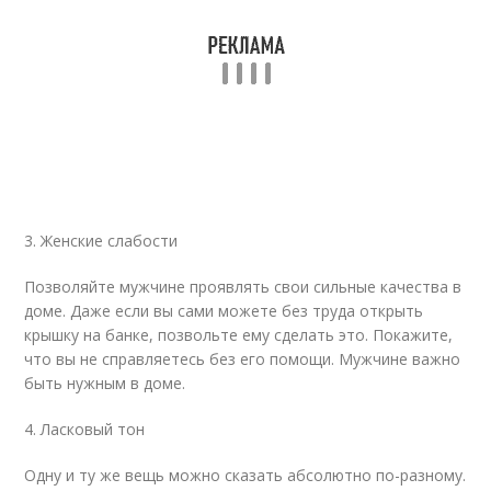
3. Женские слабости
Позволяйте мужчине проявлять свои сильные качества в
доме. Даже если вы сами можете без труда открыть
крышку на банке, позвольте ему сделать это. Покажите,
что вы не справляетесь без его помощи. Мужчине важно
быть нужным в доме.
4. Ласковый тон
Одну и ту же вещь можно сказать абсолютно по-разному.