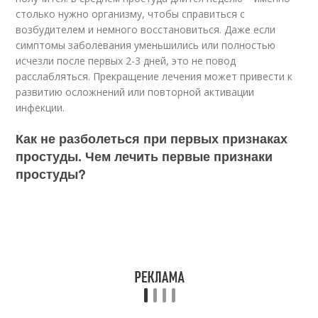
столько нужно организму, чтобы справиться с
возбудителем и немного восстановиться. Даже если
симптомы заболевания уменьшились или полностью
исчезли после первых 2-3 дней, это не повод
расслабляться. Прекращение лечения может привести к
развитию осложнений или повторной активации
инфекции.
Как не разболеться при первых признаках
простуды. Чем лечить первые признаки
простуды?