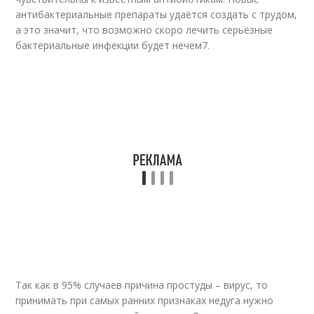
антибактериальные препараты удаётся создать с трудом,
а это значит, что возможно скоро лечить серьёзные
бактериальные инфекции будет нечем
7
.
Так как в 95% случаев причина простуды – вирус, то
принимать при самых ранних признаках недуга нужно