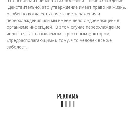
что основная причина этих болезней – переохлаждение.
Действительно, это утверждение имеет право на жизнь,
особенно когда есть сочетание заражения и
переохлаждения или мы имеем дело с «дремлющей» в
организме инфекцией. В этом случае переохлаждение
является так называемым стрессовым фактором,
«предрасполагающим» к тому, что человек все же
заболеет.