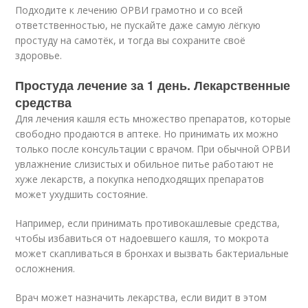
Подходите к лечению ОРВИ грамотно и со всей
ответственностью, не пускайте даже самую лёгкую
простуду на самотёк, и тогда вы сохраните своё
здоровье.
Простуда лечение за 1 день. Лекарственные
средства
Для лечения кашля есть множество препаратов, которые
свободно продаются в аптеке. Но принимать их можно
только после консультации с врачом. При обычной ОРВИ
увлажнение слизистых и обильное питье работают не
хуже лекарств, а покупка неподходящих препаратов
может ухудшить состояние.
Например, если принимать противокашлевые средства,
чтобы избавиться от надоевшего кашля, то мокрота
может скапливаться в бронхах и вызвать бактериальные
осложнения.
Врач может назначить лекарства, если видит в этом