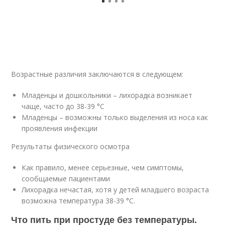
Возрастные различия заключаются в следующем:
Младенцы и дошкольники – лихорадка возникает
чаще, часто до 38-39 °C
Младенцы – возможны только выделения из носа как
проявления инфекции
Результаты физического осмотра
Как правило, менее серьезные, чем симптомы,
сообщаемые пациентами
Лихорадка нечастая, хотя у детей младшего возраста
возможна температура 38-39 °C.
Что пить при простуде без температуры.