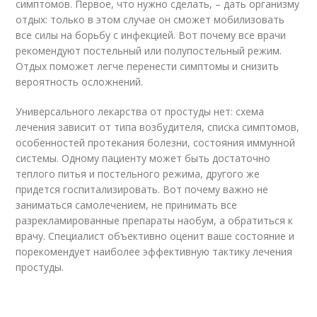
симптомов. Первое, что нужно сделать, – дать организму
отдых: только в этом случае он сможет мобилизовать
все силы на борьбу с инфекцией. Вот почему все врачи
рекомендуют постельный или полупостельный режим.
Отдых поможет легче перенести симптомы и снизить
вероятность осложнений.
Универсального лекарства от простуды нет: схема
лечения зависит от типа возбудителя, списка симптомов,
особенностей протекания болезни, состояния иммунной
системы. Одному пациенту может быть достаточно
теплого питья и постельного режима, другого же
придется госпитализировать. Вот почему важно не
заниматься самолечением, не принимать все
разрекламированные препараты наобум, а обратиться к
врачу. Специалист объективно оценит ваше состояние и
порекомендует наиболее эффективную тактику лечения
простуды.