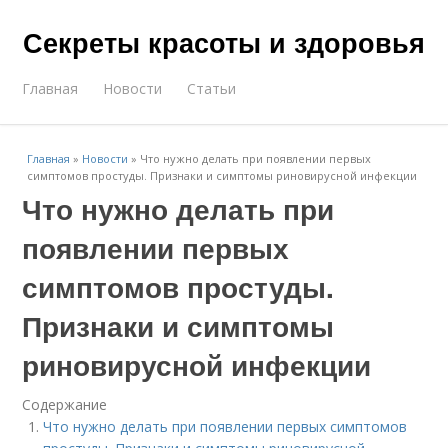
Секреты красоты и здоровья
Главная
Новости
Статьи
Главная
»
Новости
»
Что нужно делать при появлении первых
симптомов простуды. Признаки и симптомы риновирусной инфекции
Что нужно делать при
появлении первых
симптомов простуды.
Признаки и симптомы
риновирусной инфекции
Содержание
Что нужно делать при появлении первых симптомов