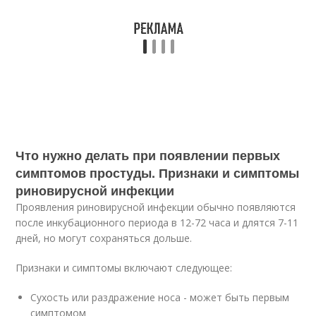
Что нужно делать при появлении первых
симптомов простуды. Признаки и симптомы
риновирусной инфекции
Проявления риновирусной инфекции обычно появляются
после инкубационного периода в 12-72 часа и длятся 7-11
дней, но могут сохраняться дольше.
Признаки и симптомы включают следующее:
Сухость или раздражение носа - может быть первым
симптомом