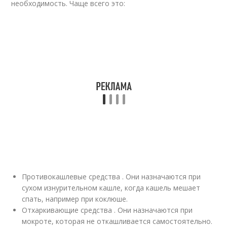
необходимость. Чаще всего это:
Противокашлевые средства . Они назначаются при
сухом изнурительном кашле, когда кашель мешает
спать, например при коклюше.
Отхаркивающие средства . Они назначаются при
мокроте, которая не откашливается самостоятельно.