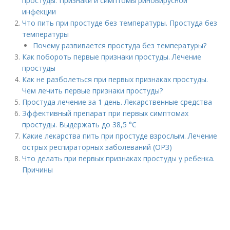
простуды. Признаки и симптомы риновирусной
инфекции
Что пить при простуде без температуры. Простуда без
температуры
Почему развивается простуда без температуры?
Как побороть первые признаки простуды. Лечение
простуды
Как не разболеться при первых признаках простуды.
Чем лечить первые признаки простуды?
Простуда лечение за 1 день. Лекарственные средства
Эффективный препарат при первых симптомах
простуды. Выдержать до 38,5 °С
Какие лекарства пить при простуде взрослым. Лечение
острых респираторных заболеваний (ОРЗ)
Что делать при первых признаках простуды у ребенка.
Причины