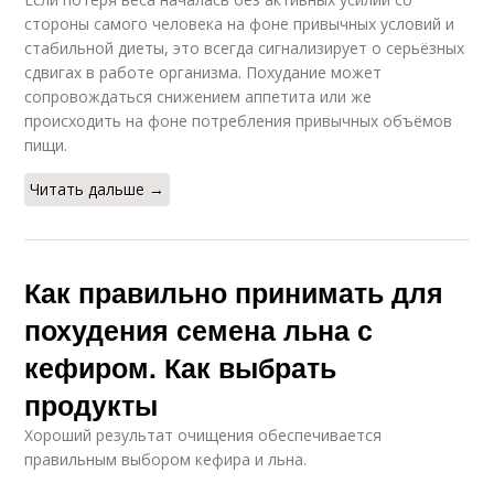
стороны самого человека на фоне привычных условий и
стабильной диеты, это всегда сигнализирует о серьёзных
сдвигах в работе организма. Похудание может
сопровождаться снижением аппетита или же
происходить на фоне потребления привычных объёмов
пищи.
Читать дальше →
Как правильно принимать для
похудения семена льна с
кефиром. Как выбрать
продукты
Хороший результат очищения обеспечивается
правильным выбором кефира и льна.