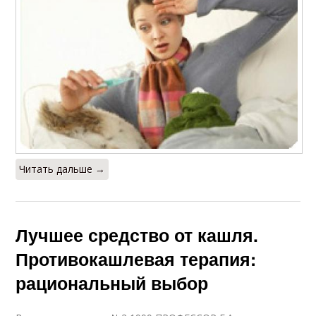
Читать дальше →
Лучшее средство от кашля.
Противокашлевая терапия:
рациональный выбор