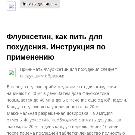
Читать дальше →
Флуоксетин, как пить для
похудения. Инструкция по
применению
Принимать Флуоксетин для похудения следует
следующим образом:
В первую неделю приём медикамента для похудения
начинают с 20 мг в день;Затем доза Флуоксетина
повышается до 40 мг в день в течение ещё одной недели.
Каждую неделю доза увеличивается на 20 мг.
Максимальная разрешённая дозировка – 80 мг;Для
отмены Флуоксетина необходимо снижать дозу шаг за
шагом, по 20 мг в день каждую неделю. Через 16 дней
после приёма последней таблетки лекарство полностью