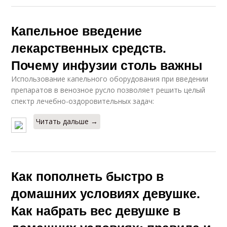
Капельное введение
лекарственных средств.
Почему инфузии столь важны
Использование капельного оборудования при введении
препаратов в венозное русло позволяет решить целый
спектр лечебно-оздоровительных задач:
Читать дальше →
Как пополнеть быстро в
домашних условиях девушке.
Как набрать вес девушке в