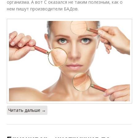
организма. А вот С оказался не таким полезным, как о
нем пишут производители БАДов.
Читать дальше →