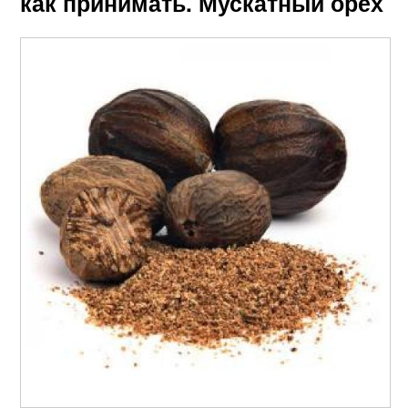
как принимать. Мускатный орех