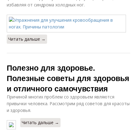
избавляя от синдрома холодных ног.
Читать дальше →
Полезно для здоровье.
Полезные советы для здоровья
и отличного самочувствия
Причиной многих проблем со здоровьем являются
привычки человека. Рассмотрим ряд советов для красоты
и здоровья.
Читать дальше →