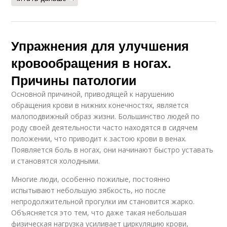
Упражнения для улучшения
кровообращения в ногах.
Причины патологии
Основной причиной, приводящей к нарушению
обращения крови в нижних конечностях, является
малоподвижный образ жизни. Большинство людей по
роду своей деятельности часто находятся в сидячем
положении, что приводит к застою крови в венах.
Появляется боль в ногах, они начинают быстро уставать
и становятся холодными.
Многие люди, особенно пожилые, постоянно
испытывают небольшую зябкость, но после
непродолжительной прогулки им становится жарко.
Объясняется это тем, что даже такая небольшая
физическая нагрузка усиливает циркуляцию крови,