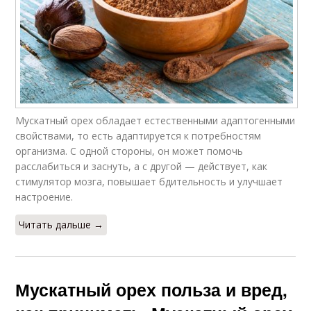
Мускатный орех обладает естественными адаптогенными
свойствами, то есть адаптируется к потребностям
организма. С одной стороны, он может помочь
расслабиться и заснуть, а с другой — действует, как
стимулятор мозга, повышает бдительность и улучшает
настроение.
Читать дальше →
Мускатный орех польза и вред,