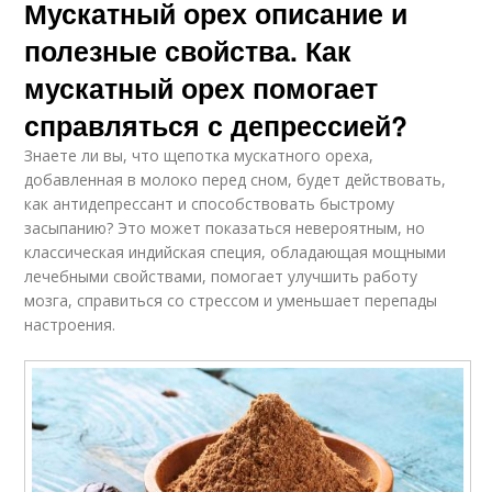
Мускатный орех описание и
полезные свойства. Как
мускатный орех помогает
справляться с депрессией?
Знаете ли вы, что щепотка мускатного ореха,
добавленная в молоко перед сном, будет действовать,
как антидепрессант и способствовать быстрому
засыпанию? Это может показаться невероятным, но
классическая индийская специя, обладающая мощными
лечебными свойствами, помогает улучшить работу
мозга, справиться со стрессом и уменьшает перепады
настроения.