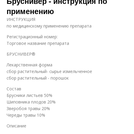
Бруснивер - инструкция по
применению
ИНСТРУКЦИЯ
по медицинскому применению препарата
Регистрационный номер:
Торговое название препарата
БРУСНИВЕР®
Лекарственная форма
сбор растительный- сырье измельченное
сбор растительный - порошок
Состав
Брусники листьев 50%
Шиповника плодов 20%
Зверобоя травы 20%
Череды травы 10%
Описание