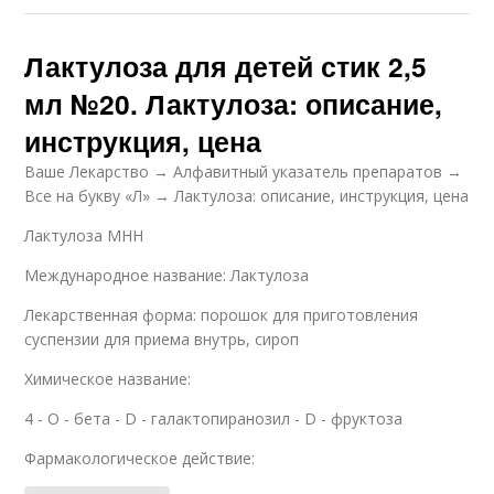
Лактулоза для детей стик 2,5
мл №20. Лактулоза: описание,
инструкция, цена
Ваше Лекарство → Алфавитный указатель препаратов →
Все на букву «Л» → Лактулоза: описание, инструкция, цена
Лактулоза МНН
Международное название: Лактулоза
Лекарственная форма: порошок для приготовления
суспензии для приема внутрь, сироп
Химическое название:
4 - О - бета - D - галактопиранозил - D - фруктоза
Фармакологическое действие: