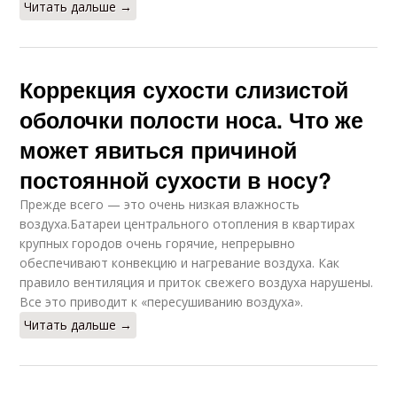
Читать дальше →
Коррекция сухости слизистой
оболочки полости носа. Что же
может явиться причиной
постоянной сухости в носу?
Прежде всего — это очень низкая влажность
воздуха.Батареи центрального отопления в квартирах
крупных городов очень горячие, непрерывно
обеспечивают конвекцию и нагревание воздуха. Как
правило вентиляция и приток свежего воздуха нарушены.
Все это приводит к «пересушиванию воздуха».
Читать дальше →