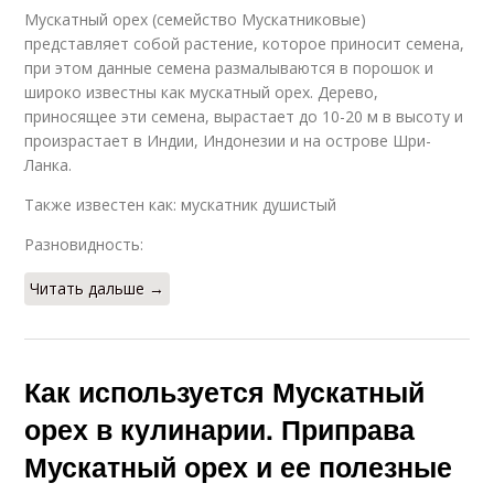
Мускатный орех (семейство Мускатниковые)
представляет собой растение, которое приносит семена,
при этом данные семена размалываются в порошок и
широко известны как мускатный орех. Дерево,
приносящее эти семена, вырастает до 10-20 м в высоту и
произрастает в Индии, Индонезии и на острове Шри-
Ланка.
Также известен как: мускатник душистый
Разновидность:
Читать дальше →
Как используется Мускатный
орех в кулинарии. Приправа
Мускатный орех и ее полезные