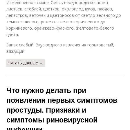
Измельченное сырье. Смесь неоднородных частиц
листьев, стеблей, цветков, околоплодников, плодов,
лепестков, веточек и цветоносов от светло-зеленого до
темно-зеленого, реже от светло-коричневого до
коричневого, оранжево-красного, желтовато-белого
цвета.
Запах слабый. Вкус водного извлечения горьковатый,
вяжущий.
Читать дальше →
Что нужно делать при
появлении первых симптомов
простуды. Признаки и
симптомы риновирусной
инфекции