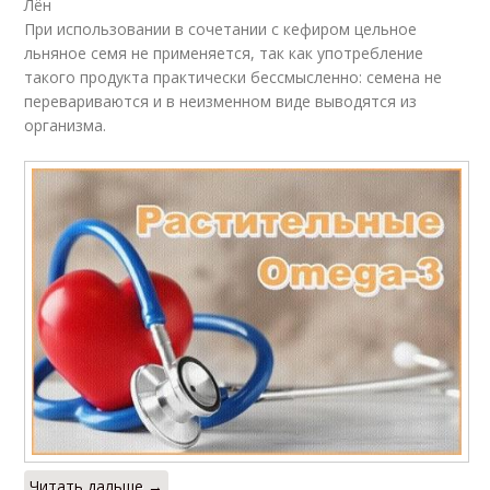
Лён
При использовании в сочетании с кефиром цельное
льняное семя не применяется, так как употребление
такого продукта практически бессмысленно: семена не
перевариваются и в неизменном виде выводятся из
организма.
Читать дальше →