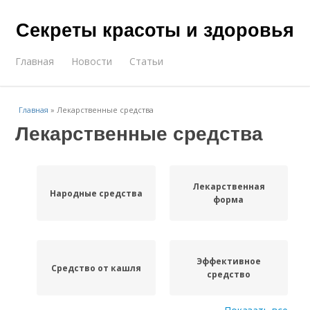
Секреты красоты и здоровья
Главная
Новости
Статьи
Главная
»
Лекарственные средства
Лекарственные средства
Лекарственная
Народные средства
форма
Эффективное
Средство от кашля
средство