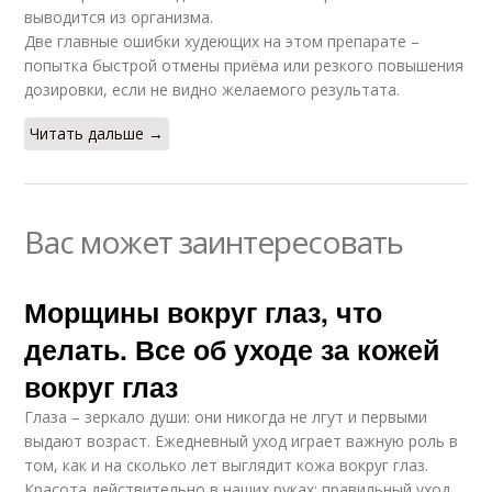
выводится из организма.
Две главные ошибки худеющих на этом препарате –
попытка быстрой отмены приёма или резкого повышения
дозировки, если не видно желаемого результата.
Читать дальше →
Вас может заинтересовать
Морщины вокруг глаз, что
делать. Все об уходе за кожей
вокруг глаз
Глаза – зеркало души: они никогда не лгут и первыми
выдают возраст. Ежедневный уход играет важную роль в
том, как и на сколько лет выглядит кожа вокруг глаз.
Красота действительно в наших руках: правильный уход