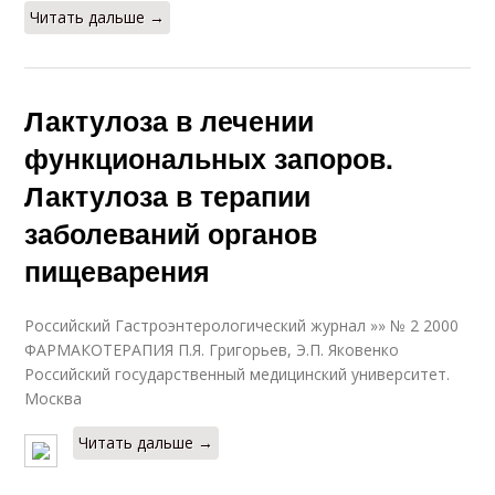
Читать дальше →
Лактулоза в лечении
функциональных запоров.
Лактулоза в терапии
заболеваний органов
пищеварения
Российский Гастроэнтерологический журнал »» № 2 2000
ФАРМАКОТЕРАПИЯ П.Я. Григорьев, Э.П. Яковенко
Российский государственный медицинский университет.
Москва
Читать дальше →