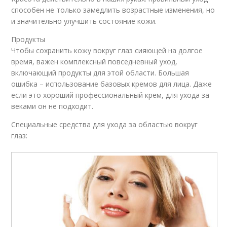
способен не только замедлить возрастные изменения, но
и значительно улучшить состояние кожи.
Продукты
Чтобы сохранить кожу вокруг глаз сияющей на долгое
время, важен комплексный повседневный уход,
включающий продукты для этой области. Большая
ошибка – использование базовых кремов для лица. Даже
если это хороший профессиональный крем, для ухода за
веками он не подходит.
Специальные средства для ухода за областью вокруг
глаз: