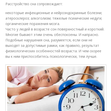
Расстройство сна сопровождает:
некоторые инфекционные и нейроэндокринные болезни;
атеросклероз; алкоголизм; тяжелые психические недуги;
органические поражения мозга.
Часто у людей в возрасте сон поверхностный и короткий.
Многие бывают этим очень обеспокоены. И напрасно.
Подобные нарушения сна, разумеется, если они не
выходят за допустимые рамки, как правило, результат
физиологических особенностей возраста. И чем скорее
вы к ним приспособитесь психологически, тем лучше.