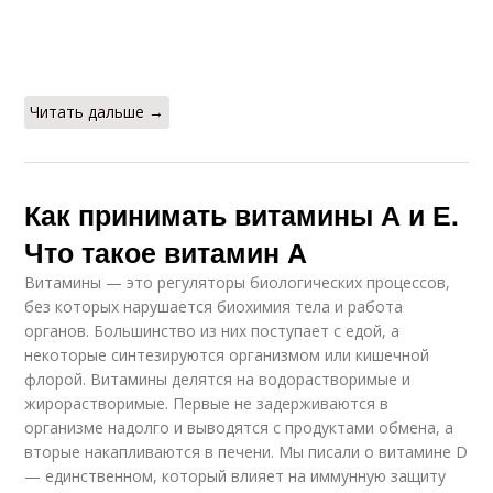
Читать дальше →
Как принимать витамины А и Е.
Что такое витамин А
Витамины — это регуляторы биологических процессов,
без которых нарушается биохимия тела и работа
органов. Большинство из них поступает с едой, а
некоторые синтезируются организмом или кишечной
флорой. Витамины делятся на водорастворимые и
жирорастворимые. Первые не задерживаются в
организме надолго и выводятся с продуктами обмена, а
вторые накапливаются в печени. Мы писали о витамине D
— единственном, который влияет на иммунную защиту