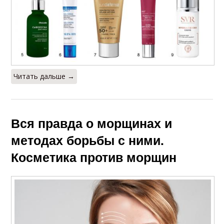
Читать дальше →
Вся правда о морщинах и
методах борьбы с ними.
Косметика против морщин