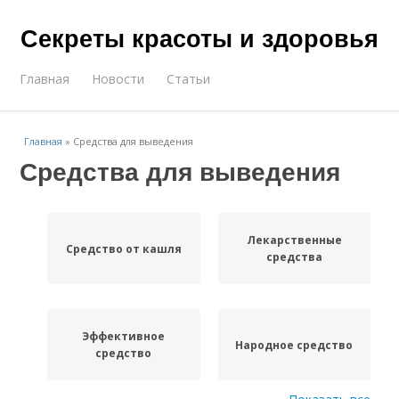
Секреты красоты и здоровья
Главная
Новости
Статьи
Главная
»
Средства для выведения
Средства для выведения
Лекарственные
Средство от кашля
средства
Эффективное
Народное средство
средство