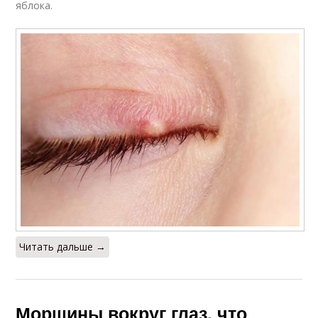
яблока.
Читать дальше →
Морщины вокруг глаз, что