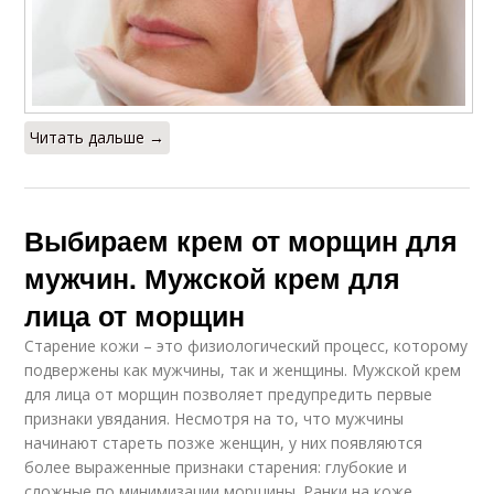
Читать дальше →
Выбираем крем от морщин для
мужчин. Мужской крем для
лица от морщин
Старение кожи – это физиологический процесс, которому
подвержены как мужчины, так и женщины. Мужской крем
для лица от морщин позволяет предупредить первые
признаки увядания. Несмотря на то, что мужчины
начинают стареть позже женщин, у них появляются
более выраженные признаки старения: глубокие и
сложные по минимизации морщины. Ранки на коже