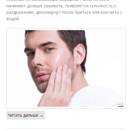
начинают дольше заживать, появляется склонность к
раздражению, дискомфорт после бриться или контакта с
водой.
Читать дальше →