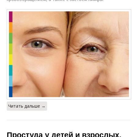
Читать дальше →
Простуда у детей и взрослых.