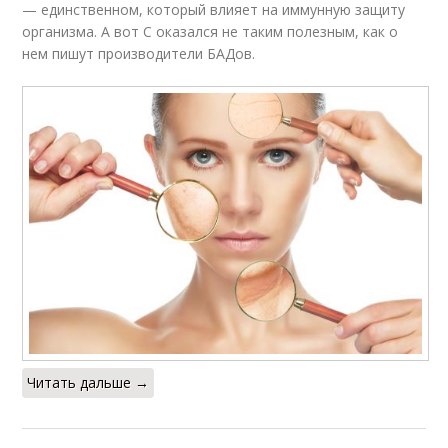
— единственном, который влияет на иммунную защиту
организма. А вот С оказался не таким полезным, как о
нем пишут производители БАДов.
Читать дальше →