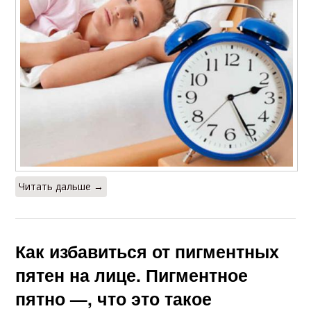
Читать дальше →
Как избавиться от пигментных
пятен на лице. Пигментное
пятно —, что это такое