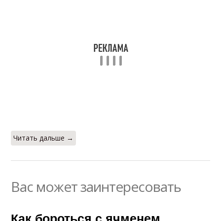
Читать дальше →
Вас может заинтересовать
Как бороться с ячменем.