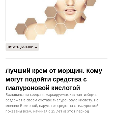
Читать дальше →
Лучший крем от морщин. Кому
могут подойти средства с
гиалуроновой кислотой
Большинство средств, маркируемых как «антиэйдж»,
содержат в своем составе гиалуроновую кислоту. По
мнению Волковой, наружные средства с гиалуронкой
показаны всем, начиная с 25 лет (в этот период