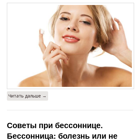
Читать дальше →
Советы при бессоннице.
Бессонница: болезнь или не