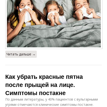
Читать дальше →
Как убрать красные пятна
после прыщей на лице.
Симптомы постакне
По данным литературы, у 40% пациентов с вульгарными
угрями отмечаются клинические симптомы постакне.