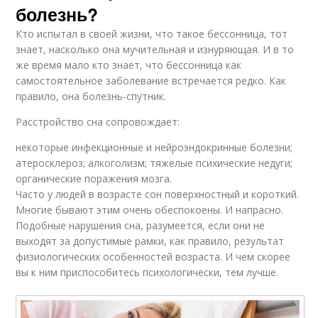
болезнь?
Кто испытал в своей жизни, что такое бессонница, тот
знает, насколько она мучительная и изнуряющая. И в то
же время мало кто знает, что бессонница как
самостоятельное заболевание встречается редко. Как
правило, она болезнь-спутник.
Расстройство сна сопровождает:
некоторые инфекционные и нейроэндокринные болезни;
атеросклероз; алкоголизм; тяжелые психические недуги;
органические поражения мозга.
Часто у людей в возрасте сон поверхностный и короткий.
Многие бывают этим очень обеспокоены. И напрасно.
Подобные нарушения сна, разумеется, если они не
выходят за допустимые рамки, как правило, результат
физиологических особенностей возраста. И чем скорее
вы к ним приспособитесь психологически, тем лучше.