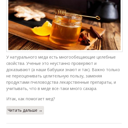
У натурального меда есть многообещающие целебные
свойства. Ученые это неустанно проверяют и
доказывают (а наши бабушки знают и так). Важно только
не переоценивать целительную пользу, заменяя
продуктами пчеловодства лекарственные препараты, и
учитывать, что в меде все-таки много сахара.
Итак, как помогает мед?
Читать дальше →