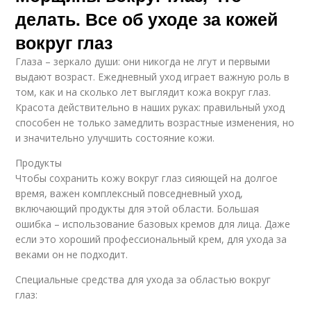
делать. Все об уходе за кожей
вокруг глаз
Глаза – зеркало души: они никогда не лгут и первыми
выдают возраст. Ежедневный уход играет важную роль в
том, как и на сколько лет выглядит кожа вокруг глаз.
Красота действительно в наших руках: правильный уход
способен не только замедлить возрастные изменения, но
и значительно улучшить состояние кожи.
Продукты
Чтобы сохранить кожу вокруг глаз сияющей на долгое
время, важен комплексный повседневный уход,
включающий продукты для этой области. Большая
ошибка – использование базовых кремов для лица. Даже
если это хороший профессиональный крем, для ухода за
веками он не подходит.
Специальные средства для ухода за областью вокруг
глаз: