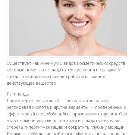
Существует как минимум 5 видов косметических средств,
которые помогают сгладить тонкие линии и складки. У
каждого из них свой принцип работы и главное
действующее вещество.
Ретиноиды
Производные витамина А — ретинол, третиноин,
ретиноевая кислота и другие варианты — проверенный и
эффективный способ борьбы с признаками старения. Они
могут помочь улучшить тон кожи и сгладить ее рельеф,
стереть гиперпигментацию и сократить глубину морщин.
Но имеют небольшие побочные эффекты: покраснение и