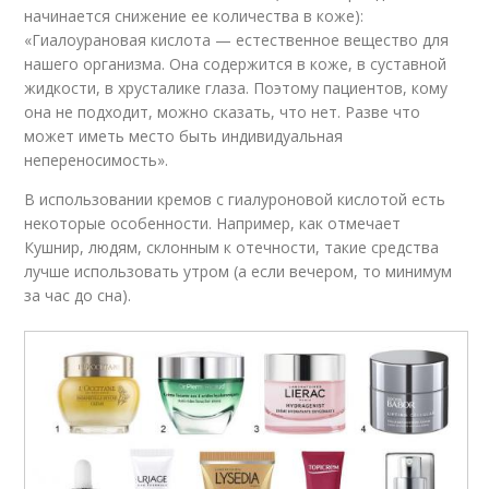
начинается снижение ее количества в коже):
«Гиалоурановая кислота — естественное вещество для
нашего организма. Она содержится в коже, в суставной
жидкости, в хрусталике глаза. Поэтому пациентов, кому
она не подходит, можно сказать, что нет. Разве что
может иметь место быть индивидуальная
непереносимость».
В использовании кремов с гиалуроновой кислотой есть
некоторые особенности. Например, как отмечает
Кушнир, людям, склонным к отечности, такие средства
лучше использовать утром (а если вечером, то минимум
за час до сна).