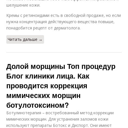
шелушение кожи.
Кремы с ретиноидами есть в свободной продаже, но если
нужна концентрация действующего вещества повыше,
понадобится рецепт от дерматолога.
Читать дальше →
Долой морщины Топ процедур
Блог клиники лица. Как
проводится коррекция
мимических морщин
ботулотоксином?
Ботулинотерапия – востребованный метод коррекции
мимических морщин. Для устранения заломов кожи
используют препараты Ботокс и Диспорт. Они имеют