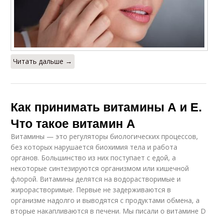
Читать дальше →
Как принимать витамины А и Е.
Что такое витамин А
Витамины — это регуляторы биологических процессов,
без которых нарушается биохимия тела и работа
органов. Большинство из них поступает с едой, а
некоторые синтезируются организмом или кишечной
флорой. Витамины делятся на водорастворимые и
жирорастворимые. Первые не задерживаются в
организме надолго и выводятся с продуктами обмена, а
вторые накапливаются в печени. Мы писали о витамине D