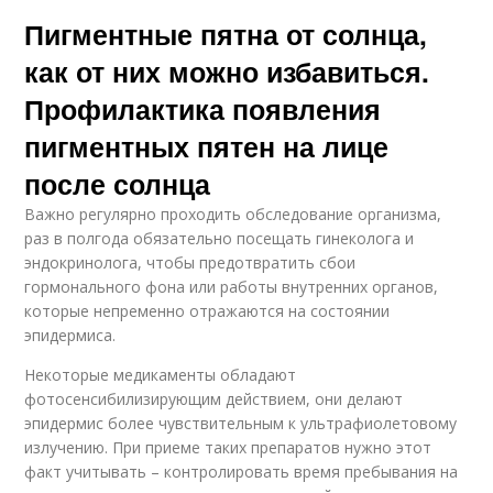
Пигментные пятна от солнца,
как от них можно избавиться.
Профилактика появления
пигментных пятен на лице
после солнца
Важно регулярно проходить обследование организма,
раз в полгода обязательно посещать гинеколога и
эндокринолога, чтобы предотвратить сбои
гормонального фона или работы внутренних органов,
которые непременно отражаются на состоянии
эпидермиса.
Некоторые медикаменты обладают
фотосенсибилизирующим действием, они делают
эпидермис более чувствительным к ультрафиолетовому
излучению. При приеме таких препаратов нужно этот
факт учитывать – контролировать время пребывания на