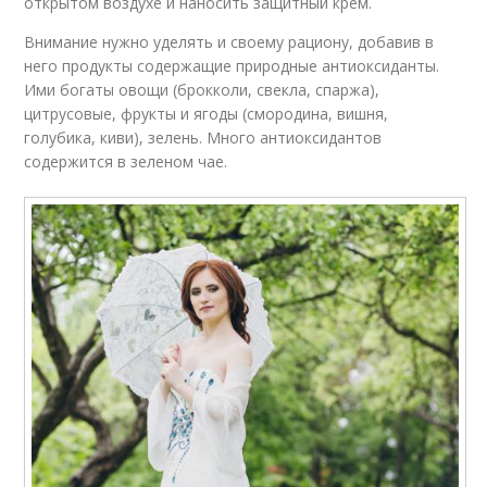
открытом воздухе и наносить защитный крем.
Внимание нужно уделять и своему рациону, добавив в
него продукты содержащие природные антиоксиданты.
Ими богаты овощи (брокколи, свекла, спаржа),
цитрусовые, фрукты и ягоды (смородина, вишня,
голубика, киви), зелень. Много антиоксидантов
содержится в зеленом чае.