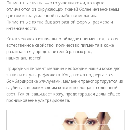
Пигментные пятна — это участки кожи, которые
отличаются от окружающих тканей более интенсивным
цветом из-за усиленной выработки меланина.
Пигментные пятна бывают разной формы, размера и
интенсивности.
Кожа человека изначально обладает пигментом, это ее
естественное свойство. Количество пигмента в коже
различается у представителей разных рас,
национальностей.
Природный пигмент меланин необходим нашей коже для
защиты от ультрафиолета. Когда кожа подвергается
бомбардировке УФ-лучами, меланин транспортируется из
глубины к верхним слоям кожи и поглощает солнечный
свет. Так он защищает кожу, предотвращая дальнейшее
проникновение ультрафиолета.