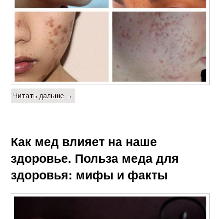
Читать дальше →
Как мед влияет на наше
здоровье. Польза меда для
здоровья: мифы и факты