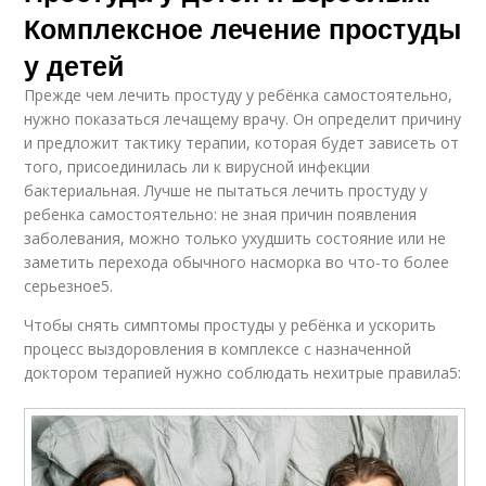
Комплексное лечение простуды
у детей
Прежде чем лечить простуду у ребёнка самостоятельно,
нужно показаться лечащему врачу. Он определит причину
и предложит тактику терапии, которая будет зависеть от
того, присоединилась ли к вирусной инфекции
бактериальная. Лучше не пытаться лечить простуду у
ребенка самостоятельно: не зная причин появления
заболевания, можно только ухудшить состояние или не
заметить перехода обычного насморка во что-то более
серьезное5.
Чтобы снять симптомы простуды у ребёнка и ускорить
процесс выздоровления в комплексе с назначенной
доктором терапией нужно соблюдать нехитрые правила5: