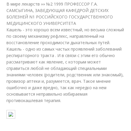
В мире лекарств »» №2 1999 ПРОФЕССОР Г.А.
САМСЫГИНА, ЗАВЕДУЮЩАЯ КАФЕДРОЙ ДЕТСКИХ
БОЛЕЗНЕЙ N1 РОССИЙСКОГО ГОСУДАРСТВЕННОГО
МЕДИЦИНСКОГО УНИВЕРСИТЕТА
Кашель - это хорошо всем известный, но весьма сложный
по своему механизму рефлекс, направленный на
восстановление проходимости дыхательных путей.
Кашель - одно из самых частых проявлений заболеваний
респираторного тракта . И в связи с этим его обычно
рассматривают как явление, с которым может
справиться любой не обладающий специальными
знаниями человек (родители, родственник или знакомый),
провизор аптеки и, разумеется, врач. Такое мнение
ошибочно и даже вредно, так как нередко на нем
основывается неправильно избираемая
противокашлевая терапия.