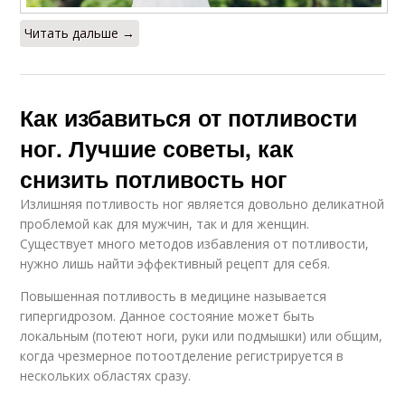
Читать дальше →
Как избавиться от потливости
ног. Лучшие советы, как
снизить потливость ног
Излишняя потливость ног является довольно деликатной
проблемой как для мужчин, так и для женщин.
Существует много методов избавления от потливости,
нужно лишь найти эффективный рецепт для себя.
Повышенная потливость в медицине называется
гипергидрозом. Данное состояние может быть
локальным (потеют ноги, руки или подмышки) или общим,
когда чрезмерное потоотделение регистрируется в
нескольких областях сразу.