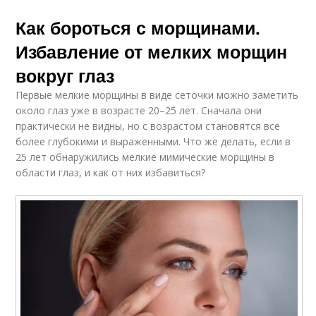
Как бороться с морщинами.
Избавление от мелких морщин
вокруг глаз
Первые мелкие морщины в виде сеточки можно заметить
около глаз уже в возрасте 20–25 лет. Сначала они
практически не видны, но с возрастом становятся все
более глубокими и выраженными. Что же делать, если в
25 лет обнаружились мелкие мимические морщины в
области глаз, и как от них избавиться?