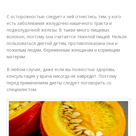
С осторожностью следует к ней отнестись тем, у кого
есть заболевания желудочно-кишечного тракта и
поджелудочной железы. В тыкве много пищевых
волокон, поэтому она считается тяжелой пищей. Нельзя
пользоваться диетой детям, противопоказана она и
пожилым людям, беременным женщинам и кормящим
матерям.
В любом случае, даже если вы полностью здоровы,
консультация у врача никогда не навредит. Поэтому
перед применением диеты следует поговорить со
специалистом.