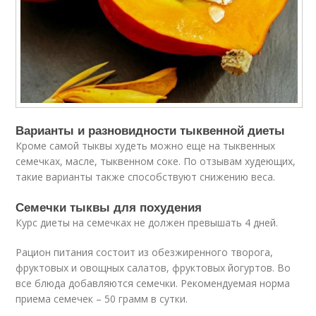
Варианты и разновидности тыквенной диеты
Кроме самой тыквы худеть можно еще на тыквенных
семечках, масле, тыквенном соке. По отзывам худеющих,
такие варианты также способствуют снижению веса.
Семечки тыквы для похудения
Курс диеты на семечках не должен превышать 4 дней.
Рацион питания состоит из обезжиренного творога,
фруктовых и овощных салатов, фруктовых йогуртов. Во
все блюда добавляются семечки. Рекомендуемая норма
приема семечек – 50 грамм в сутки.