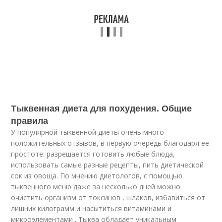
Тыквенная диета для похудения. Общие
правила
У популярной тыквенной диеты очень много
положительных отзывов, в первую очередь благодаря её
простоте: разрешается готовить любые блюда,
использовать самые разные рецепты, пить диетической
сок из овоща. По мнению диетологов, с помощью
тыквенного меню даже за несколько дней можно
очистить организм от токсинов , шлаков, избавиться от
лишних килограмм и насытиться витаминами и
микроэлементами . Тыква обладает уникальным