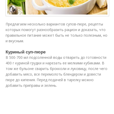
Предлагаем несколько вариантов супов-пюре, рецепты
которых помогут разнообразить рацион и доказать, что
правильное питание может быть не только полезным, но
и вкусным.
Куриный суп-пюре
В 500-700 мл подсоленной воды отварить до готовности
400 г куриной грудки и нарезать ее мелкими кубиками. В
том же бульоне сварить брокколи и луковицу, после чего
добавить мясо, все перемолоть блендером и довести
пюре до кипения. Перед подачей в тарелку можно
добавить приправы и зелень.