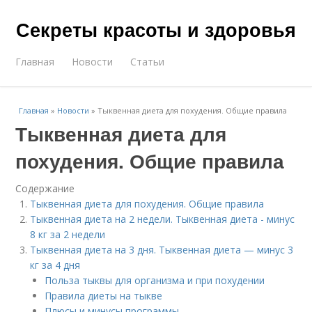
Секреты красоты и здоровья
Главная
Новости
Статьи
Главная
»
Новости
»
Тыквенная диета для похудения. Общие правила
Тыквенная диета для
похудения. Общие правила
Содержание
Тыквенная диета для похудения. Общие правила
Тыквенная диета на 2 недели. Тыквенная диета - минус
8 кг за 2 недели
Тыквенная диета на 3 дня. Тыквенная диета — минус 3
кг за 4 дня
Польза тыквы для организма и при похудении
Правила диеты на тыкве
Плюсы и минусы программы