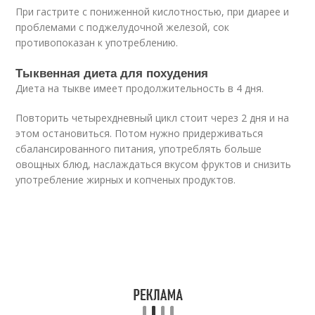
При гастрите с пониженной кислотностью, при диарее и
проблемами с поджелудочной железой, сок
противопоказан к употреблению.
Тыквенная диета для похудения
Диета на тыкве имеет продолжительность в 4 дня.
Повторить четырехдневный цикл стоит через 2 дня и на
этом остановиться. Потом нужно придерживаться
сбалансированного питания, употреблять больше
овощных блюд, наслаждаться вкусом фруктов и снизить
употребление жирных и копченых продуктов.