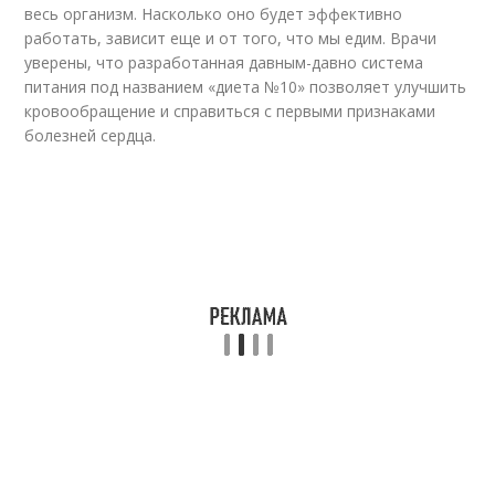
весь организм. Насколько оно будет эффективно
работать, зависит еще и от того, что мы едим. Врачи
уверены, что разработанная давным-давно система
питания под названием «диета №10» позволяет улучшить
кровообращение и справиться с первыми признаками
болезней сердца.