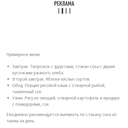
Примерное меню
Завтрак. Творожок с фруктами, стакан сока с двумя
кусочками ржаного хлеба.
Второй завтрак. Яблоки кислых сортов.
Обед. Порция рисовой каши с отварной рыбой,
тыквенный сок.
Ужин. Рагу из овощей, отварной картофель в мундире
с помидорами, сок.
Ежедневно рекомендуется выпивать по стакану сока из
тыквы за день.