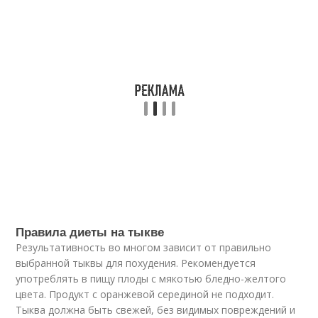
Правила диеты на тыкве
Результативность во многом зависит от правильно
выбранной тыквы для похудения. Рекомендуется
употреблять в пищу плоды с мякотью бледно-желтого
цвета. Продукт с оранжевой серединой не подходит.
Тыква должна быть свежей, без видимых повреждений и