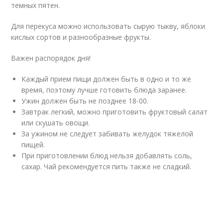
темных пятен.
Для перекуса можно использовать сырую тыкву, яблоки
кислых сортов и разнообразные фрукты.
Важен распорядок дня!
Каждый прием пищи должен быть в одно и то же
время, поэтому лучше готовить блюда заранее.
Ужин должен быть не позднее 18-00.
Завтрак легкий, можно приготовить фруктовый салат
или скушать овощи.
За ужином не следует забивать желудок тяжелой
пищей.
При приготовлении блюд нельзя добавлять соль,
сахар. Чай рекомендуется пить также не сладкий.