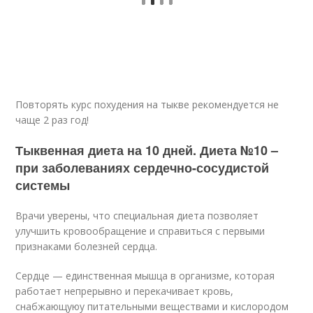
Повторять курс похудения на тыкве рекомендуется не
чаще 2 раз год!
Тыквенная диета на 10 дней. Диета №10 –
при заболеваниях сердечно-сосудистой
системы
Врачи уверены, что специальная диета позволяет
улучшить кровообращение и справиться с первыми
признаками болезней сердца.
Сердце — единственная мышца в организме, которая
работает непрерывно и перекачивает кровь,
снабжающуюу питательными веществами и кислородом