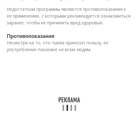
Недостатком программы являются противопоказания к
ее применению, с которыми рекомендуется ознакомиться
заранее, чтобы не причинить вред здоровью.
Противопоказания
Несмотря на то, что тыква приносит пользу, ее
употребление показано не всем людям.