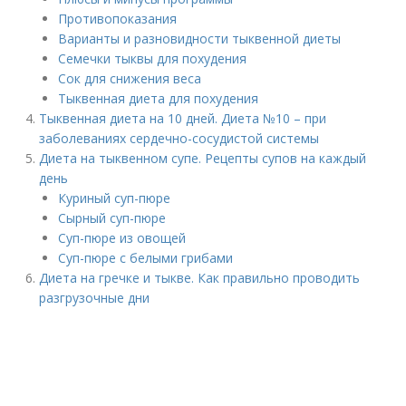
Противопоказания
Варианты и разновидности тыквенной диеты
Семечки тыквы для похудения
Сок для снижения веса
Тыквенная диета для похудения
Тыквенная диета на 10 дней. Диета №10 – при
заболеваниях сердечно-сосудистой системы
Диета на тыквенном супе. Рецепты супов на каждый
день
Куриный суп-пюре
Сырный суп-пюре
Суп-пюре из овощей
Суп-пюре с белыми грибами
Диета на гречке и тыкве. Как правильно проводить
разгрузочные дни