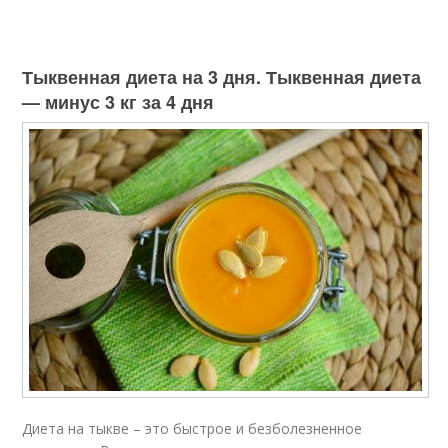
Тыквенная диета на 3 дня. Тыквенная диета
— минус 3 кг за 4 дня
Диета на тыкве – это быстрое и безболезненное