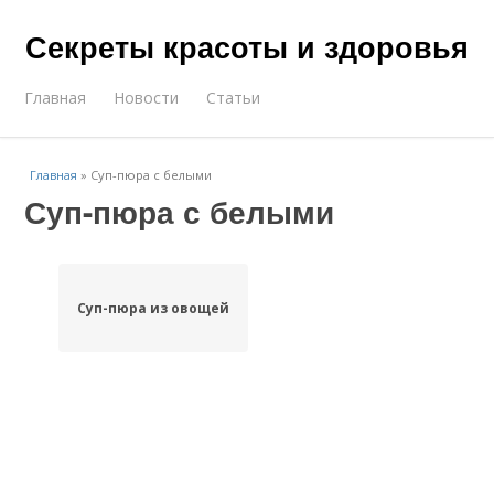
Секреты красоты и здоровья
Главная
Новости
Статьи
Главная
»
Суп-пюра с белыми
Суп-пюра с белыми
Суп-пюра из овощей