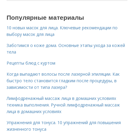
Популярные материалы
10 новых масок для лица. Ключевые рекомендации по
выбору масок для лица
Заботимся о коже дома. Основные этапы ухода за кожей
тела
Рецепты блюд с куртом
Когда выпадают волосы после лазерной эпиляции. Как
быстро тело становится гладким после процедуры, в
зависимости от типа лазера?
Лимфодренажный массаж лица в домашних условиях
техника выполнения. Ручной лимфодренажный массаж
лица в домашних условиях
Упражнения для тонуса. 10 упражнений для повышения
жизненного тонуса