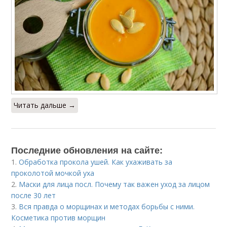
Читать дальше →
Последние обновления на сайте:
1.
Обработка прокола ушей. Как ухаживать за
проколотой мочкой уха
2.
Маски для лица посл. Почему так важен уход за лицом
после 30 лет
3.
Вся правда о морщинах и методах борьбы с ними.
Косметика против морщин