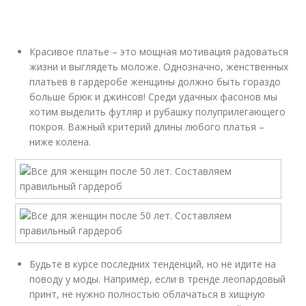
Красивое платье – это мощная мотивация радоваться
жизни и выглядеть моложе. Однозначно, женственных
платьев в гардеробе женщины должно быть гораздо
больше брюк и джинсов! Среди удачных фасонов мы
хотим выделить футляр и рубашку полуприлегающего
покроя. Важный критерий длины любого платья –
ниже колена.
Будьте в курсе последних тенденций, но не идите на
поводу у моды. Например, если в тренде леопардовый
принт, не нужно полностью облачаться в хищную