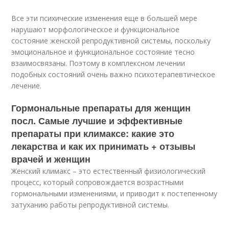
Все эти психические изменения еще в большей мере
нарушают морфологическое и функциональное
состояние женской репродуктивной системы, поскольку
эмоциональное и функциональное состояние тесно
взаимосвязаны. Поэтому в комплексном лечении
подобных состояний очень важно психотерапевтическое
лечение.
Гормональные препараты для женщин
посл. Самые лучшие и эффективные
препараты при климаксе: какие это
лекарства и как их принимать + отзывы
врачей и женщин
Женский климакс – это естественный физиологический
процесс, который сопровождается возрастными
гормональными изменениями, и приводит к постепенному
затуханию работы репродуктивной системы.