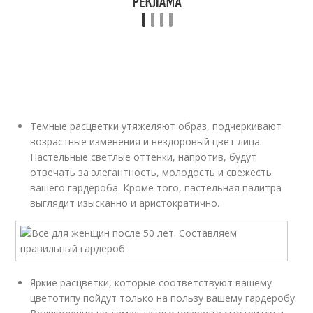
Темные расцветки утяжеляют образ, подчеркивают
возрастные изменения и нездоровый цвет лица.
Пастельные светлые оттенки, напротив, будут
отвечать за элегантность, молодость и свежесть
вашего гардероба. Кроме того, пастельная палитра
выглядит изысканно и аристократично.
Яркие расцветки, которые соответствуют вашему
цветотипу пойдут только на пользу вашему гардеробу.