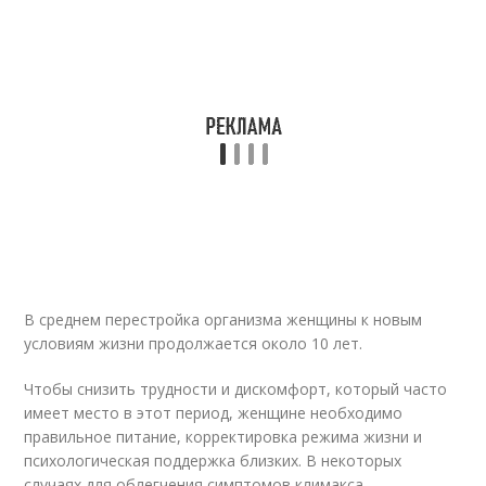
В среднем перестройка организма женщины к новым
условиям жизни продолжается около 10 лет.
Чтобы снизить трудности и дискомфорт, который часто
имеет место в этот период, женщине необходимо
правильное питание, корректировка режима жизни и
психологическая поддержка близких. В некоторых
случаях для облегчения симптомов климакса