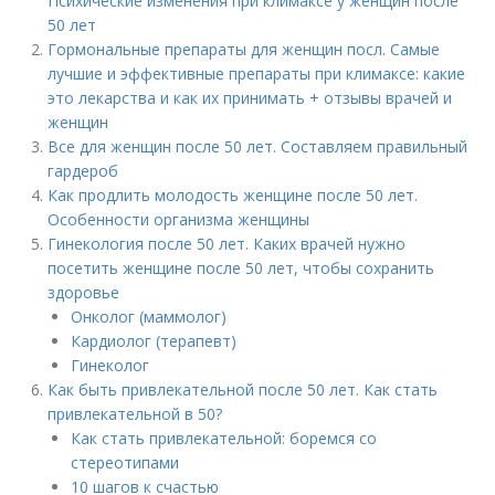
Психические изменения при климаксе у женщин после
50 лет
Гормональные препараты для женщин посл. Самые
лучшие и эффективные препараты при климаксе: какие
это лекарства и как их принимать + отзывы врачей и
женщин
Все для женщин после 50 лет. Составляем правильный
гардероб
Как продлить молодость женщине после 50 лет.
Особенности организма женщины
Гинекология после 50 лет. Каких врачей нужно
посетить женщине после 50 лет, чтобы сохранить
здоровье
Онколог (маммолог)
Кардиолог (терапевт)
Гинеколог
Как быть привлекательной после 50 лет. Как стать
привлекательной в 50?
Как стать привлекательной: боремся со
стереотипами
10 шагов к счастью