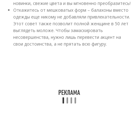
новинки, свежие цвета и вы мгновенно преобразитесь!
Откажитесь от мешковатых форм – балахоны вместо
одежды еще никому не добавляли привлекательности.
Этот совет также позволит полной женщине в 50 лет
выглядеть моложе. Чтобы замаскировать
несовершенства, нужно лишь перевести акцент на
свои достоинства, а не прятать всю фигуру.