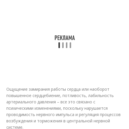
Ощущение замирания работы сердца или наоборот
повышенное сердцебиение, потливость, лабильность
артериального давления – все это связано с
психическими изменениями, поскольку нарушается
проводимость нервного импульса и регуляция процессов
возбуждения и торможения в центральной нервной
системе.