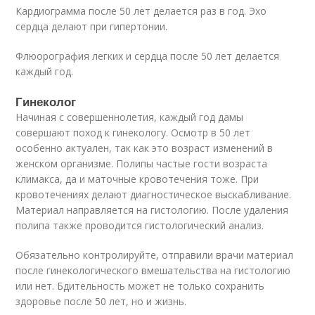
Кардиограмма после 50 лет делается раз в год. Эхо
сердца делают при гипертонии.
Флюорография легких и сердца после 50 лет делается
каждый год.
Гинеколог
Начиная с совершеннолетия, каждый год дамы
совершают поход к гинекологу. Осмотр в 50 лет
особенно актуален, так как это возраст изменений в
женском организме. Полипы частые гости возраста
климакса, да и маточные кровотечения тоже. При
кровотечениях делают диагностическое выскабливание.
Материал направляется на гистологию. После удаления
полипа также проводится гистологический анализ.
Обязательно контролируйте, отправили врачи материал
после гинекологического вмешательства на гистологию
или нет. Бдительность может не только сохранить
здоровье после 50 лет, но и жизнь.