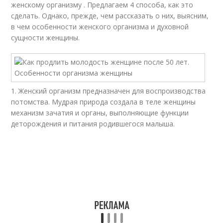
женскому организму . Предлагаем 4 способа, как это
сделать. Однако, прежде, чем рассказать о них, выясним,
в чем особенности женского организма и духовной
сущности женщины.
1. Женский организм предназначен для воспроизводства
потомства. Мудрая природа создала в теле женщины
механизм зачатия и органы, выполняющие функции
деторождения и питания родившегося малыша.