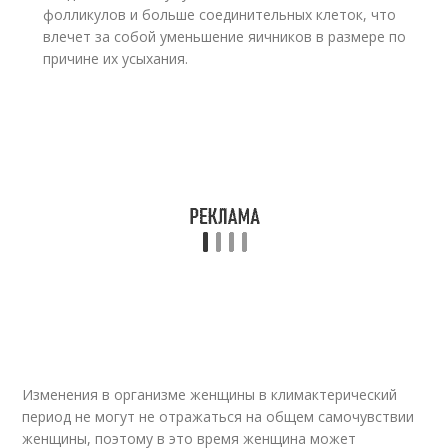
фолликулов и больше соединительных клеток, что
влечет за собой уменьшение яичников в размере по
причине их усыхания.
Изменения в организме женщины в климактерический
период не могут не отражаться на общем самочувствии
женщины, поэтому в это время женщина может