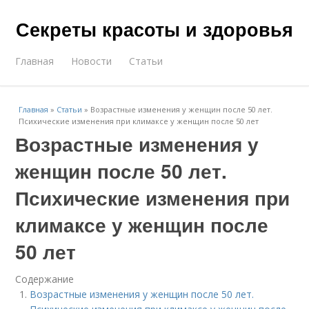
Секреты красоты и здоровья
Главная
Новости
Статьи
Главная
»
Статьи
»
Возрастные изменения у женщин после 50 лет.
Психические изменения при климаксе у женщин после 50 лет
Возрастные изменения у
женщин после 50 лет.
Психические изменения при
климаксе у женщин после
50 лет
Содержание
Возрастные изменения у женщин после 50 лет.