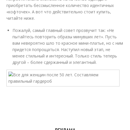
приобретать бессмысленное количество идентичных
«кофточек». А вот что действительно стоит купить,
читайте ниже.
Пожалуй, самый главный совет прозвучит так: «Не
пытайтесь повторить образы минувших лет». Пусть
вам невероятно шло то красное мини-платье, но с ним
придется попрощаться. Наступил новый этап, не
менее стильный и интересный. Только стиль теперь
другой – более сдержанный и элегантный.