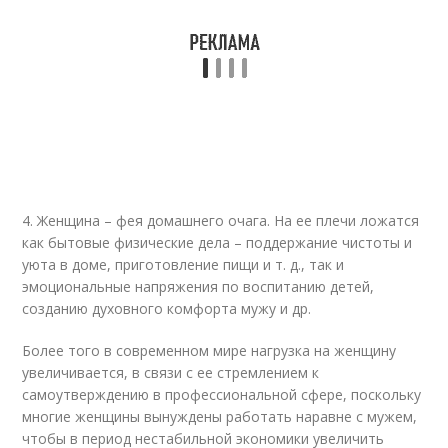
4. Женщина – фея домашнего очага. На ее плечи ложатся
как бытовые физические дела – поддержание чистоты и
уюта в доме, приготовление пищи и т. д., так и
эмоциональные напряжения по воспитанию детей,
созданию духовного комфорта мужу и др.
Более того в современном мире нагрузка на женщину
увеличивается, в связи с ее стремлением к
самоутверждению в профессиональной сфере, поскольку
многие женщины вынуждены работать наравне с мужем,
чтобы в период нестабильной экономики увеличить