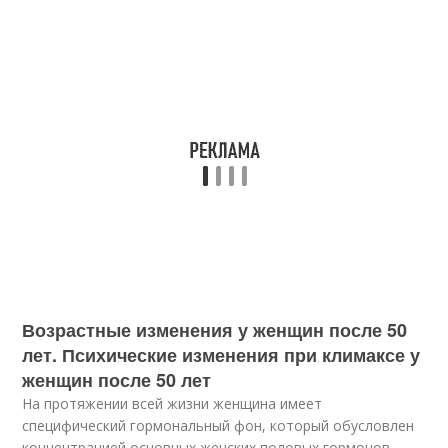
Возрастные изменения у женщин после 50
лет. Психические изменения при климаксе у
женщин после 50 лет
На протяжении всей жизни женщина имеет
специфический гормональный фон, который обусловлен
концентрацией основных женских половых гормонов –