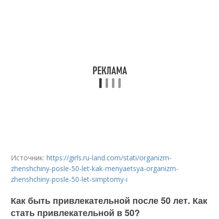
Источник:
https://girls.ru-land.com/stati/organizm-
zhenshchiny-posle-50-let-kak-menyaetsya-organizm-
zhenshchiny-posle-50-let-simptomy-i
Как быть привлекательной после 50 лет. Как
стать привлекательной в 50?