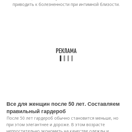
приводить к болезненности при интимной близости.
Все для женщин после 50 лет. Составляем
правильный гардероб
После 50 лет гардероб обычно становится меньше, но
при этом элегантнее и дороже. В этом возрасте
непростительно экономить на качестве одежды и