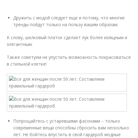
Дружить с модой следует еще и потому, что многие
тренды пойдут только на пользу вашим образам.
К слову, шелковый платок сделает лук более изящным и
элегантным.
Также советуем не упустить возможность покрасоваться
в стильной клетке!
Попрощайтесь с устаревшими фасонами – только
современные вещи способны сбросить вам несколько
лет. Не бойтесь впустить в свой гардероб модные