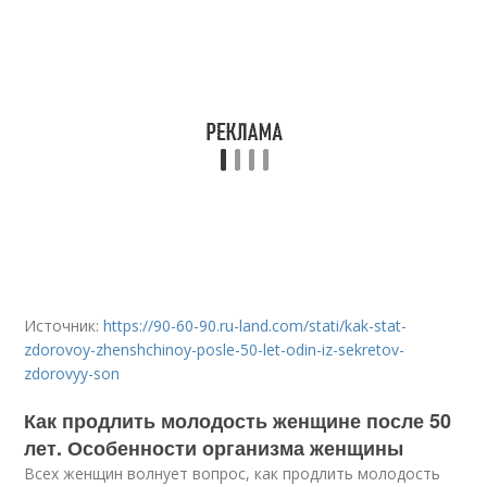
Источник:
https://90-60-90.ru-land.com/stati/kak-stat-
zdorovoy-zhenshchinoy-posle-50-let-odin-iz-sekretov-
zdorovyy-son
Как продлить молодость женщине после 50
лет. Особенности организма женщины
Всех женщин волнует вопрос, как продлить молодость