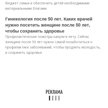
бюджет семьи и обеспечить детей необходимыми
материальными благами.
Гинекология после 50 лет. Каких врачей
нужно посетить женщине после 50 лет,
чтобы сохранить здоровье
Профилактические осмотры канули в лету. Сейчас
женщине после 50 лет нужно самой позаботиться о
профилактике заболеваний, чтобы продлить молодость,
и сохранить здоровье.