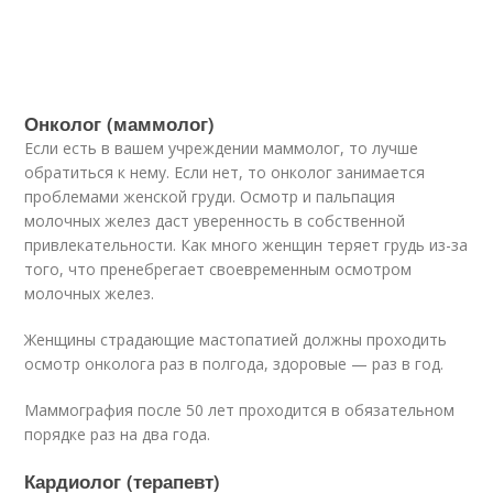
Онколог (маммолог)
Если есть в вашем учреждении маммолог, то лучше
обратиться к нему. Если нет, то онколог занимается
проблемами женской груди. Осмотр и пальпация
молочных желез даст уверенность в собственной
привлекательности. Как много женщин теряет грудь из-за
того, что пренебрегает своевременным осмотром
молочных желез.
Женщины страдающие мастопатией должны проходить
осмотр онколога раз в полгода, здоровые — раз в год.
Маммография после 50 лет проходится в обязательном
порядке раз на два года.
Кардиолог (терапевт)