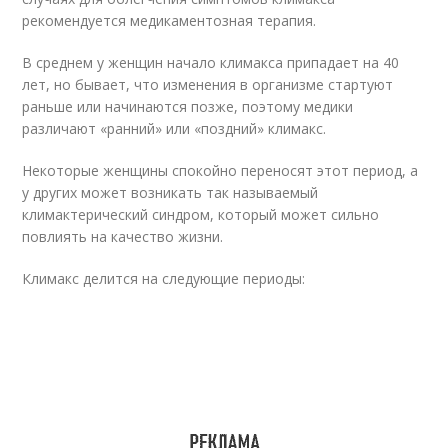
рекомендуется медикаментозная терапия.
В среднем у женщин начало климакса припадает на 40
лет, но бывает, что изменения в организме стартуют
раньше или начинаются позже, поэтому медики
различают «ранний» или «поздний» климакс.
Некоторые женщины спокойно переносят этот период, а
у других может возникать так называемый
климактерический синдром, который может сильно
повлиять на качество жизни.
Климакс делится на следующие периоды: