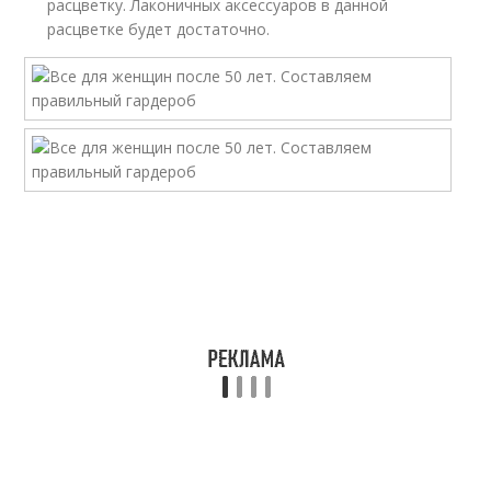
расцветку. Лаконичных аксессуаров в данной
расцветке будет достаточно.