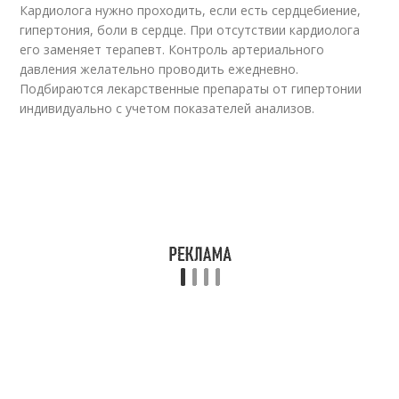
Кардиолога нужно проходить, если есть сердцебиение,
гипертония, боли в сердце. При отсутствии кардиолога
его заменяет терапевт. Контроль артериального
давления желательно проводить ежедневно.
Подбираются лекарственные препараты от гипертонии
индивидуально с учетом показателей анализов.