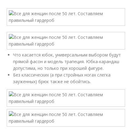
Что касается юбок, универсальным выбором будут
прямой фасон и модель трапеция. Юбка-карандаш
допустима, но только при хорошей фигуре.
Без классических (а при стройных ногах слегка
зауженных) брюк также не обойтись.