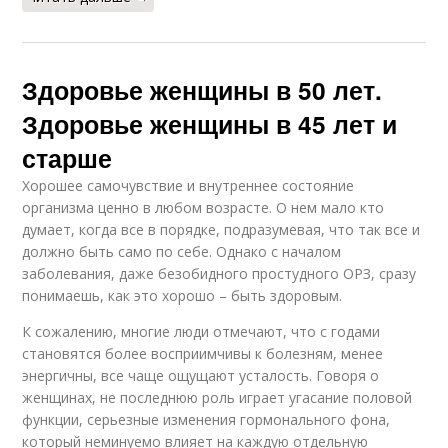
Здоровье женщины в 50 лет.
Здоровье женщины в 45 лет и
старше
Хорошее самочувствие и внутреннее состояние
организма ценно в любом возрасте. О нем мало кто
думает, когда все в порядке, подразумевая, что так все и
должно быть само по себе. Однако с началом
заболевания, даже безобидного простудного ОРЗ, сразу
понимаешь, как это хорошо – быть здоровым.
К сожалению, многие люди отмечают, что с годами
становятся более восприимчивы к болезням, менее
энергичны, все чаще ощущают усталость. Говоря о
женщинах, не последнюю роль играет угасание половой
функции, серьезные изменения гормонального фона,
который неминуемо влияет на каждую отдельную