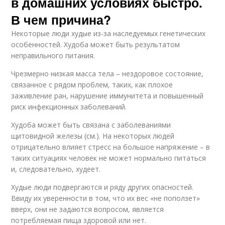
в домашних условиях быстро.
В чем причина?
Некоторые люди худые из-за наследуемых генетических
особенностей. Худоба может быть результатом
неправильного питания.
Чрезмерно низкая масса тела – нездоровое состояние,
связанное с рядом проблем, таких, как плохое
заживление ран, нарушение иммунитета и повышенный
риск инфекционных заболеваний.
Худоба может быть связана с заболеваниями
щитовидной железы (см.). На некоторых людей
отрицательно влияет стресс на большое напряжение – в
таких ситуациях человек не может нормально питаться
и, следовательно, худеет.
Худые люди подвергаются и ряду других опасностей.
Ввиду их уверенности в том, что их вес «не поползет»
вверх, они не задаются вопросом, является
потребляемая пища здоровой или нет.