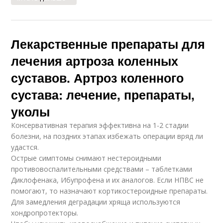
Лекарственные препараты для
лечения артроза коленных
суставов. Артроз коленного
сустава: лечение, препараты,
уколы
Консервативная терапия эффективна на 1-2 стадии
болезни, на поздних этапах избежать операции вряд ли
удастся.
Острые симптомы снимают нестероидными
противовоспалительными средствами – таблетками
Диклофенака, Ибупрофена и их аналогов. Если НПВС не
помогают, то назначают кортикостероидные препараты.
Для замедления деградации хряща используются
хондропротекторы.