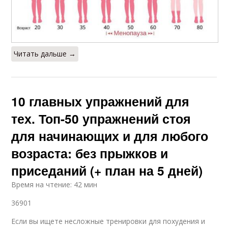
Читать дальше →
10 главных упражнений для
тех. Топ-50 упражнений стоя
для начинающих и для любого
возраста: без прыжков и
приседаний (+ план на 5 дней)
Время на чтение: 42 мин
36901
Если вы ищете несложные тренировки для похудения и