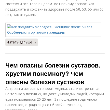
систему и все тело в целом. Вот почему вопрос, как
поддержать и сохранить здоровье после 50, 53, 55 или 60
лет, так актуален.
Читать дальше →
Чем опасны болезни суставов.
Хрустим понемногу? Чем
опасны болезни суставов
Артрозы и артриты, говорят медики, стали встречаться
не только у пожилых, но даже у молодых людей, которым
едва исполнилось 20-25 лет. За последние годы число
пациентов, страдающих от болей в суставах,