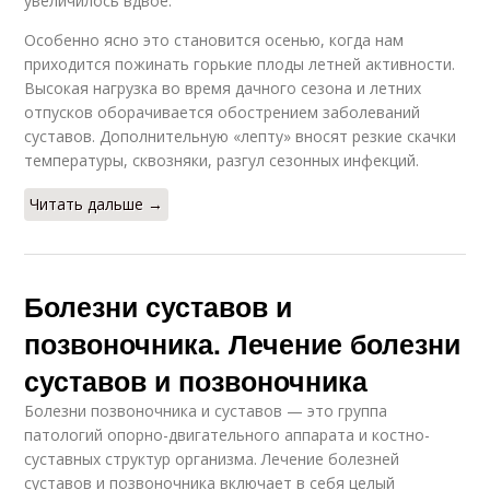
увеличилось вдвое.
Особенно ясно это становится осенью, когда нам
приходится пожинать горькие плоды летней активности.
Высокая нагрузка во время дачного сезона и летних
отпусков оборачивается обострением заболеваний
суставов. Дополнительную «лепту» вносят резкие скачки
температуры, сквозняки, разгул сезонных инфекций.
Читать дальше →
Болезни суставов и
позвоночника. Лечение болезни
суставов и позвоночника
Болезни позвоночника и суставов — это группа
патологий опорно-двигательного аппарата и костно-
суставных структур организма. Лечение болезней
суставов и позвоночника включает в себя целый