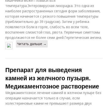
кишечника может повыситься
температура.Энтеровирусная лихорадка. Это одна из
наиболее распространенных сегодня форм заболевания,
которая начинается с резкого повышения температуры
(приблизительно до 39 градусов). Затем у ребенка
появляются боли в горле, слабость во всем теле,
воспаление слизистой глаз, рвота. Первичные симптомы
продолжаются не более семи дней.Герпетическая ангина.
Читать дальше →
Препарат для выведения
камней из желчного пузыря.
Медикаментозное растворение
Медикаментозное лечение камней в желчном пузыре без
операции назначается только в случае, если
холестериновые камни не превышают размера двух