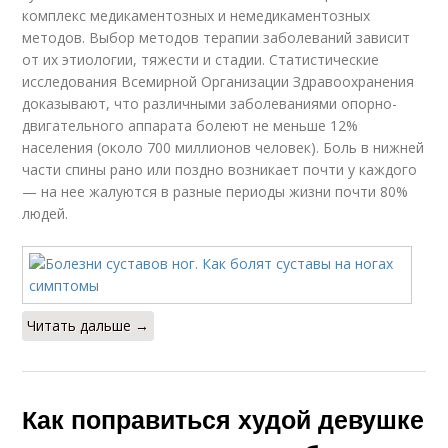
комплекс медикаментозных и немедикаментозных
методов. Выбор методов терапии заболеваний зависит
от их этиологии, тяжести и стадии. Статистические
исследования Всемирной Организации Здравоохранения
доказывают, что различными заболеваниями опорно-
двигательного аппарата болеют не меньше 12%
населения (около 700 миллионов человек). Боль в нижней
части спины рано или поздно возникает почти у каждого
— на нее жалуются в разные периоды жизни почти 80%
людей.
Читать дальше →
Как поправиться худой девушке