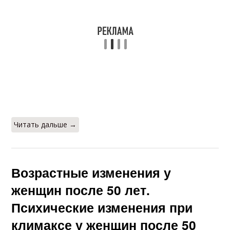
Читать дальше →
Возрастные изменения у
женщин после 50 лет.
Психические изменения при
климаксе у женщин после 50