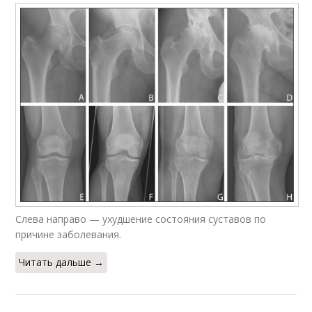
Слева направо — ухудшение состояния суставов по
причине заболевания.
Читать дальше →