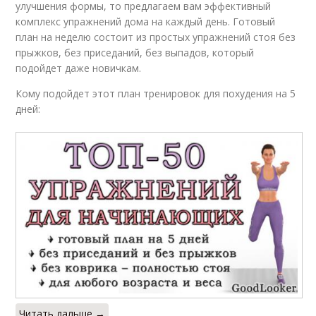
улучшения формы, то предлагаем вам эффективный
комплекс упражнений дома на каждый день. Готовый
план на неделю состоит из простых упражнений стоя без
прыжков, без приседаний, без выпадов, который
подойдет даже новичкам.
Кому подойдет этот план тренировок для похудения на 5
дней:
Читать дальше →