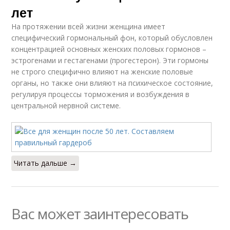
лет
На протяжении всей жизни женщина имеет
специфический гормональный фон, который обусловлен
концентрацией основных женских половых гормонов –
эстрогенами и гестагенами (прогестерон). Эти гормоны
не строго специфично влияют на женские половые
органы, но также они влияют на психическое состояние,
регулируя процессы торможения и возбуждения в
центральной нервной системе.
Читать дальше →
Вас может заинтересовать