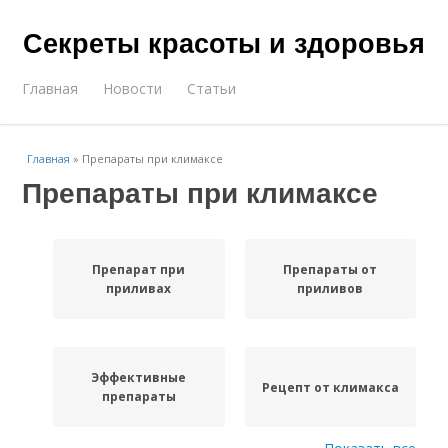
Секреты красоты и здоровья
Главная
Новости
Статьи
Главная
»
Препараты при климаксе
Препараты при климаксе
Препарат при
Препараты от
приливах
приливов
Эффективные
Рецепт от климакса
препараты