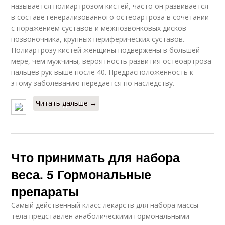
называется полиартрозом кистей, часто он развивается
в составе генерализованного остеоартроза в сочетании
с поражением суставов и межпозвонковых дисков
позвоночника, крупных периферических суставов.
Полиартрозу кистей женщины подвержены в большей
мере, чем мужчины, вероятность развития остеоартроза
пальцев рук выше после 40. Предрасположенность к
этому заболеванию передается по наследству.
Читать дальше →
Что принимать для набора
веса. 5 Гормональные
препараты
Самый действенный класс лекарств для набора массы
тела представлен анаболическими гормональными