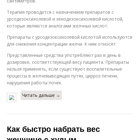
сантиметров.
Терапия проводится с назначением препаратов с
урсодезоксихолевой и хенодезоксихолевой кислотой,
которые являются аналогами желчных кислот.
Препараты с урсодезоксихолевой кислотой используются
для снижения концентрации желчи. К ним относят:
Представленные средства употребляют раз в день в
дозировке, соответствующей весу пациента. Препараты
нельзя применять, если существуют воспалительные
процессы в желчевыводящих путях, цирроз печени,
нарушения работы почек.
Читать дальше →
Как быстро набрать вес
женщине с худым