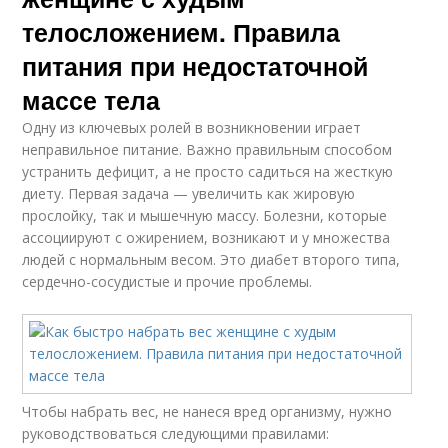
телосложением. Правила
питания при недостаточной
массе тела
Одну из ключевых ролей в возникновении играет
неправильное питание. Важно правильным способом
устранить дефицит, а не просто садиться на жесткую
диету. Первая задача — увеличить как жировую
прослойку, так и мышечную массу. Болезни, которые
ассоциируют с ожирением, возникают и у множества
людей с нормальным весом. Это диабет второго типа,
сердечно-сосудистые и прочие проблемы.
Чтобы набрать вес, не нанеся вред организму, нужно
руководствоваться следующими правилами: