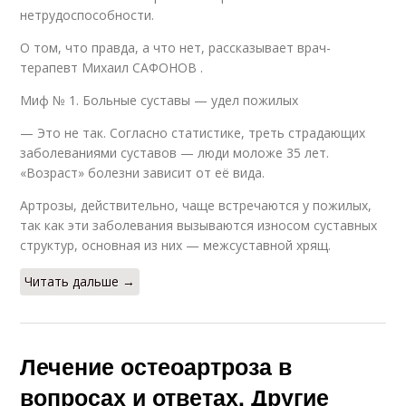
нетрудоспособности.
О том, что правда, а что нет, рассказывает врач-
терапевт Михаил САФОНОВ .
Миф № 1. Больные суставы — удел пожилых
— Это не так. Согласно статистике, треть страдающих
заболеваниями суставов — люди моложе 35 лет.
«Возраст» болезни зависит от её вида.
Артрозы, действительно, чаще встречаются у пожилых,
так как эти заболевания вызываются износом суставных
структур, основная из них — межсус­тавной хрящ.
Читать дальше →
Лечение остеоартроза в
вопросах и ответах. Другие