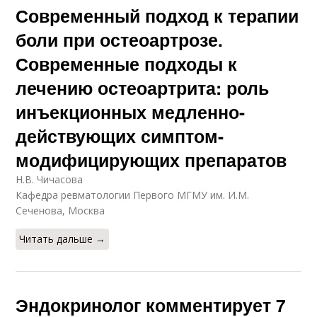
Современный подход к терапии
боли при остеоартрозе.
Современные подходы к
лечению остеоартрита: роль
инъекционных медленно-
действующих симптом-
модифицирующих препаратов
Н.В. Чичасова
Кафедра ревматологии Первого МГМУ им. И.М.
Сеченова, Москва
Читать дальше →
Эндокринолог комментирует 7