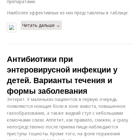
препаратами.
Наиболее эффективные из них представлены в таблице:
Читать дальше →
Антибиотики при
энтеровирусной инфекции у
детей. Варианты течения и
формы заболевания
Энтерит. У маленьких пациентов в первую очередь
появляются ноющие боли в зоне живота, повышенное
газообразование, а также жидкий стул с небольшими
комочками слизи. Аппетит, как правило, снижен, а сразу
непосредственно после приема пищи наблюдаются
приступы тошноты. Кроме того, на фоне поражения