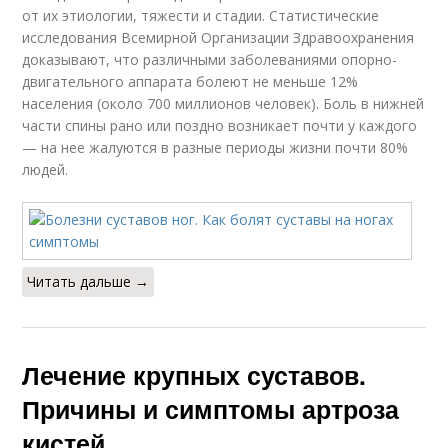
от их этиологии, тяжести и стадии. Статистические
исследования Всемирной Организации Здравоохранения
доказывают, что различными заболеваниями опорно-
двигательного аппарата болеют не меньше 12%
населения (около 700 миллионов человек). Боль в нижней
части спины рано или поздно возникает почти у каждого
— на нее жалуются в разные периоды жизни почти 80%
людей.
Читать дальше →
Лечение крупных суставов.
Причины и симптомы артроза
кистей