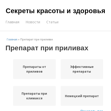
Секреты красоты и здоровья
Главная
Новости
Статьи
Главная
»
Препарат при приливах
Препарат при приливах
Препараты от
Эффективные
приливов
препараты
Препараты при
Немецкий препарат
климаксе