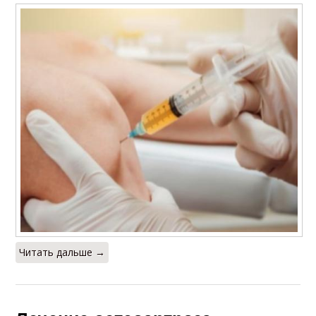
Читать дальше →