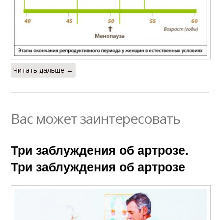
Читать дальше →
Вас может заинтересовать
Три заблуждения об артрозе.
Три заблуждения об артрозе