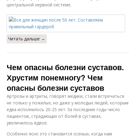
центральной нервной системе.
Читать дальше →
Чем опасны болезни суставов.
Хрустим понемногу? Чем
опасны болезни суставов
Артрозы и артриты, говорят медики, стали встречаться
не только у пожилых, но даже у молодых людей, которым
едва исполнилось 20-25 лет. За последние годы число
пациентов, страдающих от болей в суставах,
увеличилось вдвое.
Особенно ясно это становится осенью, когда нам