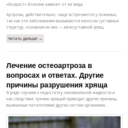
«Возраст» болезни зависит от её вида.
Артрозы, действительно, чаще встречаются у пожилых,
так как эти заболевания вызываются износом суставных
структур, основная из них — межсус­тавной хрящ.
Читать дальше →
Лечение остеоартроза в
вопросах и ответах. Другие
причины разрушения хряща
В ряде случаев к недостатку синовиальной жидкости и
как следствие трению хрящей приводят другие причины,
вызванные патологиями других систем организма.