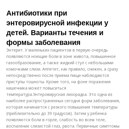
Антибиотики при
энтеровирусной инфекции у
детей. Варианты течения и
формы заболевания
Энтерит. У маленьких пациентов в первую очередь
появляются ноющие боли в зоне живота, повышенное
газообразование, а также жидкий стул с небольшими
комочками слизи. Аппетит, как правило, снижен, а сразу
непосредственно после приема пищи наблюдаются
приступы тошноты. Кроме того, на фоне поражения
кишечника может повыситься
температура.Энтеровирусная лихорадка. Это одна из
наиболее распространенных сегодня форм заболевания,
которая начинается с резкого повышения температуры
(приблизительно до 39 градусов). Затем у ребенка
появляются боли в горле, слабость во всем теле,
воспаление слизистой глаз, рвота. Первичные симптомы