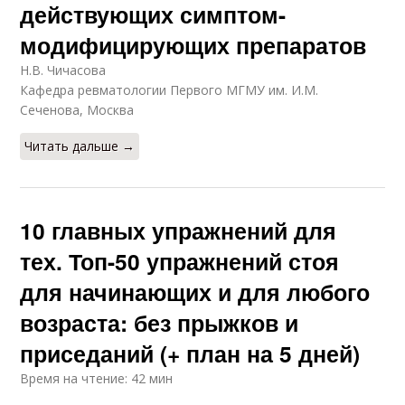
действующих симптом-
модифицирующих препаратов
Н.В. Чичасова
Кафедра ревматологии Первого МГМУ им. И.М.
Сеченова, Москва
Читать дальше →
10 главных упражнений для
тех. Топ-50 упражнений стоя
для начинающих и для любого
возраста: без прыжков и
приседаний (+ план на 5 дней)
Время на чтение: 42 мин