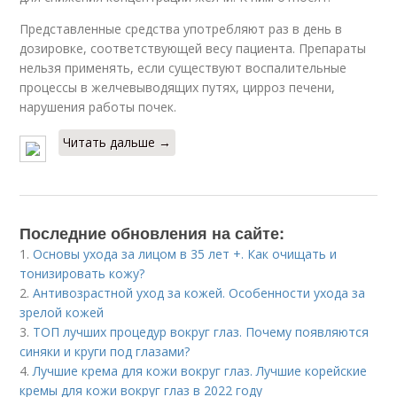
Представленные средства употребляют раз в день в
дозировке, соответствующей весу пациента. Препараты
нельзя применять, если существуют воспалительные
процессы в желчевыводящих путях, цирроз печени,
нарушения работы почек.
Читать дальше →
Последние обновления на сайте:
1.
Основы ухода за лицом в 35 лет +. Как очищать и
тонизировать кожу?
2.
Антивозрастной уход за кожей. Особенности ухода за
зрелой кожей
3.
ТОП лучших процедур вокруг глаз. Почему появляются
синяки и круги под глазами?
4.
Лучшие крема для кожи вокруг глаз. Лучшие корейские
кремы для кожи вокруг глаз в 2022 году