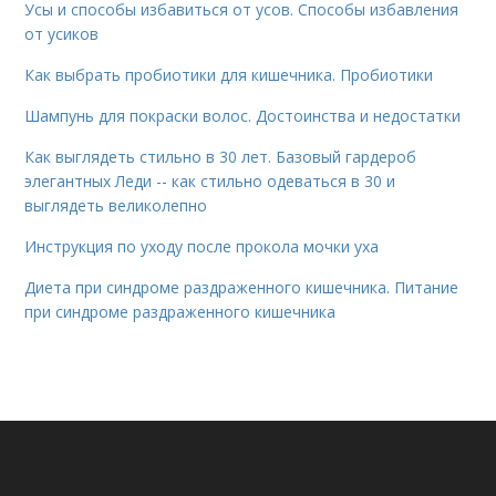
Усы и способы избавиться от усов. Способы избавления
от усиков
Как выбрать пробиотики для кишечника. Пробиотики
Шампунь для покраски волос. Достоинства и недостатки
Как выглядеть стильно в 30 лет. Базовый гардероб
элегантных Леди -- как стильно одеваться в 30 и
выглядеть великолепно
Инструкция по уходу после прокола мочки уха
Диета при синдроме раздраженного кишечника. Питание
при синдроме раздраженного кишечника