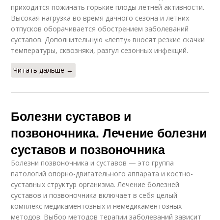
приходится пожинать горькие плоды летней активности.
Высокая нагрузка во время дачного сезона и летних
отпусков оборачивается обострением заболеваний
суставов. Дополнительную «лепту» вносят резкие скачки
температуры, сквозняки, разгул сезонных инфекций.
Читать дальше →
Болезни суставов и
позвоночника. Лечение болезни
суставов и позвоночника
Болезни позвоночника и суставов — это группа
патологий опорно-двигательного аппарата и костно-
суставных структур организма. Лечение болезней
суставов и позвоночника включает в себя целый
комплекс медикаментозных и немедикаментозных
методов. Выбор методов терапии заболеваний зависит