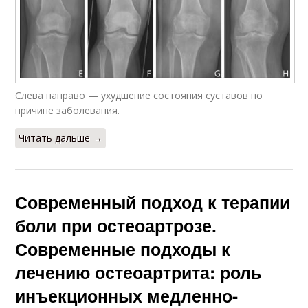
Слева направо — ухудшение состояния суставов по
причине заболевания.
Читать дальше →
Современный подход к терапии
боли при остеоартрозе.
Современные подходы к
лечению остеоартрита: роль
инъекционных медленно-