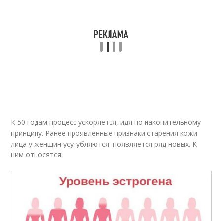
К 50 годам процесс ускоряется, идя по накопительному
принципу. Ранее проявленные признаки старения кожи
лица у женщин усугубляются, появляется ряд новых. К
ним относятся: