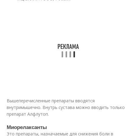
Вышеперечисленные препараты вводятся
внутримышечно. Внутрь сустава можно вводить только
препарат Алфлутоп.
Миорелаксанты
Это препараты, назначаемые для снижения боли в