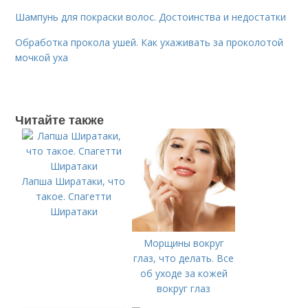
Шампунь для покраски волос. Достоинства и недостатки
Обработка прокола ушей. Как ухаживать за проколотой
мочкой уха
Читайте также
Лапша Ширатаки, что
такое. Спагетти
Ширатаки
Морщины вокруг
глаз, что делать. Все
об уходе за кожей
вокруг глаз