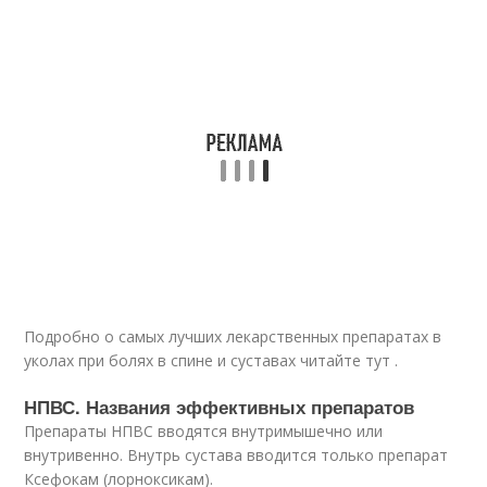
Подробно о самых лучших лекарственных препаратах в
уколах при болях в спине и суставах читайте тут .
НПВС. Названия эффективных препаратов
Препараты НПВС вводятся внутримышечно или
внутривенно. Внутрь сустава вводится только препарат
Ксефокам (лорноксикам).