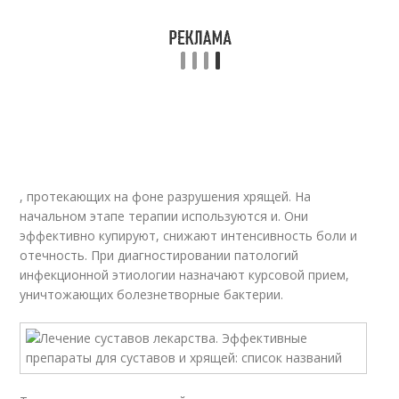
, протекающих на фоне разрушения хрящей. На
начальном этапе терапии используются и. Они
эффективно купируют, снижают интенсивность боли и
отечность. При диагностировании патологий
инфекционной этиологии назначают курсовой прием,
уничтожающих болезнетворные бактерии.