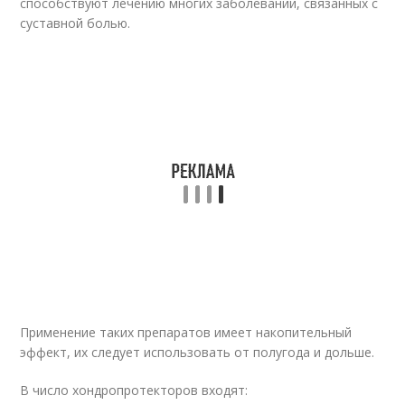
способствуют лечению многих заболеваний, связанных с
суставной болью.
Применение таких препаратов имеет накопительный
эффект, их следует использовать от полугода и дольше.
В число хондропротекторов входят: