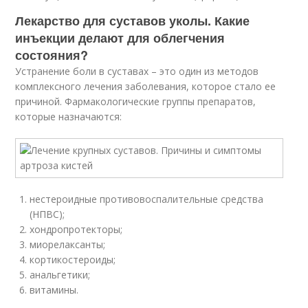
Лекарство для суставов уколы. Какие
инъекции делают для облегчения
состояния?
Устранение боли в суставах – это один из методов
комплексного лечения заболевания, которое стало ее
причиной. Фармакологические группы препаратов,
которые назначаются:
нестероидные противовоспалительные средства
(НПВС);
хондропротекторы;
миорелаксанты;
кортикостероиды;
анальгетики;
витамины.