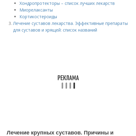
Хондропротекторы – список лучших лекарств
Миорелаксанты
Кортикостероиды
Лечение суставов лекарства. Эффективные препараты
для суставов и хрящей: список названий
Лечение крупных суставов. Причины и