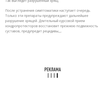
Так выглядит разрушенный хрящ.
После устранения симптоматики наступает очередь.
Только эти препараты предупреждают дальнейшее
разрушение хрящей. Длительный курсовой прием
хондропротекторов восстановит прежнюю подвижность
суставов, предупредит рецидивы,,,.