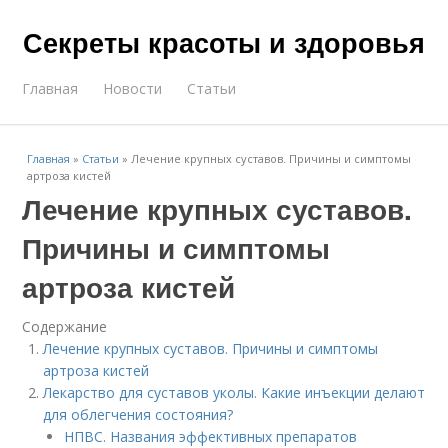
Секреты красоты и здоровья
Главная
Новости
Статьи
Главная
»
Статьи
»
Лечение крупных суставов. Причины и симптомы
артроза кистей
Лечение крупных суставов.
Причины и симптомы
артроза кистей
Содержание
Лечение крупных суставов. Причины и симптомы
артроза кистей
Лекарство для суставов уколы. Какие инъекции делают
для облегчения состояния?
НПВС. Названия эффективных препаратов