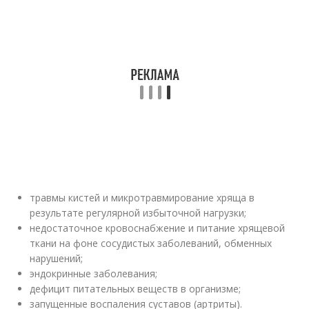
травмы кистей и микротравмирование хряща в
результате регулярной избыточной нагрузки;
недостаточное кровоснабжение и питание хрящевой
ткани на фоне сосудистых заболеваний, обменных
нарушений;
эндокринные заболевания;
дефицит питательных веществ в организме;
запущенные воспаления суставов (артриты).