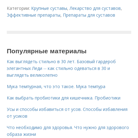
Категории:
Крупные суставы
,
Лекарство для суставов
,
Эффективные препараты
,
Препараты для суставов
Популярные материалы
Как выглядеть стильно в 30 лет. Базовый гардероб
элегантных Леди -- как стильно одеваться в 30 и
выглядеть великолепно
Мука темпурная, что это такое. Мука темпура
Как выбрать пробиотики для кишечника. Пробиотики
Усы и способы избавиться от усов. Способы избавления
от усиков
Что необходимо для здоровья. Что нужно для здорового
образа жизни